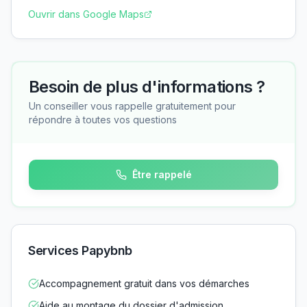
Ouvrir dans Google Maps
Besoin de plus d'informations ?
Un conseiller vous rappelle gratuitement pour
répondre à toutes vos questions
Être rappelé
Services Papybnb
Accompagnement gratuit dans vos démarches
Aide au montage du dossier d'admission