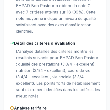
EHPAD Bon Pasteur a obtenu la note C
avec 7 critères atteints sur 18 (39%). Cette
note moyenne indique un niveau de qualité
satisfaisant avec des axes d'amélioration
identifiés.
Détail des critères d'évaluation
L'analyse détaillée des critères montre les
résultats suivants pour EHPAD Bon Pasteur
: qualité des prestations (3.0/4 - excellent),
nutrition (3.1/4 - excellent), cadre de vie
(3.4/4 - excellent), vie sociale (3.3/4 -
excellent). Les points forts de l'établissement
sont clairement identifiés dans les critères les
mieux notés.
Analyse tarifaire