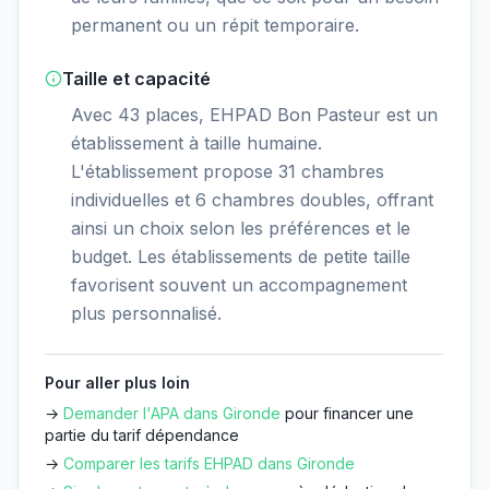
permanent ou un répit temporaire.
Taille et capacité
Avec 43 places, EHPAD Bon Pasteur est un
établissement à taille humaine.
L'établissement propose 31 chambres
individuelles et 6 chambres doubles, offrant
ainsi un choix selon les préférences et le
budget. Les établissements de petite taille
favorisent souvent un accompagnement
plus personnalisé.
Pour aller plus loin
→
Demander l'APA dans
Gironde
pour financer une
partie du tarif dépendance
→
Comparer les tarifs EHPAD dans
Gironde