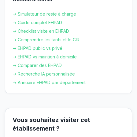
→ Simulateur de reste à charge
→ Guide complet EHPAD
→ Checklist visite en EHPAD
→ Comprendre les tarifs et le GIR
→ EHPAD public vs privé
→ EHPAD vs maintien à domicile
→ Comparer des EHPAD
→ Recherche IA personnalisée
→ Annuaire EHPAD par département
Vous souhaitez visiter cet
établissement ?