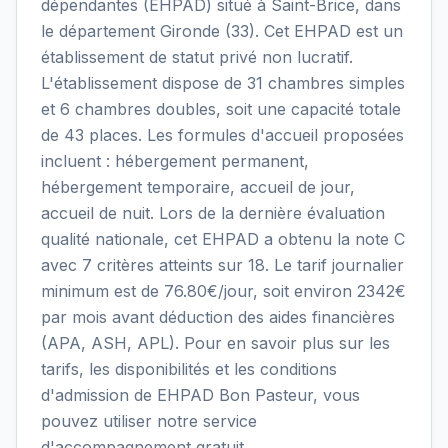
dépendantes (EHPAD) situé à Saint-Brice, dans
le département Gironde (33). Cet EHPAD est un
établissement de statut privé non lucratif.
L'établissement dispose de 31 chambres simples
et 6 chambres doubles, soit une capacité totale
de 43 places. Les formules d'accueil proposées
incluent : hébergement permanent,
hébergement temporaire, accueil de jour,
accueil de nuit. Lors de la dernière évaluation
qualité nationale, cet EHPAD a obtenu la note C
avec 7 critères atteints sur 18. Le tarif journalier
minimum est de 76.80€/jour, soit environ 2342€
par mois avant déduction des aides financières
(APA, ASH, APL). Pour en savoir plus sur les
tarifs, les disponibilités et les conditions
d'admission de EHPAD Bon Pasteur, vous
pouvez utiliser notre service
d'accompagnement gratuit.