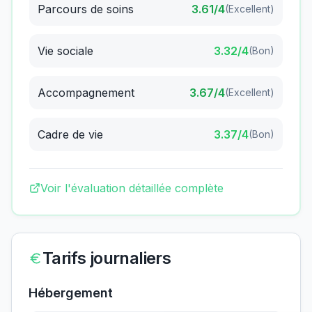
Parcours de soins
3.61
/4
(
Excellent
)
Vie sociale
3.32
/4
(
Bon
)
Accompagnement
3.67
/4
(
Excellent
)
Cadre de vie
3.37
/4
(
Bon
)
Voir l'évaluation détaillée complète
Tarifs journaliers
Hébergement