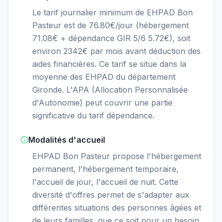
Le tarif journalier minimum de EHPAD Bon
Pasteur est de 76.80€/jour (hébergement
71.08€ + dépendance GIR 5/6 5.72€), soit
environ 2342€ par mois avant déduction des
aides financières. Ce tarif se situe dans la
moyenne des EHPAD du département
Gironde. L'APA (Allocation Personnalisée
d'Autonomie) peut couvrir une partie
significative du tarif dépendance.
Modalités d'accueil
EHPAD Bon Pasteur propose l'hébergement
permanent, l'hébergement temporaire,
l'accueil de jour, l'accueil de nuit. Cette
diversité d'offres permet de s'adapter aux
différentes situations des personnes âgées et
de leurs familles, que ce soit pour un besoin