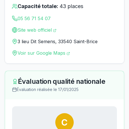
Capacité totale:
43
places
05 56 71 54 07
Site web officiel
3 lieu Dit Semens, 33540 Saint-Brice
Voir sur Google Maps
Évaluation qualité nationale
Évaluation réalisée le
17/01/2025
C