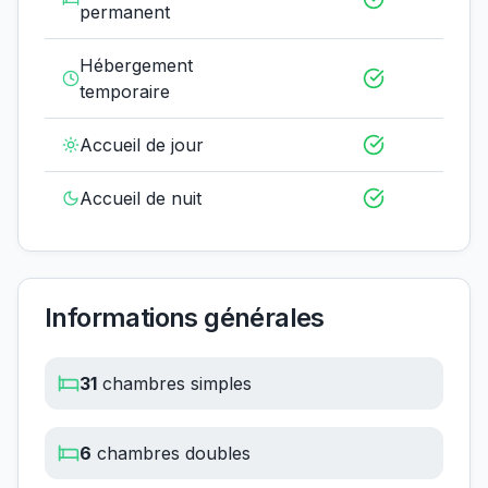
permanent
Hébergement
temporaire
Accueil de jour
Accueil de nuit
Informations générales
31
chambres simples
6
chambres doubles