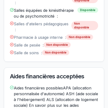
disponible
:
Salles équipées de kinésithérapie
Disponible
ou de psychomotricité :
Salles d'ateliers pédagogiques
Non
disponible
:
Pharmacie à usage interne :
Non disponible
Salle de pesée :
Non disponible
Salle de soins :
Non disponible
Aides financières acceptées
Aides financières possiblesAPA (allocation
personnalisée d'autonomie) ASH (aide sociale
à l'hébergement) ALS (allocation de logement
sociale) En savoir plus sur les aides