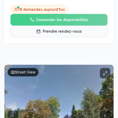
18
demandes aujourd'hui
Demander les disponibilités
Prendre rendez-vous
Street View