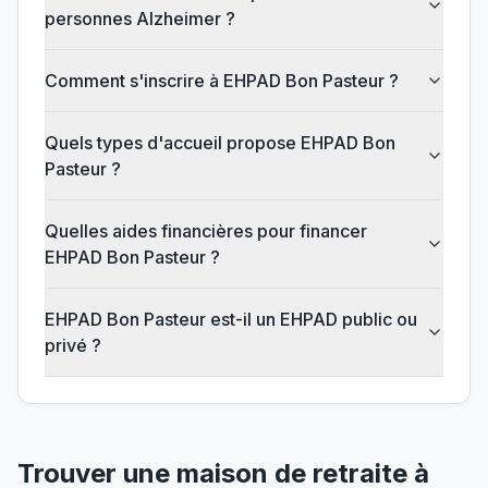
personnes Alzheimer ?
Comment s'inscrire à EHPAD Bon Pasteur ?
Quels types d'accueil propose EHPAD Bon
Pasteur ?
Quelles aides financières pour financer
EHPAD Bon Pasteur ?
EHPAD Bon Pasteur est-il un EHPAD public ou
privé ?
Trouver une maison de retraite à