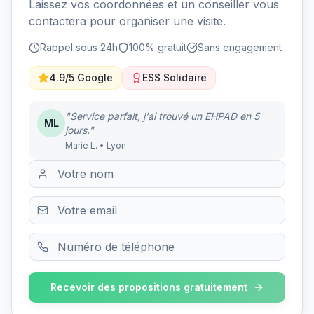
Laissez vos coordonnées et un conseiller vous
contactera pour organiser une visite.
Rappel sous 24h
100% gratuit
Sans engagement
4.9/5 Google
ESS Solidaire
"Service parfait, j'ai trouvé un EHPAD en 5
ML
jours."
Marie L. • Lyon
Recevoir des propositions gratuitement