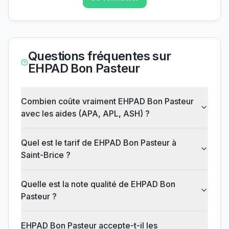
Questions fréquentes sur
EHPAD Bon Pasteur
Combien coûte vraiment EHPAD Bon Pasteur
avec les aides (APA, APL, ASH) ?
Quel est le tarif de EHPAD Bon Pasteur à
Saint-Brice ?
Quelle est la note qualité de EHPAD Bon
Pasteur ?
EHPAD Bon Pasteur accepte-t-il les