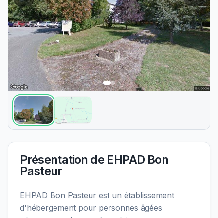
Présentation de
EHPAD Bon
Pasteur
EHPAD Bon Pasteur est un établissement
d'hébergement pour personnes âgées