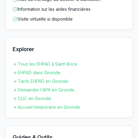
Information sur les aides financières
Visite virtuelle si disponible
Explorer
→ Tous les EHPAD à
Saint-Brice
→ EHPAD dans
Gironde
→ Tarifs EHPAD en
Gironde
→ Demander l'APA en
Gironde
→ CLIC en
Gironde
→ Accueil temporaire en
Gironde
Guides & Outils