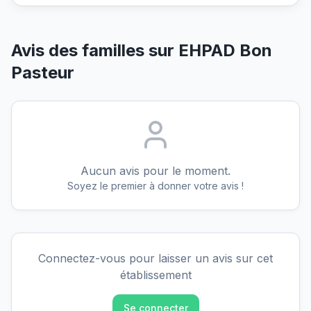
Avis des familles sur
EHPAD Bon
Pasteur
Aucun avis pour le moment.
Soyez le premier à donner votre avis !
Connectez-vous pour laisser un avis sur cet
établissement
Se connecter