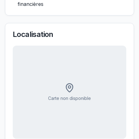
financières
Localisation
Carte non disponible