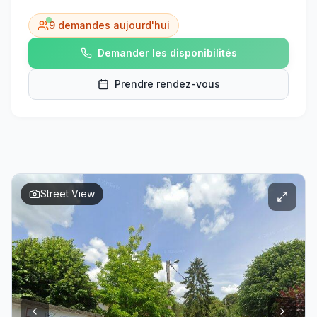
9
demandes aujourd'hui
Demander les disponibilités
Prendre rendez-vous
Street View