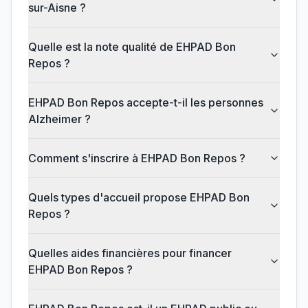
sur-Aisne ?
Quelle est la note qualité de EHPAD Bon
Repos ?
EHPAD Bon Repos accepte-t-il les personnes
Alzheimer ?
Comment s'inscrire à EHPAD Bon Repos ?
Quels types d'accueil propose EHPAD Bon
Repos ?
Quelles aides financières pour financer
EHPAD Bon Repos ?