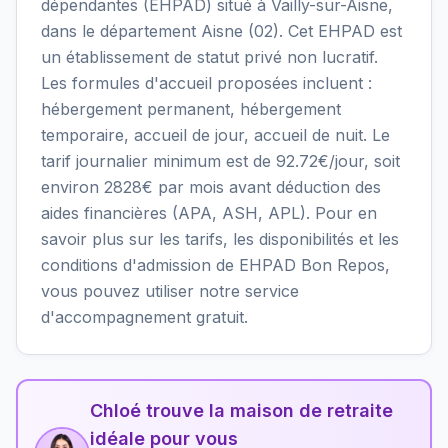
dépendantes (EHPAD) situé à Vailly-sur-Aisne,
dans le département Aisne (02). Cet EHPAD est
un établissement de statut privé non lucratif.
Les formules d'accueil proposées incluent :
hébergement permanent, hébergement
temporaire, accueil de jour, accueil de nuit. Le
tarif journalier minimum est de 92.72€/jour, soit
environ 2828€ par mois avant déduction des
aides financières (APA, ASH, APL). Pour en
savoir plus sur les tarifs, les disponibilités et les
conditions d'admission de EHPAD Bon Repos,
vous pouvez utiliser notre service
d'accompagnement gratuit.
Chloé trouve la maison de retraite
idéale pour vous