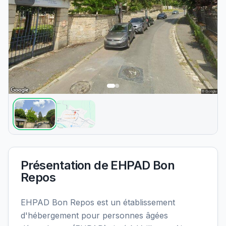
Présentation de
EHPAD Bon
Repos
EHPAD Bon Repos est un établissement
d'hébergement pour personnes âgées