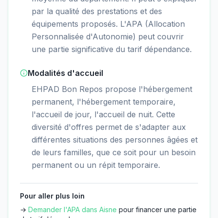
par la qualité des prestations et des
équipements proposés. L'APA (Allocation
Personnalisée d'Autonomie) peut couvrir
une partie significative du tarif dépendance.
Modalités d'accueil
EHPAD Bon Repos propose l'hébergement
permanent, l'hébergement temporaire,
l'accueil de jour, l'accueil de nuit. Cette
diversité d'offres permet de s'adapter aux
différentes situations des personnes âgées et
de leurs familles, que ce soit pour un besoin
permanent ou un répit temporaire.
Pour aller plus loin
→
Demander l'APA dans
Aisne
pour financer une partie