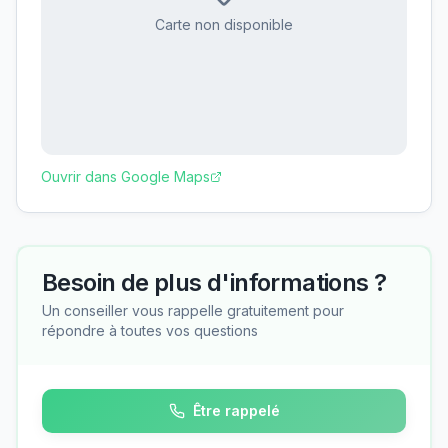
Carte non disponible
Ouvrir dans Google Maps
Besoin de plus d'informations ?
Un conseiller vous rappelle gratuitement pour
répondre à toutes vos questions
Être rappelé