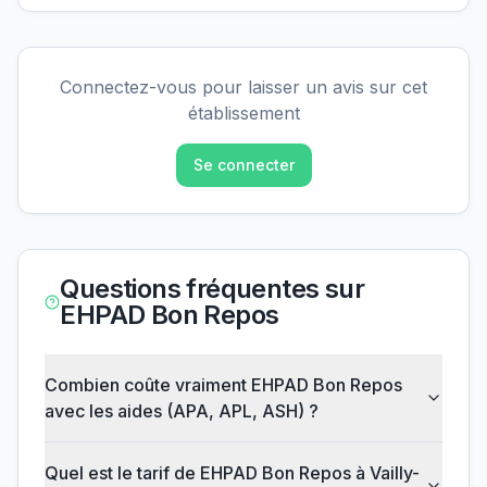
Connectez-vous pour laisser un avis sur cet
établissement
Se connecter
Questions fréquentes sur
EHPAD Bon Repos
Combien coûte vraiment EHPAD Bon Repos
avec les aides (APA, APL, ASH) ?
Quel est le tarif de EHPAD Bon Repos à Vailly-