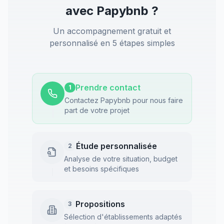
avec Papybnb ?
Un accompagnement gratuit et
personnalisé en 5 étapes simples
Prendre contact
1
Contactez Papybnb pour nous faire
part de votre projet
Étude personnalisée
2
Analyse de votre situation, budget
et besoins spécifiques
Propositions
3
Sélection d'établissements adaptés