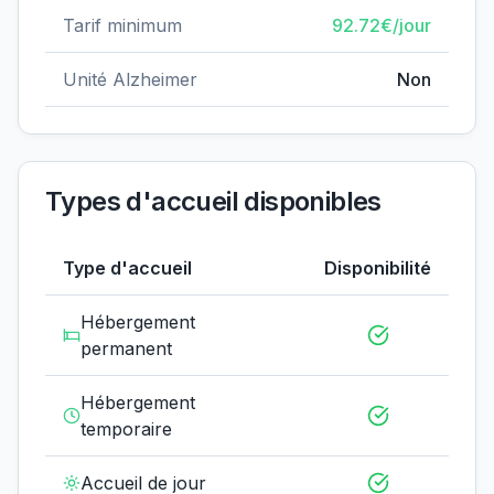
Tarif minimum
92.72
€/jour
Unité Alzheimer
Non
Types d'accueil disponibles
Type d'accueil
Disponibilité
Hébergement
permanent
Hébergement
temporaire
Accueil de jour