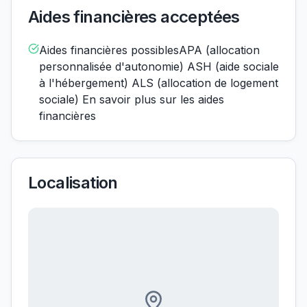
Aides financières acceptées
Aides financières possiblesAPA (allocation
personnalisée d'autonomie) ASH (aide sociale
à l'hébergement) ALS (allocation de logement
sociale) En savoir plus sur les aides
financières
Localisation