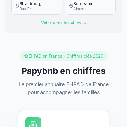
Strasbourg
Bordeaux
Bas-Rhin
Gironde
Voir toutes les villes →
EHPAD en France - Chiffres clés 2026
Papybnb en chiffres
Le premier annuaire EHPAD de France
pour accompagner les familles