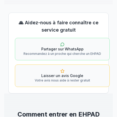
🙏 Aidez-nous à faire connaître ce
service gratuit
Partager sur WhatsApp
Recommandez à un proche qui cherche un EHPAD
Laisser un avis Google
Votre avis nous aide à rester gratuit
Comment entrer en EHPAD