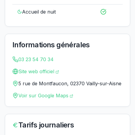
Accueil de nuit
Informations générales
03 23 54 70 34
Site web officiel
5 rue de Montfaucon, 02370 Vailly-sur-Aisne
Voir sur Google Maps
Tarifs journaliers