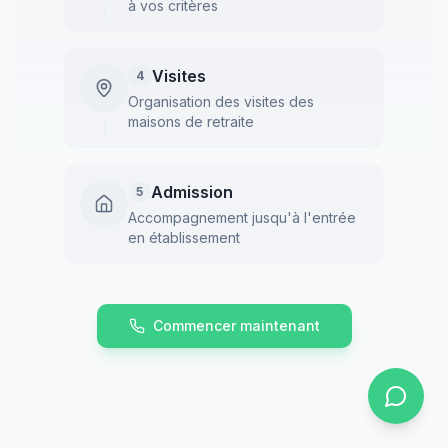
à vos critères
Visites
4
Organisation des visites des
maisons de retraite
Admission
5
Accompagnement jusqu'à l'entrée
en établissement
Commencer maintenant