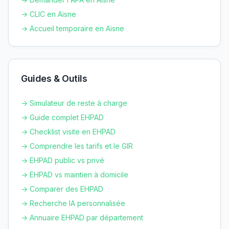
→ CLIC en
Aisne
→ Accueil temporaire en
Aisne
Guides & Outils
→ Simulateur de reste à charge
→ Guide complet EHPAD
→ Checklist visite en EHPAD
→ Comprendre les tarifs et le GIR
→ EHPAD public vs privé
→ EHPAD vs maintien à domicile
→ Comparer des EHPAD
→ Recherche IA personnalisée
→ Annuaire EHPAD par département