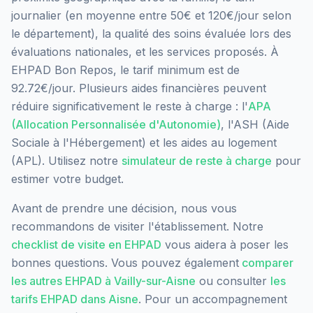
journalier (en moyenne entre 50€ et 120€/jour selon
le département), la qualité des soins évaluée lors des
évaluations nationales, et les services proposés.
À
EHPAD Bon Repos, le tarif minimum est de
92.72€/jour.
Plusieurs aides financières peuvent
réduire significativement le reste à charge : l'
APA
(Allocation Personnalisée d'Autonomie)
, l'ASH (Aide
Sociale à l'Hébergement) et les aides au logement
(APL). Utilisez notre
simulateur de reste à charge
pour
estimer votre budget.
Avant de prendre une décision, nous vous
recommandons de visiter l'établissement. Notre
checklist de visite en EHPAD
vous aidera à poser les
bonnes questions. Vous pouvez également
comparer
les autres EHPAD à
Vailly-sur-Aisne
ou consulter
les
tarifs EHPAD dans
Aisne
. Pour un accompagnement