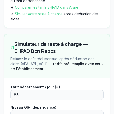
du tarif dépendance
→
Comparer les tarifs EHPAD dans
Aisne
→
Simuler votre reste à charge
après déduction des
aides
Simulateur de reste à charge —
EHPAD Bon Repos
Estimez le coût réel mensuel après déduction des
aides (APA, APL, ASH)
— tarifs pré-remplis avec ceux
de l'établissement
Tarif hébergement / jour (€)
Niveau GIR (dépendance)