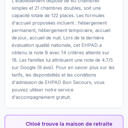
L'établissement dispose de 80 chambres
simples et 21 chambres doubles, soit une
capacité totale de 122 places. Les formules
d'accueil proposées incluent : hébergement
permanent, hébergement temporaire, accueil
de jour, accueil de nuit. Lors de la dernière
évaluation qualité nationale, cet EHPAD a
obtenu la note B avec 14 critères atteints sur
18. Les familles lui attribuent une note de 4.7/5
sur Google (9 avis). Pour en savoir plus sur les
tarifs, les disponibilités et les conditions
d'admission de EHPAD Bon Secours, vous
pouvez utiliser notre service
d'accompagnement gratuit.
Chloé trouve la maison de retraite