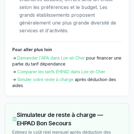
selon les préférences et le budget. Les
grands établissements proposent
généralement une plus grande diversité de
services et d'activités.
Pour aller plus loin
→
Demander l'APA dans
Loir-et-Cher
pour financer une
partie du tarif dépendance
→
Comparer les tarifs EHPAD dans
Loir-et-Cher
→
Simuler votre reste à charge
après déduction des
aides
Simulateur de reste à charge —
EHPAD Bon Secours
Estimez le coût réel mensuel après déduction des