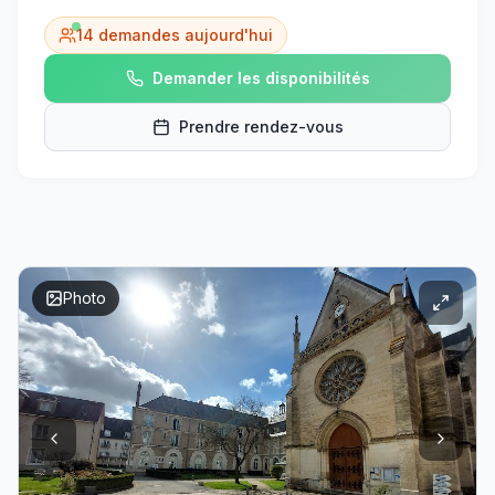
14
demandes aujourd'hui
Demander les disponibilités
Prendre rendez-vous
Photo