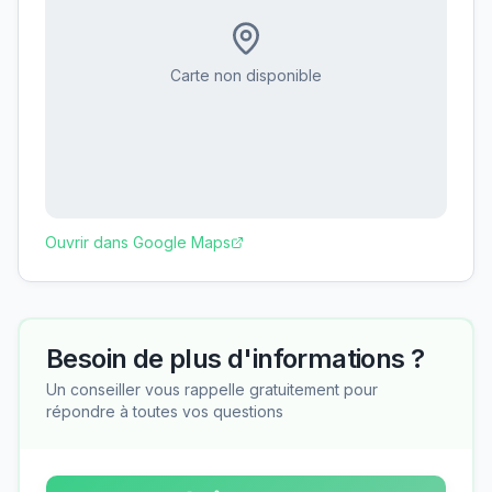
Carte non disponible
Ouvrir dans Google Maps
Besoin de plus d'informations ?
Un conseiller vous rappelle gratuitement pour
répondre à toutes vos questions