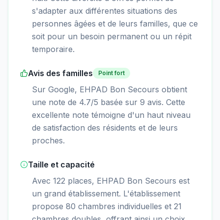
s'adapter aux différentes situations des
personnes âgées et de leurs familles, que ce
soit pour un besoin permanent ou un répit
temporaire.
Avis des familles
Point fort
Sur Google, EHPAD Bon Secours obtient
une note de 4.7/5 basée sur 9 avis. Cette
excellente note témoigne d'un haut niveau
de satisfaction des résidents et de leurs
proches.
Taille et capacité
Avec 122 places, EHPAD Bon Secours est
un grand établissement. L'établissement
propose 80 chambres individuelles et 21
chambres doubles, offrant ainsi un choix