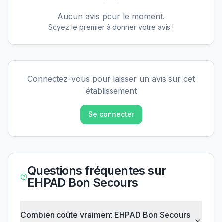
Aucun avis pour le moment.
Soyez le premier à donner votre avis !
Connectez-vous pour laisser un avis sur cet
établissement
Se connecter
Questions fréquentes sur
EHPAD Bon Secours
Combien coûte vraiment EHPAD Bon Secours