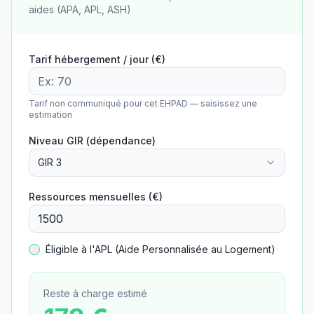
aides (APA, APL, ASH)
Tarif hébergement / jour (€)
Tarif non communiqué pour cet EHPAD — saisissez une
estimation
Niveau GIR (dépendance)
GIR 3
Ressources mensuelles (€)
Éligible à l'APL (Aide Personnalisée au Logement)
Reste à charge estimé