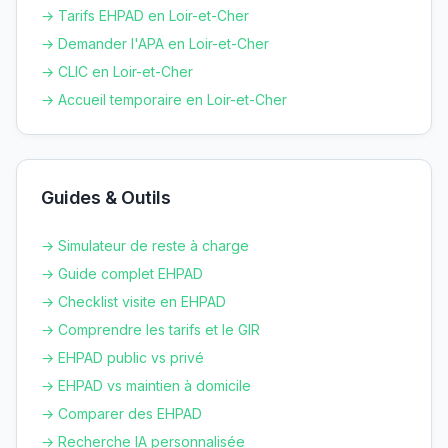
→ Tarifs EHPAD en
Loir-et-Cher
→ Demander l'APA en
Loir-et-Cher
→ CLIC en
Loir-et-Cher
→ Accueil temporaire en
Loir-et-Cher
Guides & Outils
→ Simulateur de reste à charge
→ Guide complet EHPAD
→ Checklist visite en EHPAD
→ Comprendre les tarifs et le GIR
→ EHPAD public vs privé
→ EHPAD vs maintien à domicile
→ Comparer des EHPAD
→ Recherche IA personnalisée