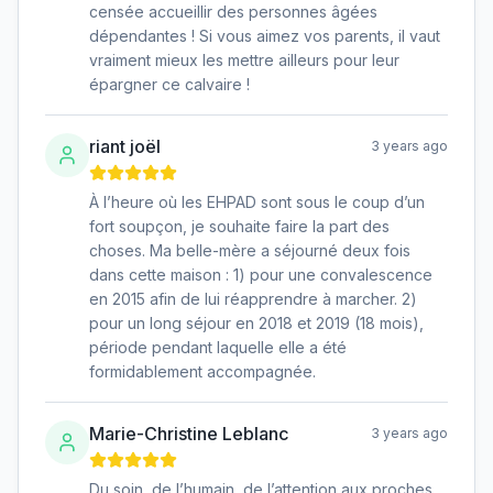
censée accueillir des personnes âgées
dépendantes ! Si vous aimez vos parents, il vaut
vraiment mieux les mettre ailleurs pour leur
épargner ce calvaire !
riant joël
3 years ago
À l’heure où les EHPAD sont sous le coup d’un
fort soupçon, je souhaite faire la part des
choses. Ma belle-mère a séjourné deux fois
dans cette maison : 1) pour une convalescence
en 2015 afin de lui réapprendre à marcher. 2)
pour un long séjour en 2018 et 2019 (18 mois),
période pendant laquelle elle a été
formidablement accompagnée.
Marie-Christine Leblanc
3 years ago
Du soin, de l’humain, de l’attention aux proches