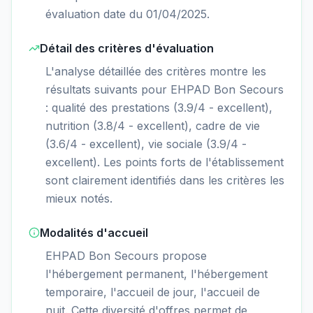
évaluation date du 01/04/2025.
Détail des critères d'évaluation
L'analyse détaillée des critères montre les
résultats suivants pour EHPAD Bon Secours
: qualité des prestations (3.9/4 - excellent),
nutrition (3.8/4 - excellent), cadre de vie
(3.6/4 - excellent), vie sociale (3.9/4 -
excellent). Les points forts de l'établissement
sont clairement identifiés dans les critères les
mieux notés.
Modalités d'accueil
EHPAD Bon Secours propose
l'hébergement permanent, l'hébergement
temporaire, l'accueil de jour, l'accueil de
nuit. Cette diversité d'offres permet de