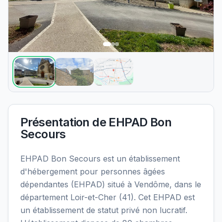
Présentation de
EHPAD Bon
Secours
EHPAD Bon Secours est un établissement
d'hébergement pour personnes âgées
dépendantes (EHPAD) situé à Vendôme, dans le
département Loir-et-Cher (41). Cet EHPAD est
un établissement de statut privé non lucratif.