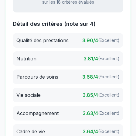
sur les 18 critères évalués
Détail des critères (note sur 4)
Qualité des prestations
3.90
/4
(
Excellent
)
Nutrition
3.81
/4
(
Excellent
)
Parcours de soins
3.68
/4
(
Excellent
)
Vie sociale
3.85
/4
(
Excellent
)
Accompagnement
3.63
/4
(
Excellent
)
Cadre de vie
3.64
/4
(
Excellent
)