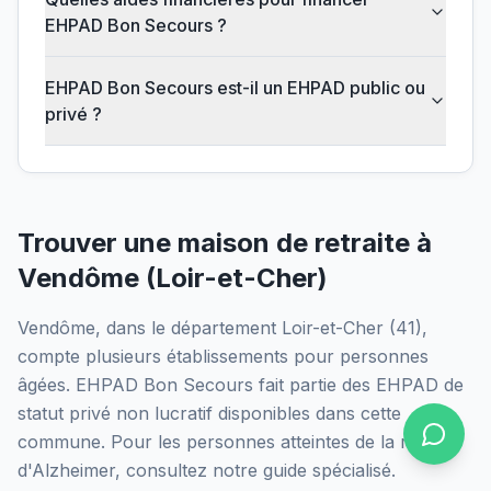
EHPAD Bon Secours ?
EHPAD Bon Secours est-il un EHPAD public ou
privé ?
Trouver une maison de retraite à
Vendôme
(
Loir-et-Cher
)
Vendôme
, dans le département
Loir-et-Cher
(
41
),
compte plusieurs établissements pour personnes
âgées.
EHPAD Bon Secours
fait partie des EHPAD
de
statut privé non lucratif
disponibles dans cette
commune.
Pour les personnes atteintes de la maladie
d'Alzheimer, consultez notre guide spécialisé.