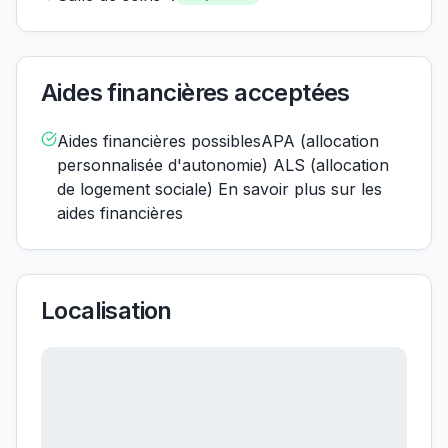
Aides financières acceptées
Aides financières possiblesAPA (allocation
personnalisée d'autonomie) ALS (allocation
de logement sociale) En savoir plus sur les
aides financières
Localisation