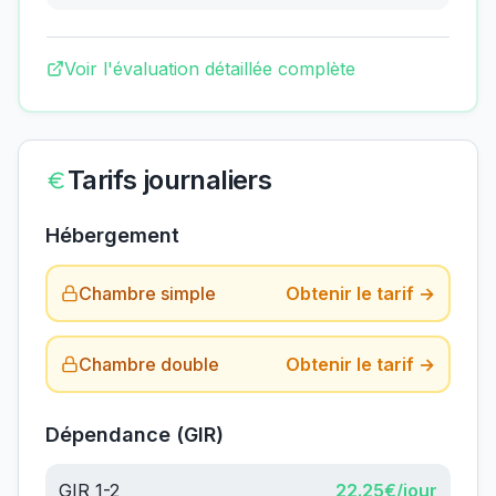
Voir l'évaluation détaillée complète
Tarifs journaliers
Hébergement
Chambre simple
Obtenir le tarif →
Chambre double
Obtenir le tarif →
Dépendance (GIR)
GIR 1-2
22.25
€/jour