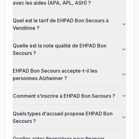
avec les aides (APA, APL, ASH) ?
Quel est le tarif de EHPAD Bon Secours à
Vendôme ?
Quelle est la note qualité de EHPAD Bon
Secours ?
EHPAD Bon Secours accepte-t-il les
personnes Alzheimer ?
Comment s'inscrire à EHPAD Bon Secours ?
Quels types d'accueil propose EHPAD Bon
Secours ?
Quelles aides financières pour financer