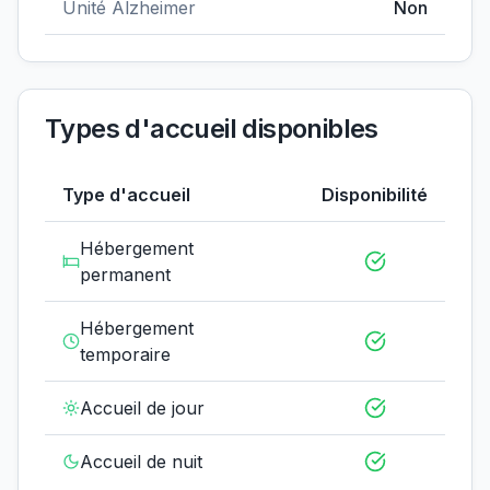
Unité Alzheimer
Non
Types d'accueil disponibles
Type d'accueil
Disponibilité
Hébergement
permanent
Hébergement
temporaire
Accueil de jour
Accueil de nuit