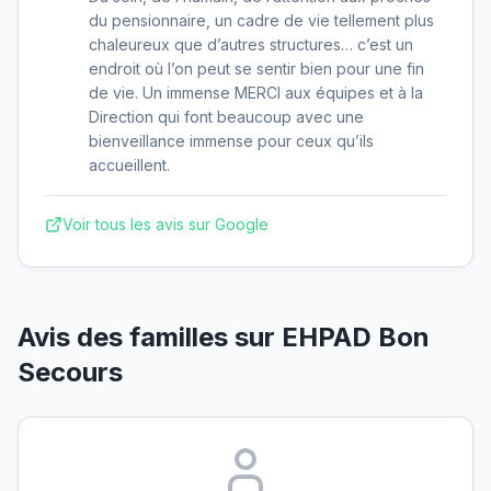
du pensionnaire, un cadre de vie tellement plus
chaleureux que d’autres structures… c’est un
endroit où l’on peut se sentir bien pour une fin
de vie. Un immense MERCI aux équipes et à la
Direction qui font beaucoup avec une
bienveillance immense pour ceux qu’ils
accueillent.
Voir tous les avis sur Google
Avis des familles sur
EHPAD Bon
Secours