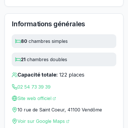
Informations générales
80
chambres simples
21
chambres doubles
Capacité totale:
122
places
02 54 73 39 39
Site web officiel
10 rue de Saint Coeur, 41100 Vendôme
Voir sur Google Maps