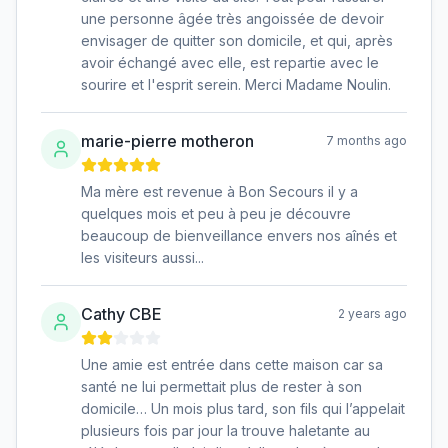
une personne âgée très angoissée de devoir
envisager de quitter son domicile, et qui, après
avoir échangé avec elle, est repartie avec le
sourire et l'esprit serein. Merci Madame Noulin.
marie-pierre motheron
7 months ago
Ma mère est revenue à Bon Secours il y a
quelques mois et peu à peu je découvre
beaucoup de bienveillance envers nos aînés et
les visiteurs aussi...
Cathy CBE
2 years ago
Une amie est entrée dans cette maison car sa
santé ne lui permettait plus de rester à son
domicile… Un mois plus tard, son fils qui l’appelait
plusieurs fois par jour la trouve haletante au