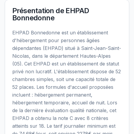
Présentation de
EHPAD
Bonnedonne
EHPAD Bonnedonne est un établissement
d'hébergement pour personnes âgées
dépendantes (EHPAD) situé à Saint-Jean-Saint-
Nicolas, dans le département Hautes-Alpes
(05). Cet EHPAD est un établissement de statut
privé non lucratif. L'établissement dispose de 52
chambres simples, soit une capacité totale de
52 places. Les formules d'accueil proposées
incluent : hébergement permanent,
hébergement temporaire, accueil de nuit. Lors
de la dernière évaluation qualité nationale, cet
EHPAD a obtenu la note C avec 8 critères
atteints sur 18. Le tarif journalier minimum est
de 74.68€/jour, soit environ 2278€ par mois