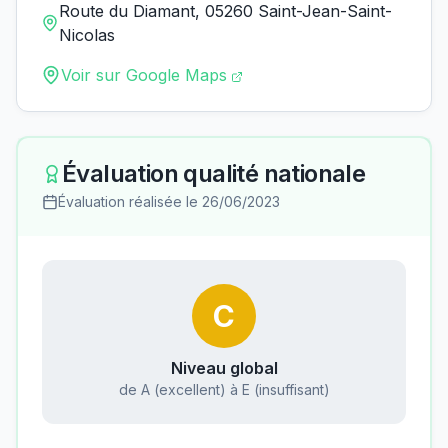
Route du Diamant, 05260 Saint-Jean-Saint-
Nicolas
Voir sur Google Maps
Évaluation qualité nationale
Évaluation réalisée le
26/06/2023
C
Niveau global
de A (excellent) à E (insuffisant)