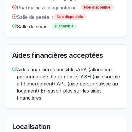
Pharmacie à usage interne :
Non disponible
Salle de pesée :
Non disponible
Salle de soins :
Disponible
Aides financières acceptées
Aides financières possiblesAPA (allocation
personnalisée d'autonomie) ASH (aide sociale
à l'hébergement) APL (aide personnalisée au
logement) En savoir plus sur les aides
financières
Localisation