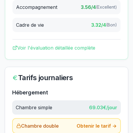
Accompagnement
3.56
/4
(
Excellent
)
Cadre de vie
3.32
/4
(
Bon
)
Voir l'évaluation détaillée complète
Tarifs journaliers
Hébergement
Chambre simple
69.03
€/jour
Chambre double
Obtenir le tarif →