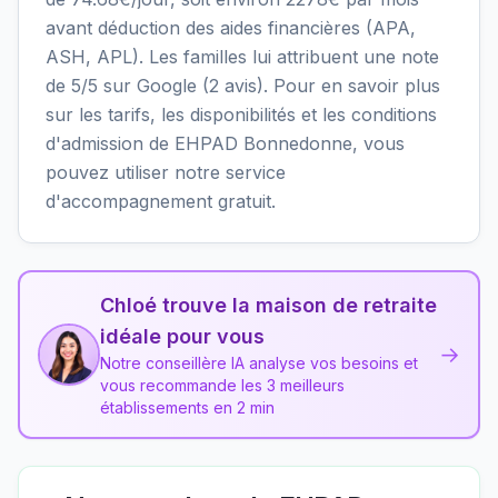
avant déduction des aides financières (APA,
ASH, APL). Les familles lui attribuent une note
de 5/5 sur Google (2 avis). Pour en savoir plus
sur les tarifs, les disponibilités et les conditions
d'admission de EHPAD Bonnedonne, vous
pouvez utiliser notre service
d'accompagnement gratuit.
Chloé trouve la maison de retraite
idéale pour vous
→
Notre conseillère IA analyse vos besoins et
vous recommande les 3 meilleurs
établissements en 2 min