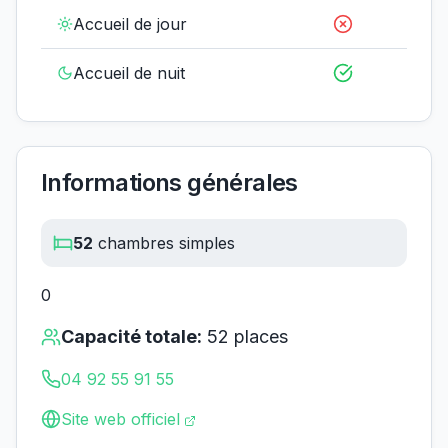
Accueil de jour
Accueil de nuit
Informations générales
52
chambres simples
0
Capacité totale:
52
places
04 92 55 91 55
Site web officiel