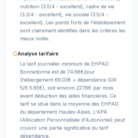
nutrition (3.5/4 - excellent), cadre de vie
(3.3/4 - excellent), vie sociale (3.5/4 -
excellent). Les points forts de l'établissement
sont clairement identifiés dans les critères les
mieux notés.
Analyse tarifaire
Le tarif journalier minimum de EHPAD
Bonnedonne est de 74.68€/jour
(hébergement 69.03€ + dépendance GIR
5/6 5.65€), soit environ 2278€ par mois
avant déduction des aides financières. Ce
tarif se situe dans la moyenne des EHPAD
du département Hautes-Alpes. L'APA
(Allocation Personnalisée d'Autonomie) peut
couvrir une partie significative du tarif
dépendance.