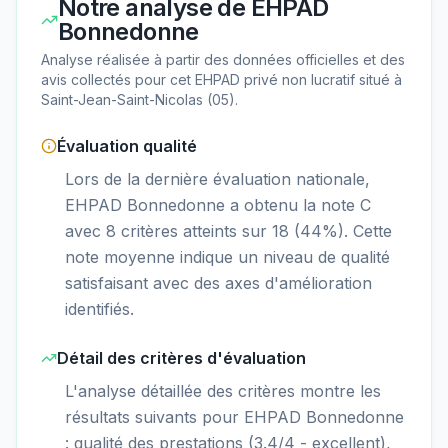
Notre analyse de
EHPAD
Bonnedonne
Analyse réalisée à partir des données officielles et des
avis collectés pour cet EHPAD
privé non lucratif
situé à
Saint-Jean-Saint-Nicolas
(
05
).
Évaluation qualité
Lors de la dernière évaluation nationale,
EHPAD Bonnedonne a obtenu la note C
avec 8 critères atteints sur 18 (44%). Cette
note moyenne indique un niveau de qualité
satisfaisant avec des axes d'amélioration
identifiés.
Détail des critères d'évaluation
L'analyse détaillée des critères montre les
résultats suivants pour EHPAD Bonnedonne
: qualité des prestations (3.4/4 - excellent),