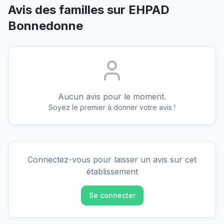
Avis des familles sur
EHPAD
Bonnedonne
Aucun avis pour le moment.
Soyez le premier à donner votre avis !
Connectez-vous pour laisser un avis sur cet
établissement
Se connecter