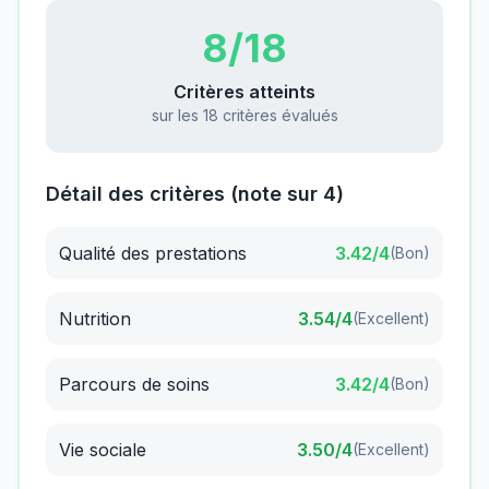
8
/18
Critères atteints
sur les 18 critères évalués
Détail des critères (note sur 4)
Qualité des prestations
3.42
/4
(
Bon
)
Nutrition
3.54
/4
(
Excellent
)
Parcours de soins
3.42
/4
(
Bon
)
Vie sociale
3.50
/4
(
Excellent
)