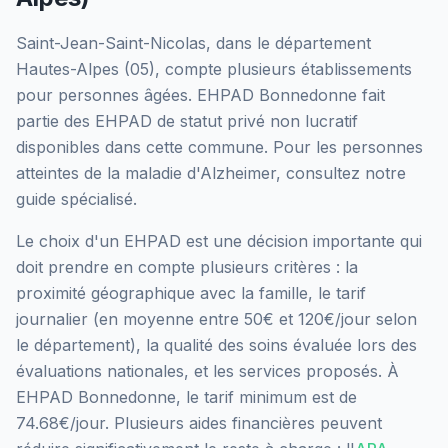
Saint-Jean-Saint-Nicolas
, dans le département
Hautes-Alpes
(
05
), compte plusieurs établissements
pour personnes âgées.
EHPAD Bonnedonne
fait
partie des EHPAD
de statut privé non lucratif
disponibles dans cette commune.
Pour les personnes
atteintes de la maladie d'Alzheimer, consultez notre
guide spécialisé.
Le choix d'un EHPAD est une décision importante qui
doit prendre en compte plusieurs critères : la
proximité géographique avec la famille, le tarif
journalier (en moyenne entre 50€ et 120€/jour selon
le département), la qualité des soins évaluée lors des
évaluations nationales, et les services proposés.
À
EHPAD Bonnedonne, le tarif minimum est de
74.68€/jour.
Plusieurs aides financières peuvent