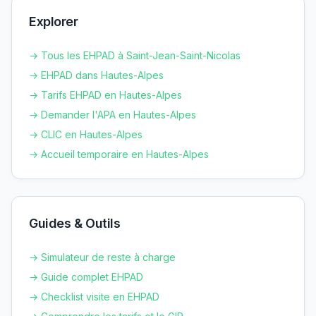
Explorer
→ Tous les EHPAD à
Saint-Jean-Saint-Nicolas
→ EHPAD dans
Hautes-Alpes
→ Tarifs EHPAD en
Hautes-Alpes
→ Demander l'APA en
Hautes-Alpes
→ CLIC en
Hautes-Alpes
→ Accueil temporaire en
Hautes-Alpes
Guides & Outils
→ Simulateur de reste à charge
→ Guide complet EHPAD
→ Checklist visite en EHPAD