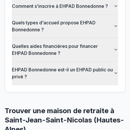
Comment s'inscrire à EHPAD Bonnedonne ?
Quels types d'accueil propose EHPAD
Bonnedonne ?
Quelles aides financières pour financer
EHPAD Bonnedonne ?
EHPAD Bonnedonne est-il un EHPAD public ou
privé ?
Trouver une maison de retraite à
Saint-Jean-Saint-Nicolas
(
Hautes-
Alpes
)