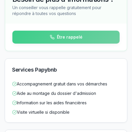
Un conseiller vous rappelle gratuitement pour
répondre à toutes vos questions
Être rappelé
Services Papybnb
Accompagnement gratuit dans vos démarches
Aide au montage du dossier d'admission
Information sur les aides financières
Visite virtuelle si disponible