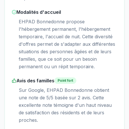
Modalités d'accueil
EHPAD Bonnedonne propose
l'hébergement permanent, l'hébergement
temporaire, l'accueil de nuit. Cette diversité
d'offres permet de s'adapter aux différentes
situations des personnes âgées et de leurs
familles, que ce soit pour un besoin
permanent ou un répit temporaire.
Avis des familles
Point fort
Sur Google, EHPAD Bonnedonne obtient
une note de 5/5 basée sur 2 avis. Cette
excellente note témoigne d'un haut niveau
de satisfaction des résidents et de leurs
proches.