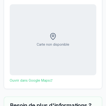
Carte non disponible
Ouvrir dans Google Maps
Besoin de plus d'informations ?