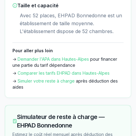
Taille et capacité
Avec 52 places, EHPAD Bonnedonne est un
établissement de taille moyenne.
L'établissement dispose de 52 chambres.
Pour aller plus loin
→
Demander l'APA dans
Hautes-Alpes
pour financer
une partie du tarif dépendance
→
Comparer les tarifs EHPAD dans
Hautes-Alpes
→
Simuler votre reste à charge
après déduction des
aides
Simulateur de reste à charge —
EHPAD Bonnedonne
Estimez le coût réel mensuel après déduction des