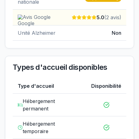
nationale
Avis Google
5.0
(
2
avis)
Unité Alzheimer
Non
Types d'accueil disponibles
Type d'accueil
Disponibilité
Hébergement
permanent
Hébergement
temporaire