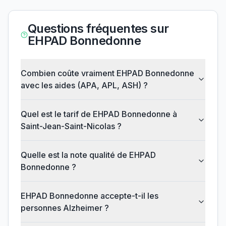
Questions fréquentes sur
EHPAD Bonnedonne
Combien coûte vraiment EHPAD Bonnedonne
avec les aides (APA, APL, ASH) ?
Quel est le tarif de EHPAD Bonnedonne à
Saint-Jean-Saint-Nicolas ?
Quelle est la note qualité de EHPAD
Bonnedonne ?
EHPAD Bonnedonne accepte-t-il les
personnes Alzheimer ?