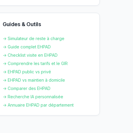
Guides & Outils
→ Simulateur de reste à charge
→ Guide complet EHPAD
→ Checklist visite en EHPAD
→ Comprendre les tarifs et le GIR
→ EHPAD public vs privé
→ EHPAD vs maintien à domicile
→ Comparer des EHPAD
→ Recherche IA personnalisée
→ Annuaire EHPAD par département