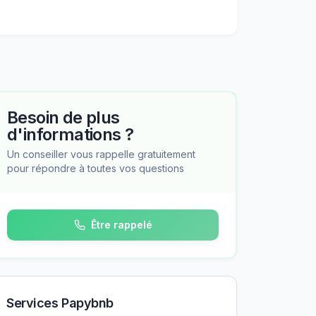
Besoin de plus
d'informations ?
Un conseiller vous rappelle gratuitement
pour répondre à toutes vos questions
Être rappelé
Services Papybnb