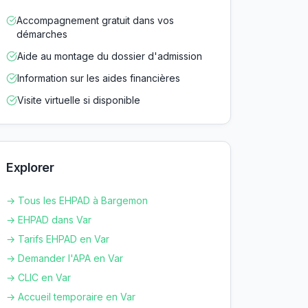
Accompagnement gratuit dans vos
démarches
Aide au montage du dossier d'admission
Information sur les aides financières
Visite virtuelle si disponible
Explorer
→ Tous les EHPAD à
Bargemon
→ EHPAD dans
Var
→ Tarifs EHPAD en
Var
→ Demander l'APA en
Var
→ CLIC en
Var
→ Accueil temporaire en
Var