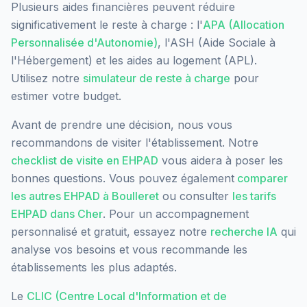
Plusieurs aides financières peuvent réduire
significativement le reste à charge : l'
APA (Allocation
Personnalisée d'Autonomie)
, l'ASH (Aide Sociale à
l'Hébergement) et les aides au logement (APL).
Utilisez notre
simulateur de reste à charge
pour
estimer votre budget.
Avant de prendre une décision, nous vous
recommandons de visiter l'établissement. Notre
checklist de visite en EHPAD
vous aidera à poser les
bonnes questions. Vous pouvez également
comparer
les autres EHPAD à
Boulleret
ou consulter
les tarifs
EHPAD dans
Cher
. Pour un accompagnement
personnalisé et gratuit, essayez notre
recherche IA
qui
analyse vos besoins et vous recommande les
établissements les plus adaptés.
Le
CLIC (Centre Local d'Information et de