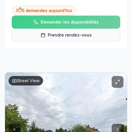
15
demandes aujourd'hui
Demander les disponibilités
Prendre rendez-vous
Street View