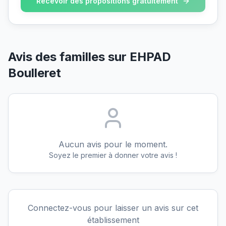
Recevoir des propositions gratuitement
Avis des familles sur
EHPAD
Boulleret
Aucun avis pour le moment.
Soyez le premier à donner votre avis !
Connectez-vous pour laisser un avis sur cet
établissement