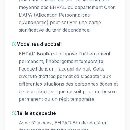
moyenne des EHPAD du département Cher.
L'APA (Allocation Personnalisée
d'Autonomie) peut couvrir une partie
significative du tarif dépendance.
Modalités d'accueil
EHPAD Boulleret propose l'hébergement
permanent, l'hébergement temporaire,
l'accueil de jour, l'accueil de nuit. Cette
diversité d'offres permet de s'adapter aux
différentes situations des personnes âgées et
de leurs familles, que ce soit pour un besoin
permanent ou un répit temporaire.
Taille et capacité
Avec 51 places, EHPAD Boulleret est un