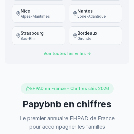
Nice
Nantes
Alpes-Maritimes
Loire-Atlantique
Strasbourg
Bordeaux
Bas-Rhin
Gironde
Voir toutes les villes →
EHPAD en France - Chiffres clés 2026
Papybnb en chiffres
Le premier annuaire EHPAD de France
pour accompagner les familles