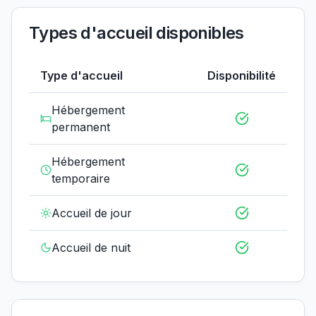
Types d'accueil disponibles
Type d'accueil
Disponibilité
Hébergement
permanent
Hébergement
temporaire
Accueil de jour
Accueil de nuit