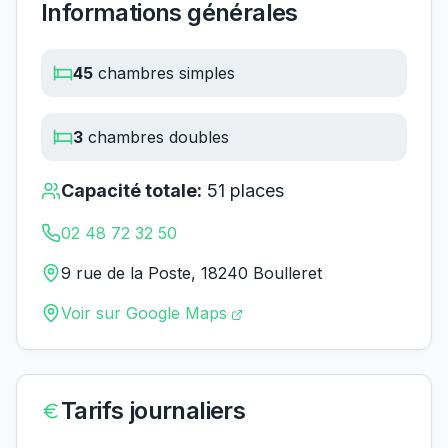
Informations générales
45
chambres simples
3
chambres doubles
Capacité totale:
51
places
02 48 72 32 50
9 rue de la Poste, 18240 Boulleret
Voir sur Google Maps
Tarifs journaliers