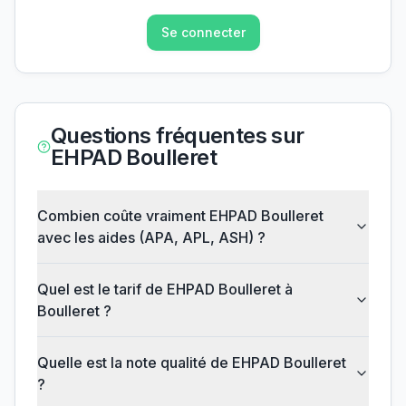
Se connecter
Questions fréquentes sur
EHPAD Boulleret
Combien coûte vraiment EHPAD Boulleret
avec les aides (APA, APL, ASH) ?
Quel est le tarif de EHPAD Boulleret à
Boulleret ?
Quelle est la note qualité de EHPAD Boulleret
?