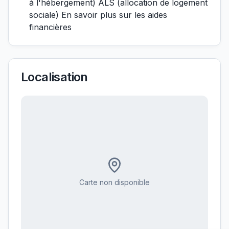
à l'hébergement) ALS (allocation de logement
sociale) En savoir plus sur les aides
financières
Localisation
Carte non disponible