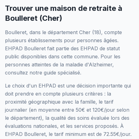
Trouver une maison de retraite à
Boulleret
(
Cher
)
Boulleret
, dans le département
Cher
(
18
), compte
plusieurs établissements pour personnes âgées.
EHPAD Boulleret
fait partie des EHPAD
de statut
public
disponibles dans cette commune.
Pour les
personnes atteintes de la maladie d'Alzheimer,
consultez notre guide spécialisé.
Le choix d'un EHPAD est une décision importante qui
doit prendre en compte plusieurs critères : la
proximité géographique avec la famille, le tarif
journalier (en moyenne entre 50€ et 120€/jour selon
le département), la qualité des soins évaluée lors des
évaluations nationales, et les services proposés.
À
EHPAD Boulleret, le tarif minimum est de 72.55€/jour.