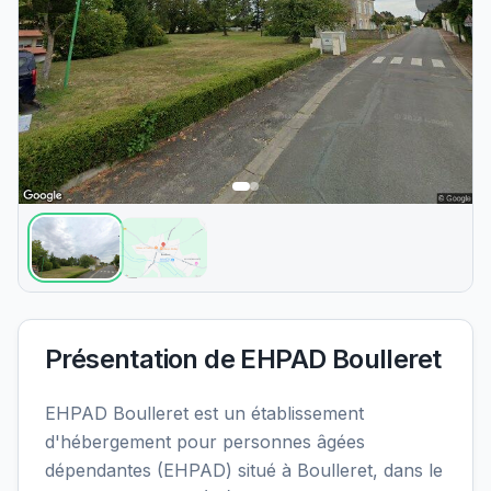
Présentation de
EHPAD Boulleret
EHPAD Boulleret est un établissement
d'hébergement pour personnes âgées
dépendantes (EHPAD) situé à Boulleret, dans le