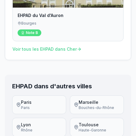
EHPAD du Val d'Auron
Bourges
Note
B
Voir tous les EHPAD dans
Cher
EHPAD dans d'autres villes
Paris
Marseille
Paris
Bouches-du-Rhône
Lyon
Toulouse
Rhône
Haute-Garonne