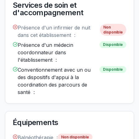
Services de soin et
d'accompagnement
Présence d'un infirmier de nuit
Non
disponible
dans cet établissement :
Présence d'un médecin
Disponible
coordonnateur dans
l'établissement :
Conventionnement avec un ou
Disponible
des dispositifs d'appui à la
coordination des parcours de
santé :
Équipements
Balnéothérapie :
Non disponible