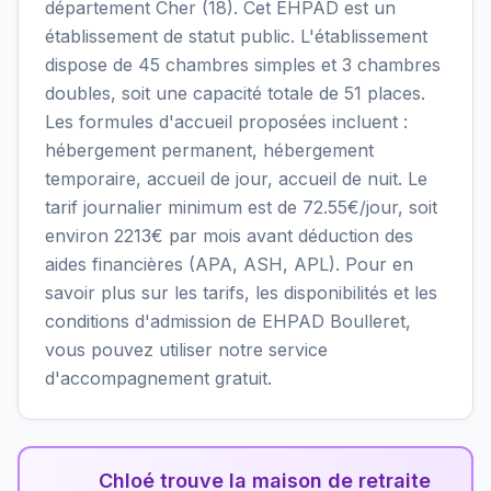
département Cher (18). Cet EHPAD est un
établissement de statut public. L'établissement
dispose de 45 chambres simples et 3 chambres
doubles, soit une capacité totale de 51 places.
Les formules d'accueil proposées incluent :
hébergement permanent, hébergement
temporaire, accueil de jour, accueil de nuit. Le
tarif journalier minimum est de 72.55€/jour, soit
environ 2213€ par mois avant déduction des
aides financières (APA, ASH, APL). Pour en
savoir plus sur les tarifs, les disponibilités et les
conditions d'admission de EHPAD Boulleret,
vous pouvez utiliser notre service
d'accompagnement gratuit.
Chloé trouve la maison de retraite