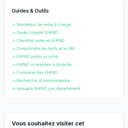
Guides & Outils
→ Simulateur de reste à charge
→ Guide complet EHPAD
→ Checklist visite en EHPAD
→ Comprendre les tarifs et le GIR
→ EHPAD public vs privé
→ EHPAD vs maintien à domicile
→ Comparer des EHPAD
→ Recherche IA personnalisée
→ Annuaire EHPAD par département
Vous souhaitez visiter cet