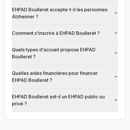
EHPAD Boulleret accepte-t-il les personnes
Alzheimer ?
Comment s'inscrire à EHPAD Boulleret ?
Quels types d'accueil propose EHPAD
Boulleret ?
Quelles aides financières pour financer
EHPAD Boulleret ?
EHPAD Boulleret est-il un EHPAD public ou
privé ?