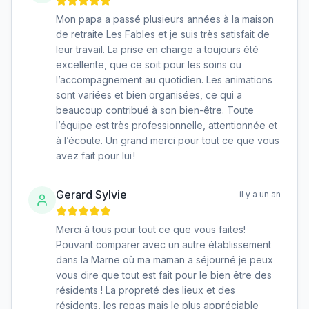
Mon papa a passé plusieurs années à la maison
de retraite Les Fables et je suis très satisfait de
leur travail. La prise en charge a toujours été
excellente, que ce soit pour les soins ou
l’accompagnement au quotidien. Les animations
sont variées et bien organisées, ce qui a
beaucoup contribué à son bien-être. Toute
l’équipe est très professionnelle, attentionnée et
à l’écoute. Un grand merci pour tout ce que vous
avez fait pour lui !
Gerard Sylvie
il y a un an
Merci à tous pour tout ce que vous faites!
Pouvant comparer avec un autre établissement
dans la Marne où ma maman a séjourné je peux
vous dire que tout est fait pour le bien être des
résidents ! La propreté des lieux et des
résidents, les repas mais le plus appréciable