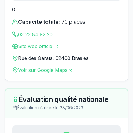
0
Capacité totale:
70
places
03 23 84 92 20
Site web officiel
Rue des Garats, 02400 Brasles
Voir sur Google Maps
Évaluation qualité nationale
Évaluation réalisée le
28/06/2023