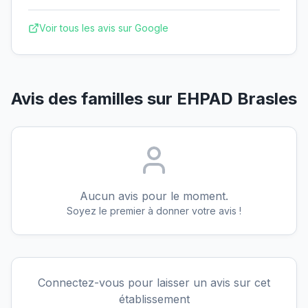
Voir tous les avis sur Google
Avis des familles sur
EHPAD Brasles
Aucun avis pour le moment.
Soyez le premier à donner votre avis !
Connectez-vous pour laisser un avis sur cet
établissement