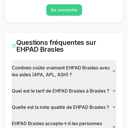
Se connecter
Questions fréquentes sur
EHPAD Brasles
Combien coûte vraiment EHPAD Brasles avec
les aides (APA, APL, ASH) ?
Quel est le tarif de EHPAD Brasles à Brasles ?
Quelle est la note qualité de EHPAD Brasles ?
EHPAD Brasles accepte-t-il les personnes