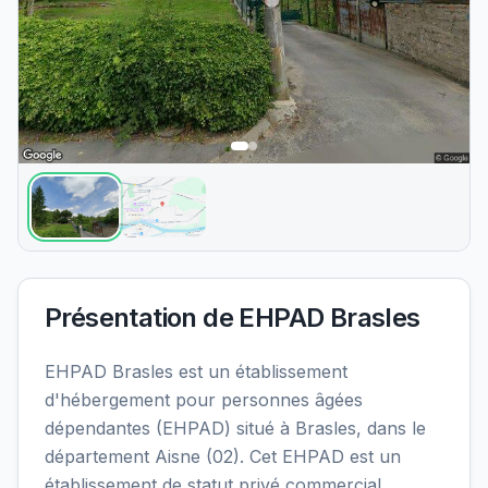
Présentation de
EHPAD Brasles
EHPAD Brasles est un établissement
d'hébergement pour personnes âgées
dépendantes (EHPAD) situé à Brasles, dans le
département Aisne (02). Cet EHPAD est un
établissement de statut privé commercial.