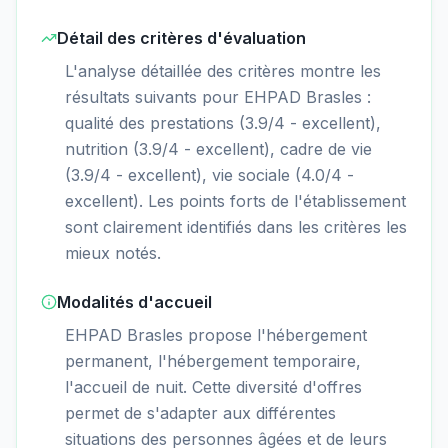
Détail des critères d'évaluation
L'analyse détaillée des critères montre les
résultats suivants pour EHPAD Brasles :
qualité des prestations (3.9/4 - excellent),
nutrition (3.9/4 - excellent), cadre de vie
(3.9/4 - excellent), vie sociale (4.0/4 -
excellent). Les points forts de l'établissement
sont clairement identifiés dans les critères les
mieux notés.
Modalités d'accueil
EHPAD Brasles propose l'hébergement
permanent, l'hébergement temporaire,
l'accueil de nuit. Cette diversité d'offres
permet de s'adapter aux différentes
situations des personnes âgées et de leurs