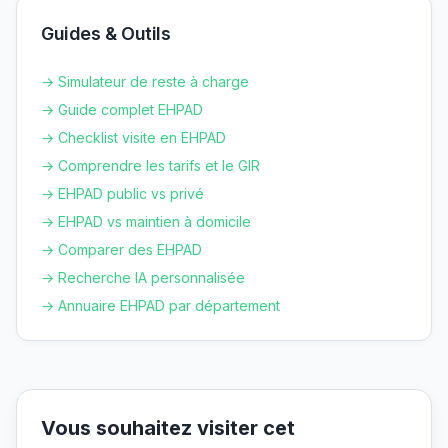
Guides & Outils
→ Simulateur de reste à charge
→ Guide complet EHPAD
→ Checklist visite en EHPAD
→ Comprendre les tarifs et le GIR
→ EHPAD public vs privé
→ EHPAD vs maintien à domicile
→ Comparer des EHPAD
→ Recherche IA personnalisée
→ Annuaire EHPAD par département
Vous souhaitez visiter cet