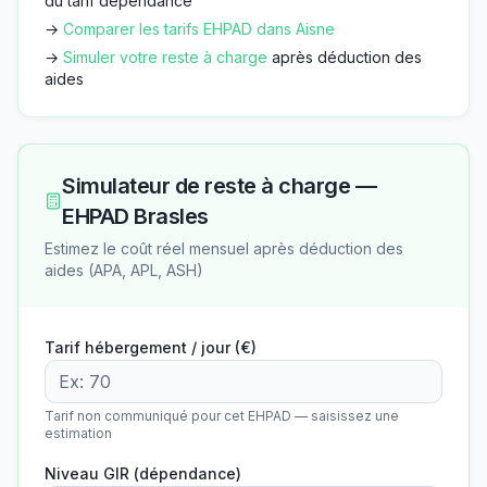
du tarif dépendance
→
Comparer les tarifs EHPAD dans
Aisne
→
Simuler votre reste à charge
après déduction des
aides
Simulateur de reste à charge —
EHPAD Brasles
Estimez le coût réel mensuel après déduction des
aides (APA, APL, ASH)
Tarif hébergement / jour (€)
Tarif non communiqué pour cet EHPAD — saisissez une
estimation
Niveau GIR (dépendance)