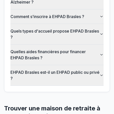
Alzheimer ?
Comment s'inscrire à EHPAD Brasles ?
Quels types d'accueil propose EHPAD Brasles
?
Quelles aides financières pour financer
EHPAD Brasles ?
EHPAD Brasles est-il un EHPAD public ou privé
?
Trouver une maison de retraite à