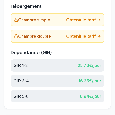
Hébergement
Chambre simple
Obtenir le tarif →
Chambre double
Obtenir le tarif →
Dépendance (GIR)
GIR 1-2
25.76
€/jour
GIR 3-4
16.35
€/jour
GIR 5-6
6.94
€/jour