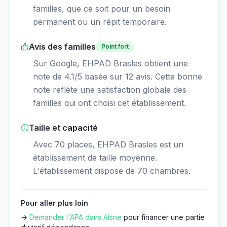
familles, que ce soit pour un besoin
permanent ou un répit temporaire.
Avis des familles
Point fort
Sur Google, EHPAD Brasles obtient une
note de 4.1/5 basée sur 12 avis. Cette bonne
note reflète une satisfaction globale des
familles qui ont choisi cet établissement.
Taille et capacité
Avec 70 places, EHPAD Brasles est un
établissement de taille moyenne.
L'établissement dispose de 70 chambres.
Pour aller plus loin
→
Demander l'APA dans
Aisne
pour financer une partie