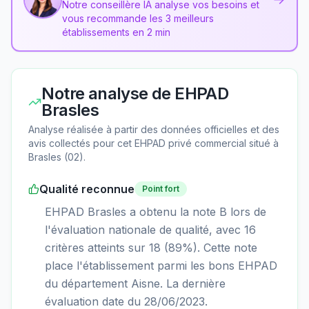
Notre conseillère IA analyse vos besoins et
vous recommande les 3 meilleurs
établissements en 2 min
Notre analyse de
EHPAD
Brasles
Analyse réalisée à partir des données officielles et des
avis collectés pour cet EHPAD
privé commercial
situé à
Brasles
(
02
).
Qualité reconnue
Point fort
EHPAD Brasles a obtenu la note B lors de
l'évaluation nationale de qualité, avec 16
critères atteints sur 18 (89%). Cette note
place l'établissement parmi les bons EHPAD
du département Aisne. La dernière
évaluation date du 28/06/2023.