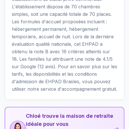
L'établissement dispose de 70 chambres
simples, soit une capacité totale de 70 places.
Les formules d'accueil proposées incluent :
hébergement permanent, hébergement
temporaire, accueil de nuit. Lors de la dernière
évaluation qualité nationale, cet EHPAD a
obtenu la note B avec 16 critères atteints sur
18. Les familles lui attribuent une note de 4.1/5
sur Google (12 avis). Pour en savoir plus sur les
tarifs, les disponibilités et les conditions
d'admission de EHPAD Brasles, vous pouvez
utiliser notre service d'accompagnement gratuit.
Chloé trouve la maison de retraite
idéale pour vous
→