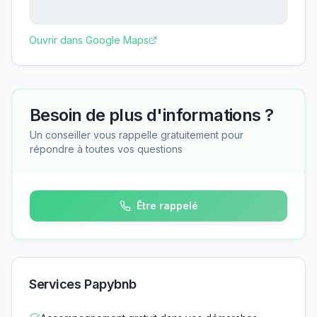
Ouvrir dans Google Maps
Besoin de plus d'informations ?
Un conseiller vous rappelle gratuitement pour
répondre à toutes vos questions
Être rappelé
Services Papybnb