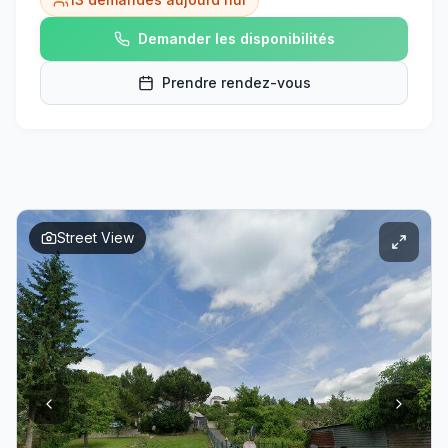
Demander les disponibilités
Prendre rendez-vous
Street View