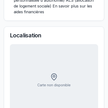
personnalisée d'autonomie) ALS (allocation
de logement sociale) En savoir plus sur les
aides financières
Localisation
Carte non disponible