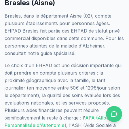
Brasles
(
Aisne
)
Brasles
, dans le département
Aisne
(
02
), compte
plusieurs établissements pour personnes âgées.
EHPAD Brasles
fait partie des EHPAD
de statut privé
commercial
disponibles dans cette commune.
Pour les
personnes atteintes de la maladie d'Alzheimer,
consultez notre guide spécialisé.
Le choix d'un EHPAD est une décision importante qui
doit prendre en compte plusieurs critères : la
proximité géographique avec la famille, le tarif
journalier (en moyenne entre 50€ et 120€/jour selon
le département), la qualité des soins évaluée lors des
évaluations nationales, et les services proposés.
Plusieurs aides financières peuvent réduire
significativement le reste à charge : l'
APA (Allocation
Personnalisée d'Autonomie)
, l'ASH (Aide Sociale à