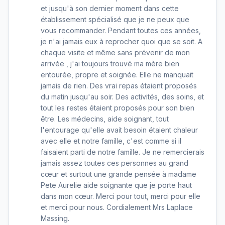
et jusqu'à son dernier moment dans cette
établissement spécialisé que je ne peux que
vous recommander. Pendant toutes ces années,
je n'ai jamais eux à reprocher quoi que se soit. A
chaque visite et même sans prévenir de mon
arrivée , j'ai toujours trouvé ma mère bien
entourée, propre et soignée. Elle ne manquait
jamais de rien. Des vrai repas étaient proposés
du matin jusqu'au soir. Des activités, des soins, et
tout les restes étaient proposés pour son bien
être. Les médecins, aide soignant, tout
l'entourage qu'elle avait besoin étaient chaleur
avec elle et notre famille, c'est comme si il
faisaient parti de notre famille. Je ne remercierais
jamais assez toutes ces personnes au grand
cœur et surtout une grande pensée à madame
Pete Aurelie aide soignante que je porte haut
dans mon cœur. Merci pour tout, merci pour elle
et merci pour nous. Cordialement Mrs Laplace
Massing.