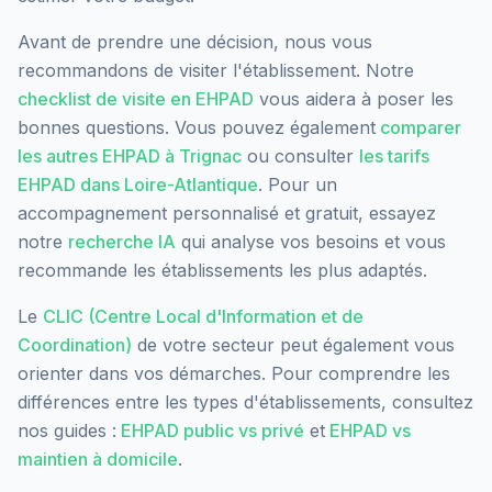
Avant de prendre une décision, nous vous
recommandons de visiter l'établissement. Notre
checklist de visite en EHPAD
vous aidera à poser les
bonnes questions. Vous pouvez également
comparer
les autres EHPAD à
Trignac
ou consulter
les tarifs
EHPAD dans
Loire-Atlantique
. Pour un
accompagnement personnalisé et gratuit, essayez
notre
recherche IA
qui analyse vos besoins et vous
recommande les établissements les plus adaptés.
Le
CLIC (Centre Local d'Information et de
Coordination)
de votre secteur peut également vous
orienter dans vos démarches. Pour comprendre les
différences entre les types d'établissements, consultez
nos guides :
EHPAD public vs privé
et
EHPAD vs
maintien à domicile
.