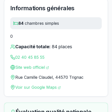
Informations générales
84
chambres simples
0
Capacité totale:
84
places
02 40 45 85 55
Site web officiel
Rue Camille Claudel, 44570 Trignac
Voir sur Google Maps
Évaluation qualité nationale