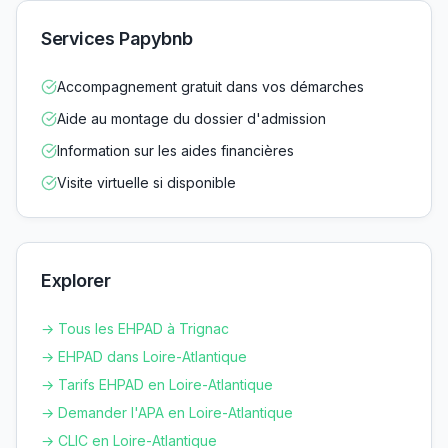
Services Papybnb
Accompagnement gratuit dans vos démarches
Aide au montage du dossier d'admission
Information sur les aides financières
Visite virtuelle si disponible
Explorer
→ Tous les EHPAD à
Trignac
→ EHPAD dans
Loire-Atlantique
→ Tarifs EHPAD en
Loire-Atlantique
→ Demander l'APA en
Loire-Atlantique
→ CLIC en
Loire-Atlantique