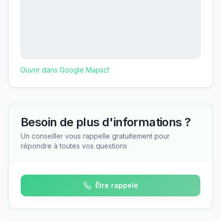
Ouvrir dans Google Maps
Besoin de plus d'informations ?
Un conseiller vous rappelle gratuitement pour
répondre à toutes vos questions
Être rappelé