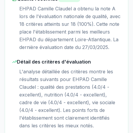
EHPAD Camille Claudel a obtenu la note A
lors de l'évaluation nationale de qualité, avec
18 critères atteints sur 18 (100%). Cette note
place l'établissement parmi les meilleurs
EHPAD du département Loire-Atlantique. La
dernière évaluation date du 27/03/2025.
Détail des critères d'évaluation
L'analyse détaillée des critères montre les
résultats suivants pour EHPAD Camille
Claudel : qualité des prestations (4.0/4 -
excellent), nutrition (4.0/4 - excellent),
cadre de vie (4.0/4 - excellent), vie sociale
(4.0/4 - excellent). Les points forts de
l'établissement sont clairement identifiés
dans les critères les mieux notés.