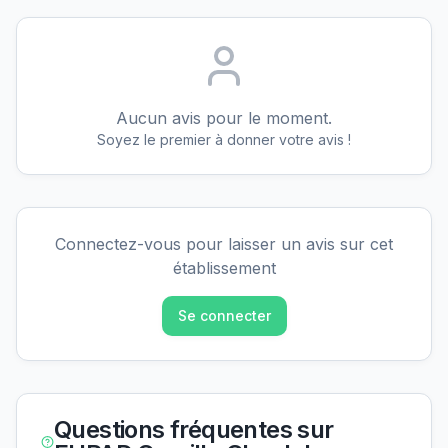
Aucun avis pour le moment.
Soyez le premier à donner votre avis !
Connectez-vous pour laisser un avis sur cet
établissement
Se connecter
Questions fréquentes sur