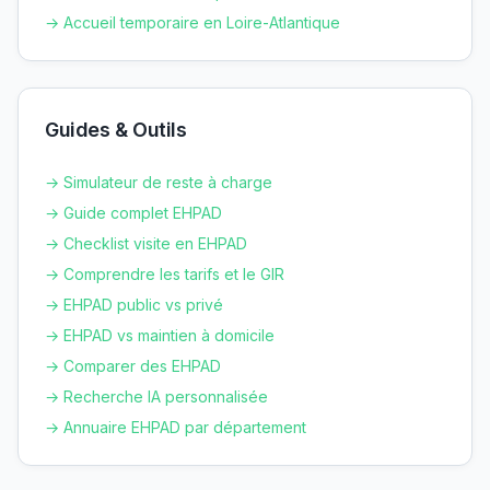
→ Accueil temporaire en
Loire-Atlantique
Guides & Outils
→ Simulateur de reste à charge
→ Guide complet EHPAD
→ Checklist visite en EHPAD
→ Comprendre les tarifs et le GIR
→ EHPAD public vs privé
→ EHPAD vs maintien à domicile
→ Comparer des EHPAD
→ Recherche IA personnalisée
→ Annuaire EHPAD par département