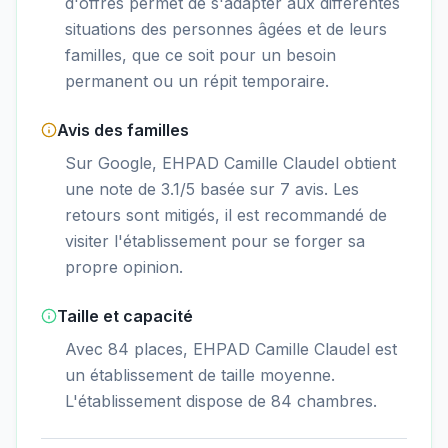
d'offres permet de s'adapter aux différentes
situations des personnes âgées et de leurs
familles, que ce soit pour un besoin
permanent ou un répit temporaire.
Avis des familles
Sur Google, EHPAD Camille Claudel obtient
une note de 3.1/5 basée sur 7 avis. Les
retours sont mitigés, il est recommandé de
visiter l'établissement pour se forger sa
propre opinion.
Taille et capacité
Avec 84 places, EHPAD Camille Claudel est
un établissement de taille moyenne.
L'établissement dispose de 84 chambres.