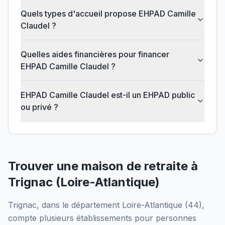
Quels types d'accueil propose EHPAD Camille
Claudel ?
Quelles aides financières pour financer
EHPAD Camille Claudel ?
EHPAD Camille Claudel est-il un EHPAD public
ou privé ?
Trouver une maison de retraite à
Trignac
(
Loire-Atlantique
)
Trignac
, dans le département
Loire-Atlantique
(
44
),
compte plusieurs établissements pour personnes