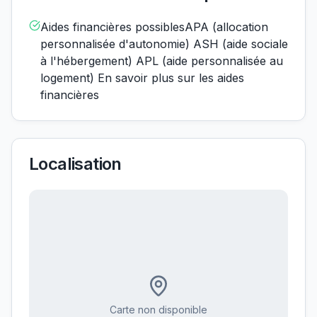
Aides financières possiblesAPA (allocation
personnalisée d'autonomie) ASH (aide sociale
à l'hébergement) APL (aide personnalisée au
logement) En savoir plus sur les aides
financières
Localisation
Carte non disponible