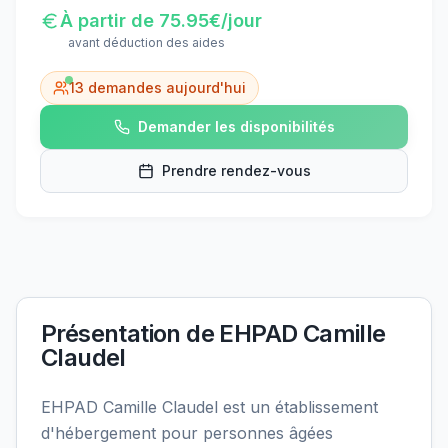
À partir de
75.95
€/jour
avant déduction des aides
13
demandes aujourd'hui
Demander les disponibilités
Prendre rendez-vous
Présentation de
EHPAD Camille
Claudel
EHPAD Camille Claudel est un établissement
d'hébergement pour personnes âgées