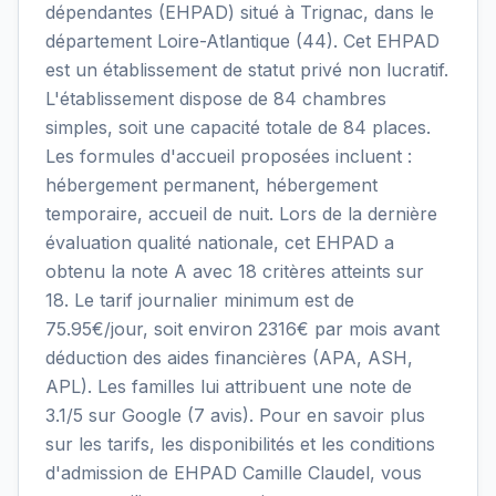
dépendantes (EHPAD) situé à Trignac, dans le
département Loire-Atlantique (44). Cet EHPAD
est un établissement de statut privé non lucratif.
L'établissement dispose de 84 chambres
simples, soit une capacité totale de 84 places.
Les formules d'accueil proposées incluent :
hébergement permanent, hébergement
temporaire, accueil de nuit. Lors de la dernière
évaluation qualité nationale, cet EHPAD a
obtenu la note A avec 18 critères atteints sur
18. Le tarif journalier minimum est de
75.95€/jour, soit environ 2316€ par mois avant
déduction des aides financières (APA, ASH,
APL). Les familles lui attribuent une note de
3.1/5 sur Google (7 avis). Pour en savoir plus
sur les tarifs, les disponibilités et les conditions
d'admission de EHPAD Camille Claudel, vous