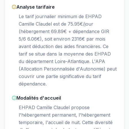
Analyse tarifaire
Le tarif journalier minimum de EHPAD
Camille Claudel est de 75.95€/jour
(hébergement 69.89€ + dépendance GIR
5/6 6.06€), soit environ 2316€ par mois
avant déduction des aides financières. Ce
tarif se situe dans la moyenne des EHPAD
du département Loire-Atlantique. L'APA
(Allocation Personnalisée d'Autonomie) peut
couvrir une partie significative du tarif
dépendance.
Modalités d'accueil
EHPAD Camille Claudel propose
l'hébergement permanent, l'hébergement
temporaire, l'accueil de nuit. Cette diversité