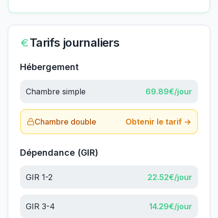
Tarifs journaliers
Hébergement
Chambre simple
69.89
€/jour
Chambre double
Obtenir le tarif →
Dépendance (GIR)
GIR 1-2
22.52
€/jour
GIR 3-4
14.29
€/jour