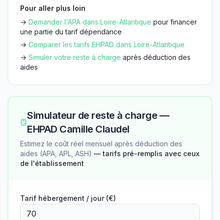
Pour aller plus loin
→
Demander l'APA dans
Loire-Atlantique
pour financer
une partie du tarif dépendance
→
Comparer les tarifs EHPAD dans
Loire-Atlantique
→
Simuler votre reste à charge
après déduction des
aides
Simulateur de reste à charge —
EHPAD Camille Claudel
Estimez le coût réel mensuel après déduction des
aides (APA, APL, ASH)
— tarifs pré-remplis avec ceux
de l'établissement
Tarif hébergement / jour (€)