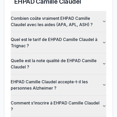
EHPAD Camille Claudel
Combien coûte vraiment EHPAD Camille
Claudel avec les aides (APA, APL, ASH) ?
Quel est le tarif de EHPAD Camille Claudel à
Trignac ?
Quelle est la note qualité de EHPAD Camille
Claudel ?
EHPAD Camille Claudel accepte-t-il les
personnes Alzheimer ?
Comment s'inscrire à EHPAD Camille Claudel
?