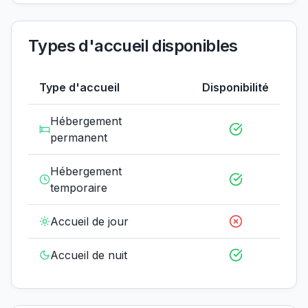
Types d'accueil disponibles
Type d'accueil
Disponibilité
Hébergement
permanent
Hébergement
temporaire
Accueil de jour
Accueil de nuit