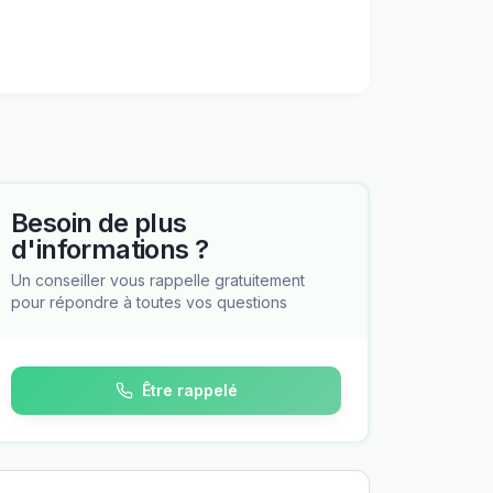
Besoin de plus
d'informations ?
Un conseiller vous rappelle gratuitement
pour répondre à toutes vos questions
Être rappelé