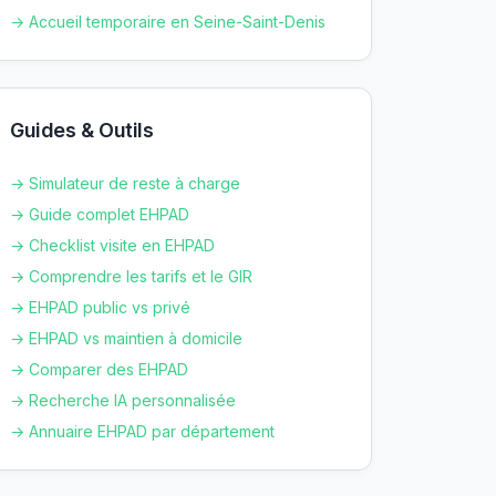
→ Accueil temporaire en
Seine-Saint-Denis
Guides & Outils
→ Simulateur de reste à charge
→ Guide complet EHPAD
→ Checklist visite en EHPAD
→ Comprendre les tarifs et le GIR
→ EHPAD public vs privé
→ EHPAD vs maintien à domicile
→ Comparer des EHPAD
→ Recherche IA personnalisée
→ Annuaire EHPAD par département