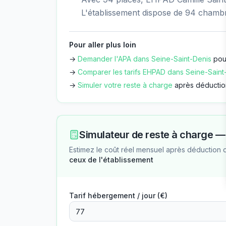
L'établissement dispose de 94 chamb
Pour aller plus loin
→
Demander l'APA dans
Seine-Saint-Denis
pour
→
Comparer les tarifs EHPAD dans
Seine-Saint
→
Simuler votre reste à charge
après déductio
Simulateur de reste à charge 
Estimez le coût réel mensuel après déduction 
ceux de l'établissement
Tarif hébergement / jour (€)