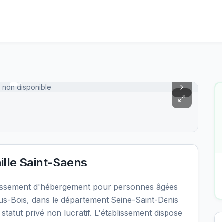
 non disponible
lle Saint-Saens
lissement d'hébergement pour personnes âgées
s-Bois, dans le département Seine-Saint-Denis
tatut privé non lucratif. L'établissement dispose