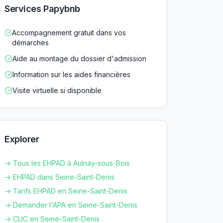
Services Papybnb
Accompagnement gratuit dans vos
démarches
Aide au montage du dossier d'admission
Information sur les aides financières
Visite virtuelle si disponible
Explorer
→ Tous les EHPAD à
Aulnay-sous-Bois
→ EHPAD dans
Seine-Saint-Denis
→ Tarifs EHPAD en
Seine-Saint-Denis
→ Demander l'APA en
Seine-Saint-Denis
→ CLIC en
Seine-Saint-Denis