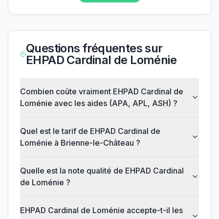
Questions fréquentes sur
EHPAD Cardinal de Loménie
Combien coûte vraiment EHPAD Cardinal de
Loménie avec les aides (APA, APL, ASH) ?
Quel est le tarif de EHPAD Cardinal de
Loménie à Brienne-le-Château ?
Quelle est la note qualité de EHPAD Cardinal
de Loménie ?
EHPAD Cardinal de Loménie accepte-t-il les