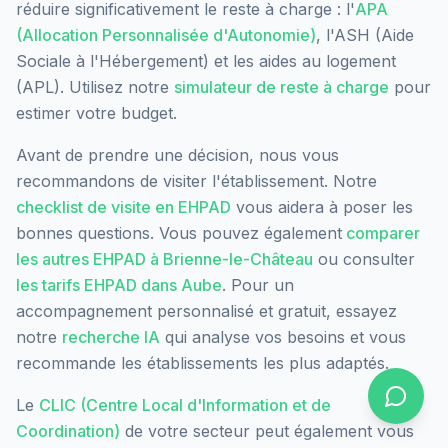
réduire significativement le reste à charge : l'
APA
(Allocation Personnalisée d'Autonomie)
, l'ASH (Aide
Sociale à l'Hébergement) et les aides au logement
(APL). Utilisez notre
simulateur de reste à charge
pour
estimer votre budget.
Avant de prendre une décision, nous vous
recommandons de visiter l'établissement. Notre
checklist de visite en EHPAD
vous aidera à poser les
bonnes questions. Vous pouvez également
comparer
les autres EHPAD à
Brienne-le-Château
ou consulter
les tarifs EHPAD dans
Aube
. Pour un
accompagnement personnalisé et gratuit, essayez
notre
recherche IA
qui analyse vos besoins et vous
recommande les établissements les plus adaptés.
Le
CLIC (Centre Local d'Information et de
Coordination)
de votre secteur peut également vous