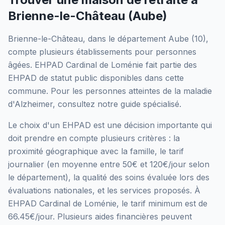
Brienne-le-Château
(
Aube
)
Brienne-le-Château
, dans le département
Aube
(
10
),
compte plusieurs établissements pour personnes
âgées.
EHPAD Cardinal de Loménie
fait partie des
EHPAD
de statut public
disponibles dans cette
commune.
Pour les personnes atteintes de la maladie
d'Alzheimer, consultez notre guide spécialisé.
Le choix d'un EHPAD est une décision importante qui
doit prendre en compte plusieurs critères : la
proximité géographique avec la famille, le tarif
journalier (en moyenne entre 50€ et 120€/jour selon
le département), la qualité des soins évaluée lors des
évaluations nationales, et les services proposés.
À
EHPAD Cardinal de Loménie, le tarif minimum est de
66.45€/jour.
Plusieurs aides financières peuvent