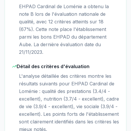
EHPAD Cardinal de Loménie a obtenu la
note B lors de l'évaluation nationale de
qualité, avec 12 critères atteints sur 18
(67%). Cette note place l'établissement
parmi les bons EHPAD du département
Aube. La dernière évaluation date du
21/11/2023.
Détail des critères d'évaluation
L'analyse détaillée des critères montre les
résultats suivants pour EHPAD Cardinal de
Loménie : qualité des prestations (3.4/4 -
excellent), nutrition (3.7/4 - excellent), cadre
de vie (3.9/4 - excellent), vie sociale (3.9/4 -
excellent). Les points forts de l'établissement
sont clairement identifiés dans les critères les
mieux notés.