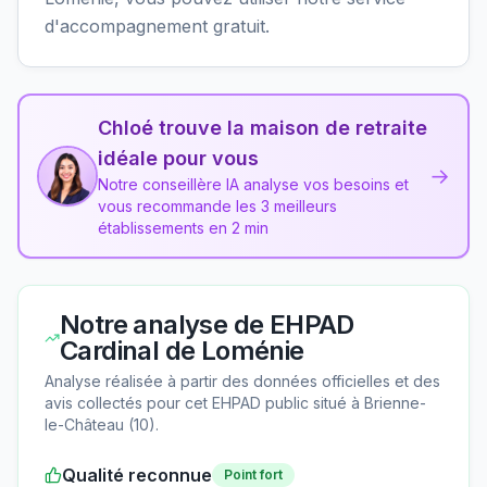
d'accompagnement gratuit.
Chloé trouve la maison de retraite
idéale pour vous
→
Notre conseillère IA analyse vos besoins et
vous recommande les 3 meilleurs
établissements en 2 min
Notre analyse de
EHPAD
Cardinal de Loménie
Analyse réalisée à partir des données officielles et des
avis collectés pour cet EHPAD
public
situé à
Brienne-
le-Château
(
10
).
Qualité reconnue
Point fort