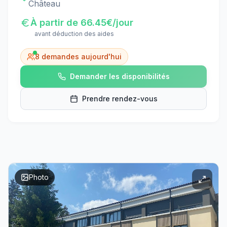
Château
À partir de
66.45
€/jour
avant déduction des aides
8
demandes aujourd'hui
Demander les disponibilités
Prendre rendez-vous
Photo