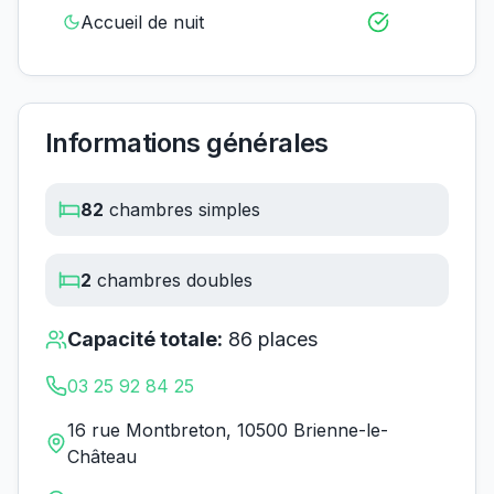
Accueil de nuit
Informations générales
82
chambres simples
2
chambres doubles
Capacité totale:
86
places
03 25 92 84 25
16 rue Montbreton, 10500 Brienne-le-
Château