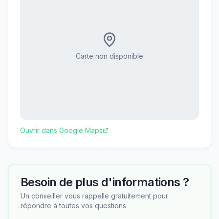
Carte non disponible
Ouvrir dans Google Maps
Besoin de plus d'informations ?
Un conseiller vous rappelle gratuitement pour
répondre à toutes vos questions