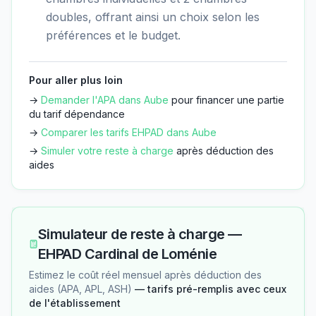
doubles, offrant ainsi un choix selon les
préférences et le budget.
Pour aller plus loin
→
Demander l'APA dans
Aube
pour financer une partie
du tarif dépendance
→
Comparer les tarifs EHPAD dans
Aube
→
Simuler votre reste à charge
après déduction des
aides
Simulateur de reste à charge —
EHPAD Cardinal de Loménie
Estimez le coût réel mensuel après déduction des
aides (APA, APL, ASH)
— tarifs pré-remplis avec ceux
de l'établissement