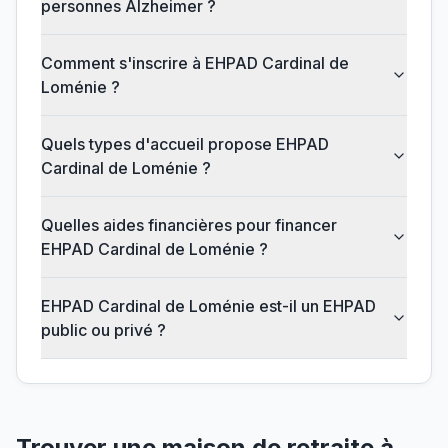
personnes Alzheimer ?
Comment s'inscrire à EHPAD Cardinal de
Loménie ?
Quels types d'accueil propose EHPAD
Cardinal de Loménie ?
Quelles aides financières pour financer
EHPAD Cardinal de Loménie ?
EHPAD Cardinal de Loménie est-il un EHPAD
public ou privé ?
Trouver une maison de retraite à