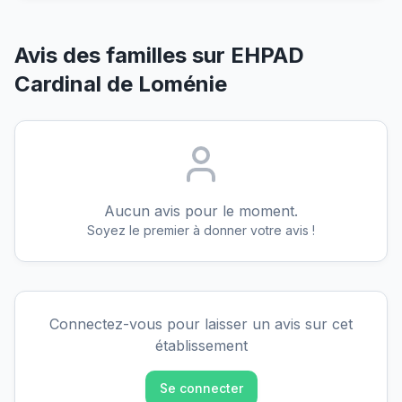
Avis des familles sur
EHPAD
Cardinal de Loménie
Aucun avis pour le moment.
Soyez le premier à donner votre avis !
Connectez-vous pour laisser un avis sur cet
établissement
Se connecter