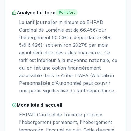
Analyse tarifaire
Point fort
Le tarif journalier minimum de EHPAD
Cardinal de Loménie est de 66.45€/jour
(hébergement 60.03€ + dépendance GIR
5/6 6.42€), soit environ 2027€ par mois
avant déduction des aides financières. Ce
tarif est inférieur à la moyenne nationale, ce
qui en fait une option financièrement
accessible dans le Aube. L'APA (Allocation
Personnalisée d'Autonomie) peut couvrir
une partie significative du tarif dépendance.
Modalités d'accueil
EHPAD Cardinal de Loménie propose
l'hébergement permanent, l'hébergement
temporaire, l'accueil de nuit. Cette diversité