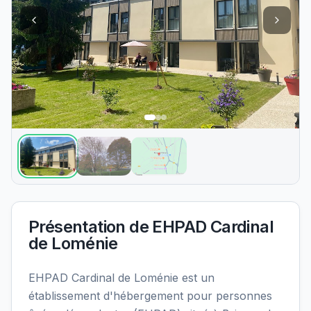
Présentation de
EHPAD Cardinal
de Loménie
EHPAD Cardinal de Loménie est un
établissement d'hébergement pour personnes