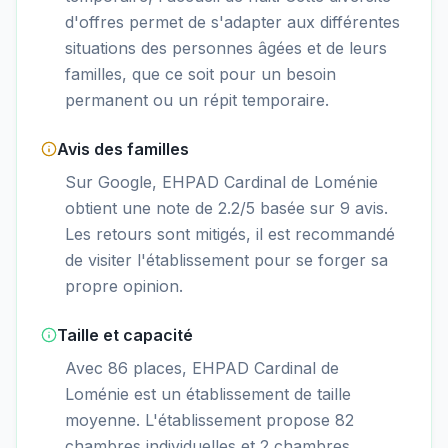
d'offres permet de s'adapter aux différentes
situations des personnes âgées et de leurs
familles, que ce soit pour un besoin
permanent ou un répit temporaire.
Avis des familles
Sur Google, EHPAD Cardinal de Loménie
obtient une note de 2.2/5 basée sur 9 avis.
Les retours sont mitigés, il est recommandé
de visiter l'établissement pour se forger sa
propre opinion.
Taille et capacité
Avec 86 places, EHPAD Cardinal de
Loménie est un établissement de taille
moyenne. L'établissement propose 82
chambres individuelles et 2 chambres