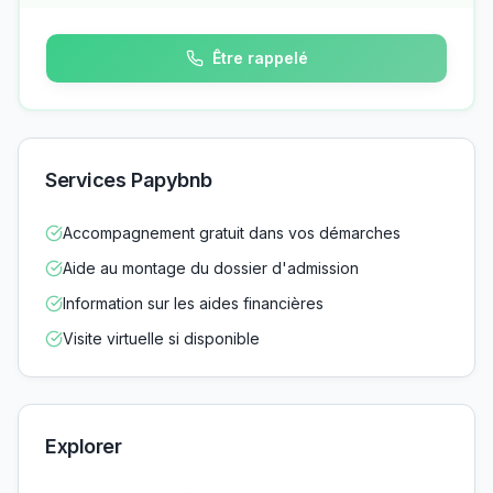
Être rappelé
Services Papybnb
Accompagnement gratuit dans vos démarches
Aide au montage du dossier d'admission
Information sur les aides financières
Visite virtuelle si disponible
Explorer