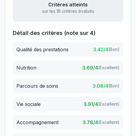
Critères atteints
sur les 18 critères évalués
Détail des critères (note sur 4)
Qualité des prestations
3.42
/4
(
Bon
)
Nutrition
3.69
/4
(
Excellent
)
Parcours de soins
3.08
/4
(
Bon
)
Vie sociale
3.91
/4
(
Excellent
)
Accompagnement
3.78
/4
(
Excellent
)