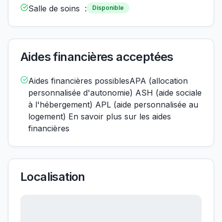
Salle de soins :
Disponible
Aides financières acceptées
Aides financières possiblesAPA (allocation
personnalisée d'autonomie) ASH (aide sociale
à l'hébergement) APL (aide personnalisée au
logement) En savoir plus sur les aides
financières
Localisation