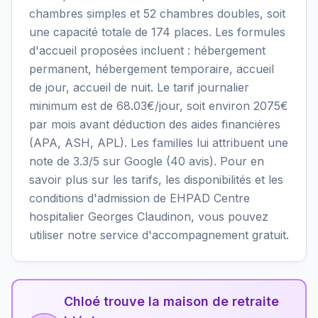
chambres simples et 52 chambres doubles, soit
une capacité totale de 174 places. Les formules
d'accueil proposées incluent : hébergement
permanent, hébergement temporaire, accueil
de jour, accueil de nuit. Le tarif journalier
minimum est de 68.03€/jour, soit environ 2075€
par mois avant déduction des aides financières
(APA, ASH, APL). Les familles lui attribuent une
note de 3.3/5 sur Google (40 avis). Pour en
savoir plus sur les tarifs, les disponibilités et les
conditions d'admission de EHPAD Centre
hospitalier Georges Claudinon, vous pouvez
utiliser notre service d'accompagnement gratuit.
Chloé trouve la maison de retraite