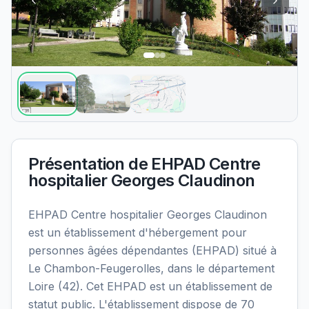
Présentation de
EHPAD Centre
hospitalier Georges Claudinon
EHPAD Centre hospitalier Georges Claudinon
est un établissement d'hébergement pour
personnes âgées dépendantes (EHPAD) situé à
Le Chambon-Feugerolles, dans le département
Loire (42). Cet EHPAD est un établissement de
statut public. L'établissement dispose de 70