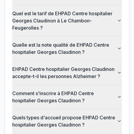
Quel est le tarif de EHPAD Centre hospitalier
Georges Claudinon à Le Chambon-
Feugerolles ?
Quelle est la note qualité de EHPAD Centre
hospitalier Georges Claudinon ?
EHPAD Centre hospitalier Georges Claudinon
accepte-t-il les personnes Alzheimer ?
Comment s'inscrire à EHPAD Centre
hospitalier Georges Claudinon ?
Quels types d'accueil propose EHPAD Centre
hospitalier Georges Claudinon ?