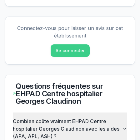
Connectez-vous pour laisser un avis sur cet
établissement
Se connecter
Questions fréquentes sur
EHPAD Centre hospitalier
Georges Claudinon
Combien coûte vraiment EHPAD Centre
hospitalier Georges Claudinon avec les aides
(APA, APL, ASH) ?