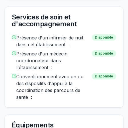
Services de soin et
d'accompagnement
Présence d'un infirmier de nuit
Disponible
dans cet établissement :
Présence d'un médecin
Disponible
coordonnateur dans
l'établissement :
Conventionnement avec un ou
Disponible
des dispositifs d'appui à la
coordination des parcours de
santé :
Équipements