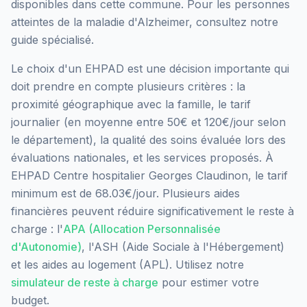
disponibles dans cette commune.
Pour les personnes
atteintes de la maladie d'Alzheimer, consultez notre
guide spécialisé.
Le choix d'un EHPAD est une décision importante qui
doit prendre en compte plusieurs critères : la
proximité géographique avec la famille, le tarif
journalier (en moyenne entre 50€ et 120€/jour selon
le département), la qualité des soins évaluée lors des
évaluations nationales, et les services proposés.
À
EHPAD Centre hospitalier Georges Claudinon, le tarif
minimum est de 68.03€/jour.
Plusieurs aides
financières peuvent réduire significativement le reste à
charge : l'
APA (Allocation Personnalisée
d'Autonomie)
, l'ASH (Aide Sociale à l'Hébergement)
et les aides au logement (APL). Utilisez notre
simulateur de reste à charge
pour estimer votre
budget.