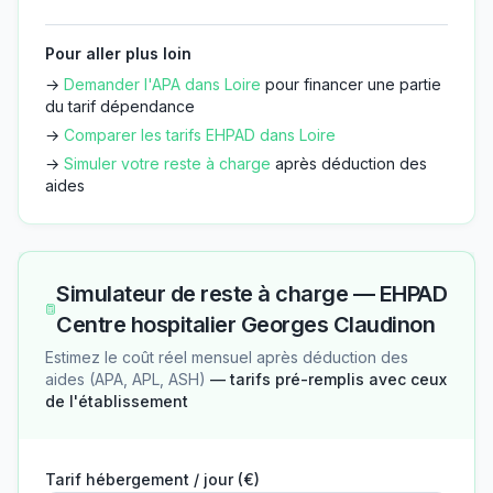
Pour aller plus loin
→
Demander l'APA dans
Loire
pour financer une partie
du tarif dépendance
→
Comparer les tarifs EHPAD dans
Loire
→
Simuler votre reste à charge
après déduction des
aides
Simulateur de reste à charge —
EHPAD
Centre hospitalier Georges Claudinon
Estimez le coût réel mensuel après déduction des
aides (APA, APL, ASH)
— tarifs pré-remplis avec ceux
de l'établissement
Tarif hébergement / jour (€)