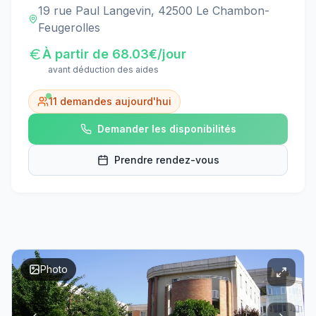
19 rue Paul Langevin, 42500 Le Chambon-
Feugerolles
À partir de
68.03
€/jour
avant déduction des aides
11
demandes aujourd'hui
Demander les disponibilités
Prendre rendez-vous
Photo