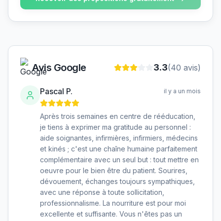
Avis Google
3.3
(
40
avis)
Pascal P.
il y a un mois
Après trois semaines en centre de rééducation,
je tiens à exprimer ma gratitude au personnel :
aide soignantes, infirmières, infirmiers, médecins
et kinés ; c'est une chaîne humaine parfaitement
complémentaire avec un seul but : tout mettre en
oeuvre pour le bien être du patient. Sourires,
dévouement, échanges toujours sympathiques,
avec une réponse à toute sollicitation,
professionnalisme. La nourriture est pour moi
excellente et suffisante. Vous n'êtes pas un