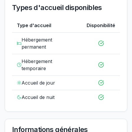
Types d'accueil disponibles
Type d'accueil
Disponibilité
Hébergement
permanent
Hébergement
temporaire
Accueil de jour
Accueil de nuit
Informations générales