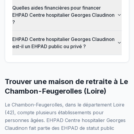
Quelles aides financières pour financer
EHPAD Centre hospitalier Georges Claudinon
?
EHPAD Centre hospitalier Georges Claudinon
est-il un EHPAD public ou privé ?
Trouver une maison de retraite à
Le
Chambon-Feugerolles
(
Loire
)
Le Chambon-Feugerolles
, dans le département
Loire
(
42
), compte plusieurs établissements pour
personnes âgées.
EHPAD Centre hospitalier Georges
Claudinon
fait partie des EHPAD
de statut public