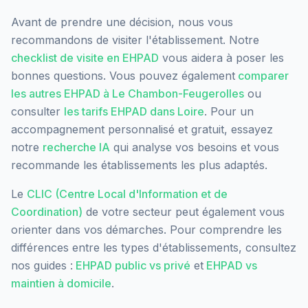
Avant de prendre une décision, nous vous
recommandons de visiter l'établissement. Notre
checklist de visite en EHPAD
vous aidera à poser les
bonnes questions. Vous pouvez également
comparer
les autres EHPAD à
Le Chambon-Feugerolles
ou
consulter
les tarifs EHPAD dans
Loire
. Pour un
accompagnement personnalisé et gratuit, essayez
notre
recherche IA
qui analyse vos besoins et vous
recommande les établissements les plus adaptés.
Le
CLIC (Centre Local d'Information et de
Coordination)
de votre secteur peut également vous
orienter dans vos démarches. Pour comprendre les
différences entre les types d'établissements, consultez
nos guides :
EHPAD public vs privé
et
EHPAD vs
maintien à domicile
.