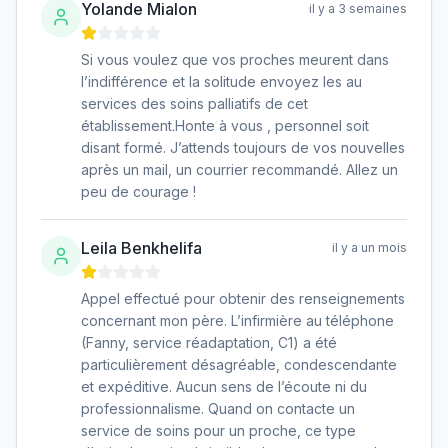
Yolande Mialon
il y a 3 semaines
Si vous voulez que vos proches meurent dans
l’indifférence et la solitude envoyez les au
services des soins palliatifs de cet
établissement.Honte à vous , personnel soit
disant formé. J’attends toujours de vos nouvelles
après un mail, un courrier recommandé. Allez un
peu de courage !
Leila Benkhelifa
il y a un mois
Appel effectué pour obtenir des renseignements
concernant mon père. L’infirmière au téléphone
(Fanny, service réadaptation, C1) a été
particulièrement désagréable, condescendante
et expéditive. Aucun sens de l’écoute ni du
professionnalisme. Quand on contacte un
service de soins pour un proche, ce type