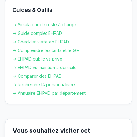
Guides & Outils
→ Simulateur de reste à charge
→ Guide complet EHPAD
→ Checklist visite en EHPAD
→ Comprendre les tarifs et le GIR
→ EHPAD public vs privé
→ EHPAD vs maintien à domicile
→ Comparer des EHPAD
→ Recherche IA personnalisée
→ Annuaire EHPAD par département
Vous souhaitez visiter cet