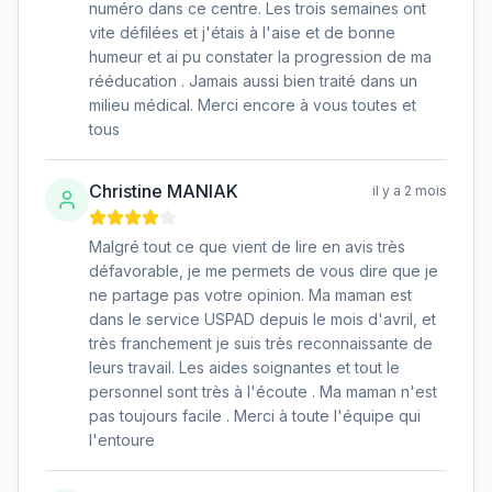
numéro dans ce centre. Les trois semaines ont
vite défilées et j'étais à l'aise et de bonne
humeur et ai pu constater la progression de ma
rééducation . Jamais aussi bien traité dans un
milieu médical. Merci encore à vous toutes et
tous
Christine MANIAK
il y a 2 mois
Malgré tout ce que vient de lire en avis très
défavorable, je me permets de vous dire que je
ne partage pas votre opinion. Ma maman est
dans le service USPAD depuis le mois d'avril, et
très franchement je suis très reconnaissante de
leurs travail. Les aides soignantes et tout le
personnel sont très à l'écoute . Ma maman n'est
pas toujours facile . Merci à toute l'équipe qui
l'entoure