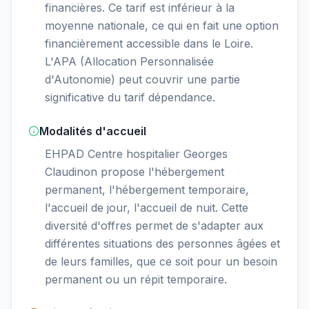
financières. Ce tarif est inférieur à la
moyenne nationale, ce qui en fait une option
financièrement accessible dans le Loire.
L'APA (Allocation Personnalisée
d'Autonomie) peut couvrir une partie
significative du tarif dépendance.
Modalités d'accueil
EHPAD Centre hospitalier Georges
Claudinon propose l'hébergement
permanent, l'hébergement temporaire,
l'accueil de jour, l'accueil de nuit. Cette
diversité d'offres permet de s'adapter aux
différentes situations des personnes âgées et
de leurs familles, que ce soit pour un besoin
permanent ou un répit temporaire.