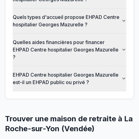
Quels types d'accueil propose EHPAD Centre
hospitalier Georges Mazurelle ?
Quelles aides financières pour financer
EHPAD Centre hospitalier Georges Mazurelle
?
EHPAD Centre hospitalier Georges Mazurelle
est-il un EHPAD public ou privé ?
Trouver une maison de retraite à
La
Roche-sur-Yon
(
Vendée
)