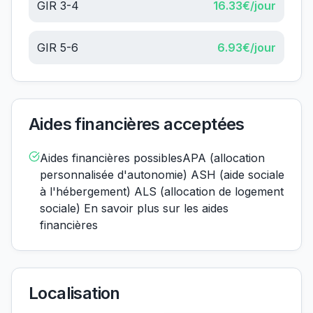
GIR 3-4
16.33
€/jour
GIR 5-6
6.93
€/jour
Aides financières acceptées
Aides financières possiblesAPA (allocation
personnalisée d'autonomie) ASH (aide sociale
à l'hébergement) ALS (allocation de logement
sociale) En savoir plus sur les aides
financières
Localisation