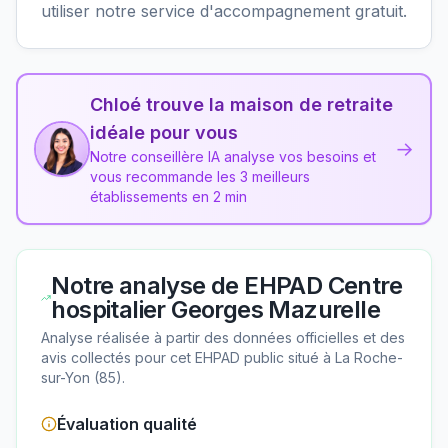
utiliser notre service d'accompagnement gratuit.
Chloé trouve la maison de retraite
idéale pour vous
→
Notre conseillère IA analyse vos besoins et
vous recommande les 3 meilleurs
établissements en 2 min
Notre analyse de
EHPAD Centre
hospitalier Georges Mazurelle
Analyse réalisée à partir des données officielles et des
avis collectés pour cet EHPAD
public
situé à
La Roche-
sur-Yon
(
85
).
Évaluation qualité