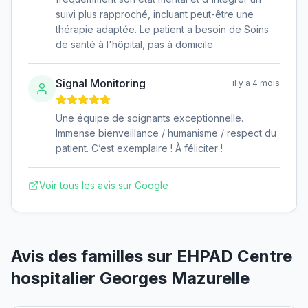
suivi plus rapproché, incluant peut-être une
thérapie adaptée. Le patient a besoin de Soins
de santé à l'hôpital, pas à domicile
Signal Monitoring
il y a 4 mois
Une équipe de soignants exceptionnelle.
Immense bienveillance / humanisme / respect du
patient. C’est exemplaire ! À féliciter !
Voir tous les avis sur Google
Avis des familles sur
EHPAD Centre
hospitalier Georges Mazurelle