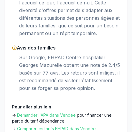
l'accueil de jour, l'accueil de nuit. Cette
diversité d'offres permet de s'adapter aux
différentes situations des personnes âgées et
de leurs familles, que ce soit pour un besoin
permanent ou un répit temporaire.
Avis des familles
Sur Google, EHPAD Centre hospitalier
Georges Mazurelle obtient une note de 2.4/5
basée sur 77 avis. Les retours sont mitigés, il
est recommandé de visiter l'établissement
pour se forger sa propre opinion.
Pour aller plus loin
→
Demander l'APA dans
Vendée
pour financer une
partie du tarif dépendance
→
Comparer les tarifs EHPAD dans
Vendée