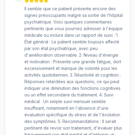
Il semble que ce patient présente encore des
signes préoccupants malgré sa sortie de l'hôpital
psychiatrique. Voici quelques commentaires
pertinents que vous pourriez adresser à l'équipe
médicale ou inclure dans un rapport de suivi : 1.
État général : Le patient semble toujours affecté
par son état psychiatrique, avec peu
d'amélioration observable. 2. Niveau d'énergie
et motivation : Présente une grande fatigue, dort
excessivement et manque de volonté pour les
activités quotidiennes. 3. Réactivité et cognition :
Réponses retardées aux questions, ce qui peut
indiquer une diminution des fonctions cognitives
ou un effet secondaire du traitement. 4. Suivi
médical : Un simple suivi mensuel semble
insuffisant, notamment en l'absence d'une
évaluation spécifique du stress et de l'évolution
des symptômes. 5. Recommandations : Il serait
pertinent de revoir son traitement, d'évaluer plus
fréquemment son état mental et d'intégrer un