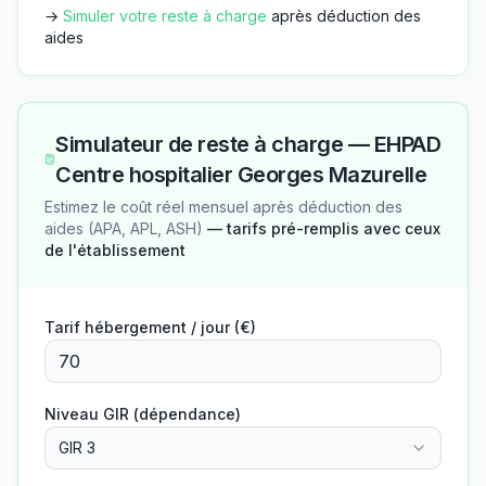
→
Simuler votre reste à charge
après déduction des
aides
Simulateur de reste à charge —
EHPAD
Centre hospitalier Georges Mazurelle
Estimez le coût réel mensuel après déduction des
aides (APA, APL, ASH)
— tarifs pré-remplis avec ceux
de l'établissement
Tarif hébergement / jour (€)
Niveau GIR (dépendance)
GIR 3