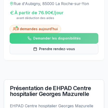
Rue d'Aubigny, 85000 La Roche-sur-Yon
À partir de
76.90
€/jour
avant déduction des aides
9
demandes aujourd'hui
Demander les disponibilités
Prendre rendez-vous
Présentation de
EHPAD Centre
hospitalier Georges Mazurelle
EHPAD Centre hospitalier Georges Mazurelle