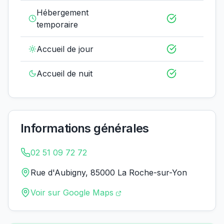
Hébergement
temporaire
Accueil de jour
Accueil de nuit
Informations générales
02 51 09 72 72
Rue d'Aubigny, 85000 La Roche-sur-Yon
Voir sur Google Maps