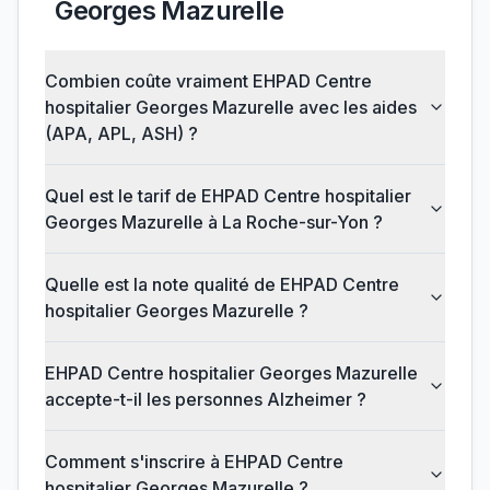
Georges Mazurelle
Combien coûte vraiment EHPAD Centre
hospitalier Georges Mazurelle avec les aides
(APA, APL, ASH) ?
Quel est le tarif de EHPAD Centre hospitalier
Georges Mazurelle à La Roche-sur-Yon ?
Quelle est la note qualité de EHPAD Centre
hospitalier Georges Mazurelle ?
EHPAD Centre hospitalier Georges Mazurelle
accepte-t-il les personnes Alzheimer ?
Comment s'inscrire à EHPAD Centre
hospitalier Georges Mazurelle ?