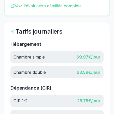
Voir l'évaluation détaillée complète
Tarifs journaliers
Hébergement
Chambre simple
69.97
€/jour
Chambre double
63.59
€/jour
Dépendance (GIR)
GIR 1-2
25.75
€/jour