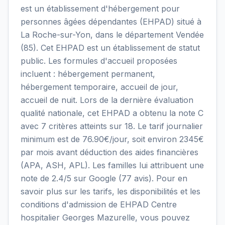
est un établissement d'hébergement pour
personnes âgées dépendantes (EHPAD) situé à
La Roche-sur-Yon, dans le département Vendée
(85). Cet EHPAD est un établissement de statut
public. Les formules d'accueil proposées
incluent : hébergement permanent,
hébergement temporaire, accueil de jour,
accueil de nuit. Lors de la dernière évaluation
qualité nationale, cet EHPAD a obtenu la note C
avec 7 critères atteints sur 18. Le tarif journalier
minimum est de 76.90€/jour, soit environ 2345€
par mois avant déduction des aides financières
(APA, ASH, APL). Les familles lui attribuent une
note de 2.4/5 sur Google (77 avis). Pour en
savoir plus sur les tarifs, les disponibilités et les
conditions d'admission de EHPAD Centre
hospitalier Georges Mazurelle, vous pouvez