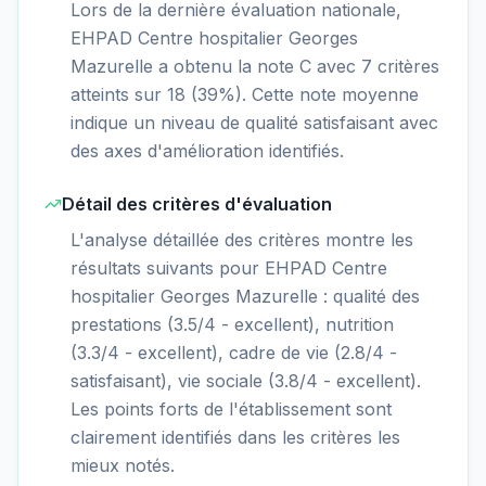
Lors de la dernière évaluation nationale,
EHPAD Centre hospitalier Georges
Mazurelle a obtenu la note C avec 7 critères
atteints sur 18 (39%). Cette note moyenne
indique un niveau de qualité satisfaisant avec
des axes d'amélioration identifiés.
Détail des critères d'évaluation
L'analyse détaillée des critères montre les
résultats suivants pour EHPAD Centre
hospitalier Georges Mazurelle : qualité des
prestations (3.5/4 - excellent), nutrition
(3.3/4 - excellent), cadre de vie (2.8/4 -
satisfaisant), vie sociale (3.8/4 - excellent).
Les points forts de l'établissement sont
clairement identifiés dans les critères les
mieux notés.