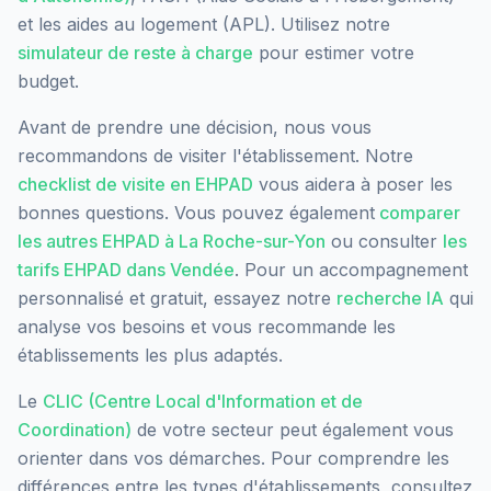
et les aides au logement (APL). Utilisez notre
simulateur de reste à charge
pour estimer votre
budget.
Avant de prendre une décision, nous vous
recommandons de visiter l'établissement. Notre
checklist de visite en EHPAD
vous aidera à poser les
bonnes questions. Vous pouvez également
comparer
les autres EHPAD à
La Roche-sur-Yon
ou consulter
les
tarifs EHPAD dans
Vendée
. Pour un accompagnement
personnalisé et gratuit, essayez notre
recherche IA
qui
analyse vos besoins et vous recommande les
établissements les plus adaptés.
Le
CLIC (Centre Local d'Information et de
Coordination)
de votre secteur peut également vous
orienter dans vos démarches. Pour comprendre les
différences entre les types d'établissements, consultez