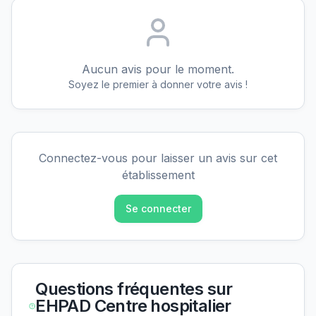
Aucun avis pour le moment.
Soyez le premier à donner votre avis !
Connectez-vous pour laisser un avis sur cet
établissement
Se connecter
Questions fréquentes sur
EHPAD Centre hospitalier