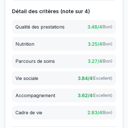
Détail des critères (note sur 4)
Qualité des prestations
3.48
/4
(
Bon
)
Nutrition
3.25
/4
(
Bon
)
Parcours de soins
3.27
/4
(
Bon
)
Vie sociale
3.84
/4
(
Excellent
)
Accompagnement
3.62
/4
(
Excellent
)
Cadre de vie
2.83
/4
(
Bon
)