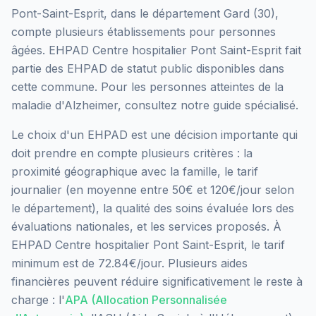
Pont-Saint-Esprit
, dans le département
Gard
(
30
),
compte plusieurs établissements pour personnes
âgées.
EHPAD Centre hospitalier Pont Saint-Esprit
fait
partie des EHPAD
de statut public
disponibles dans
cette commune.
Pour les personnes atteintes de la
maladie d'Alzheimer, consultez notre guide spécialisé.
Le choix d'un EHPAD est une décision importante qui
doit prendre en compte plusieurs critères : la
proximité géographique avec la famille, le tarif
journalier (en moyenne entre 50€ et 120€/jour selon
le département), la qualité des soins évaluée lors des
évaluations nationales, et les services proposés.
À
EHPAD Centre hospitalier Pont Saint-Esprit, le tarif
minimum est de 72.84€/jour.
Plusieurs aides
financières peuvent réduire significativement le reste à
charge : l'
APA (Allocation Personnalisée