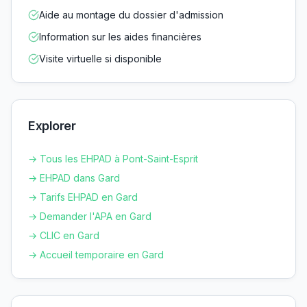
Aide au montage du dossier d'admission
Information sur les aides financières
Visite virtuelle si disponible
Explorer
→ Tous les EHPAD à
Pont-Saint-Esprit
→ EHPAD dans
Gard
→ Tarifs EHPAD en
Gard
→ Demander l'APA en
Gard
→ CLIC en
Gard
→ Accueil temporaire en
Gard