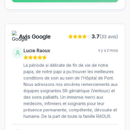
Avis Google
3.7
(
33
avis)
Lucie Raoux
il y a 2 mois
La période si délicate de fin de vie de notre
papa, de notre papi a pu trouver les meilleures
conditions de soin au sein de l'Hôpital de Pont.
Nous adressons nos sincères remerciements aux
équipes soignantes SR gériatrique (Ventoux) et
des soins palliatifs. Un immense merci aux
médecins, infirmiers et soignants pour leur
présence permanente, compétente, dévouée et
humaine. De la part de toute la famille RAOUX.