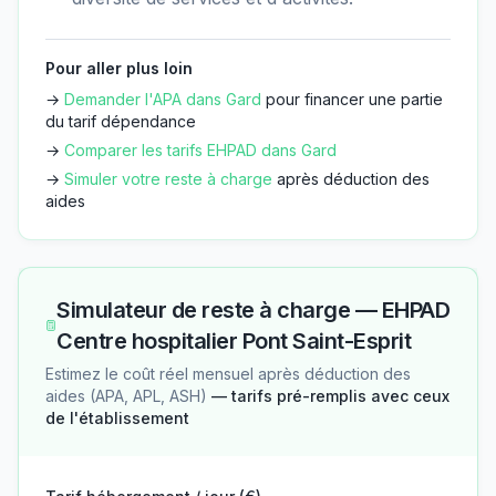
Pour aller plus loin
→
Demander l'APA dans
Gard
pour financer une partie
du tarif dépendance
→
Comparer les tarifs EHPAD dans
Gard
→
Simuler votre reste à charge
après déduction des
aides
Simulateur de reste à charge —
EHPAD
Centre hospitalier Pont Saint-Esprit
Estimez le coût réel mensuel après déduction des
aides (APA, APL, ASH)
— tarifs pré-remplis avec ceux
de l'établissement