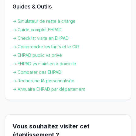
Guides & Outils
→ Simulateur de reste à charge
→ Guide complet EHPAD
→ Checklist visite en EHPAD
→ Comprendre les tarifs et le GIR
→ EHPAD public vs privé
→ EHPAD vs maintien à domicile
→ Comparer des EHPAD
→ Recherche IA personnalisée
→ Annuaire EHPAD par département
Vous souhaitez visiter cet
établissement ?