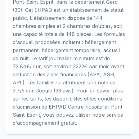
Pont-Saint-Esprit, dans le département Gard
(30). Cet EHPAD est un établissement de statut
public. L'établissement dispose de 144
chambres simples et 2 chambres doubles, soit
une capacité totale de 148 places. Les formules
d'accueil proposées incluent : hébergement
permanent, hébergement temporaire, accueil
de nuit. Le tarif journalier minimum est de
72.84€/jour, soit environ 2222€ par mois avant
déduction des aides financières (APA, ASH,
APL). Les familles lui attribuent une note de
3.7/5 sur Google (33 avis). Pour en savoir plus
sur les tarifs, les disponibilités et les conditions
d'admission de EHPAD Centre hospitalier Pont
Saint-Esprit, vous pouvez utiliser notre service
d'accompagnement gratuit.