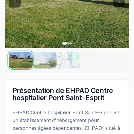
Présentation de
EHPAD Centre
hospitalier Pont Saint-Esprit
EHPAD Centre hospitalier Pont Saint-Esprit est
un établissement d'hébergement pour
personnes âgées dépendantes (EHPAD) situé à