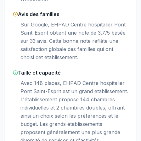
Avis des familles
Sur Google, EHPAD Centre hospitalier Pont
Saint-Esprit obtient une note de 3.7/5 basée
sur 33 avis. Cette bonne note reflète une
satisfaction globale des familles qui ont
choisi cet établissement.
Taille et capacité
Avec 148 places, EHPAD Centre hospitalier
Pont Saint-Esprit est un grand établissement.
L'établissement propose 144 chambres
individuelles et 2 chambres doubles, offrant
ainsi un choix selon les préférences et le
budget. Les grands établissements
proposent généralement une plus grande
diversité de services et d'activités.