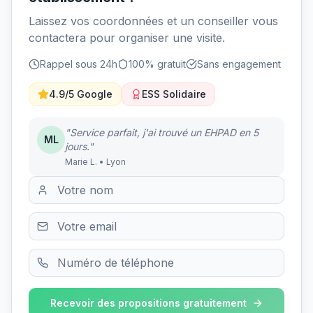
Laissez vos coordonnées et un conseiller vous
contactera pour organiser une visite.
Rappel sous 24h
100% gratuit
Sans engagement
4.9/5 Google
ESS Solidaire
"Service parfait, j'ai trouvé un EHPAD en 5
ML
jours."
Marie L. • Lyon
Recevoir des propositions gratuitement