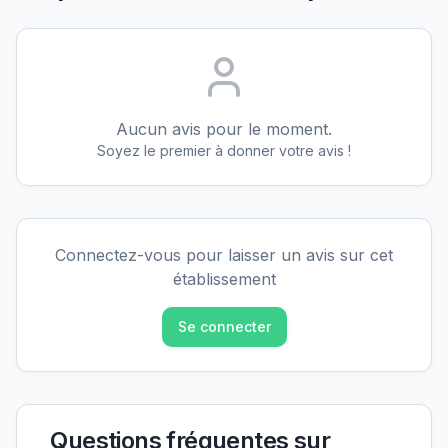
Aucun avis pour le moment.
Soyez le premier à donner votre avis !
Connectez-vous pour laisser un avis sur cet
établissement
Se connecter
Questions fréquentes sur