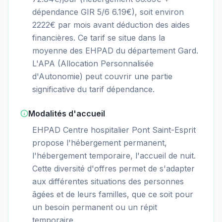
dépendance GIR 5/6 6.19€), soit environ
2222€ par mois avant déduction des aides
financières. Ce tarif se situe dans la
moyenne des EHPAD du département Gard.
L'APA (Allocation Personnalisée
d'Autonomie) peut couvrir une partie
significative du tarif dépendance.
Modalités d'accueil
EHPAD Centre hospitalier Pont Saint-Esprit
propose l'hébergement permanent,
l'hébergement temporaire, l'accueil de nuit.
Cette diversité d'offres permet de s'adapter
aux différentes situations des personnes
âgées et de leurs familles, que ce soit pour
un besoin permanent ou un répit
temporaire.