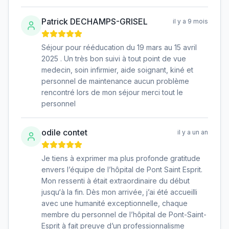
Patrick DECHAMPS-GRISEL
il y a 9 mois
Séjour pour rééducation du 19 mars au 15 avril
2025 . Un très bon suivi à tout point de vue
medecin, soin infirmier, aide soignant, kiné et
personnel de maintenance aucun problème
rencontré lors de mon séjour merci tout le
personnel
odile contet
il y a un an
Je tiens à exprimer ma plus profonde gratitude
envers l’équipe de l’hôpital de Pont Saint Esprit.
Mon ressenti à était extraordinaire du début
jusqu‘à la fin. Dès mon arrivée, j’ai été accueilli
avec une humanité exceptionnelle, chaque
membre du personnel de l’hôpital de Pont-Saint-
Esprit à fait preuve d’un professionnalisme