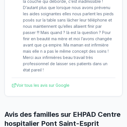
la couche qui déborde, c’est inadmissible !
D’autant plus que lorsque nous avons prévenu
les aides soignantes elles nous parlent les pieds
posés sur la table sans lâcher leur téléphone et
nous maintiennent qu’elles allaient finir par
passer !!! Mais quand ? là est la question ? Pour
finir en beauté ma mère et moi l’avons changée
avant que ça empire. Ma maman est infirmière
mais elle n a pas le même concept des soins !
Merci aux infirmières beau travail très
professionnel de laisser ses patients dans un
état pareil !
Voir tous les avis sur Google
Avis des familles sur
EHPAD Centre
hospitalier Pont Saint-Esprit