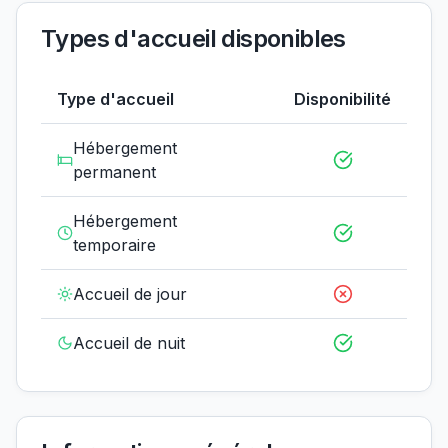
Types d'accueil disponibles
Type d'accueil
Disponibilité
Hébergement
permanent
Hébergement
temporaire
Accueil de jour
Accueil de nuit