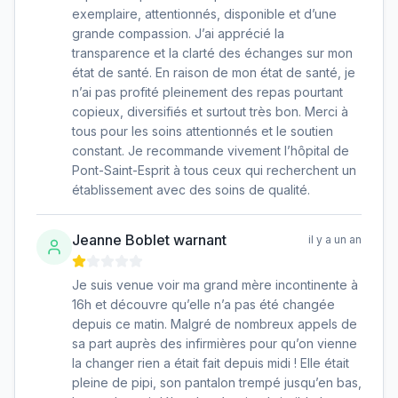
exemplaire, attentionnés, disponible et d’une
grande compassion. J’ai apprécié la
transparence et la clarté des échanges sur mon
état de santé. En raison de mon état de santé, je
n’ai pas profité pleinement des repas pourtant
copieux, diversifiés et surtout très bon. Merci à
tous pour les soins attentionnés et le soutien
constant. Je recommande vivement l’hôpital de
Pont-Saint-Esprit à tous ceux qui recherchent un
établissement avec des soins de qualité.
Jeanne Boblet warnant
il y a un an
Je suis venue voir ma grand mère incontinente à
16h et découvre qu’elle n’a pas été changée
depuis ce matin. Malgré de nombreux appels de
sa part auprès des infirmières pour qu’on vienne
la changer rien a était fait depuis midi ! Elle était
pleine de pipi, son pantalon trempé jusqu’en bas,