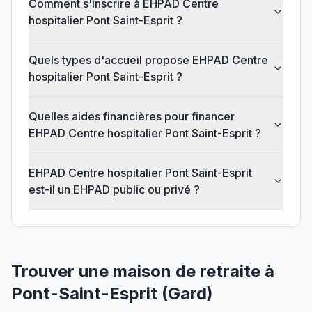
Comment s'inscrire à EHPAD Centre
hospitalier Pont Saint-Esprit ?
Quels types d'accueil propose EHPAD Centre
hospitalier Pont Saint-Esprit ?
Quelles aides financières pour financer
EHPAD Centre hospitalier Pont Saint-Esprit ?
EHPAD Centre hospitalier Pont Saint-Esprit
est-il un EHPAD public ou privé ?
Trouver une maison de retraite à
Pont-Saint-Esprit
(
Gard
)