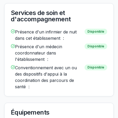
Services de soin et
d'accompagnement
Présence d'un infirmier de nuit
Disponible
dans cet établissement :
Présence d'un médecin
Disponible
coordonnateur dans
l'établissement :
Conventionnement avec un ou
Disponible
des dispositifs d'appui à la
coordination des parcours de
santé :
Équipements