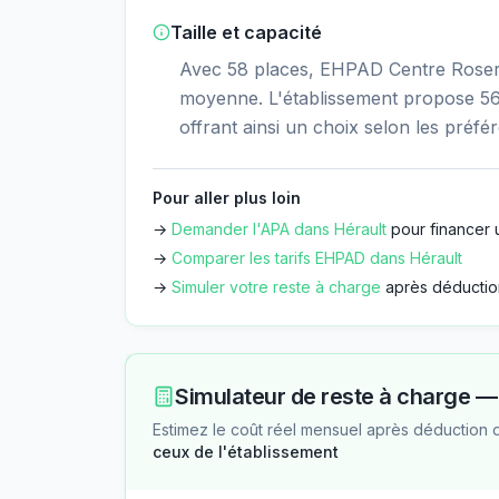
Taille et capacité
Avec 58 places, EHPAD Centre Roseraie
moyenne. L'établissement propose 56
offrant ainsi un choix selon les préfé
Pour aller plus loin
→
Demander l'APA dans
Hérault
pour financer 
→
Comparer les tarifs EHPAD dans
Hérault
→
Simuler votre reste à charge
après déductio
Simulateur de reste à charge 
Estimez le coût réel mensuel après déduction 
ceux de l'établissement