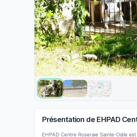
Présentation de
EHPAD Centr
EHPAD Centre Roseraie Sainte-Odile est