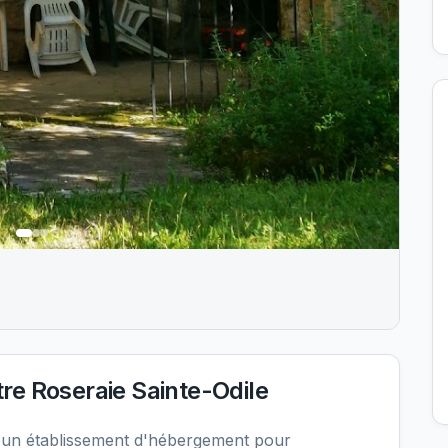
e Roseraie Sainte-Odile
 un établissement d'hébergement pour