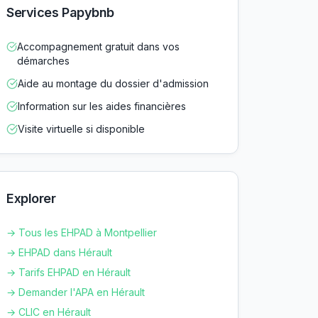
Services Papybnb
Accompagnement gratuit dans vos
démarches
Aide au montage du dossier d'admission
Information sur les aides financières
Visite virtuelle si disponible
Explorer
→ Tous les EHPAD à
Montpellier
→ EHPAD dans
Hérault
→ Tarifs EHPAD en
Hérault
→ Demander l'APA en
Hérault
→ CLIC en
Hérault