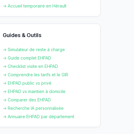
→ Accueil temporaire en
Hérault
Guides & Outils
→ Simulateur de reste à charge
→ Guide complet EHPAD
→ Checklist visite en EHPAD
→ Comprendre les tarifs et le GIR
→ EHPAD public vs privé
→ EHPAD vs maintien à domicile
→ Comparer des EHPAD
→ Recherche IA personnalisée
→ Annuaire EHPAD par département