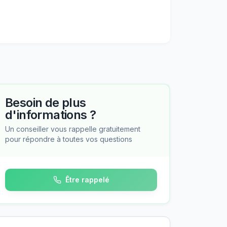
Besoin de plus
d'informations ?
Un conseiller vous rappelle gratuitement
pour répondre à toutes vos questions
Être rappelé