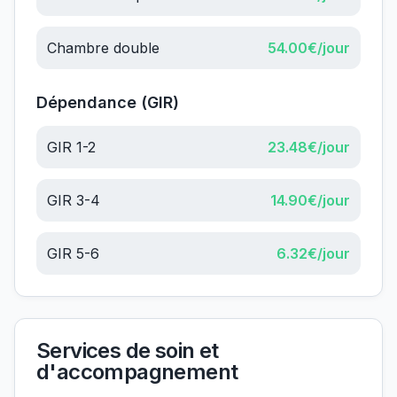
Chambre double
54.00
€/jour
Dépendance (GIR)
GIR 1-2
23.48
€/jour
GIR 3-4
14.90
€/jour
GIR 5-6
6.32
€/jour
Services de soin et
d'accompagnement