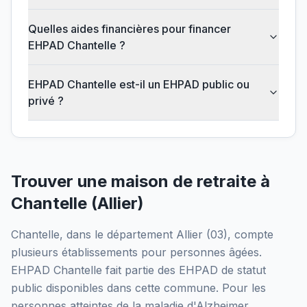
Quelles aides financières pour financer
EHPAD Chantelle ?
EHPAD Chantelle est-il un EHPAD public ou
privé ?
Trouver une maison de retraite à
Chantelle
(
Allier
)
Chantelle
, dans le département
Allier
(
03
), compte
plusieurs établissements pour personnes âgées.
EHPAD Chantelle
fait partie des EHPAD
de statut
public
disponibles dans cette commune.
Pour les
personnes atteintes de la maladie d'Alzheimer,