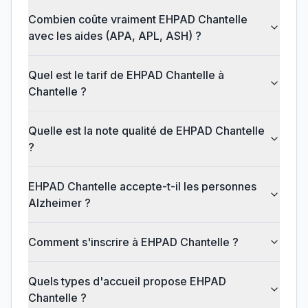
Combien coûte vraiment EHPAD Chantelle
avec les aides (APA, APL, ASH) ?
Quel est le tarif de EHPAD Chantelle à
Chantelle ?
Quelle est la note qualité de EHPAD Chantelle
?
EHPAD Chantelle accepte-t-il les personnes
Alzheimer ?
Comment s'inscrire à EHPAD Chantelle ?
Quels types d'accueil propose EHPAD
Chantelle ?