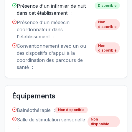
Présence d'un infirmier de nuit
Disponible
dans cet établissement :
Présence d'un médecin
Non
disponible
coordonnateur dans
l'établissement :
Conventionnement avec un ou
Non
disponible
des dispositifs d'appui à la
coordination des parcours de
santé :
Équipements
Balnéothérapie :
Non disponible
Salle de stimulation sensorielle
Non
disponible
: