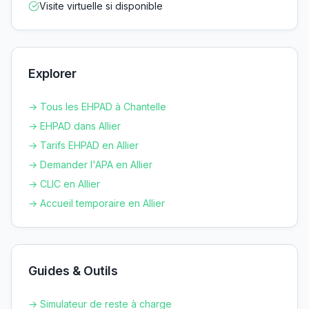
Visite virtuelle si disponible
Explorer
→ Tous les EHPAD à
Chantelle
→ EHPAD dans
Allier
→ Tarifs EHPAD en
Allier
→ Demander l'APA en
Allier
→ CLIC en
Allier
→ Accueil temporaire en
Allier
Guides & Outils
→ Simulateur de reste à charge