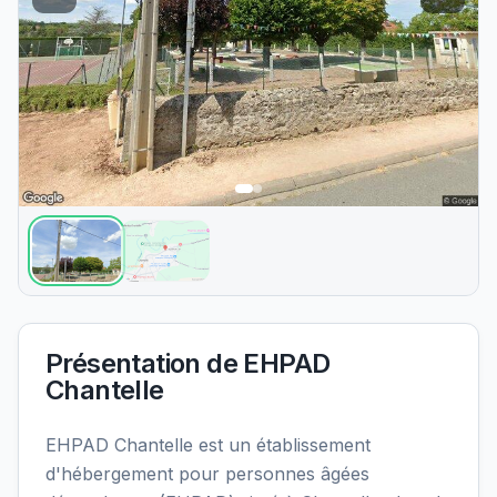
Présentation de
EHPAD
Chantelle
EHPAD Chantelle est un établissement
d'hébergement pour personnes âgées