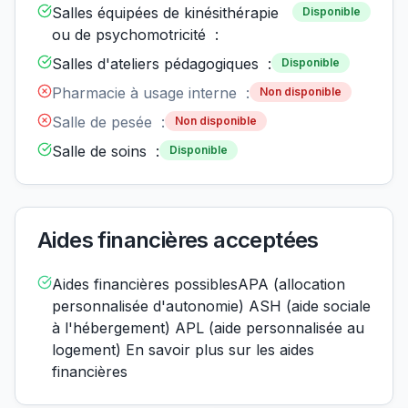
Salles équipées de kinésithérapie
Disponible
ou de psychomotricité :
Salles d'ateliers pédagogiques :
Disponible
Pharmacie à usage interne :
Non disponible
Salle de pesée :
Non disponible
Salle de soins :
Disponible
Aides financières acceptées
Aides financières possiblesAPA (allocation
personnalisée d'autonomie) ASH (aide sociale
à l'hébergement) APL (aide personnalisée au
logement) En savoir plus sur les aides
financières