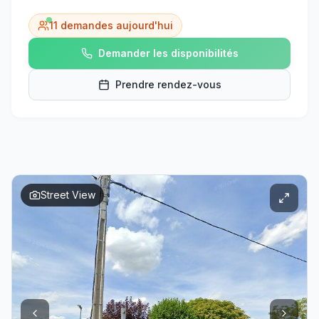
11
demandes aujourd'hui
Demander les disponibilités
Prendre rendez-vous
Street View