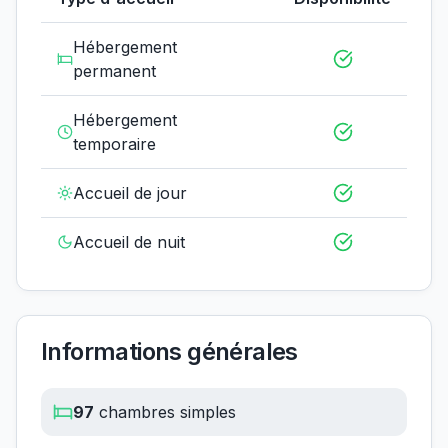
Hébergement
permanent
Hébergement
temporaire
Accueil de jour
Accueil de nuit
Informations générales
97
chambres simples