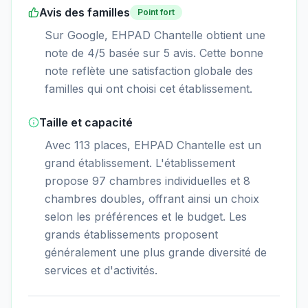
Avis des familles
Point fort
Sur Google, EHPAD Chantelle obtient une
note de 4/5 basée sur 5 avis. Cette bonne
note reflète une satisfaction globale des
familles qui ont choisi cet établissement.
Taille et capacité
Avec 113 places, EHPAD Chantelle est un
grand établissement. L'établissement
propose 97 chambres individuelles et 8
chambres doubles, offrant ainsi un choix
selon les préférences et le budget. Les
grands établissements proposent
généralement une plus grande diversité de
services et d'activités.