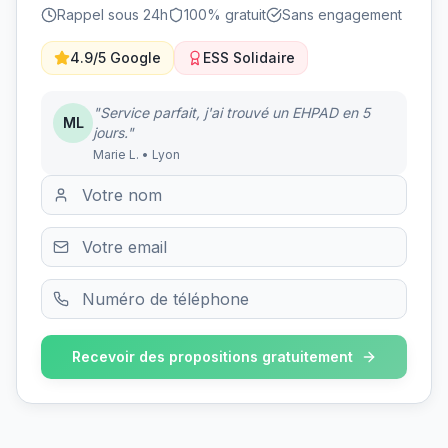
Rappel sous 24h
100% gratuit
Sans engagement
4.9/5 Google
ESS Solidaire
"Service parfait, j'ai trouvé un EHPAD en 5
ML
jours."
Marie L. • Lyon
Recevoir des propositions gratuitement