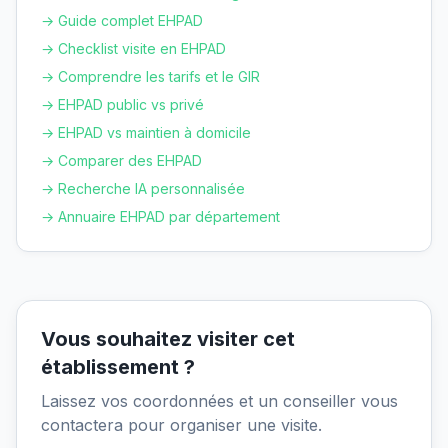
→ Guide complet EHPAD
→ Checklist visite en EHPAD
→ Comprendre les tarifs et le GIR
→ EHPAD public vs privé
→ EHPAD vs maintien à domicile
→ Comparer des EHPAD
→ Recherche IA personnalisée
→ Annuaire EHPAD par département
Vous souhaitez visiter cet
établissement ?
Laissez vos coordonnées et un conseiller vous
contactera pour organiser une visite.