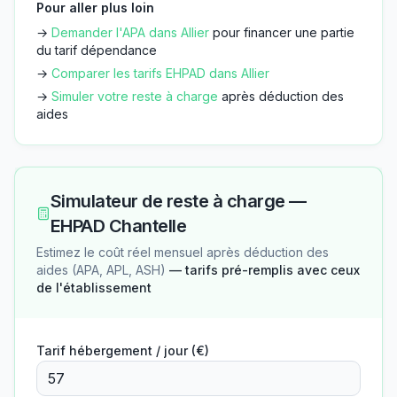
Pour aller plus loin
→
Demander l'APA dans
Allier
pour financer une partie
du tarif dépendance
→
Comparer les tarifs EHPAD dans
Allier
→
Simuler votre reste à charge
après déduction des
aides
Simulateur de reste à charge —
EHPAD Chantelle
Estimez le coût réel mensuel après déduction des
aides (APA, APL, ASH)
— tarifs pré-remplis avec ceux
de l'établissement
Tarif hébergement / jour (€)