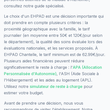
consultez notre guide spécialisé.
Le choix d'un EHPAD est une décision importante qui
doit prendre en compte plusieurs critères : la
proximité géographique avec la famille, le tarif
journalier (en moyenne entre 50€ et 120€/jour selon
le département), la qualité des soins évaluée lors des
évaluations nationales, et les services proposés.
À
EHPAD Chantelle, le tarif minimum est de 62.99€/jour.
Plusieurs aides financières peuvent réduire
significativement le reste à charge : l'
APA (Allocation
Personnalisée d'Autonomie)
, l'ASH (Aide Sociale à
l'Hébergement) et les aides au logement (APL).
Utilisez notre
simulateur de reste à charge
pour
estimer votre budget.
Avant de prendre une décision, nous vous
recommandons de visiter l'établissement. Notre