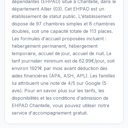
dépendantes (EHPAD) situé à Chantelle, dans le
département Allier (03). Cet EHPAD est un
établissement de statut public. L'établissement
dispose de 97 chambres simples et 8 chambres
doubles, soit une capacité totale de 113 places.
Les formules d'accueil proposées incluent :
hébergement permanent, hébergement
temporaire, accueil de jour, accueil de nuit. Le
tarif journalier minimum est de 62.99€/jour, soit
environ 1921€ par mois avant déduction des
aides financières (APA, ASH, APL). Les familles
lui attribuent une note de 4/5 sur Google (5
avis). Pour en savoir plus sur les tarifs, les
disponibilités et les conditions d'admission de
EHPAD Chantelle, vous pouvez utiliser notre
service d'accompagnement gratuit.