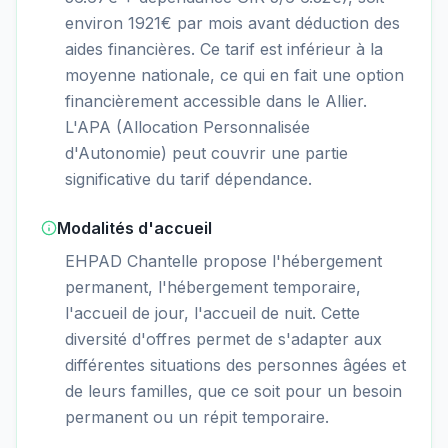
environ 1921€ par mois avant déduction des
aides financières. Ce tarif est inférieur à la
moyenne nationale, ce qui en fait une option
financièrement accessible dans le Allier.
L'APA (Allocation Personnalisée
d'Autonomie) peut couvrir une partie
significative du tarif dépendance.
Modalités d'accueil
EHPAD Chantelle propose l'hébergement
permanent, l'hébergement temporaire,
l'accueil de jour, l'accueil de nuit. Cette
diversité d'offres permet de s'adapter aux
différentes situations des personnes âgées et
de leurs familles, que ce soit pour un besoin
permanent ou un répit temporaire.