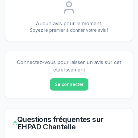
Aucun avis pour le moment.
Soyez le premier à donner votre avis !
Connectez-vous pour laisser un avis sur cet
établissement
Se connecter
Questions fréquentes sur
EHPAD Chantelle