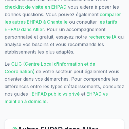
checklist de visite en EHPAD
vous aidera à poser les
bonnes questions. Vous pouvez également
comparer
les autres EHPAD à
Chantelle
ou consulter
les tarifs
EHPAD dans
Allier
. Pour un accompagnement
personnalisé et gratuit, essayez notre
recherche IA
qui
analyse vos besoins et vous recommande les
établissements les plus adaptés.
Le
CLIC (Centre Local d'Information et de
Coordination)
de votre secteur peut également vous
orienter dans vos démarches. Pour comprendre les
différences entre les types d'établissements, consultez
nos guides :
EHPAD public vs privé
et
EHPAD vs
maintien à domicile
.