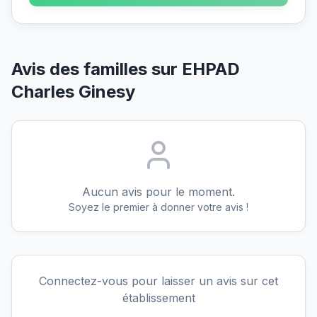
Avis des familles sur
EHPAD
Charles Ginesy
Aucun avis pour le moment.
Soyez le premier à donner votre avis !
Connectez-vous pour laisser un avis sur cet
établissement