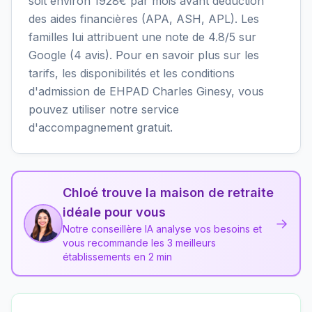
soit environ 1928€ par mois avant déduction
des aides financières (APA, ASH, APL). Les
familles lui attribuent une note de 4.8/5 sur
Google (4 avis). Pour en savoir plus sur les
tarifs, les disponibilités et les conditions
d'admission de EHPAD Charles Ginesy, vous
pouvez utiliser notre service
d'accompagnement gratuit.
Chloé trouve la maison de retraite
idéale pour vous
→
Notre conseillère IA analyse vos besoins et
vous recommande les 3 meilleurs
établissements en 2 min