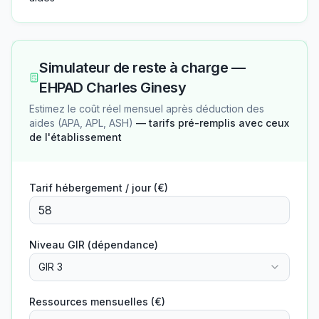
Simulateur de reste à charge —
EHPAD Charles Ginesy
Estimez le coût réel mensuel après déduction des
aides (APA, APL, ASH)
— tarifs pré-remplis avec ceux
de l'établissement
Tarif hébergement / jour (€)
Niveau GIR (dépendance)
GIR 3
Ressources mensuelles (€)