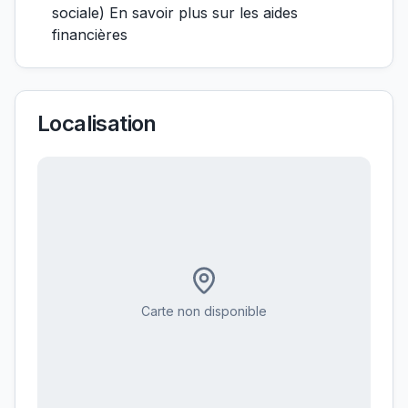
sociale) En savoir plus sur les aides
financières
Localisation
Carte non disponible