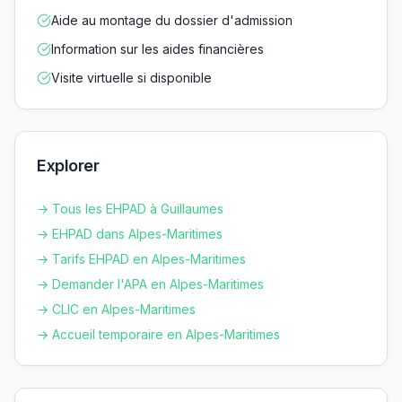
Aide au montage du dossier d'admission
Information sur les aides financières
Visite virtuelle si disponible
Explorer
→ Tous les EHPAD à
Guillaumes
→ EHPAD dans
Alpes-Maritimes
→ Tarifs EHPAD en
Alpes-Maritimes
→ Demander l'APA en
Alpes-Maritimes
→ CLIC en
Alpes-Maritimes
→ Accueil temporaire en
Alpes-Maritimes