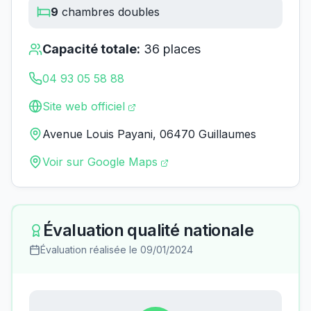
9
chambres doubles
Capacité totale:
36
places
04 93 05 58 88
Site web officiel
Avenue Louis Payani, 06470 Guillaumes
Voir sur Google Maps
Évaluation qualité nationale
Évaluation réalisée le
09/01/2024