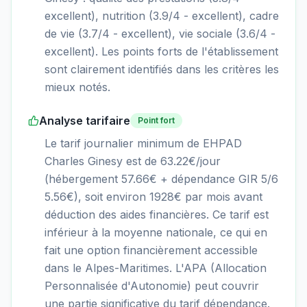
excellent), nutrition (3.9/4 - excellent), cadre
de vie (3.7/4 - excellent), vie sociale (3.6/4 -
excellent). Les points forts de l'établissement
sont clairement identifiés dans les critères les
mieux notés.
Analyse tarifaire
Point fort
Le tarif journalier minimum de EHPAD
Charles Ginesy est de 63.22€/jour
(hébergement 57.66€ + dépendance GIR 5/6
5.56€), soit environ 1928€ par mois avant
déduction des aides financières. Ce tarif est
inférieur à la moyenne nationale, ce qui en
fait une option financièrement accessible
dans le Alpes-Maritimes. L'APA (Allocation
Personnalisée d'Autonomie) peut couvrir
une partie significative du tarif dépendance.