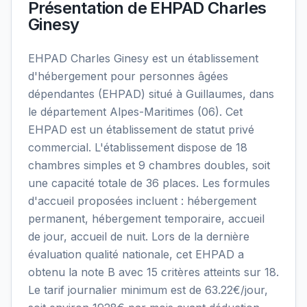
Présentation de
EHPAD Charles
Ginesy
EHPAD Charles Ginesy est un établissement
d'hébergement pour personnes âgées
dépendantes (EHPAD) situé à Guillaumes, dans
le département Alpes-Maritimes (06). Cet
EHPAD est un établissement de statut privé
commercial. L'établissement dispose de 18
chambres simples et 9 chambres doubles, soit
une capacité totale de 36 places. Les formules
d'accueil proposées incluent : hébergement
permanent, hébergement temporaire, accueil
de jour, accueil de nuit. Lors de la dernière
évaluation qualité nationale, cet EHPAD a
obtenu la note B avec 15 critères atteints sur 18.
Le tarif journalier minimum est de 63.22€/jour,