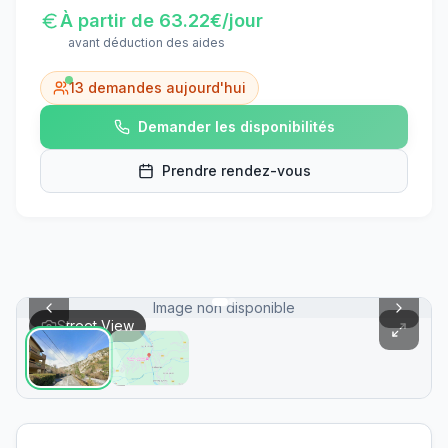
À partir de
63.22
€/jour
avant déduction des aides
13
demandes aujourd'hui
Demander les disponibilités
Prendre rendez-vous
Image non disponible
Street View