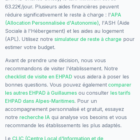
63.22€/jour.
Plusieurs aides financières peuvent
réduire significativement le reste à charge : l'
APA
(Allocation Personnalisée d'Autonomie)
, l'ASH (Aide
Sociale à l'Hébergement) et les aides au logement
(APL). Utilisez notre
simulateur de reste à charge
pour
estimer votre budget.
Avant de prendre une décision, nous vous
recommandons de visiter l'établissement. Notre
checklist de visite en EHPAD
vous aidera à poser les
bonnes questions. Vous pouvez également
comparer
les autres EHPAD à
Guillaumes
ou consulter
les tarifs
EHPAD dans
Alpes-Maritimes
. Pour un
accompagnement personnalisé et gratuit, essayez
notre
recherche IA
qui analyse vos besoins et vous
recommande les établissements les plus adaptés.
Le
CLIC (Centre Local d'Information et de