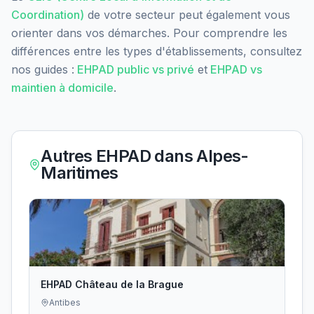
Coordination)
de votre secteur peut également vous
orienter dans vos démarches. Pour comprendre les
différences entre les types d'établissements, consultez
nos guides :
EHPAD public vs privé
et
EHPAD vs
maintien à domicile
.
Autres EHPAD dans
Alpes-
Maritimes
EHPAD Château de la Brague
Antibes