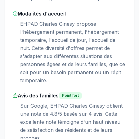
Modalités d'accueil
EHPAD Charles Ginesy propose
l'hébergement permanent, l'hébergement
temporaire, l'accueil de jour, l'accueil de
nuit. Cette diversité d'offres permet de
s'adapter aux différentes situations des
personnes âgées et de leurs familles, que ce
soit pour un besoin permanent ou un répit
temporaire.
Avis des familles
Point fort
Sur Google, EHPAD Charles Ginesy obtient
une note de 4.8/5 basée sur 4 avis. Cette
excellente note témoigne d'un haut niveau
de satisfaction des résidents et de leurs
proches.