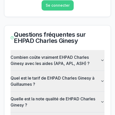
Se connecter
Questions fréquentes sur
EHPAD Charles Ginesy
Combien coûte vraiment EHPAD Charles
Ginesy avec les aides (APA, APL, ASH) ?
Quel est le tarif de EHPAD Charles Ginesy à
Guillaumes ?
Quelle est la note qualité de EHPAD Charles
Ginesy ?