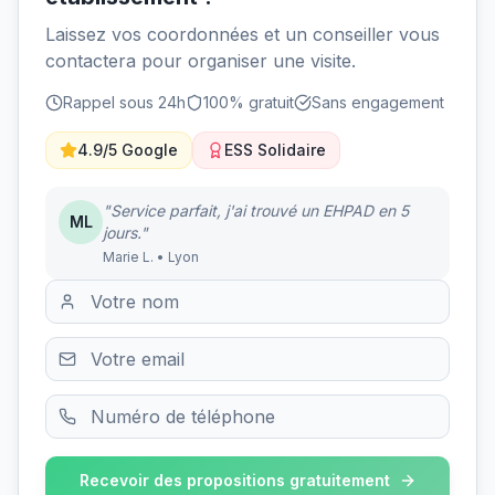
Laissez vos coordonnées et un conseiller vous
contactera pour organiser une visite.
Rappel sous 24h
100% gratuit
Sans engagement
4.9/5 Google
ESS Solidaire
"Service parfait, j'ai trouvé un EHPAD en 5
ML
jours."
Marie L. • Lyon
Recevoir des propositions gratuitement