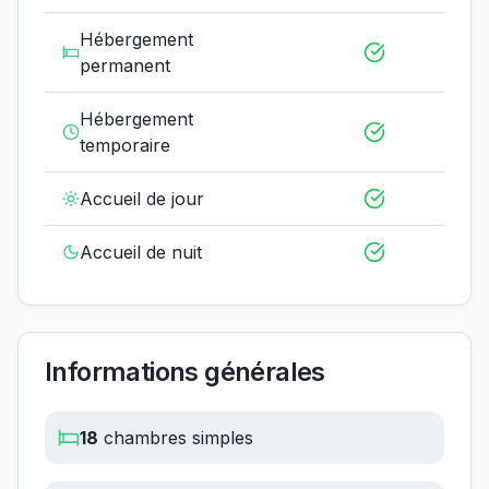
Hébergement
permanent
Hébergement
temporaire
Accueil de jour
Accueil de nuit
Informations générales
18
chambres simples