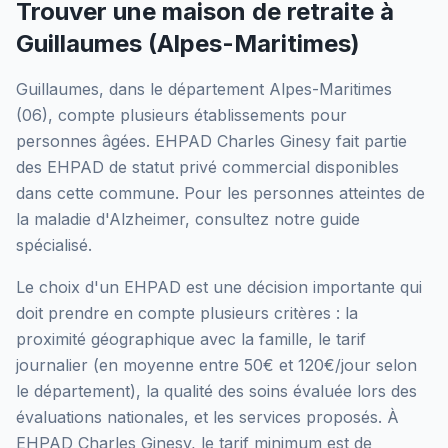
Trouver une maison de retraite à
Guillaumes
(
Alpes-Maritimes
)
Guillaumes
, dans le département
Alpes-Maritimes
(
06
), compte plusieurs établissements pour
personnes âgées.
EHPAD Charles Ginesy
fait partie
des EHPAD
de statut privé commercial
disponibles
dans cette commune.
Pour les personnes atteintes de
la maladie d'Alzheimer, consultez notre guide
spécialisé.
Le choix d'un EHPAD est une décision importante qui
doit prendre en compte plusieurs critères : la
proximité géographique avec la famille, le tarif
journalier (en moyenne entre 50€ et 120€/jour selon
le département), la qualité des soins évaluée lors des
évaluations nationales, et les services proposés.
À
EHPAD Charles Ginesy, le tarif minimum est de