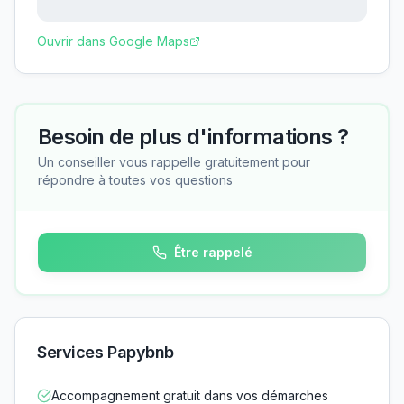
Ouvrir dans Google Maps
Besoin de plus d'informations ?
Un conseiller vous rappelle gratuitement pour
répondre à toutes vos questions
Être rappelé
Services Papybnb
Accompagnement gratuit dans vos démarches