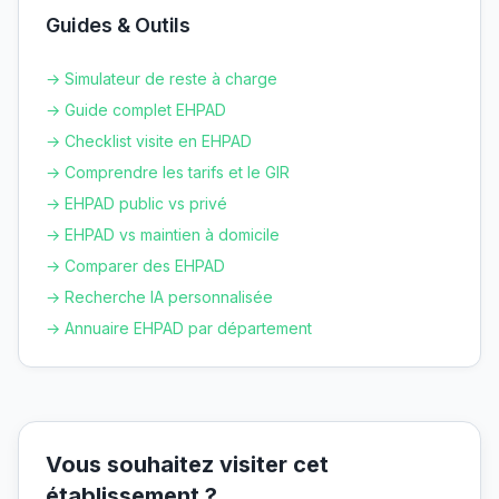
Guides & Outils
→ Simulateur de reste à charge
→ Guide complet EHPAD
→ Checklist visite en EHPAD
→ Comprendre les tarifs et le GIR
→ EHPAD public vs privé
→ EHPAD vs maintien à domicile
→ Comparer des EHPAD
→ Recherche IA personnalisée
→ Annuaire EHPAD par département
Vous souhaitez visiter cet
établissement ?