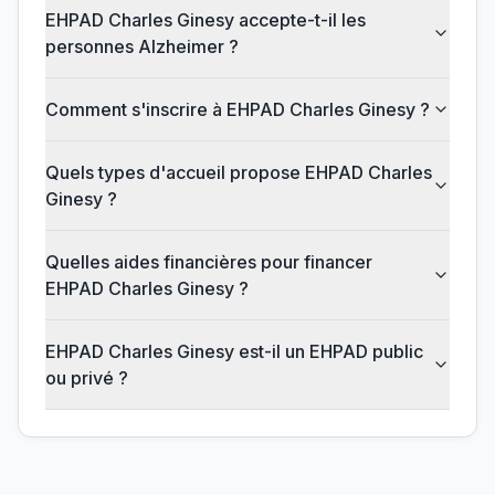
EHPAD Charles Ginesy accepte-t-il les
personnes Alzheimer ?
Comment s'inscrire à EHPAD Charles Ginesy ?
Quels types d'accueil propose EHPAD Charles
Ginesy ?
Quelles aides financières pour financer
EHPAD Charles Ginesy ?
EHPAD Charles Ginesy est-il un EHPAD public
ou privé ?