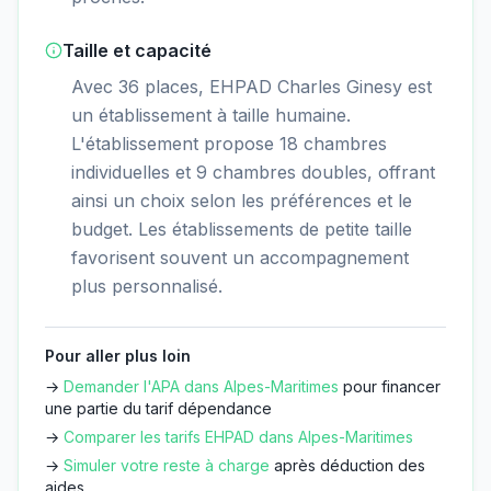
Taille et capacité
Avec 36 places, EHPAD Charles Ginesy est
un établissement à taille humaine.
L'établissement propose 18 chambres
individuelles et 9 chambres doubles, offrant
ainsi un choix selon les préférences et le
budget. Les établissements de petite taille
favorisent souvent un accompagnement
plus personnalisé.
Pour aller plus loin
→
Demander l'APA dans
Alpes-Maritimes
pour financer
une partie du tarif dépendance
→
Comparer les tarifs EHPAD dans
Alpes-Maritimes
→
Simuler votre reste à charge
après déduction des
aides