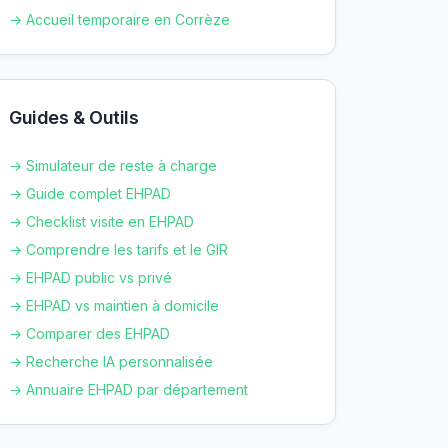
→ Accueil temporaire en
Corrèze
Guides & Outils
→ Simulateur de reste à charge
→ Guide complet EHPAD
→ Checklist visite en EHPAD
→ Comprendre les tarifs et le GIR
→ EHPAD public vs privé
→ EHPAD vs maintien à domicile
→ Comparer des EHPAD
→ Recherche IA personnalisée
→ Annuaire EHPAD par département