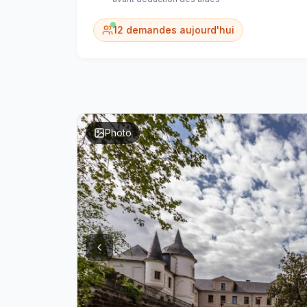
12
demandes aujourd'hui
Photo