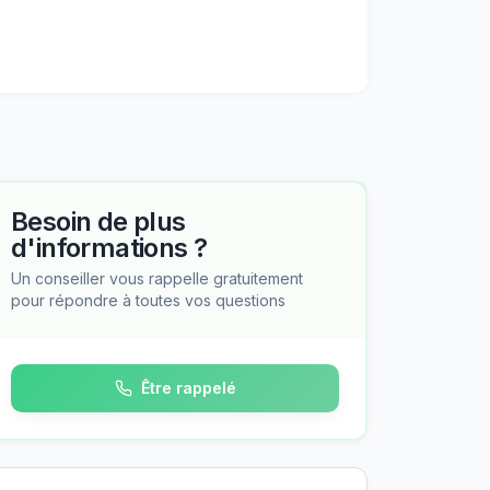
Besoin de plus
d'informations ?
Un conseiller vous rappelle gratuitement
pour répondre à toutes vos questions
Être rappelé