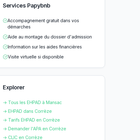
Services Papybnb
Accompagnement gratuit dans vos
démarches
Aide au montage du dossier d'admission
Information sur les aides financières
Visite virtuelle si disponible
Explorer
→ Tous les EHPAD à
Mansac
→ EHPAD dans
Corrèze
→ Tarifs EHPAD en
Corrèze
→ Demander l'APA en
Corrèze
→ CLIC en
Corrèze