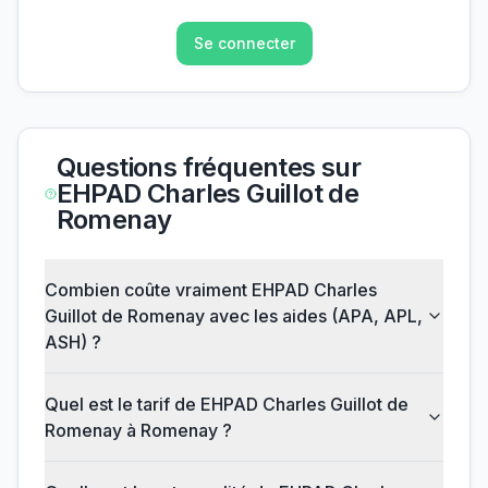
Se connecter
Questions fréquentes sur
EHPAD Charles Guillot de
Romenay
Combien coûte vraiment EHPAD Charles
Guillot de Romenay avec les aides (APA, APL,
ASH) ?
Quel est le tarif de EHPAD Charles Guillot de
Romenay à Romenay ?