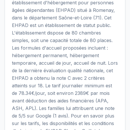
établissement d'hébergement pour personnes
âgées dépendantes (EHPAD) situé à Romenay,
dans le département Saône-et-Loire (71). Cet
EHPAD est un établissement de statut public.
L'établissement dispose de 80 chambres
simples, soit une capacité totale de 80 places.
Les formules d'accueil proposées incluent :
hébergement permanent, hébergement
temporaire, accueil de jour, accueil de nuit. Lors
de la dernière évaluation qualité nationale, cet
EHPAD a obtenu la note C avec 2 critères
atteints sur 18. Le tarif journalier minimum est
de 78.34€/jour, soit environ 2389€ par mois
avant déduction des aides financières (APA,
ASH, APL). Les familles lui attribuent une note
de 5/5 sur Google (1 avis). Pour en savoir plus
sur les tarifs, les disponibilités et les conditions