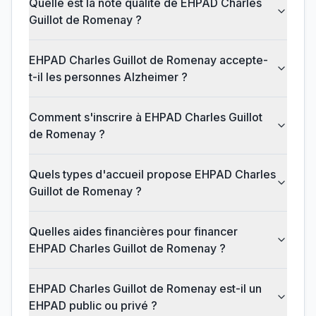
Quelle est la note qualité de EHPAD Charles
Guillot de Romenay ?
EHPAD Charles Guillot de Romenay accepte-
t-il les personnes Alzheimer ?
Comment s'inscrire à EHPAD Charles Guillot
de Romenay ?
Quels types d'accueil propose EHPAD Charles
Guillot de Romenay ?
Quelles aides financières pour financer
EHPAD Charles Guillot de Romenay ?
EHPAD Charles Guillot de Romenay est-il un
EHPAD public ou privé ?