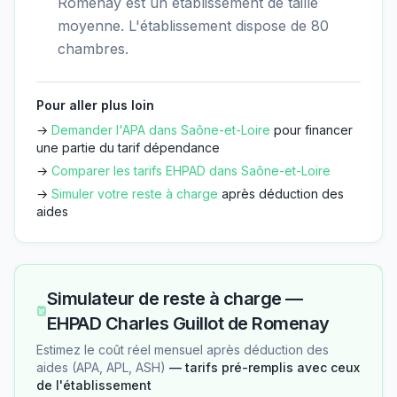
Romenay est un établissement de taille
moyenne. L'établissement dispose de 80
chambres.
Pour aller plus loin
→
Demander l'APA dans
Saône-et-Loire
pour financer
une partie du tarif dépendance
→
Comparer les tarifs EHPAD dans
Saône-et-Loire
→
Simuler votre reste à charge
après déduction des
aides
Simulateur de reste à charge —
EHPAD Charles Guillot de Romenay
Estimez le coût réel mensuel après déduction des
aides (APA, APL, ASH)
— tarifs pré-remplis avec ceux
de l'établissement