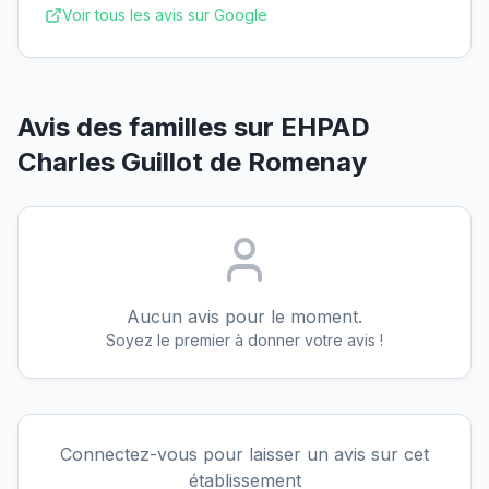
Voir tous les avis sur Google
Avis des familles sur
EHPAD
Charles Guillot de Romenay
Aucun avis pour le moment.
Soyez le premier à donner votre avis !
Connectez-vous pour laisser un avis sur cet
établissement