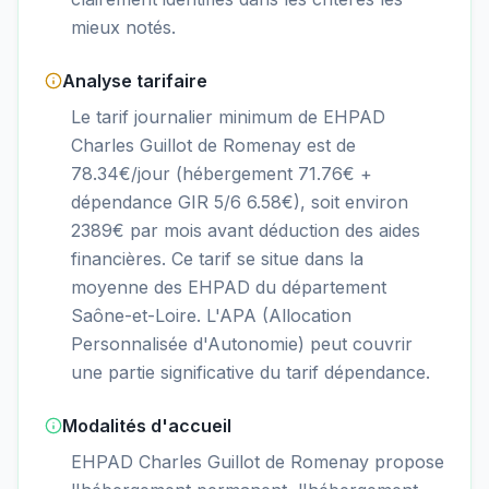
mieux notés.
Analyse tarifaire
Le tarif journalier minimum de EHPAD
Charles Guillot de Romenay est de
78.34€/jour (hébergement 71.76€ +
dépendance GIR 5/6 6.58€), soit environ
2389€ par mois avant déduction des aides
financières. Ce tarif se situe dans la
moyenne des EHPAD du département
Saône-et-Loire. L'APA (Allocation
Personnalisée d'Autonomie) peut couvrir
une partie significative du tarif dépendance.
Modalités d'accueil
EHPAD Charles Guillot de Romenay propose