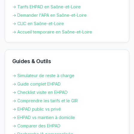
→ Tarifs EHPAD en
Saône-et-Loire
→ Demander l'APA en
Saône-et-Loire
→ CLIC en
Saône-et-Loire
→ Accueil temporaire en
Saône-et-Loire
Guides & Outils
→ Simulateur de reste à charge
→ Guide complet EHPAD
→ Checklist visite en EHPAD
→ Comprendre les tarifs et le GIR
→ EHPAD public vs privé
→ EHPAD vs maintien à domicile
→ Comparer des EHPAD