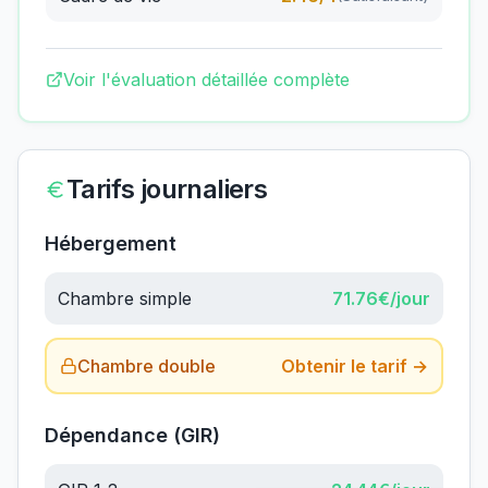
Voir l'évaluation détaillée complète
Tarifs journaliers
Hébergement
Chambre simple
71.76
€/jour
Chambre double
Obtenir le tarif →
Dépendance (GIR)