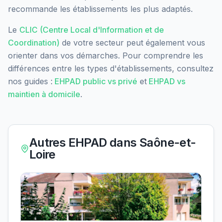
recommande les établissements les plus adaptés.
Le
CLIC (Centre Local d'Information et de
Coordination)
de votre secteur peut également vous
orienter dans vos démarches. Pour comprendre les
différences entre les types d'établissements, consultez
nos guides :
EHPAD public vs privé
et
EHPAD vs
maintien à domicile
.
Autres EHPAD dans
Saône-et-
Loire