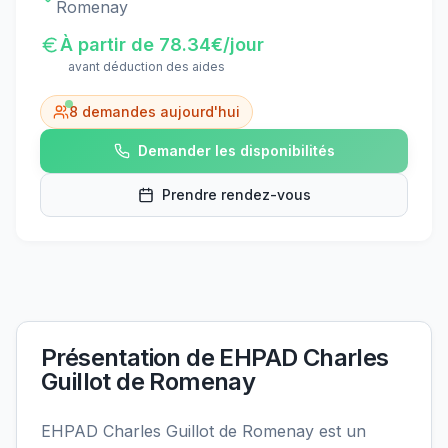
Romenay
À partir de
78.34
€/jour
avant déduction des aides
8
demandes aujourd'hui
Demander les disponibilités
Prendre rendez-vous
Présentation de
EHPAD Charles
Guillot de Romenay
EHPAD Charles Guillot de Romenay est un