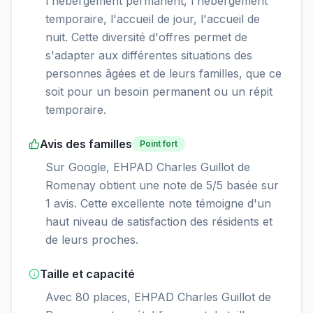
l'hébergement permanent, l'hébergement
temporaire, l'accueil de jour, l'accueil de
nuit. Cette diversité d'offres permet de
s'adapter aux différentes situations des
personnes âgées et de leurs familles, que ce
soit pour un besoin permanent ou un répit
temporaire.
Avis des familles
Point fort
Sur Google, EHPAD Charles Guillot de
Romenay obtient une note de 5/5 basée sur
1 avis. Cette excellente note témoigne d'un
haut niveau de satisfaction des résidents et
de leurs proches.
Taille et capacité
Avec 80 places, EHPAD Charles Guillot de