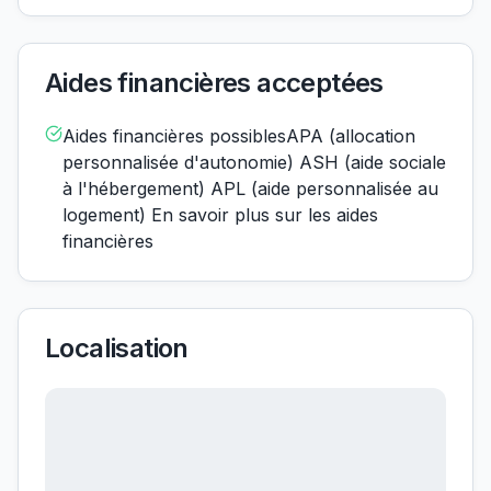
Aides financières acceptées
Aides financières possiblesAPA (allocation
personnalisée d'autonomie) ASH (aide sociale
à l'hébergement) APL (aide personnalisée au
logement) En savoir plus sur les aides
financières
Localisation