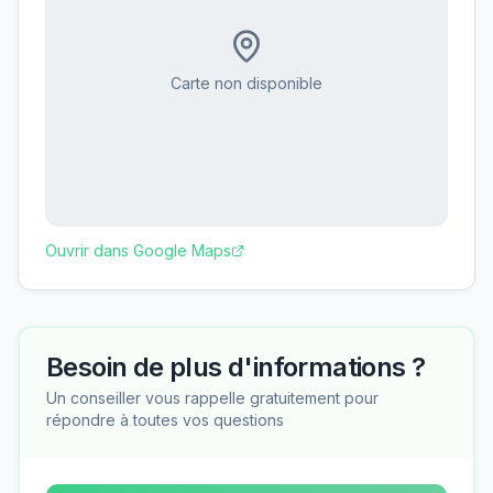
Carte non disponible
Ouvrir dans Google Maps
Besoin de plus d'informations ?
Un conseiller vous rappelle gratuitement pour
répondre à toutes vos questions