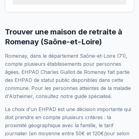
Trouver une maison de retraite à
Romenay
(
Saône-et-Loire
)
Romenay
, dans le département
Saône-et-Loire
(
71
),
compte plusieurs établissements pour personnes
âgées.
EHPAD Charles Guillot de Romenay
fait partie
des EHPAD
de statut public
disponibles dans cette
commune.
Pour les personnes atteintes de la maladie
d'Alzheimer, consultez notre guide spécialisé.
Le choix d'un EHPAD est une décision importante qui
doit prendre en compte plusieurs critères : la
proximité géographique avec la famille, le tarif
journalier (en moyenne entre 50€ et 120€/jour selon