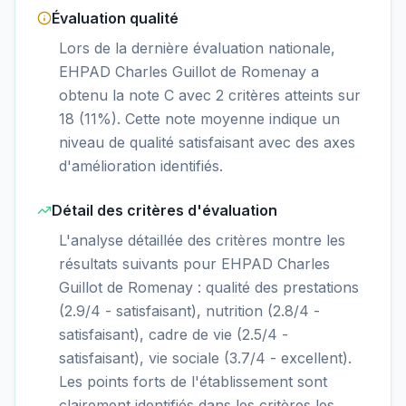
Évaluation qualité
Lors de la dernière évaluation nationale,
EHPAD Charles Guillot de Romenay a
obtenu la note C avec 2 critères atteints sur
18 (11%). Cette note moyenne indique un
niveau de qualité satisfaisant avec des axes
d'amélioration identifiés.
Détail des critères d'évaluation
L'analyse détaillée des critères montre les
résultats suivants pour EHPAD Charles
Guillot de Romenay : qualité des prestations
(2.9/4 - satisfaisant), nutrition (2.8/4 -
satisfaisant), cadre de vie (2.5/4 -
satisfaisant), vie sociale (3.7/4 - excellent).
Les points forts de l'établissement sont
clairement identifiés dans les critères les