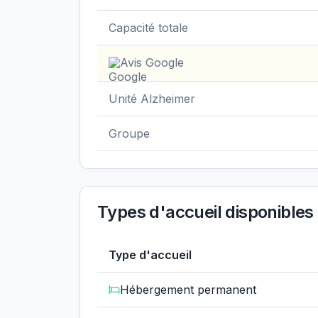
Capacité totale
Avis Google
Unité Alzheimer
Groupe
Types d'accueil disponibles
Type d'accueil
Hébergement permanent