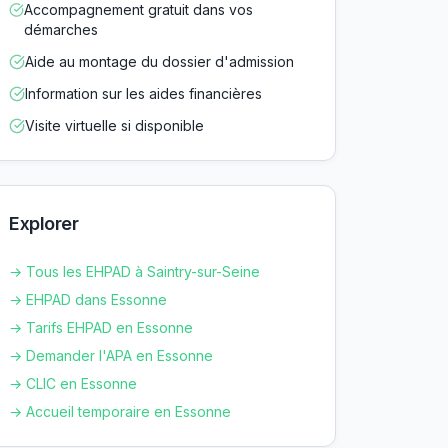
Accompagnement gratuit dans vos
démarches
Aide au montage du dossier d'admission
Information sur les aides financières
Visite virtuelle si disponible
Explorer
→ Tous les EHPAD à
Saintry-sur-Seine
→ EHPAD dans
Essonne
→ Tarifs EHPAD en
Essonne
→ Demander l'APA en
Essonne
→ CLIC en
Essonne
→ Accueil temporaire en
Essonne