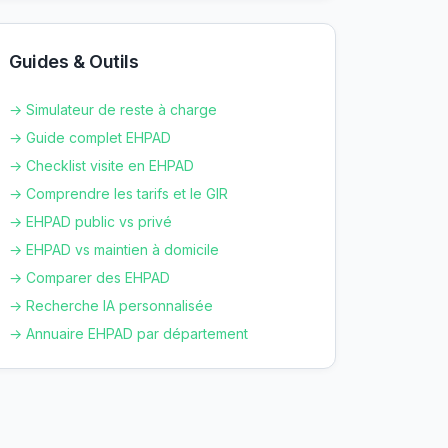
Guides & Outils
→ Simulateur de reste à charge
→ Guide complet EHPAD
→ Checklist visite en EHPAD
→ Comprendre les tarifs et le GIR
→ EHPAD public vs privé
→ EHPAD vs maintien à domicile
→ Comparer des EHPAD
→ Recherche IA personnalisée
→ Annuaire EHPAD par département