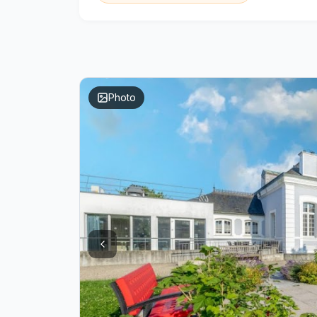
Photo