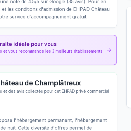
nt une note de 4.5/5 sur Google (35 avis). Pour en
ités et les conditions d'admission de EHPAD Château
otre service d'accompagnement gratuit.
raite idéale pour vous
→
ns et vous recommande les 3 meilleurs établissements
hâteau de Champlâtreux
les et des avis collectés pour cet EHPAD
privé commercial
pose l'hébergement permanent, l'hébergement
 de nuit. Cette diversité d'offres permet de