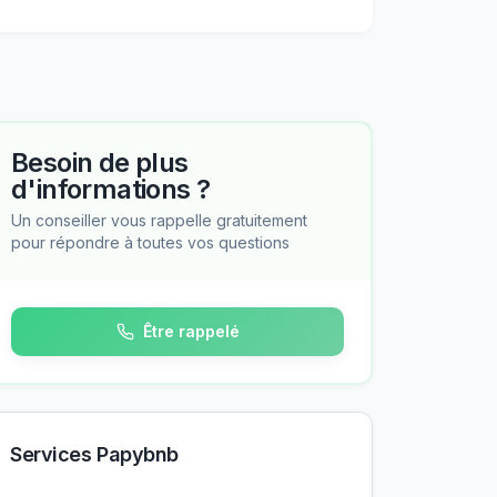
Besoin de plus
d'informations ?
Un conseiller vous rappelle gratuitement
pour répondre à toutes vos questions
Être rappelé
Services Papybnb