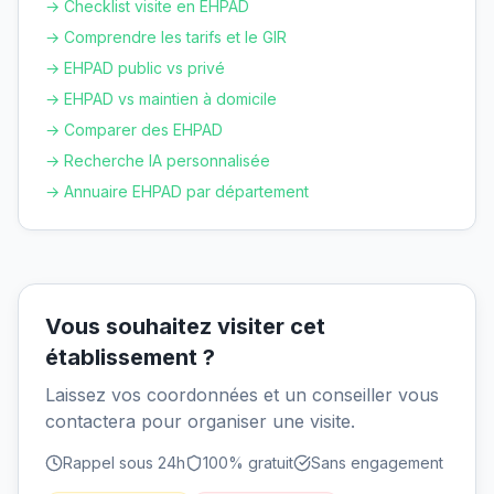
→ Checklist visite en EHPAD
→ Comprendre les tarifs et le GIR
→ EHPAD public vs privé
→ EHPAD vs maintien à domicile
→ Comparer des EHPAD
→ Recherche IA personnalisée
→ Annuaire EHPAD par département
Vous souhaitez visiter cet
établissement ?
Laissez vos coordonnées et un conseiller vous
contactera pour organiser une visite.
Rappel sous 24h
100% gratuit
Sans engagement