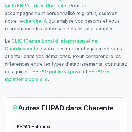
tarifs EHPAD dans
Charente
. Pour un
accompagnement personnalisé et gratuit, essayez
notre
recherche IA
qui analyse vos besoins et vous
recommande les établissements les plus adaptés.
Le
CLIC (Centre Local d'Information et de
Coordination)
de votre secteur peut également vous
orienter dans vos démarches. Pour comprendre les
différences entre les types d'établissements, consultez
nos guides :
EHPAD public vs privé
et
EHPAD vs
maintien à domicile
.
Autres EHPAD dans
Charente
EHPAD Habrioux