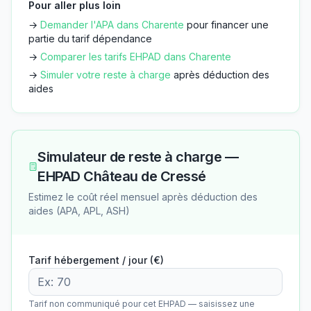
Pour aller plus loin
→
Demander l'APA dans
Charente
pour financer une
partie du tarif dépendance
→
Comparer les tarifs EHPAD dans
Charente
→
Simuler votre reste à charge
après déduction des
aides
Simulateur de reste à charge —
EHPAD Château de Cressé
Estimez le coût réel mensuel après déduction des
aides (APA, APL, ASH)
Tarif hébergement / jour (€)
Tarif non communiqué pour cet EHPAD — saisissez une