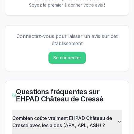
Soyez le premier à donner votre avis !
Connectez-vous pour laisser un avis sur cet
établissement
Se connecter
Questions fréquentes sur
EHPAD Château de Cressé
Combien coûte vraiment EHPAD Château de
Cressé avec les aides (APA, APL, ASH) ?