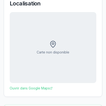
Localisation
Carte non disponible
Ouvrir dans Google Maps