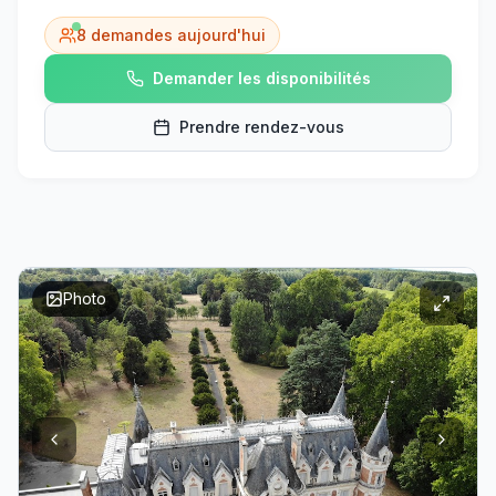
8
demandes aujourd'hui
Demander les disponibilités
Prendre rendez-vous
Photo