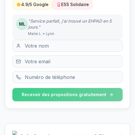
4.9/5 Google
ESS Solidaire
"Service parfait, j'ai trouvé un EHPAD en 5
ML
jours."
Marie L. • Lyon
Recevoir des propositions gratuitement