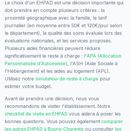
Le choix d'un EHPAD est une décision importante qui
doit prendre en compte plusieurs critères : la
proximité géographique avec la famille, le tarif
journalier (en moyenne entre 50€ et 120€/jour selon
le département), la qualité des soins évaluée lors des
évaluations nationales, et les services proposés.
Plusieurs aides financières peuvent réduire
significativement le reste à charge : l'
APA (Allocation
Personnalisée d'Autonomie)
, l'ASH (Aide Sociale à
l'Hébergement) et les aides au logement (APL).
Utilisez notre
simulateur de reste à charge
pour
estimer votre budget.
Avant de prendre une décision, nous vous
recommandons de visiter l'établissement. Notre
checklist de visite en EHPAD
vous aidera à poser les
bonnes questions. Vous pouvez également
comparer
les autres EHPAD à
Bourg-Charente
ou consulter
les