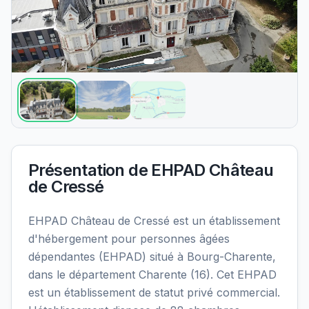
Présentation de
EHPAD Château
de Cressé
EHPAD Château de Cressé est un établissement
d'hébergement pour personnes âgées
dépendantes (EHPAD) situé à Bourg-Charente,
dans le département Charente (16). Cet EHPAD
est un établissement de statut privé commercial.