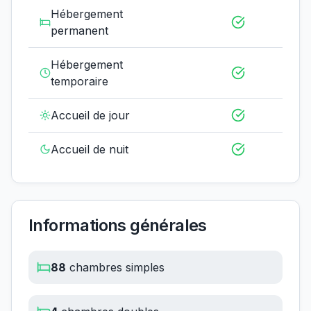
Hébergement
permanent
Hébergement
temporaire
Accueil de jour
Accueil de nuit
Informations générales
88
chambres simples