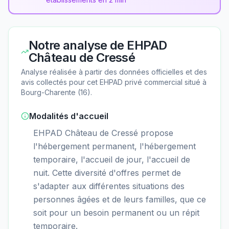
Notre analyse de
EHPAD
Château de Cressé
Analyse réalisée à partir des données officielles et des
avis collectés pour cet EHPAD
privé commercial
situé à
Bourg-Charente
(
16
).
Modalités d'accueil
EHPAD Château de Cressé propose
l'hébergement permanent, l'hébergement
temporaire, l'accueil de jour, l'accueil de
nuit. Cette diversité d'offres permet de
s'adapter aux différentes situations des
personnes âgées et de leurs familles, que ce
soit pour un besoin permanent ou un répit
temporaire.