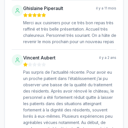
Ghislaine Piperault
il y a 11 mois
Merci aux cuisiniers pour ce très bon repas très
raffiné et très belle présentation. Accueil très
chaleureux. Personnel très souriant. On a hâte de
revenir le mois prochain pour un nouveau repas
Vincent Aubert
il y a 2 ans
Pas surpris de l’actualité récente. Pour avoir eu
un proche patient dans l’établissement j’ai pu
observer une baisse de la qualité du traitement
des résidents. Après avoir rénové le château, le
personnel a été fortement réduit quitte à laisser
les patients dans des situations atteignant
fortement à la dignité des résidents, souvent
livrés à eux-mêmes. Plusieurs expériences peu
agréables vécues notamment. Au début, de