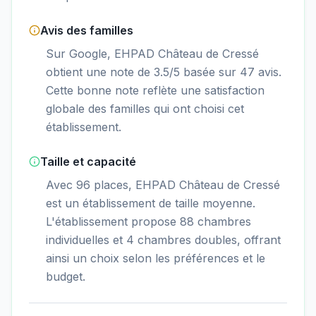
Avis des familles
Sur Google, EHPAD Château de Cressé
obtient une note de 3.5/5 basée sur 47 avis.
Cette bonne note reflète une satisfaction
globale des familles qui ont choisi cet
établissement.
Taille et capacité
Avec 96 places, EHPAD Château de Cressé
est un établissement de taille moyenne.
L'établissement propose 88 chambres
individuelles et 4 chambres doubles, offrant
ainsi un choix selon les préférences et le
budget.