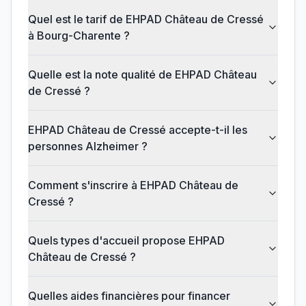
Quel est le tarif de EHPAD Château de Cressé
à Bourg-Charente ?
Quelle est la note qualité de EHPAD Château
de Cressé ?
EHPAD Château de Cressé accepte-t-il les
personnes Alzheimer ?
Comment s'inscrire à EHPAD Château de
Cressé ?
Quels types d'accueil propose EHPAD
Château de Cressé ?
Quelles aides financières pour financer