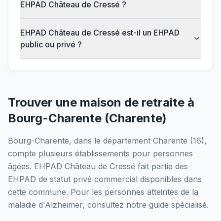
EHPAD Château de Cressé ?
EHPAD Château de Cressé est-il un EHPAD
public ou privé ?
Trouver une maison de retraite à
Bourg-Charente
(
Charente
)
Bourg-Charente
, dans le département
Charente
(
16
),
compte plusieurs établissements pour personnes
âgées.
EHPAD Château de Cressé
fait partie des
EHPAD
de statut privé commercial
disponibles dans
cette commune.
Pour les personnes atteintes de la
maladie d'Alzheimer, consultez notre guide spécialisé.