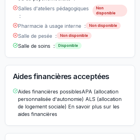
Salles d'ateliers pédagogiques
Non
disponible
:
Pharmacie à usage interne :
Non disponible
Salle de pesée :
Non disponible
Salle de soins :
Disponible
Aides financières acceptées
Aides financières possiblesAPA (allocation
personnalisée d'autonomie) ALS (allocation
de logement sociale) En savoir plus sur les
aides financières