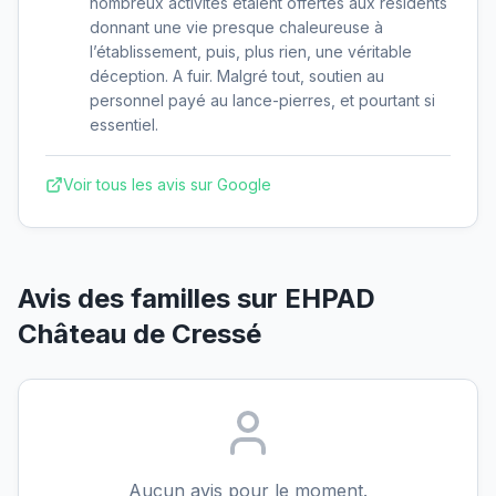
nombreux activités étaient offertes aux résidents
donnant une vie presque chaleureuse à
l’établissement, puis, plus rien, une véritable
déception. A fuir. Malgré tout, soutien au
personnel payé au lance-pierres, et pourtant si
essentiel.
Voir tous les avis sur Google
Avis des familles sur
EHPAD
Château de Cressé
Aucun avis pour le moment.