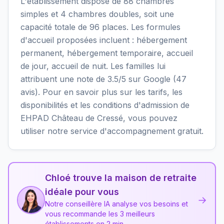
L'établissement dispose de 88 chambres
simples et 4 chambres doubles, soit une
capacité totale de 96 places. Les formules
d'accueil proposées incluent : hébergement
permanent, hébergement temporaire, accueil
de jour, accueil de nuit. Les familles lui
attribuent une note de 3.5/5 sur Google (47
avis). Pour en savoir plus sur les tarifs, les
disponibilités et les conditions d'admission de
EHPAD Château de Cressé, vous pouvez
utiliser notre service d'accompagnement gratuit.
Chloé trouve la maison de retraite
idéale pour vous
→
Notre conseillère IA analyse vos besoins et
vous recommande les 3 meilleurs
établissements en 2 min