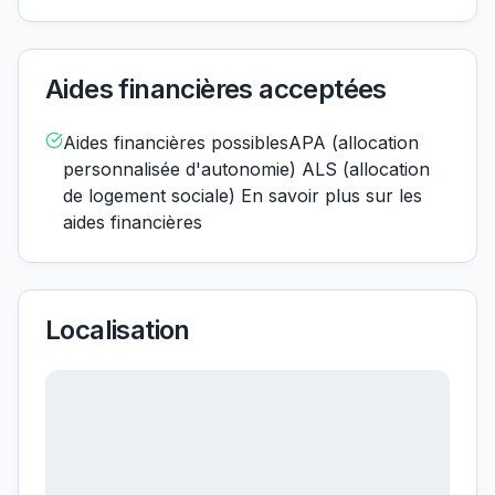
Aides financières acceptées
Aides financières possiblesAPA (allocation
personnalisée d'autonomie) ALS (allocation
de logement sociale) En savoir plus sur les
aides financières
Localisation