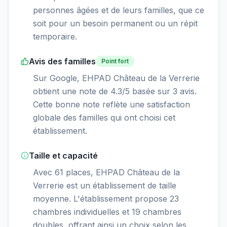
personnes âgées et de leurs familles, que ce
soit pour un besoin permanent ou un répit
temporaire.
Avis des familles
Point fort
Sur Google, EHPAD Château de la Verrerie
obtient une note de 4.3/5 basée sur 3 avis.
Cette bonne note reflète une satisfaction
globale des familles qui ont choisi cet
établissement.
Taille et capacité
Avec 61 places, EHPAD Château de la
Verrerie est un établissement de taille
moyenne. L'établissement propose 23
chambres individuelles et 19 chambres
doubles, offrant ainsi un choix selon les