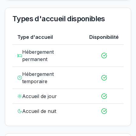
Types d'accueil disponibles
Type d'accueil
Disponibilité
Hébergement
permanent
Hébergement
temporaire
Accueil de jour
Accueil de nuit