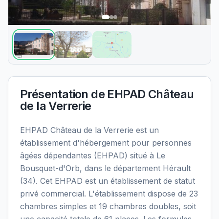
Présentation de
EHPAD Château
de la Verrerie
EHPAD Château de la Verrerie est un
établissement d'hébergement pour personnes
âgées dépendantes (EHPAD) situé à Le
Bousquet-d'Orb, dans le département Hérault
(34). Cet EHPAD est un établissement de statut
privé commercial. L'établissement dispose de 23
chambres simples et 19 chambres doubles, soit
une capacité totale de 61 places. Les formules