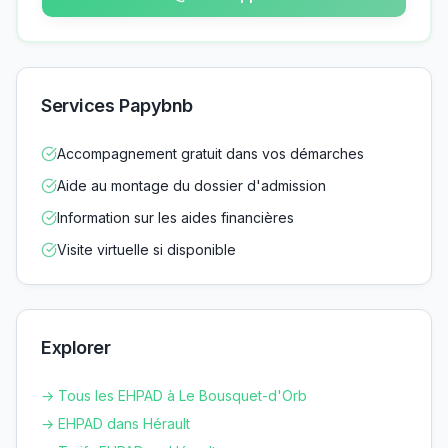
Services Papybnb
Accompagnement gratuit dans vos démarches
Aide au montage du dossier d'admission
Information sur les aides financières
Visite virtuelle si disponible
Explorer
→ Tous les EHPAD à
Le Bousquet-d'Orb
→ EHPAD dans
Hérault