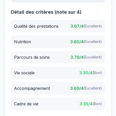
Détail des critères (note sur 4)
Qualité des prestations
3.67
/4
(
Excellent
)
Nutrition
3.60
/4
(
Excellent
)
Parcours de soins
3.79
/4
(
Excellent
)
Vie sociale
3.30
/4
(
Bon
)
Accompagnement
3.69
/4
(
Excellent
)
Cadre de vie
3.35
/4
(
Bon
)