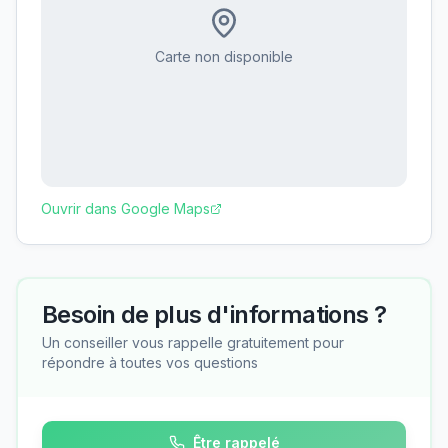
Carte non disponible
Ouvrir dans Google Maps
Besoin de plus d'informations ?
Un conseiller vous rappelle gratuitement pour
répondre à toutes vos questions
Être rappelé