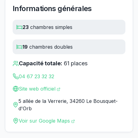
Informations générales
23
chambres simples
19
chambres doubles
Capacité totale:
61
places
04 67 23 32 32
Site web officiel
5 allée de la Verrerie, 34260 Le Bousquet-
d'Orb
Voir sur Google Maps