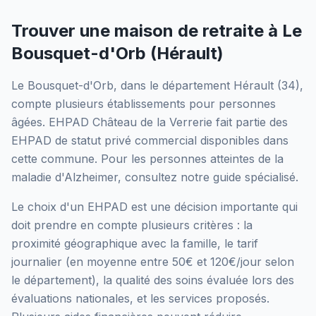
Trouver une maison de retraite à
Le
Bousquet-d'Orb
(
Hérault
)
Le Bousquet-d'Orb
, dans le département
Hérault
(
34
),
compte plusieurs établissements pour personnes
âgées.
EHPAD Château de la Verrerie
fait partie des
EHPAD
de statut privé commercial
disponibles dans
cette commune.
Pour les personnes atteintes de la
maladie d'Alzheimer, consultez notre guide spécialisé.
Le choix d'un EHPAD est une décision importante qui
doit prendre en compte plusieurs critères : la
proximité géographique avec la famille, le tarif
journalier (en moyenne entre 50€ et 120€/jour selon
le département), la qualité des soins évaluée lors des
évaluations nationales, et les services proposés.