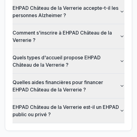
EHPAD Château de la Verrerie accepte-t-il les
personnes Alzheimer ?
Comment s'inscrire à EHPAD Château de la
Verrerie ?
Quels types d'accueil propose EHPAD
Château de la Verrerie ?
Quelles aides financières pour financer
EHPAD Château de la Verrerie ?
EHPAD Château de la Verrerie est-il un EHPAD
public ou privé ?