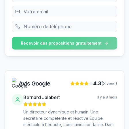
Recevoir des propositions gratuitement
Avis Google
4.3
(
3
avis)
Bernard Jalabert
il y a 8 mois
Un directeur dynamique et humain. Une
secrétaire compétente et réactive Équipe
médicale à l'écoute, communication facile. Dans