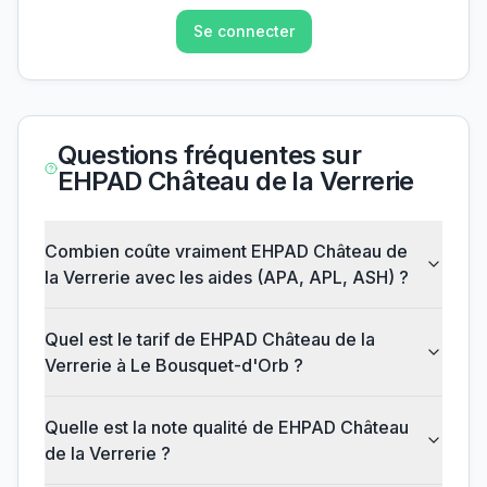
Se connecter
Questions fréquentes sur
EHPAD Château de la Verrerie
Combien coûte vraiment EHPAD Château de
la Verrerie avec les aides (APA, APL, ASH) ?
Quel est le tarif de EHPAD Château de la
Verrerie à Le Bousquet-d'Orb ?
Quelle est la note qualité de EHPAD Château
de la Verrerie ?