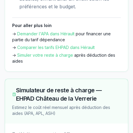
préférences et le budget.
Pour aller plus loin
→
Demander l'APA dans
Hérault
pour financer une
partie du tarif dépendance
→
Comparer les tarifs EHPAD dans
Hérault
→
Simuler votre reste à charge
après déduction des
aides
Simulateur de reste à charge —
EHPAD Château de la Verrerie
Estimez le coût réel mensuel après déduction des
aides (APA, APL, ASH)