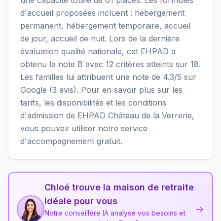
d'accueil proposées incluent : hébergement
permanent, hébergement temporaire, accueil
de jour, accueil de nuit. Lors de la dernière
évaluation qualité nationale, cet EHPAD a
obtenu la note B avec 12 critères atteints sur 18.
Les familles lui attribuent une note de 4.3/5 sur
Google (3 avis). Pour en savoir plus sur les
tarifs, les disponibilités et les conditions
d'admission de EHPAD Château de la Verrerie,
vous pouvez utiliser notre service
d'accompagnement gratuit.
Chloé trouve la maison de retraite
idéale pour vous
→
Notre conseillère IA analyse vos besoins et