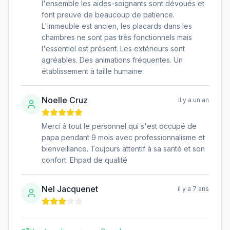
l'ensemble les aides-soignants sont dévoués et
font preuve de beaucoup de patience.
L'immeuble est ancien, les placards dans les
chambres ne sont pas très fonctionnels mais
l'essentiel est présent. Les extérieurs sont
agréables. Des animations fréquentes. Un
établissement à taille humaine.
Noelle Cruz
il y a un an
Merci à tout le personnel qui s'est occupé de
papa pendant 9 mois avec professionnalisme et
bienveillance. Toujours attentif à sa santé et son
confort. Ehpad de qualité
Nel Jacquenet
il y a 7 ans