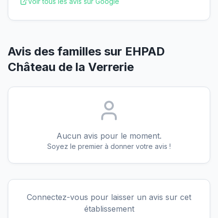
Voir tous les avis sur Google
Avis des familles sur
EHPAD
Château de la Verrerie
Aucun avis pour le moment.
Soyez le premier à donner votre avis !
Connectez-vous pour laisser un avis sur cet
établissement