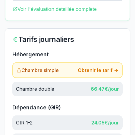
Voir l'évaluation détaillée complète
Tarifs journaliers
Hébergement
Chambre simple
Obtenir le tarif →
Chambre double
66.47
€/jour
Dépendance (GIR)
GIR 1-2
24.05
€/jour