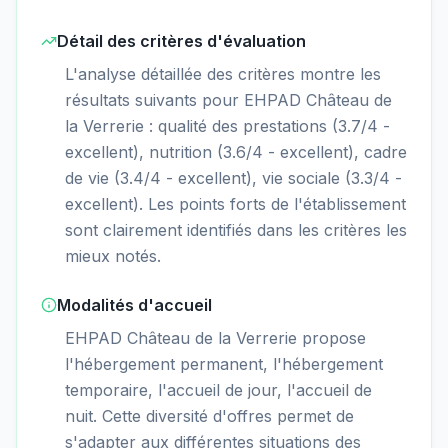
Détail des critères d'évaluation
L'analyse détaillée des critères montre les
résultats suivants pour EHPAD Château de
la Verrerie : qualité des prestations (3.7/4 -
excellent), nutrition (3.6/4 - excellent), cadre
de vie (3.4/4 - excellent), vie sociale (3.3/4 -
excellent). Les points forts de l'établissement
sont clairement identifiés dans les critères les
mieux notés.
Modalités d'accueil
EHPAD Château de la Verrerie propose
l'hébergement permanent, l'hébergement
temporaire, l'accueil de jour, l'accueil de
nuit. Cette diversité d'offres permet de
s'adapter aux différentes situations des