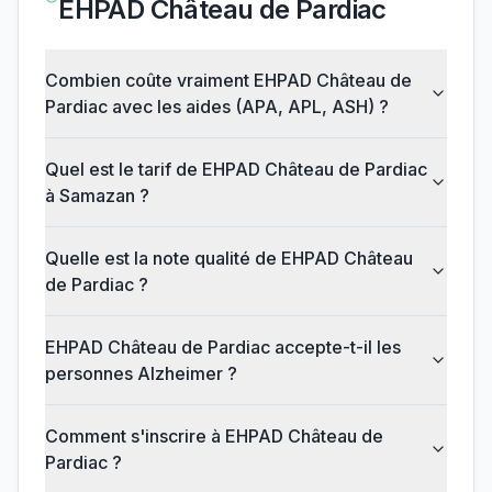
EHPAD Château de Pardiac
Combien coûte vraiment EHPAD Château de
Pardiac avec les aides (APA, APL, ASH) ?
Quel est le tarif de EHPAD Château de Pardiac
à Samazan ?
Quelle est la note qualité de EHPAD Château
de Pardiac ?
EHPAD Château de Pardiac accepte-t-il les
personnes Alzheimer ?
Comment s'inscrire à EHPAD Château de
Pardiac ?