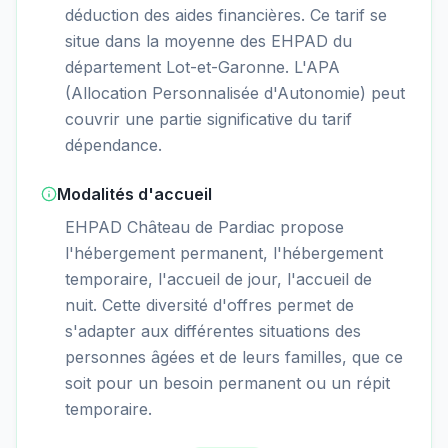
déduction des aides financières. Ce tarif se
situe dans la moyenne des EHPAD du
département Lot-et-Garonne. L'APA
(Allocation Personnalisée d'Autonomie) peut
couvrir une partie significative du tarif
dépendance.
Modalités d'accueil
EHPAD Château de Pardiac propose
l'hébergement permanent, l'hébergement
temporaire, l'accueil de jour, l'accueil de
nuit. Cette diversité d'offres permet de
s'adapter aux différentes situations des
personnes âgées et de leurs familles, que ce
soit pour un besoin permanent ou un répit
temporaire.