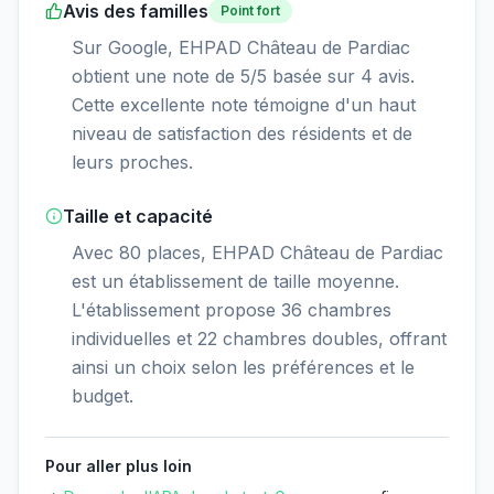
Avis des familles
Point fort
Sur Google, EHPAD Château de Pardiac
obtient une note de 5/5 basée sur 4 avis.
Cette excellente note témoigne d'un haut
niveau de satisfaction des résidents et de
leurs proches.
Taille et capacité
Avec 80 places, EHPAD Château de Pardiac
est un établissement de taille moyenne.
L'établissement propose 36 chambres
individuelles et 22 chambres doubles, offrant
ainsi un choix selon les préférences et le
budget.
Pour aller plus loin