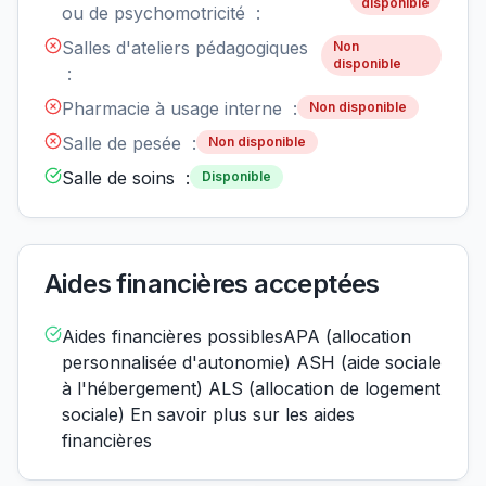
disponible
ou de psychomotricité :
Salles d'ateliers pédagogiques
Non
disponible
:
Pharmacie à usage interne :
Non disponible
Salle de pesée :
Non disponible
Salle de soins :
Disponible
Aides financières acceptées
Aides financières possiblesAPA (allocation
personnalisée d'autonomie) ASH (aide sociale
à l'hébergement) ALS (allocation de logement
sociale) En savoir plus sur les aides
financières