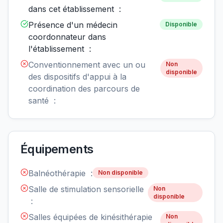
dans cet établissement :
Présence d'un médecin
Disponible
coordonnateur dans
l'établissement :
Conventionnement avec un ou
Non
disponible
des dispositifs d'appui à la
coordination des parcours de
santé :
Équipements
Balnéothérapie :
Non disponible
Salle de stimulation sensorielle
Non
disponible
:
Salles équipées de kinésithérapie
Non