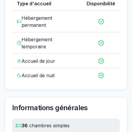
Type d'accueil
Disponibilité
Hébergement
permanent
Hébergement
temporaire
Accueil de jour
Accueil de nuit
Informations générales
36
chambres simples