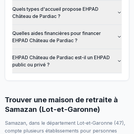
Quels types d'accueil propose EHPAD
Château de Pardiac ?
Quelles aides financières pour financer
EHPAD Château de Pardiac ?
EHPAD Château de Pardiac est-il un EHPAD
public ou privé ?
Trouver une maison de retraite à
Samazan
(
Lot-et-Garonne
)
Samazan
, dans le département
Lot-et-Garonne
(
47
),
compte plusieurs établissements pour personnes