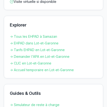
Visite virtuelle si disponible
Explorer
→ Tous les EHPAD à
Samazan
→ EHPAD dans
Lot-et-Garonne
→ Tarifs EHPAD en
Lot-et-Garonne
→ Demander l'APA en
Lot-et-Garonne
→ CLIC en
Lot-et-Garonne
→ Accueil temporaire en
Lot-et-Garonne
Guides & Outils
→ Simulateur de reste à charge