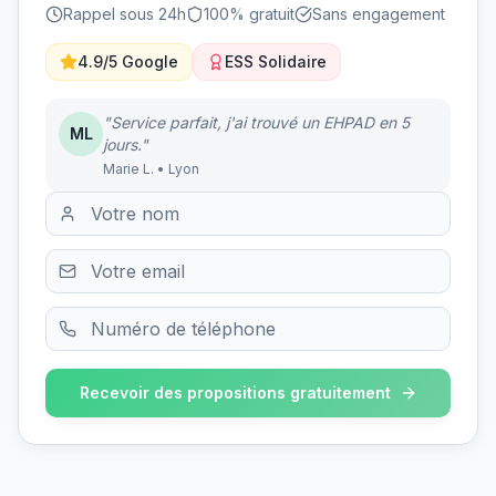
Rappel sous 24h
100% gratuit
Sans engagement
4.9/5 Google
ESS Solidaire
"Service parfait, j'ai trouvé un EHPAD en 5
ML
jours."
Marie L. • Lyon
Recevoir des propositions gratuitement