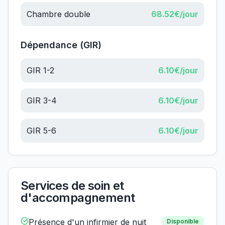
Chambre double
68.52
€/jour
Dépendance (GIR)
GIR 1-2
6.10
€/jour
GIR 3-4
6.10
€/jour
GIR 5-6
6.10
€/jour
Services de soin et
d'accompagnement
Présence d'un infirmier de nuit
Disponible