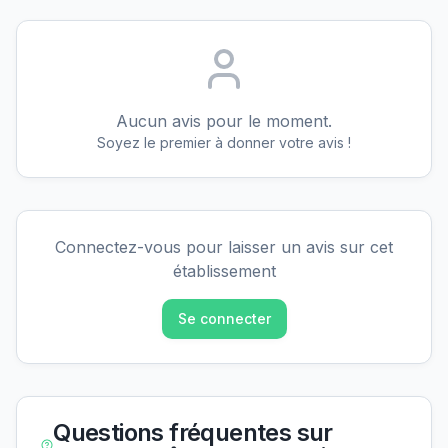
Aucun avis pour le moment.
Soyez le premier à donner votre avis !
Connectez-vous pour laisser un avis sur cet
établissement
Se connecter
Questions fréquentes sur