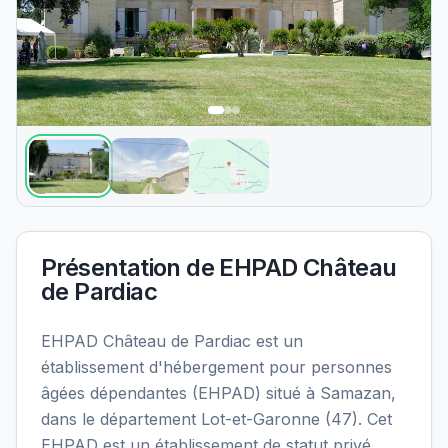
Présentation de
EHPAD Château
de Pardiac
EHPAD Château de Pardiac est un
établissement d'hébergement pour personnes
âgées dépendantes (EHPAD) situé à Samazan,
dans le département Lot-et-Garonne (47). Cet
EHPAD est un établissement de statut privé