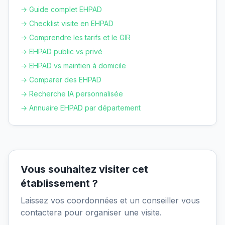
→ Guide complet EHPAD
→ Checklist visite en EHPAD
→ Comprendre les tarifs et le GIR
→ EHPAD public vs privé
→ EHPAD vs maintien à domicile
→ Comparer des EHPAD
→ Recherche IA personnalisée
→ Annuaire EHPAD par département
Vous souhaitez visiter cet
établissement ?
Laissez vos coordonnées et un conseiller vous
contactera pour organiser une visite.