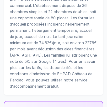
commercial. L'établissement dispose de 36
chambres simples et 22 chambres doubles, soit
une capacité totale de 80 places. Les formules
d'accueil proposées incluent : hébergement
permanent, hébergement temporaire, accueil
de jour, accueil de nuit. Le tarif journalier
minimum est de 74.62€/jour, soit environ 2276€
par mois avant déduction des aides financières
(APA, ASH, APL). Les familles lui attribuent une
note de 5/5 sur Google (4 avis). Pour en savoir
plus sur les tarifs, les disponibilités et les
conditions d'admission de EHPAD Château de
Pardiac, vous pouvez utiliser notre service
d'accompagnement gratuit.