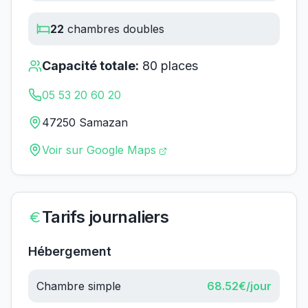
22
chambres doubles
Capacité totale:
80
places
05 53 20 60 20
47250 Samazan
Voir sur Google Maps
Tarifs journaliers
Hébergement
Chambre simple
68.52
€/jour