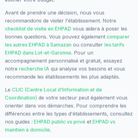
Avant de prendre une décision, nous vous
recommandons de visiter l'établissement. Notre
checklist de visite en EHPAD
vous aidera à poser les
bonnes questions. Vous pouvez également
comparer
les autres EHPAD à
Samazan
ou consulter
les tarifs
EHPAD dans
Lot-et-Garonne
. Pour un
accompagnement personnalisé et gratuit, essayez
notre
recherche IA
qui analyse vos besoins et vous
recommande les établissements les plus adaptés.
Le
CLIC (Centre Local d'Information et de
Coordination)
de votre secteur peut également vous
orienter dans vos démarches. Pour comprendre les
différences entre les types d'établissements, consultez
nos guides :
EHPAD public vs privé
et
EHPAD vs
maintien à domicile
.