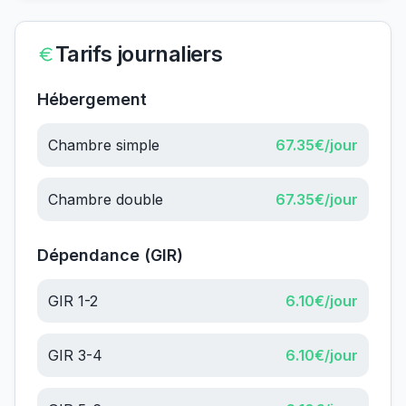
Tarifs journaliers
Hébergement
Chambre simple
67.35
€/jour
Chambre double
67.35
€/jour
Dépendance (GIR)
GIR 1-2
6.10
€/jour
GIR 3-4
6.10
€/jour