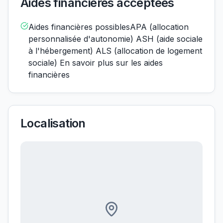
Aides financières acceptées
Aides financières possiblesAPA (allocation
personnalisée d'autonomie) ASH (aide sociale
à l'hébergement) ALS (allocation de logement
sociale) En savoir plus sur les aides
financières
Localisation