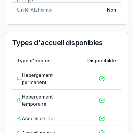
Unité Alzheimer
Non
Types d'accueil disponibles
Type d'accueil
Disponibilité
Hébergement
permanent
Hébergement
temporaire
Accueil de jour