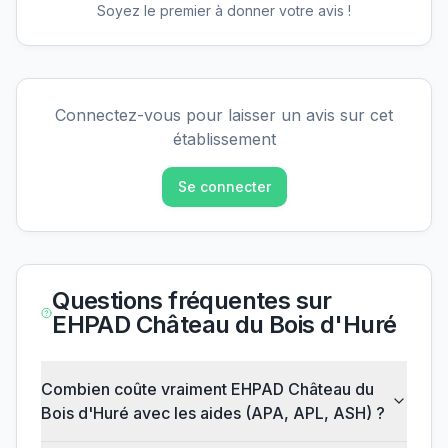
Soyez le premier à donner votre avis !
Connectez-vous pour laisser un avis sur cet
établissement
Se connecter
Questions fréquentes sur
EHPAD Château du Bois d'Huré
Combien coûte vraiment EHPAD Château du
Bois d'Huré avec les aides (APA, APL, ASH) ?