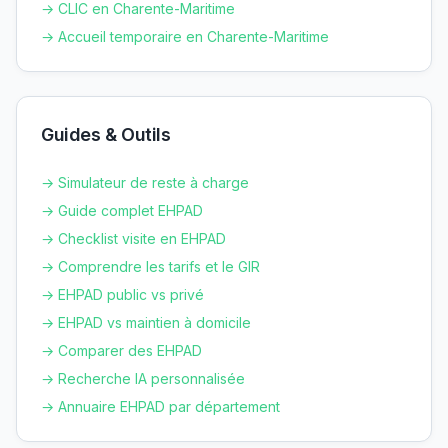
→ CLIC en
Charente-Maritime
→ Accueil temporaire en
Charente-Maritime
Guides & Outils
→ Simulateur de reste à charge
→ Guide complet EHPAD
→ Checklist visite en EHPAD
→ Comprendre les tarifs et le GIR
→ EHPAD public vs privé
→ EHPAD vs maintien à domicile
→ Comparer des EHPAD
→ Recherche IA personnalisée
→ Annuaire EHPAD par département