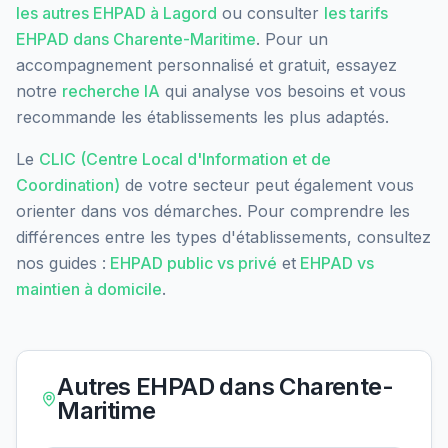
les autres EHPAD à
Lagord
ou consulter
les tarifs
EHPAD dans
Charente-Maritime
. Pour un
accompagnement personnalisé et gratuit, essayez
notre
recherche IA
qui analyse vos besoins et vous
recommande les établissements les plus adaptés.
Le
CLIC (Centre Local d'Information et de
Coordination)
de votre secteur peut également vous
orienter dans vos démarches. Pour comprendre les
différences entre les types d'établissements, consultez
nos guides :
EHPAD public vs privé
et
EHPAD vs
maintien à domicile
.
Autres EHPAD dans
Charente-
Maritime