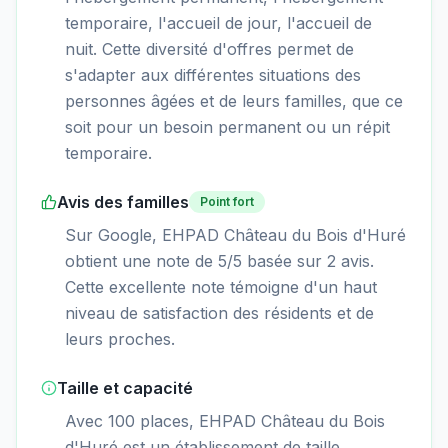
temporaire, l'accueil de jour, l'accueil de
nuit. Cette diversité d'offres permet de
s'adapter aux différentes situations des
personnes âgées et de leurs familles, que ce
soit pour un besoin permanent ou un répit
temporaire.
Avis des familles
Point fort
Sur Google, EHPAD Château du Bois d'Huré
obtient une note de 5/5 basée sur 2 avis.
Cette excellente note témoigne d'un haut
niveau de satisfaction des résidents et de
leurs proches.
Taille et capacité
Avec 100 places, EHPAD Château du Bois
d'Huré est un établissement de taille