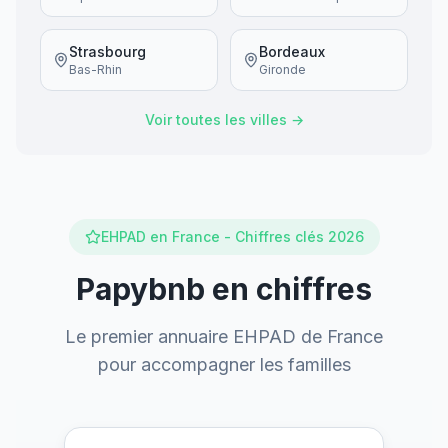
Strasbourg
Bordeaux
Bas-Rhin
Gironde
Voir toutes les villes →
EHPAD en France - Chiffres clés 2026
Papybnb en chiffres
Le premier annuaire EHPAD de France
pour accompagner les familles