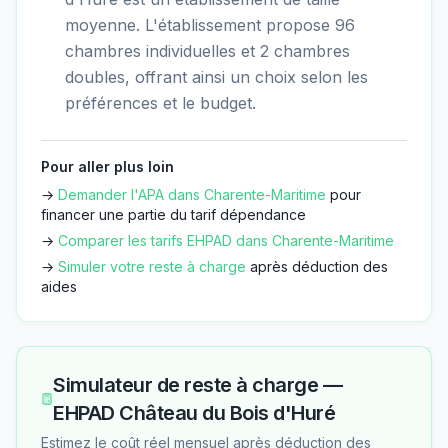
moyenne. L'établissement propose 96
chambres individuelles et 2 chambres
doubles, offrant ainsi un choix selon les
préférences et le budget.
Pour aller plus loin
→
Demander l'APA dans
Charente-Maritime
pour
financer une partie du tarif dépendance
→
Comparer les tarifs EHPAD dans
Charente-Maritime
→
Simuler votre reste à charge
après déduction des
aides
Simulateur de reste à charge —
EHPAD Château du Bois d'Huré
Estimez le coût réel mensuel après déduction des