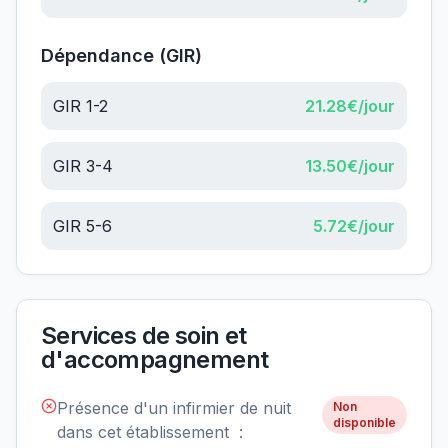
Dépendance (GIR)
GIR 1-2
21.28
€/jour
GIR 3-4
13.50
€/jour
GIR 5-6
5.72
€/jour
Services de soin et
d'accompagnement
Présence d'un infirmier de nuit
Non
disponible
dans cet établissement :