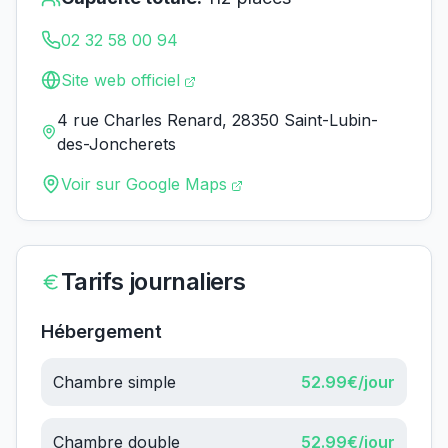
02 32 58 00 94
Site web officiel
4 rue Charles Renard, 28350 Saint-Lubin-
des-Joncherets
Voir sur Google Maps
Tarifs journaliers
Hébergement
Chambre simple
52.99
€/jour
Chambre double
52.99
€/jour