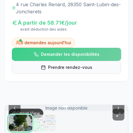
4 rue Charles Renard, 28350 Saint-Lubin-des-
Joncherets
À partir de
58.71
€/jour
avant déduction des aides
6
demandes aujourd'hui
Demander les disponibilités
Prendre rendez-vous
Image non disponible
Street View