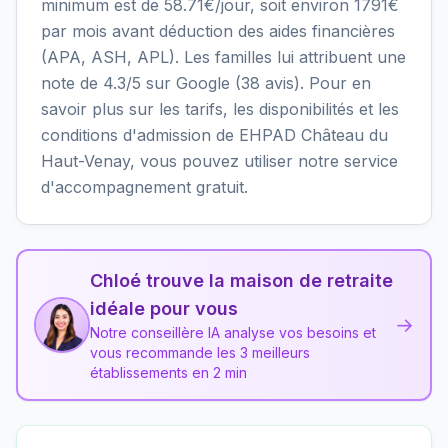
minimum est de 58.71€/jour, soit environ 1791€
par mois avant déduction des aides financières
(APA, ASH, APL). Les familles lui attribuent une
note de 4.3/5 sur Google (38 avis). Pour en
savoir plus sur les tarifs, les disponibilités et les
conditions d'admission de EHPAD Château du
Haut-Venay, vous pouvez utiliser notre service
d'accompagnement gratuit.
Chloé trouve la maison de retraite
idéale pour vous
→
Notre conseillère IA analyse vos besoins et
vous recommande les 3 meilleurs
établissements en 2 min