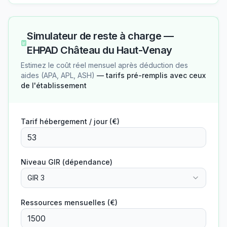
Simulateur de reste à charge —
EHPAD Château du Haut-Venay
Estimez le coût réel mensuel après déduction des
aides (APA, APL, ASH)
— tarifs pré-remplis avec ceux
de l'établissement
Tarif hébergement / jour (€)
Niveau GIR (dépendance)
GIR 3
Ressources mensuelles (€)