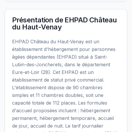
Présentation de
EHPAD Château
du Haut-Venay
EHPAD Château du Haut-Venay est un
établissement d'hébergement pour personnes
âgées dépendantes (EHPAD) situé à Saint-
Lubin-des-Joncherets, dans le département
Eure-et-Loir (28). Cet EHPAD est un
établissement de statut privé commercial.
L'établissement dispose de 90 chambres
simples et 11 chambres doubles, soit une
capacité totale de 112 places. Les formules
d'accueil proposées incluent : hébergement
permanent, hébergement temporaire, accueil
de jour, accueil de nuit. Le tarif journalier