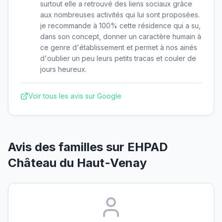
surtout elle a retrouvé des liens sociaux grâce
aux nombreuses activités qui lui sont proposées.
je recommande à 100% cette résidence qui a su,
dans son concept, donner un caractère humain à
ce genre d'établissement et permet à nos ainés
d'oublier un peu leurs petits tracas et couler de
jours heureux.
Voir tous les avis sur Google
Avis des familles sur
EHPAD
Château du Haut-Venay