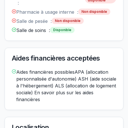
disponible
:
Pharmacie à usage interne :
Non disponible
Salle de pesée :
Non disponible
Salle de soins :
Disponible
Aides financières acceptées
Aides financières possiblesAPA (allocation
personnalisée d'autonomie) ASH (aide sociale
à l'hébergement) ALS (allocation de logement
sociale) En savoir plus sur les aides
financières
Localisation