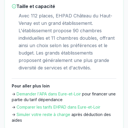
Taille et capacité
Avec 112 places, EHPAD Château du Haut-
Venay est un grand établissement.
L'établissement propose 90 chambres
individuelles et 11 chambres doubles, offrant
ainsi un choix selon les préférences et le
budget. Les grands établissements
proposent généralement une plus grande
diversité de services et d'activités.
Pour aller plus loin
→
Demander l'APA dans
Eure-et-Loir
pour financer une
partie du tarif dépendance
→
Comparer les tarifs EHPAD dans
Eure-et-Loir
→
Simuler votre reste à charge
après déduction des
aides