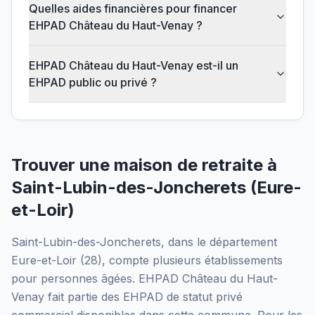
Quelles aides financières pour financer
EHPAD Château du Haut-Venay ?
EHPAD Château du Haut-Venay est-il un
EHPAD public ou privé ?
Trouver une maison de retraite à
Saint-Lubin-des-Joncherets
(
Eure-
et-Loir
)
Saint-Lubin-des-Joncherets
, dans le département
Eure-et-Loir
(
28
), compte plusieurs établissements
pour personnes âgées.
EHPAD Château du Haut-
Venay
fait partie des EHPAD
de statut privé