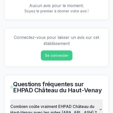
Aucun avis pour le moment.
Soyez le premier à donner votre avis !
Connectez-vous pour laisser un avis sur cet
établissement
Se connecter
Questions fréquentes sur
EHPAD Château du Haut-Venay
Combien coûte vraiment EHPAD Château du
Haut-Venay avec les aides (APA, APL, ASH) ?