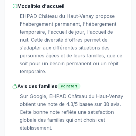
Modalités d'accueil
EHPAD Château du Haut-Venay propose
l'hébergement permanent, l'hébergement
temporaire, l'accueil de jour, l'accueil de
nuit. Cette diversité d'offres permet de
s'adapter aux différentes situations des
personnes âgées et de leurs familles, que ce
soit pour un besoin permanent ou un répit
temporaire.
Avis des familles
Point fort
Sur Google, EHPAD Château du Haut-Venay
obtient une note de 4.3/5 basée sur 38 avis.
Cette bonne note reflète une satisfaction
globale des familles qui ont choisi cet
établissement.