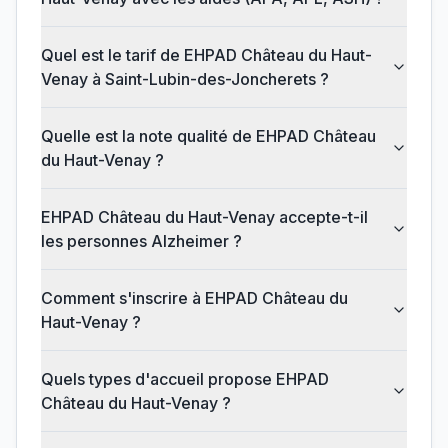
Quel est le tarif de EHPAD Château du Haut-
Venay à Saint-Lubin-des-Joncherets ?
Quelle est la note qualité de EHPAD Château
du Haut-Venay ?
EHPAD Château du Haut-Venay accepte-t-il
les personnes Alzheimer ?
Comment s'inscrire à EHPAD Château du
Haut-Venay ?
Quels types d'accueil propose EHPAD
Château du Haut-Venay ?