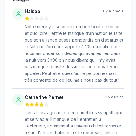
Haisee
il y a 2 mois
Notre mère y a séjourner un bon bout de temps
et quoi dire , entre le manque d’animation le faite
que son alliance et ses pendentifs on disparus et
le fait que l’on nous appelle à 10h du matin pour
nous annoncer son décès qui avait eu lieu dans
la nuit vers 3h00 en nous disant qu’il n’y avait
pas marqué dans le dossier si l’on pouvait vous
appeler. Peut être que d’autre personnes son
très contente de ce lieu mais nous pas du tout !
Catherine Pernet
il y a un an
Lieu assez agréable, personnel très sympathique
et serviable. Il manque de l'entretien à
l'extérieur, notamment au niveau du toit terrasse
reliant l'ancien bâtiment et le nouveau, celui-ci