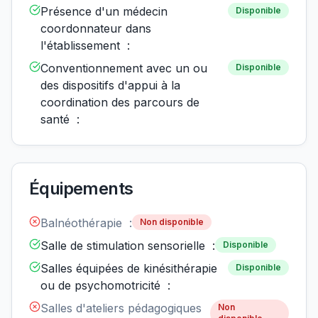
Présence d'un médecin
Disponible
coordonnateur dans
l'établissement :
Conventionnement avec un ou
Disponible
des dispositifs d'appui à la
coordination des parcours de
santé :
Équipements
Balnéothérapie :
Non disponible
Salle de stimulation sensorielle :
Disponible
Salles équipées de kinésithérapie
Disponible
ou de psychomotricité :
Salles d'ateliers pédagogiques
Non