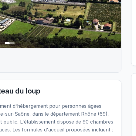
eau du loup
ement d'hébergement pour personnes âgées
he-sur-Saône, dans le département Rhône (69).
t public. L'établissement dispose de 90 chambres
laces. Les formules d'accueil proposées incluent :