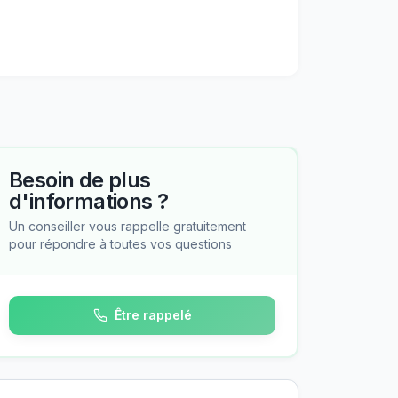
Besoin de plus
d'informations ?
Un conseiller vous rappelle gratuitement
pour répondre à toutes vos questions
Être rappelé