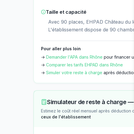
Taille et capacité
Avec 90 places, EHPAD Château du lo
L'établissement dispose de 90 chamb
Pour aller plus loin
→
Demander l'APA dans
Rhône
pour financer u
→
Comparer les tarifs EHPAD dans
Rhône
→
Simuler votre reste à charge
après déductio
Simulateur de reste à charge 
Estimez le coût réel mensuel après déduction 
ceux de l'établissement