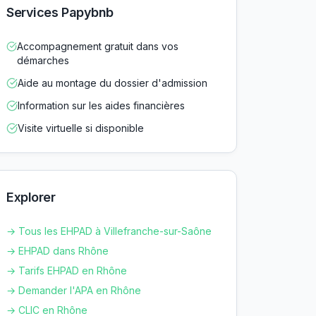
Services Papybnb
Accompagnement gratuit dans vos
démarches
Aide au montage du dossier d'admission
Information sur les aides financières
Visite virtuelle si disponible
Explorer
→ Tous les EHPAD à
Villefranche-sur-Saône
→ EHPAD dans
Rhône
→ Tarifs EHPAD en
Rhône
→ Demander l'APA en
Rhône
→ CLIC en
Rhône