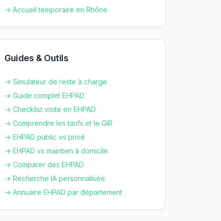
→ Accueil temporaire en
Rhône
Guides & Outils
→ Simulateur de reste à charge
→ Guide complet EHPAD
→ Checklist visite en EHPAD
→ Comprendre les tarifs et le GIR
→ EHPAD public vs privé
→ EHPAD vs maintien à domicile
→ Comparer des EHPAD
→ Recherche IA personnalisée
→ Annuaire EHPAD par département