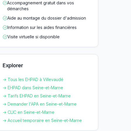
Accompagnement gratuit dans vos
démarches
Aide au montage du dossier d'admission
Information sur les aides financières
Visite virtuelle si disponible
Explorer
→ Tous les EHPAD à
Villevaudé
→ EHPAD dans
Seine-et-Marne
→ Tarifs EHPAD en
Seine-et-Marne
→ Demander l'APA en
Seine-et-Marne
→ CLIC en
Seine-et-Marne
→ Accueil temporaire en
Seine-et-Marne