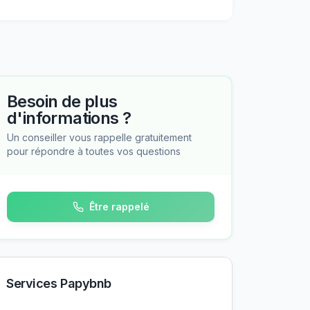
Besoin de plus
d'informations ?
Un conseiller vous rappelle gratuitement
pour répondre à toutes vos questions
Être rappelé
Services Papybnb