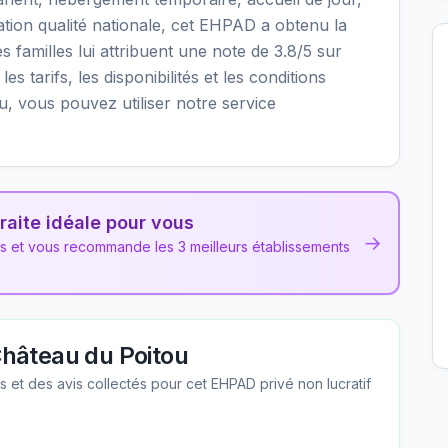
uation qualité nationale, cet EHPAD a obtenu la
es familles lui attribuent une note de 3.8/5 sur
es tarifs, les disponibilités et les conditions
 vous pouvez utiliser notre service
raite idéale pour vous
→
ns et vous recommande les 3 meilleurs établissements
hâteau du Poitou
les et des avis collectés pour cet EHPAD
privé non lucratif