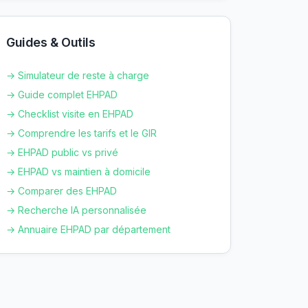
Guides & Outils
→ Simulateur de reste à charge
→ Guide complet EHPAD
→ Checklist visite en EHPAD
→ Comprendre les tarifs et le GIR
→ EHPAD public vs privé
→ EHPAD vs maintien à domicile
→ Comparer des EHPAD
→ Recherche IA personnalisée
→ Annuaire EHPAD par département