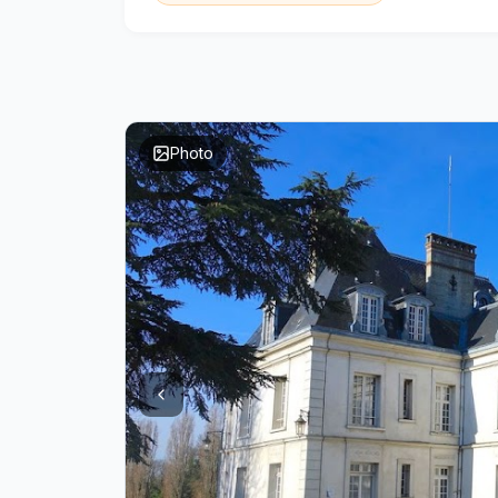
Photo