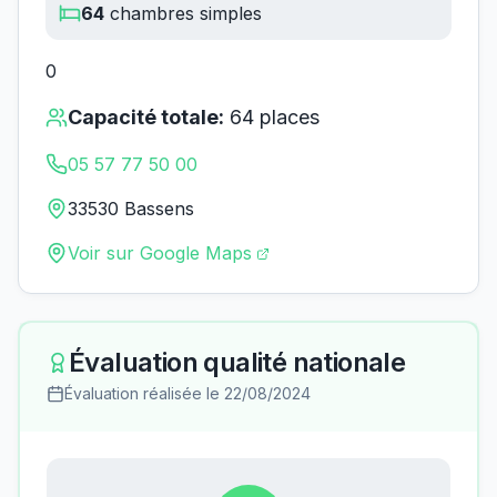
64
chambres simples
0
Capacité totale:
64
places
05 57 77 50 00
33530 Bassens
Voir sur Google Maps
Évaluation qualité nationale
Évaluation réalisée le
22/08/2024