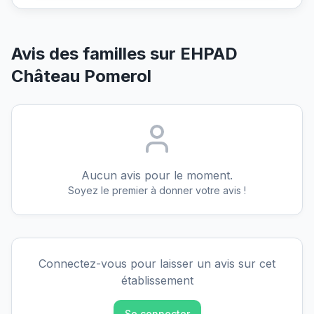
Avis des familles sur
EHPAD
Château Pomerol
Aucun avis pour le moment.
Soyez le premier à donner votre avis !
Connectez-vous pour laisser un avis sur cet
établissement
Se connecter