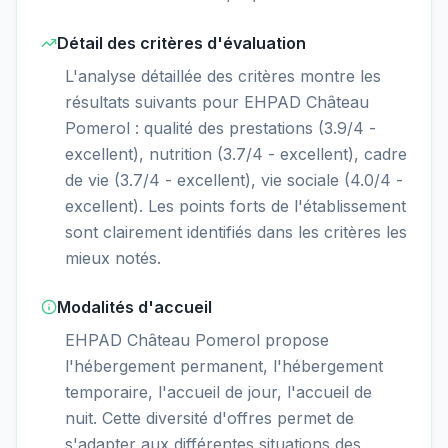
Détail des critères d'évaluation
L'analyse détaillée des critères montre les
résultats suivants pour EHPAD Château
Pomerol : qualité des prestations (3.9/4 -
excellent), nutrition (3.7/4 - excellent), cadre
de vie (3.7/4 - excellent), vie sociale (4.0/4 -
excellent). Les points forts de l'établissement
sont clairement identifiés dans les critères les
mieux notés.
Modalités d'accueil
EHPAD Château Pomerol propose
l'hébergement permanent, l'hébergement
temporaire, l'accueil de jour, l'accueil de
nuit. Cette diversité d'offres permet de
s'adapter aux différentes situations des