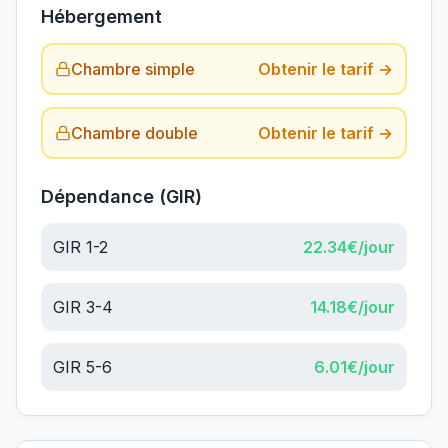
Hébergement
Chambre simple
Obtenir le tarif →
Chambre double
Obtenir le tarif →
Dépendance (GIR)
GIR 1-2
22.34
€/jour
GIR 3-4
14.18
€/jour
GIR 5-6
6.01
€/jour