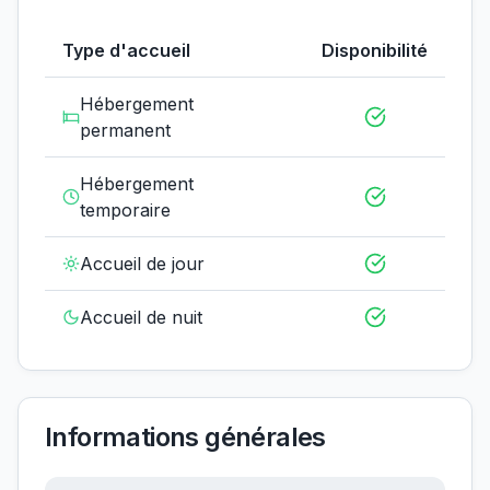
Type d'accueil
Disponibilité
Hébergement
permanent
Hébergement
temporaire
Accueil de jour
Accueil de nuit
Informations générales