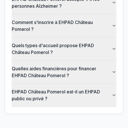
personnes Alzheimer ?
Comment s'inscrire à EHPAD Château
Pomerol ?
Quels types d'accueil propose EHPAD
Château Pomerol ?
Quelles aides financières pour financer
EHPAD Château Pomerol ?
EHPAD Château Pomerol est-il un EHPAD
public ou privé ?