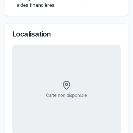
aides financières
Localisation
Carte non disponible