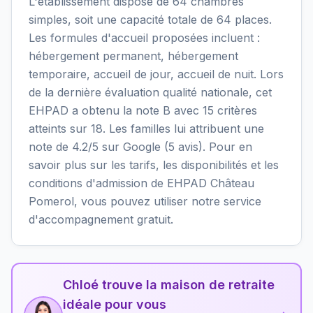
L'établissement dispose de 64 chambres
simples, soit une capacité totale de 64 places.
Les formules d'accueil proposées incluent :
hébergement permanent, hébergement
temporaire, accueil de jour, accueil de nuit. Lors
de la dernière évaluation qualité nationale, cet
EHPAD a obtenu la note B avec 15 critères
atteints sur 18. Les familles lui attribuent une
note de 4.2/5 sur Google (5 avis). Pour en
savoir plus sur les tarifs, les disponibilités et les
conditions d'admission de EHPAD Château
Pomerol, vous pouvez utiliser notre service
d'accompagnement gratuit.
Chloé trouve la maison de retraite
idéale pour vous