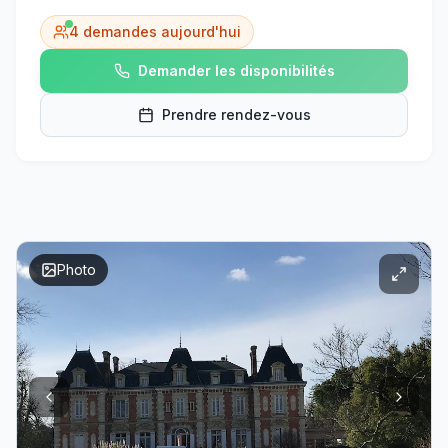
4
demandes aujourd'hui
Demander les disponibilités
Prendre rendez-vous
Photo