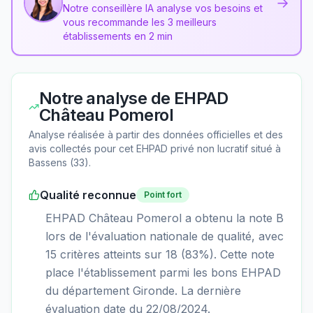
→
Notre conseillère IA analyse vos besoins et
vous recommande les 3 meilleurs
établissements en 2 min
Notre analyse de
EHPAD
Château Pomerol
Analyse réalisée à partir des données officielles et des
avis collectés pour cet EHPAD
privé non lucratif
situé à
Bassens
(
33
).
Qualité reconnue
Point fort
EHPAD Château Pomerol a obtenu la note B
lors de l'évaluation nationale de qualité, avec
15 critères atteints sur 18 (83%). Cette note
place l'établissement parmi les bons EHPAD
du département Gironde. La dernière
évaluation date du 22/08/2024.