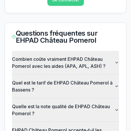
Questions fréquentes sur
EHPAD Château Pomerol
Combien coûte vraiment EHPAD Château
Pomerol avec les aides (APA, APL, ASH) ?
Quel est le tarif de EHPAD Château Pomerol à
Bassens ?
Quelle est la note qualité de EHPAD Château
Pomerol ?
EHPAD Château Pomerol accepte-t-il les