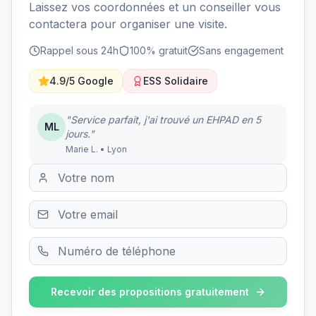
Laissez vos coordonnées et un conseiller vous
contactera pour organiser une visite.
Rappel sous 24h
100% gratuit
Sans engagement
4.9/5 Google
ESS Solidaire
"Service parfait, j'ai trouvé un EHPAD en 5
ML
jours."
Marie L. • Lyon
Recevoir des propositions gratuitement