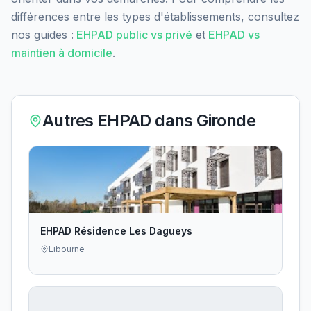
différences entre les types d'établissements, consultez
nos guides :
EHPAD public vs privé
et
EHPAD vs
maintien à domicile
.
Autres EHPAD dans
Gironde
EHPAD Résidence Les Dagueys
Libourne