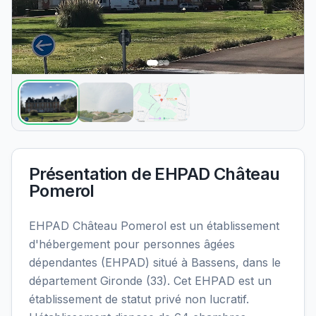
Présentation de
EHPAD Château
Pomerol
EHPAD Château Pomerol est un établissement
d'hébergement pour personnes âgées
dépendantes (EHPAD) situé à Bassens, dans le
département Gironde (33). Cet EHPAD est un
établissement de statut privé non lucratif.