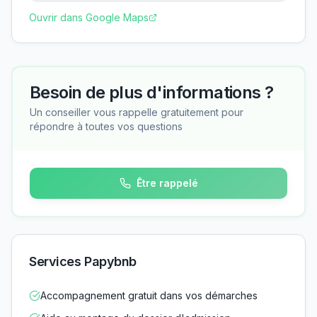
Ouvrir dans Google Maps
Besoin de plus d'informations ?
Un conseiller vous rappelle gratuitement pour
répondre à toutes vos questions
Être rappelé
Services Papybnb
Accompagnement gratuit dans vos démarches