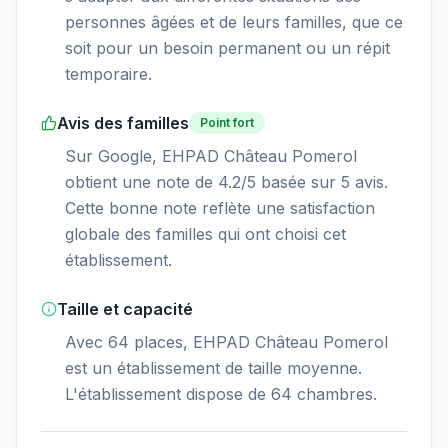
personnes âgées et de leurs familles, que ce
soit pour un besoin permanent ou un répit
temporaire.
Avis des familles
Point fort
Sur Google, EHPAD Château Pomerol
obtient une note de 4.2/5 basée sur 5 avis.
Cette bonne note reflète une satisfaction
globale des familles qui ont choisi cet
établissement.
Taille et capacité
Avec 64 places, EHPAD Château Pomerol
est un établissement de taille moyenne.
L'établissement dispose de 64 chambres.