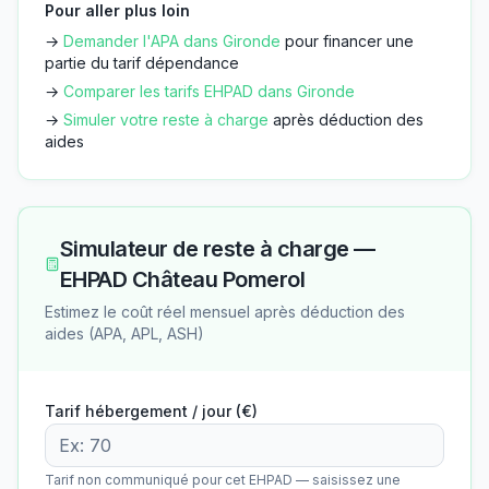
Pour aller plus loin
→
Demander l'APA dans
Gironde
pour financer une
partie du tarif dépendance
→
Comparer les tarifs EHPAD dans
Gironde
→
Simuler votre reste à charge
après déduction des
aides
Simulateur de reste à charge —
EHPAD Château Pomerol
Estimez le coût réel mensuel après déduction des
aides (APA, APL, ASH)
Tarif hébergement / jour (€)
Tarif non communiqué pour cet EHPAD — saisissez une