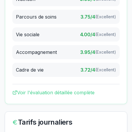
Parcours de soins
3.75
/4
(
Excellent
)
Vie sociale
4.00
/4
(
Excellent
)
Accompagnement
3.95
/4
(
Excellent
)
Cadre de vie
3.72
/4
(
Excellent
)
Voir l'évaluation détaillée complète
Tarifs journaliers