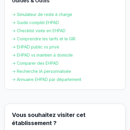
Guides & Outils
→ Simulateur de reste à charge
→ Guide complet EHPAD
→ Checklist visite en EHPAD
→ Comprendre les tarifs et le GIR
→ EHPAD public vs privé
→ EHPAD vs maintien à domicile
→ Comparer des EHPAD
→ Recherche IA personnalisée
→ Annuaire EHPAD par département
Vous souhaitez visiter cet
établissement ?