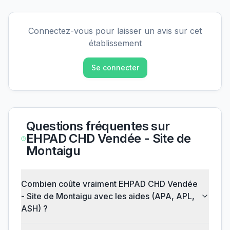
Connectez-vous pour laisser un avis sur cet
établissement
Se connecter
Questions fréquentes sur
EHPAD CHD Vendée - Site de
Montaigu
Combien coûte vraiment EHPAD CHD Vendée
- Site de Montaigu avec les aides (APA, APL,
ASH) ?