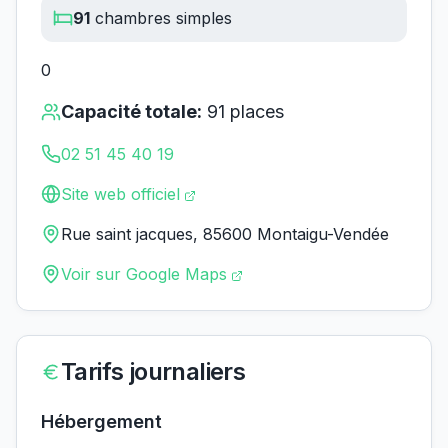
91
chambres simples
0
Capacité totale:
91
places
02 51 45 40 19
Site web officiel
Rue saint jacques, 85600 Montaigu-Vendée
Voir sur Google Maps
Tarifs journaliers
Hébergement