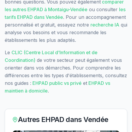
bonnes questions. Vous pouvez également
comparer
les autres EHPAD à
Montaigu-Vendée
ou consulter
les
tarifs EHPAD dans
Vendée
. Pour un accompagnement
personnalisé et gratuit, essayez notre
recherche IA
qui
analyse vos besoins et vous recommande les
établissements les plus adaptés.
Le
CLIC (Centre Local d'Information et de
Coordination)
de votre secteur peut également vous
orienter dans vos démarches. Pour comprendre les
différences entre les types d'établissements, consultez
nos guides :
EHPAD public vs privé
et
EHPAD vs
maintien à domicile
.
Autres EHPAD dans
Vendée