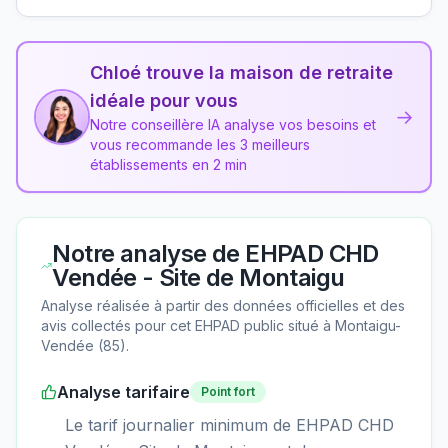
Chloé trouve la maison de retraite
idéale pour vous
→
Notre conseillère IA analyse vos besoins et
vous recommande les 3 meilleurs
établissements en 2 min
Notre analyse de
EHPAD CHD
Vendée - Site de Montaigu
Analyse réalisée à partir des données officielles et des
avis collectés pour cet EHPAD
public
situé à
Montaigu-
Vendée
(
85
).
Analyse tarifaire
Point fort
Le tarif journalier minimum de EHPAD CHD