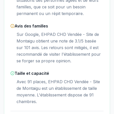
situations des personnes âgées et de leurs
familles, que ce soit pour un besoin
permanent ou un répit temporaire.
Avis des familles
Sur Google, EHPAD CHD Vendée - Site de
Montaigu obtient une note de 3.1/5 basée
sur 101 avis. Les retours sont mitigés, il est
recommandé de visiter l'établissement pour
se forger sa propre opinion.
Taille et capacité
Avec 91 places, EHPAD CHD Vendée - Site
de Montaigu est un établissement de taille
moyenne. L'établissement dispose de 91
chambres.