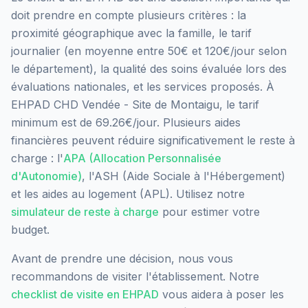
doit prendre en compte plusieurs critères : la
proximité géographique avec la famille, le tarif
journalier (en moyenne entre 50€ et 120€/jour selon
le département), la qualité des soins évaluée lors des
évaluations nationales, et les services proposés.
À
EHPAD CHD Vendée - Site de Montaigu, le tarif
minimum est de 69.26€/jour.
Plusieurs aides
financières peuvent réduire significativement le reste à
charge : l'
APA (Allocation Personnalisée
d'Autonomie)
, l'ASH (Aide Sociale à l'Hébergement)
et les aides au logement (APL). Utilisez notre
simulateur de reste à charge
pour estimer votre
budget.
Avant de prendre une décision, nous vous
recommandons de visiter l'établissement. Notre
checklist de visite en EHPAD
vous aidera à poser les