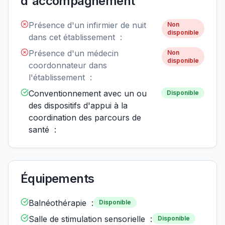
d'accompagnement
Présence d'un infirmier de nuit
Non
disponible
dans cet établissement :
Présence d'un médecin
Non
disponible
coordonnateur dans
l'établissement :
Conventionnement avec un ou
Disponible
des dispositifs d'appui à la
coordination des parcours de
santé :
Équipements
Balnéothérapie :
Disponible
Salle de stimulation sensorielle :
Disponible