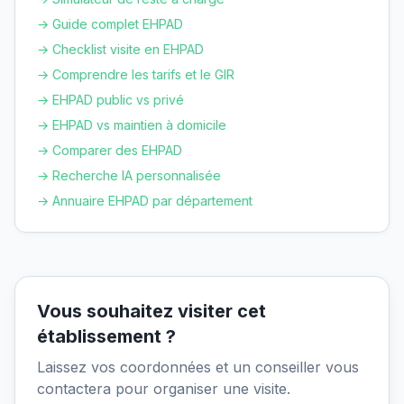
→ Guide complet EHPAD
→ Checklist visite en EHPAD
→ Comprendre les tarifs et le GIR
→ EHPAD public vs privé
→ EHPAD vs maintien à domicile
→ Comparer des EHPAD
→ Recherche IA personnalisée
→ Annuaire EHPAD par département
Vous souhaitez visiter cet
établissement ?
Laissez vos coordonnées et un conseiller vous
contactera pour organiser une visite.