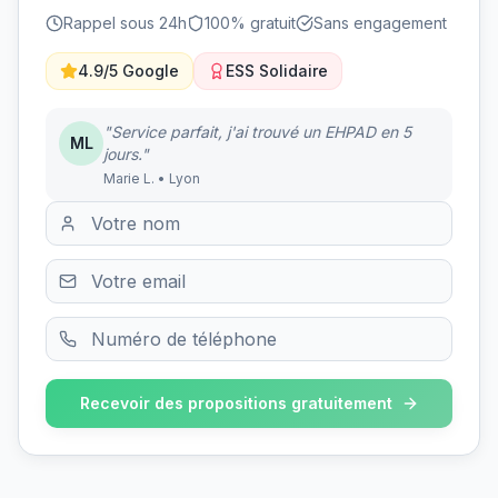
Rappel sous 24h
100% gratuit
Sans engagement
4.9/5 Google
ESS Solidaire
"Service parfait, j'ai trouvé un EHPAD en 5
ML
jours."
Marie L. • Lyon
Recevoir des propositions gratuitement