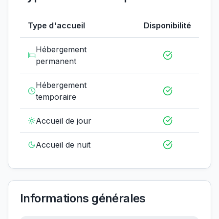
Type d'accueil
Disponibilité
Hébergement
permanent
Hébergement
temporaire
Accueil de jour
Accueil de nuit
Informations générales