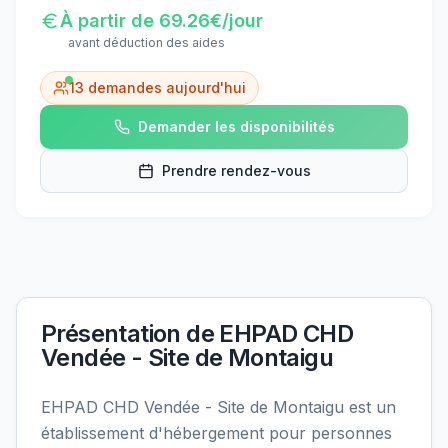
À partir de
69.26
€/jour
avant déduction des aides
13
demandes aujourd'hui
Demander les disponibilités
Prendre rendez-vous
Présentation de
EHPAD CHD
Vendée - Site de Montaigu
EHPAD CHD Vendée - Site de Montaigu est un
établissement d'hébergement pour personnes