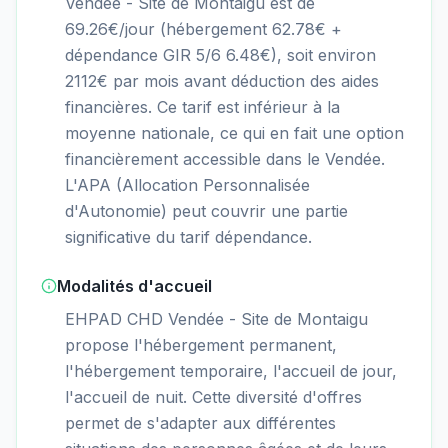
Vendée - Site de Montaigu est de
69.26€/jour (hébergement 62.78€ +
dépendance GIR 5/6 6.48€), soit environ
2112€ par mois avant déduction des aides
financières. Ce tarif est inférieur à la
moyenne nationale, ce qui en fait une option
financièrement accessible dans le Vendée.
L'APA (Allocation Personnalisée
d'Autonomie) peut couvrir une partie
significative du tarif dépendance.
Modalités d'accueil
EHPAD CHD Vendée - Site de Montaigu
propose l'hébergement permanent,
l'hébergement temporaire, l'accueil de jour,
l'accueil de nuit. Cette diversité d'offres
permet de s'adapter aux différentes