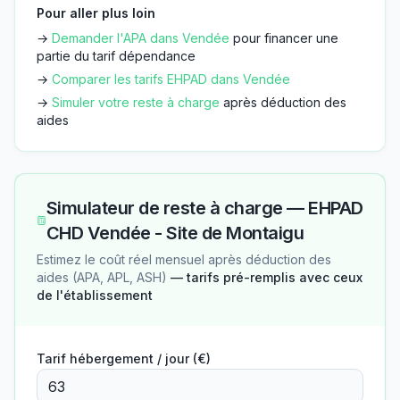
Pour aller plus loin
→
Demander l'APA dans
Vendée
pour financer une
partie du tarif dépendance
→
Comparer les tarifs EHPAD dans
Vendée
→
Simuler votre reste à charge
après déduction des
aides
Simulateur de reste à charge —
EHPAD
CHD Vendée - Site de Montaigu
Estimez le coût réel mensuel après déduction des
aides (APA, APL, ASH)
— tarifs pré-remplis avec ceux
de l'établissement
Tarif hébergement / jour (€)