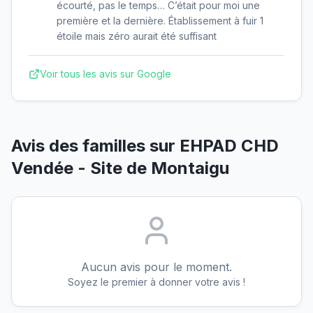
écourté, pas le temps… C’était pour moi une
première et la dernière. Établissement à fuir 1
étoile mais zéro aurait été suffisant
Voir tous les avis sur Google
Avis des familles sur
EHPAD CHD
Vendée - Site de Montaigu
Aucun avis pour le moment.
Soyez le premier à donner votre avis !