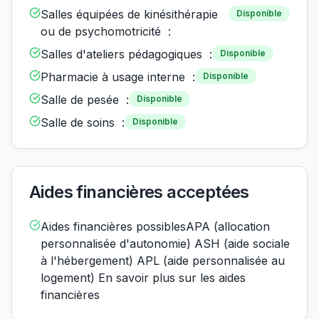
Salles équipées de kinésithérapie
Disponible
ou de psychomotricité :
Salles d'ateliers pédagogiques :
Disponible
Pharmacie à usage interne :
Disponible
Salle de pesée :
Disponible
Salle de soins :
Disponible
Aides financières acceptées
Aides financières possiblesAPA (allocation
personnalisée d'autonomie) ASH (aide sociale
à l'hébergement) APL (aide personnalisée au
logement) En savoir plus sur les aides
financières