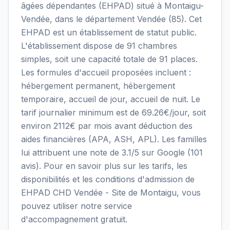
âgées dépendantes (EHPAD) situé à Montaigu-
Vendée, dans le département Vendée (85). Cet
EHPAD est un établissement de statut public.
L'établissement dispose de 91 chambres
simples, soit une capacité totale de 91 places.
Les formules d'accueil proposées incluent :
hébergement permanent, hébergement
temporaire, accueil de jour, accueil de nuit. Le
tarif journalier minimum est de 69.26€/jour, soit
environ 2112€ par mois avant déduction des
aides financières (APA, ASH, APL). Les familles
lui attribuent une note de 3.1/5 sur Google (101
avis). Pour en savoir plus sur les tarifs, les
disponibilités et les conditions d'admission de
EHPAD CHD Vendée - Site de Montaigu, vous
pouvez utiliser notre service
d'accompagnement gratuit.