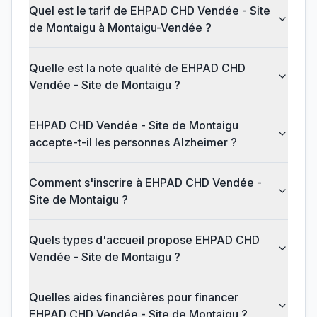
Quel est le tarif de EHPAD CHD Vendée - Site
de Montaigu à Montaigu-Vendée ?
Quelle est la note qualité de EHPAD CHD
Vendée - Site de Montaigu ?
EHPAD CHD Vendée - Site de Montaigu
accepte-t-il les personnes Alzheimer ?
Comment s'inscrire à EHPAD CHD Vendée -
Site de Montaigu ?
Quels types d'accueil propose EHPAD CHD
Vendée - Site de Montaigu ?
Quelles aides financières pour financer
EHPAD CHD Vendée - Site de Montaigu ?