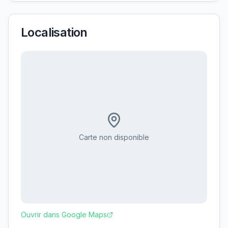
Localisation
Carte non disponible
Ouvrir dans Google Maps