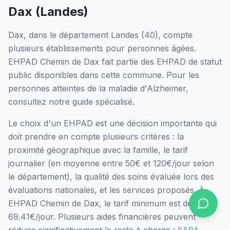
Dax
(
Landes
)
Dax
, dans le département
Landes
(
40
), compte
plusieurs établissements pour personnes âgées.
EHPAD Chemin de Dax
fait partie des EHPAD
de statut
public
disponibles dans cette commune.
Pour les
personnes atteintes de la maladie d'Alzheimer,
consultez notre guide spécialisé.
Le choix d'un EHPAD est une décision importante qui
doit prendre en compte plusieurs critères : la
proximité géographique avec la famille, le tarif
journalier (en moyenne entre 50€ et 120€/jour selon
le département), la qualité des soins évaluée lors des
évaluations nationales, et les services proposés.
À
EHPAD Chemin de Dax, le tarif minimum est de
69.41€/jour.
Plusieurs aides financières peuvent