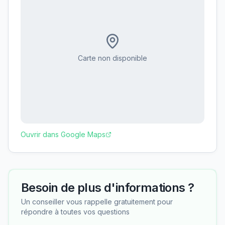
Carte non disponible
Ouvrir dans Google Maps
Besoin de plus d'informations ?
Un conseiller vous rappelle gratuitement pour
répondre à toutes vos questions