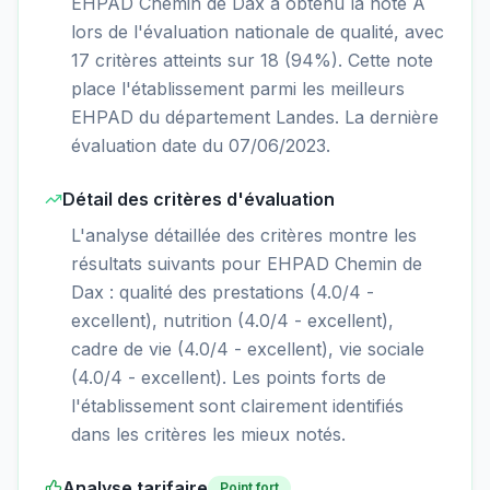
EHPAD Chemin de Dax a obtenu la note A
lors de l'évaluation nationale de qualité, avec
17 critères atteints sur 18 (94%). Cette note
place l'établissement parmi les meilleurs
EHPAD du département Landes. La dernière
évaluation date du 07/06/2023.
Détail des critères d'évaluation
L'analyse détaillée des critères montre les
résultats suivants pour EHPAD Chemin de
Dax : qualité des prestations (4.0/4 -
excellent), nutrition (4.0/4 - excellent),
cadre de vie (4.0/4 - excellent), vie sociale
(4.0/4 - excellent). Les points forts de
l'établissement sont clairement identifiés
dans les critères les mieux notés.
Analyse tarifaire
Point fort