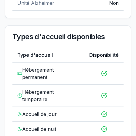
Unité Alzheimer
Non
Types d'accueil disponibles
Type d'accueil
Disponibilité
Hébergement
permanent
Hébergement
temporaire
Accueil de jour
Accueil de nuit