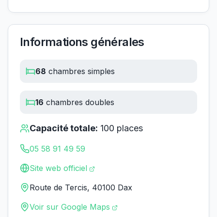
Informations générales
68
chambres simples
16
chambres doubles
Capacité totale:
100
places
05 58 91 49 59
Site web officiel
Route de Tercis, 40100 Dax
Voir sur Google Maps