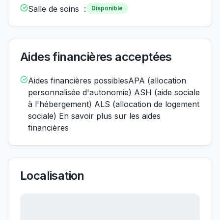
Salle de soins :
Disponible
Aides financières acceptées
Aides financières possiblesAPA (allocation
personnalisée d'autonomie) ASH (aide sociale
à l'hébergement) ALS (allocation de logement
sociale) En savoir plus sur les aides
financières
Localisation