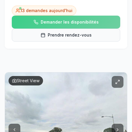
13
demandes aujourd'hui
Demander les disponibilités
Prendre rendez-vous
Street View