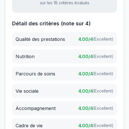
sur les 18 critères évalués
Détail des critères (note sur 4)
Qualité des prestations
4.00
/4
(
Excellent
)
Nutrition
4.00
/4
(
Excellent
)
Parcours de soins
4.00
/4
(
Excellent
)
Vie sociale
4.00
/4
(
Excellent
)
Accompagnement
4.00
/4
(
Excellent
)
Cadre de vie
4.00
/4
(
Excellent
)