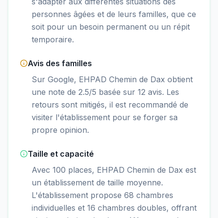
s'adapter aux différentes situations des
personnes âgées et de leurs familles, que ce
soit pour un besoin permanent ou un répit
temporaire.
Avis des familles
Sur Google, EHPAD Chemin de Dax obtient
une note de 2.5/5 basée sur 12 avis. Les
retours sont mitigés, il est recommandé de
visiter l'établissement pour se forger sa
propre opinion.
Taille et capacité
Avec 100 places, EHPAD Chemin de Dax est
un établissement de taille moyenne.
L'établissement propose 68 chambres
individuelles et 16 chambres doubles, offrant