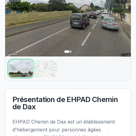
Présentation de
EHPAD Chemin
de Dax
EHPAD Chemin de Dax est un établissement
d'hébergement pour personnes âgées