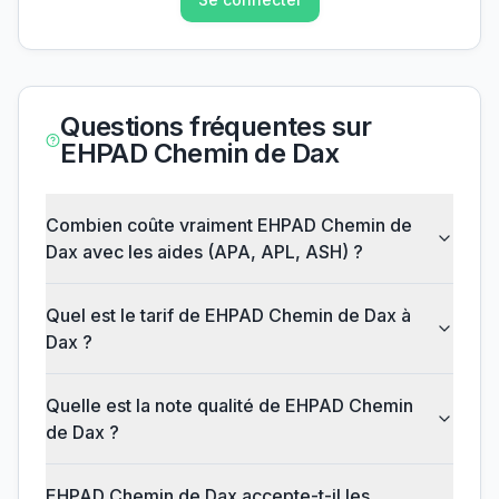
Questions fréquentes sur
EHPAD Chemin de Dax
Combien coûte vraiment EHPAD Chemin de
Dax avec les aides (APA, APL, ASH) ?
Quel est le tarif de EHPAD Chemin de Dax à
Dax ?
Quelle est la note qualité de EHPAD Chemin
de Dax ?
EHPAD Chemin de Dax accepte-t-il les