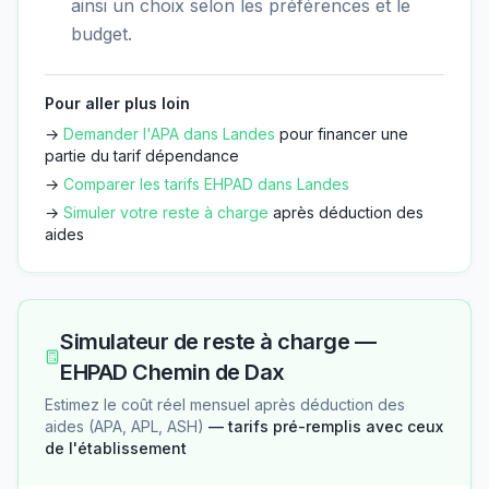
ainsi un choix selon les préférences et le
budget.
Pour aller plus loin
→
Demander l'APA dans
Landes
pour financer une
partie du tarif dépendance
→
Comparer les tarifs EHPAD dans
Landes
→
Simuler votre reste à charge
après déduction des
aides
Simulateur de reste à charge —
EHPAD Chemin de Dax
Estimez le coût réel mensuel après déduction des
aides (APA, APL, ASH)
— tarifs pré-remplis avec ceux
de l'établissement