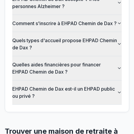
personnes Alzheimer ?
Comment s'inscrire à EHPAD Chemin de Dax ?
Quels types d'accueil propose EHPAD Chemin
de Dax ?
Quelles aides financières pour financer
EHPAD Chemin de Dax ?
EHPAD Chemin de Dax est-il un EHPAD public
ou privé ?
Trouver une maison de retraite à