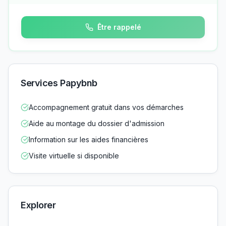
Être rappelé
Services Papybnb
Accompagnement gratuit dans vos démarches
Aide au montage du dossier d'admission
Information sur les aides financières
Visite virtuelle si disponible
Explorer