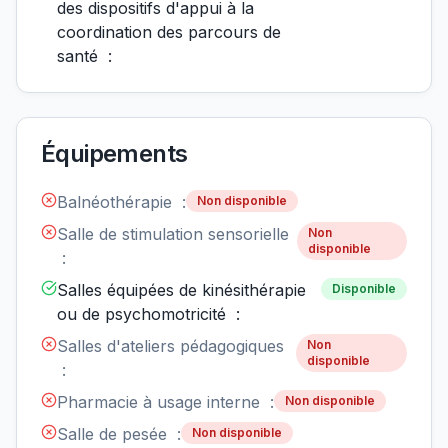
des dispositifs d'appui à la
coordination des parcours de
santé :
Équipements
Balnéothérapie :
Non disponible
Salle de stimulation sensorielle
Non
disponible
:
Salles équipées de kinésithérapie
Disponible
ou de psychomotricité :
Salles d'ateliers pédagogiques
Non
disponible
:
Pharmacie à usage interne :
Non disponible
Salle de pesée :
Non disponible