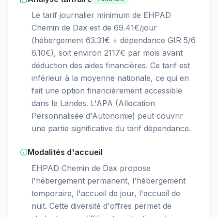
Le tarif journalier minimum de EHPAD
Chemin de Dax est de 69.41€/jour
(hébergement 63.31€ + dépendance GIR 5/6
6.10€), soit environ 2117€ par mois avant
déduction des aides financières. Ce tarif est
inférieur à la moyenne nationale, ce qui en
fait une option financièrement accessible
dans le Landes. L'APA (Allocation
Personnalisée d'Autonomie) peut couvrir
une partie significative du tarif dépendance.
Modalités d'accueil
EHPAD Chemin de Dax propose
l'hébergement permanent, l'hébergement
temporaire, l'accueil de jour, l'accueil de
nuit. Cette diversité d'offres permet de