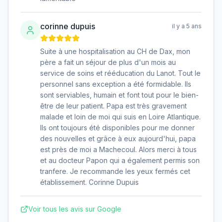
corinne dupuis
il y a 5 ans
Suite à une hospitalisation au CH de Dax, mon
père a fait un séjour de plus d'un mois au
service de soins et rééducation du Lanot. Tout le
personnel sans exception a été formidable. Ils
sont serviables, humain et font tout pour le bien-
être de leur patient. Papa est très gravement
malade et loin de moi qui suis en Loire Atlantique.
Ils ont toujours été disponibles pour me donner
des nouvelles et grâce à eux aujourd'hui, papa
est près de moi a Machecoul. Alors merci à tous
et au docteur Papon qui a également permis son
tranfere. Je recommande les yeux fermés cet
établissement. Corinne Dupuis
Voir tous les avis sur Google