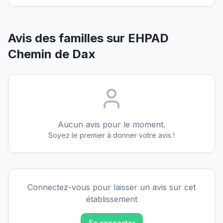
Avis des familles sur
EHPAD
Chemin de Dax
Aucun avis pour le moment.
Soyez le premier à donner votre avis !
Connectez-vous pour laisser un avis sur cet
établissement
Se connecter