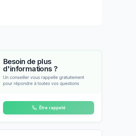
Besoin de plus
d'informations ?
Un conseiller vous rappelle gratuitement
pour répondre à toutes vos questions
Être rappelé