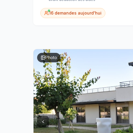
16
demandes aujourd'hui
Photo