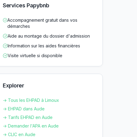
Services Papybnb
Accompagnement gratuit dans vos
démarches
Aide au montage du dossier d'admission
Information sur les aides financières
Visite virtuelle si disponible
Explorer
→ Tous les EHPAD à
Limoux
→ EHPAD dans
Aude
→ Tarifs EHPAD en
Aude
→ Demander l'APA en
Aude
→ CLIC en
Aude