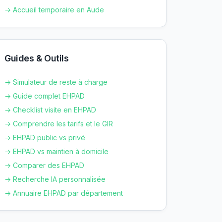
→ Accueil temporaire en
Aude
Guides & Outils
→ Simulateur de reste à charge
→ Guide complet EHPAD
→ Checklist visite en EHPAD
→ Comprendre les tarifs et le GIR
→ EHPAD public vs privé
→ EHPAD vs maintien à domicile
→ Comparer des EHPAD
→ Recherche IA personnalisée
→ Annuaire EHPAD par département