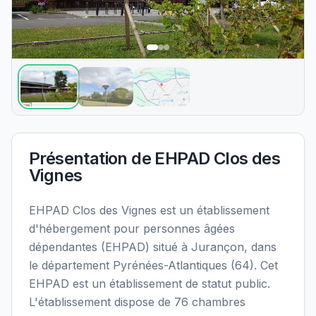
Présentation de
EHPAD Clos des
Vignes
EHPAD Clos des Vignes est un établissement
d'hébergement pour personnes âgées
dépendantes (EHPAD) situé à Jurançon, dans
le département Pyrénées-Atlantiques (64). Cet
EHPAD est un établissement de statut public.
L'établissement dispose de 76 chambres