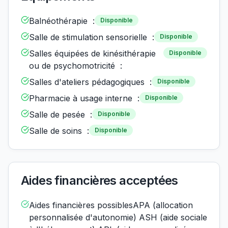
Balnéothérapie :
Disponible
Salle de stimulation sensorielle :
Disponible
Salles équipées de kinésithérapie
Disponible
ou de psychomotricité :
Salles d'ateliers pédagogiques :
Disponible
Pharmacie à usage interne :
Disponible
Salle de pesée :
Disponible
Salle de soins :
Disponible
Aides financières acceptées
Aides financières possiblesAPA (allocation
personnalisée d'autonomie) ASH (aide sociale