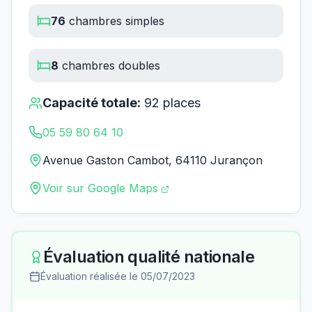
76
chambres simples
8
chambres doubles
Capacité totale:
92
places
05 59 80 64 10
Avenue Gaston Cambot, 64110 Jurançon
Voir sur Google Maps
Évaluation qualité nationale
Évaluation réalisée le
05/07/2023