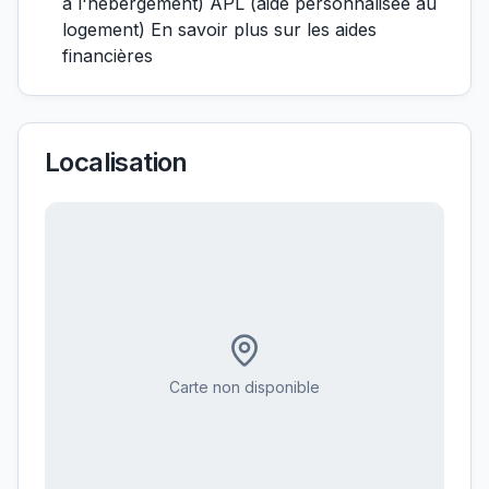
à l'hébergement) APL (aide personnalisée au
logement) En savoir plus sur les aides
financières
Localisation
Carte non disponible