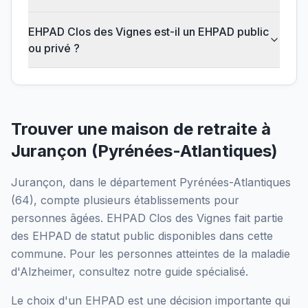
EHPAD Clos des Vignes est-il un EHPAD public
ou privé ?
Trouver une maison de retraite à
Jurançon
(
Pyrénées-Atlantiques
)
Jurançon
, dans le département
Pyrénées-Atlantiques
(
64
), compte plusieurs établissements pour
personnes âgées.
EHPAD Clos des Vignes
fait partie
des EHPAD
de statut public
disponibles dans cette
commune.
Pour les personnes atteintes de la maladie
d'Alzheimer, consultez notre guide spécialisé.
Le choix d'un EHPAD est une décision importante qui