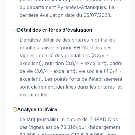
du département Pyrénées-Atlantiques. La
dernière évaluation date du 05/07/2023.
Détail des critères d'évaluation
L'analyse détaillée des critères montre les
résultats suivants pour EHPAD Clos des
Vignes : qualité des prestations (3.3/4 -
excellent), nutrition (3.8/4 - excellent), cadre
de vie (3.6/4 - excellent), vie sociale (4.0/4 -
excellent). Les points forts de l'établissement
sont clairement identifiés dans les critères les
mieux notés.
Analyse tarifaire
Le tarif journalier minimum de EHPAD Clos
des Vignes est de 73.31€/jour (hébergement
67.26€ + dépendance GIR 5/6 6.05€), soit