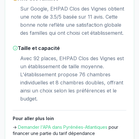
Sur Google, EHPAD Clos des Vignes obtient
une note de 3.5/5 basée sur 11 avis. Cette
bonne note reflète une satisfaction globale
des familles qui ont choisi cet établissement.
Taille et capacité
Avec 92 places, EHPAD Clos des Vignes est
un établissement de taille moyenne.
L'établissement propose 76 chambres
individuelles et 8 chambres doubles, offrant
ainsi un choix selon les préférences et le
budget.
Pour aller plus loin
→
Demander l'APA dans
Pyrénées-Atlantiques
pour
financer une partie du tarif dépendance