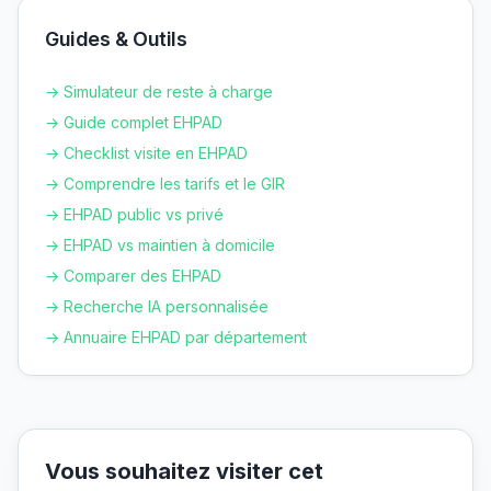
Guides & Outils
→ Simulateur de reste à charge
→ Guide complet EHPAD
→ Checklist visite en EHPAD
→ Comprendre les tarifs et le GIR
→ EHPAD public vs privé
→ EHPAD vs maintien à domicile
→ Comparer des EHPAD
→ Recherche IA personnalisée
→ Annuaire EHPAD par département
Vous souhaitez visiter cet