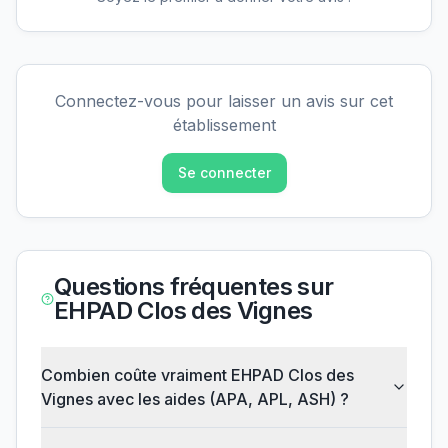
Connectez-vous pour laisser un avis sur cet
établissement
Se connecter
Questions fréquentes sur
EHPAD Clos des Vignes
Combien coûte vraiment EHPAD Clos des
Vignes avec les aides (APA, APL, ASH) ?