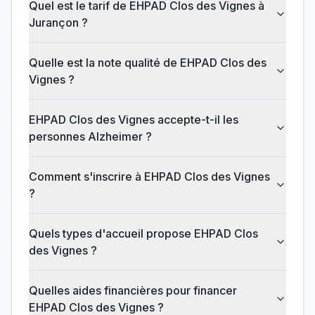
Quel est le tarif de EHPAD Clos des Vignes à
Jurançon ?
Quelle est la note qualité de EHPAD Clos des
Vignes ?
EHPAD Clos des Vignes accepte-t-il les
personnes Alzheimer ?
Comment s'inscrire à EHPAD Clos des Vignes
?
Quels types d'accueil propose EHPAD Clos
des Vignes ?
Quelles aides financières pour financer
EHPAD Clos des Vignes ?