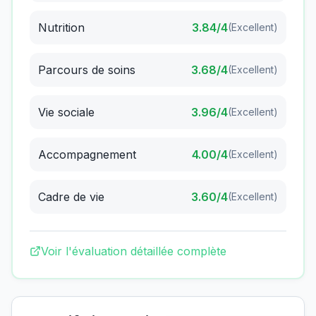
Nutrition
3.84
/4
(
Excellent
)
Parcours de soins
3.68
/4
(
Excellent
)
Vie sociale
3.96
/4
(
Excellent
)
Accompagnement
4.00
/4
(
Excellent
)
Cadre de vie
3.60
/4
(
Excellent
)
Voir l'évaluation détaillée complète