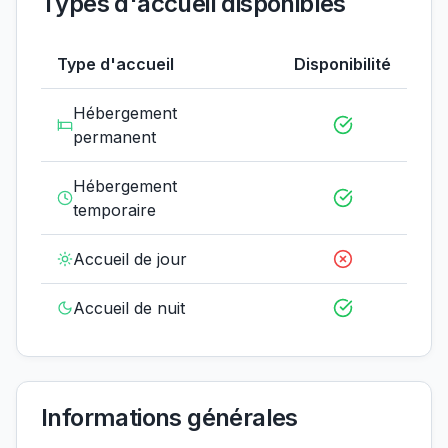
Types d'accueil disponibles
Type d'accueil
Disponibilité
Hébergement
permanent
Hébergement
temporaire
Accueil de jour
Accueil de nuit
Informations générales