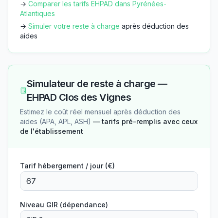
→
Comparer les tarifs EHPAD dans
Pyrénées-
Atlantiques
→
Simuler votre reste à charge
après déduction des
aides
Simulateur de reste à charge —
EHPAD Clos des Vignes
Estimez le coût réel mensuel après déduction des
aides (APA, APL, ASH)
— tarifs pré-remplis avec ceux
de l'établissement
Tarif hébergement / jour (€)
Niveau GIR (dépendance)