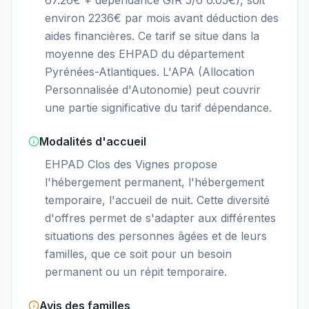
environ 2236€ par mois avant déduction des
aides financières. Ce tarif se situe dans la
moyenne des EHPAD du département
Pyrénées-Atlantiques. L'APA (Allocation
Personnalisée d'Autonomie) peut couvrir
une partie significative du tarif dépendance.
Modalités d'accueil
EHPAD Clos des Vignes propose
l'hébergement permanent, l'hébergement
temporaire, l'accueil de nuit. Cette diversité
d'offres permet de s'adapter aux différentes
situations des personnes âgées et de leurs
familles, que ce soit pour un besoin
permanent ou un répit temporaire.
Avis des familles