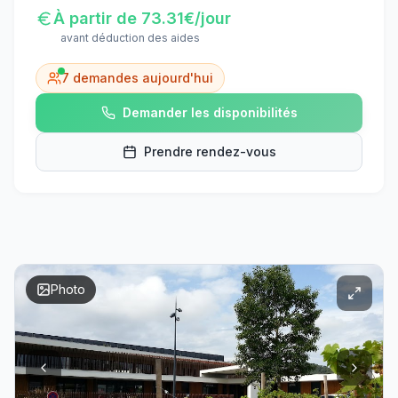
À partir de
73.31
€/jour
avant déduction des aides
7
demandes aujourd'hui
Demander les disponibilités
Prendre rendez-vous
Photo