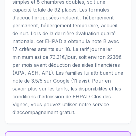
simples et 8 chambres doubles, soit une
capacité totale de 92 places. Les formules
d'accueil proposées incluent : hébergement
permanent, hébergement temporaire, accueil
de nuit. Lors de la dernière évaluation qualité
nationale, cet EHPAD a obtenu la note B avec
17 critères atteints sur 18. Le tarif journalier
minimum est de 73.31€/jour, soit environ 2236€
par mois avant déduction des aides financières
(APA, ASH, APL). Les familles lui attribuent une
note de 3.5/5 sur Google (11 avis). Pour en
savoir plus sur les tarifs, les disponibilités et les
conditions d'admission de EHPAD Clos des
Vignes, vous pouvez utiliser notre service
d'accompagnement gratuit.