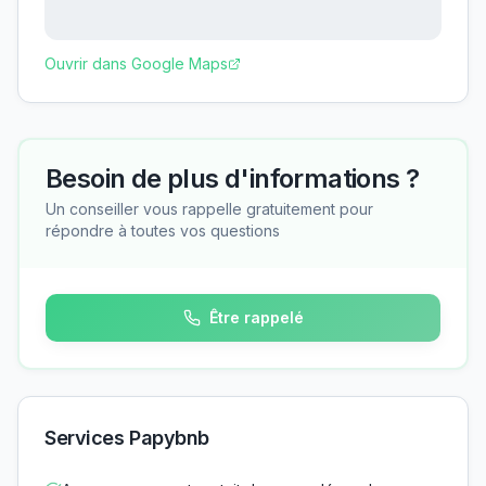
Ouvrir dans Google Maps
Besoin de plus d'informations ?
Un conseiller vous rappelle gratuitement pour
répondre à toutes vos questions
Être rappelé
Services Papybnb