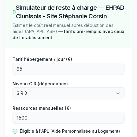
Simulateur de reste à charge —
EHPAD
Clunisois - Site Stéphanie Corsin
Estimez le coût réel mensuel après déduction des
aides (APA, APL, ASH)
— tarifs pré-remplis avec ceux
de l'établissement
Tarif hébergement / jour (€)
Niveau GIR (dépendance)
GIR 3
Ressources mensuelles (€)
Éligible à l'APL (Aide Personnalisée au Logement)