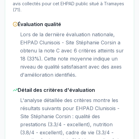
avis collectés pour cet EHPAD
public
situé à
Tramayes
(
71
).
Évaluation qualité
Lors de la dernière évaluation nationale,
EHPAD Clunisois - Site Stéphanie Corsin a
obtenu la note C avec 6 critères atteints sur
18 (33%). Cette note moyenne indique un
niveau de qualité satisfaisant avec des axes
d'amélioration identifiés.
Détail des critères d'évaluation
L'analyse détaillée des critères montre les
résultats suivants pour EHPAD Clunisois -
Site Stéphanie Corsin : qualité des
prestations (3.3/4 - excellent), nutrition
(3.8/4 - excellent), cadre de vie (3.3/4 -