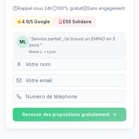
Rappel sous 24h
100% gratuit
Sans engagement
4.9/5 Google
ESS Solidaire
"Service parfait, j'ai trouvé un EHPAD en 5
ML
jours."
Marie L. • Lyon
Recevoir des propositions gratuitement