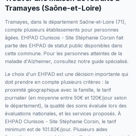
Tramayes
(
Saône-et-Loire
)
Tramayes
, dans le département
Saône-et-Loire
(
71
),
compte plusieurs établissements pour personnes
âgées.
EHPAD Clunisois - Site Stéphanie Corsin
fait
partie des EHPAD
de statut public
disponibles dans
cette commune.
Pour les personnes atteintes de la
maladie d'Alzheimer, consultez notre guide spécialisé.
Le choix d'un EHPAD est une décision importante qui
doit prendre en compte plusieurs critères : la
proximité géographique avec la famille, le tarif
journalier (en moyenne entre 50€ et 120€/jour selon
le département), la qualité des soins évaluée lors des
évaluations nationales, et les services proposés.
À
EHPAD Clunisois - Site Stéphanie Corsin, le tarif
minimum est de 101.82€/jour.
Plusieurs aides