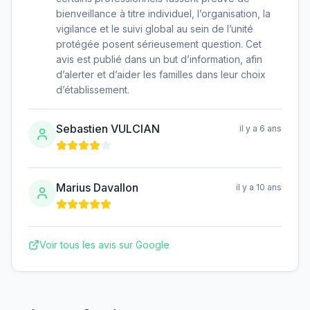
bienveillance à titre individuel, l’organisation, la
vigilance et le suivi global au sein de l’unité
protégée posent sérieusement question. Cet
avis est publié dans un but d’information, afin
d’alerter et d’aider les familles dans leur choix
d’établissement.
Sebastien VULCIAN
il y a 6 ans
Marius Davallon
il y a 10 ans
Voir tous les avis sur Google