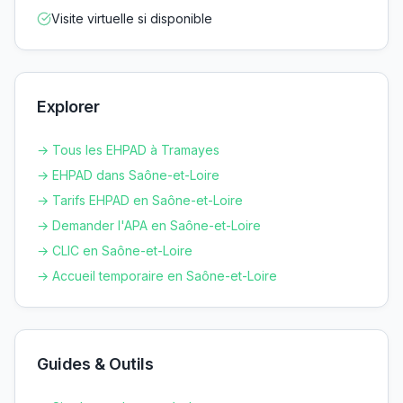
Visite virtuelle si disponible
Explorer
→ Tous les EHPAD à
Tramayes
→ EHPAD dans
Saône-et-Loire
→ Tarifs EHPAD en
Saône-et-Loire
→ Demander l'APA en
Saône-et-Loire
→ CLIC en
Saône-et-Loire
→ Accueil temporaire en
Saône-et-Loire
Guides & Outils