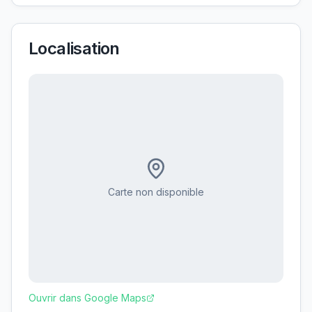
Localisation
Carte non disponible
Ouvrir dans Google Maps