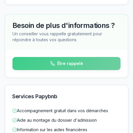
Besoin de plus d'informations ?
Un conseiller vous rappelle gratuitement pour
répondre à toutes vos questions
Être rappelé
Services Papybnb
Accompagnement gratuit dans vos démarches
Aide au montage du dossier d'admission
Information sur les aides financières