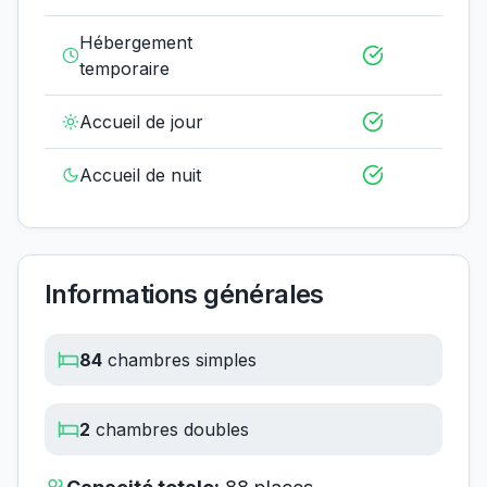
Hébergement
temporaire
Accueil de jour
Accueil de nuit
Informations générales
84
chambres simples
2
chambres doubles