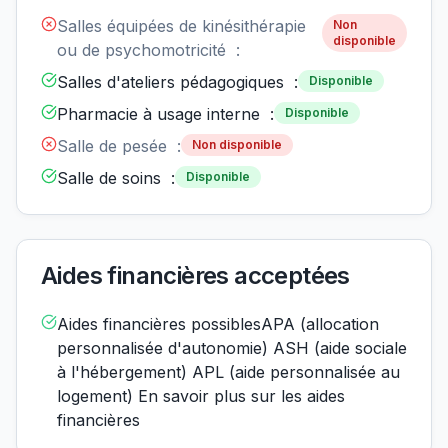
Salles équipées de kinésithérapie
Non
disponible
ou de psychomotricité :
Salles d'ateliers pédagogiques :
Disponible
Pharmacie à usage interne :
Disponible
Salle de pesée :
Non disponible
Salle de soins :
Disponible
Aides financières acceptées
Aides financières possiblesAPA (allocation
personnalisée d'autonomie) ASH (aide sociale
à l'hébergement) APL (aide personnalisée au
logement) En savoir plus sur les aides
financières