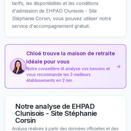
tarifs, les disponibilités et les conditions
d'admission de EHPAD Clunisois - Site
Stéphanie Corsin, vous pouvez utiliser notre
service d'accompagnement gratuit.
Chloé trouve la maison de retraite
idéale pour vous
→
Notre conseillère IA analyse vos besoins et
vous recommande les 3 meilleurs
établissements en 2 min
Notre analyse de
EHPAD
Clunisois - Site Stéphanie
Corsin
Analyse réalisée à partir des données officielles et des