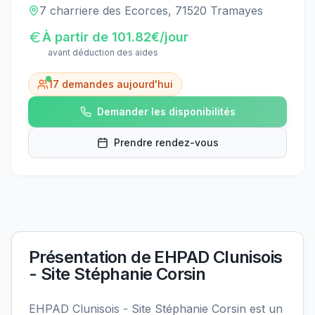
7 charriere des Ecorces, 71520 Tramayes
À partir de
101.82
€/jour
avant déduction des aides
17
demandes aujourd'hui
Demander les disponibilités
Prendre rendez-vous
Présentation de
EHPAD Clunisois
- Site Stéphanie Corsin
EHPAD Clunisois - Site Stéphanie Corsin est un