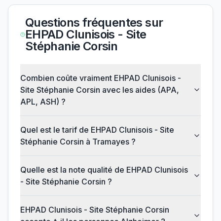
Questions fréquentes sur
EHPAD Clunisois - Site
Stéphanie Corsin
Combien coûte vraiment EHPAD Clunisois -
Site Stéphanie Corsin avec les aides (APA,
APL, ASH) ?
Quel est le tarif de EHPAD Clunisois - Site
Stéphanie Corsin à Tramayes ?
Quelle est la note qualité de EHPAD Clunisois
- Site Stéphanie Corsin ?
EHPAD Clunisois - Site Stéphanie Corsin