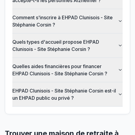
accepte-t-il les personnes Alzheimer ?
Comment s'inscrire à EHPAD Clunisois - Site
Stéphanie Corsin ?
Quels types d'accueil propose EHPAD
Clunisois - Site Stéphanie Corsin ?
Quelles aides financières pour financer
EHPAD Clunisois - Site Stéphanie Corsin ?
EHPAD Clunisois - Site Stéphanie Corsin est-il
un EHPAD public ou privé ?
Trouver une maison de retraite à