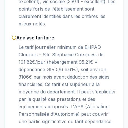
excellent), vie sociale (3.8/4 - excellent). Les
points forts de l'établissement sont
clairement identifiés dans les critères les
mieux notés.
Analyse tarifaire
Le tarif journalier minimum de EHPAD
Clunisois - Site Stéphanie Corsin est de
101.82€/jour (hébergement 95.21€ +
dépendance GIR 5/6 6.61€), soit environ
3106€ par mois avant déduction des aides
financières. Ce tarif est supérieur à la
moyenne du département. Il peut s'expliquer
par la qualité des prestations et des
équipements proposés. L'APA (Allocation
Personnalisée d'Autonomie) peut couvrir
une partie significative du tarif dépendance.