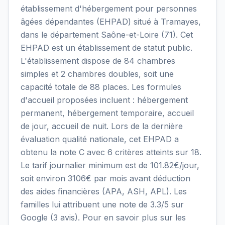
établissement d'hébergement pour personnes
âgées dépendantes (EHPAD) situé à Tramayes,
dans le département Saône-et-Loire (71). Cet
EHPAD est un établissement de statut public.
L'établissement dispose de 84 chambres
simples et 2 chambres doubles, soit une
capacité totale de 88 places. Les formules
d'accueil proposées incluent : hébergement
permanent, hébergement temporaire, accueil
de jour, accueil de nuit. Lors de la dernière
évaluation qualité nationale, cet EHPAD a
obtenu la note C avec 6 critères atteints sur 18.
Le tarif journalier minimum est de 101.82€/jour,
soit environ 3106€ par mois avant déduction
des aides financières (APA, ASH, APL). Les
familles lui attribuent une note de 3.3/5 sur
Google (3 avis). Pour en savoir plus sur les