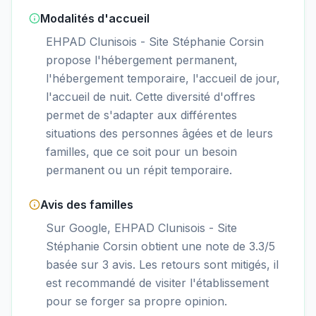
Modalités d'accueil
EHPAD Clunisois - Site Stéphanie Corsin
propose l'hébergement permanent,
l'hébergement temporaire, l'accueil de jour,
l'accueil de nuit. Cette diversité d'offres
permet de s'adapter aux différentes
situations des personnes âgées et de leurs
familles, que ce soit pour un besoin
permanent ou un répit temporaire.
Avis des familles
Sur Google, EHPAD Clunisois - Site
Stéphanie Corsin obtient une note de 3.3/5
basée sur 3 avis. Les retours sont mitigés, il
est recommandé de visiter l'établissement
pour se forger sa propre opinion.