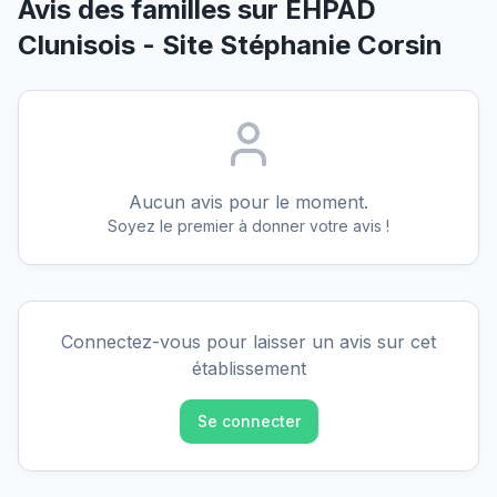
Avis des familles sur
EHPAD
Clunisois - Site Stéphanie Corsin
Aucun avis pour le moment.
Soyez le premier à donner votre avis !
Connectez-vous pour laisser un avis sur cet
établissement
Se connecter