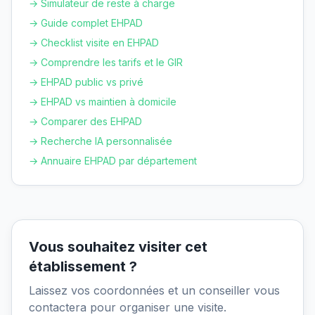
→ Simulateur de reste à charge
→ Guide complet EHPAD
→ Checklist visite en EHPAD
→ Comprendre les tarifs et le GIR
→ EHPAD public vs privé
→ EHPAD vs maintien à domicile
→ Comparer des EHPAD
→ Recherche IA personnalisée
→ Annuaire EHPAD par département
Vous souhaitez visiter cet
établissement ?
Laissez vos coordonnées et un conseiller vous
contactera pour organiser une visite.