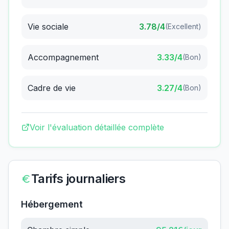
Vie sociale
3.78
/4
(
Excellent
)
Accompagnement
3.33
/4
(
Bon
)
Cadre de vie
3.27
/4
(
Bon
)
Voir l'évaluation détaillée complète
Tarifs journaliers
Hébergement