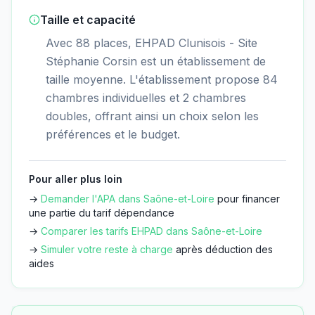
Taille et capacité
Avec 88 places, EHPAD Clunisois - Site
Stéphanie Corsin est un établissement de
taille moyenne. L'établissement propose 84
chambres individuelles et 2 chambres
doubles, offrant ainsi un choix selon les
préférences et le budget.
Pour aller plus loin
→
Demander l'APA dans
Saône-et-Loire
pour financer
une partie du tarif dépendance
→
Comparer les tarifs EHPAD dans
Saône-et-Loire
→
Simuler votre reste à charge
après déduction des
aides