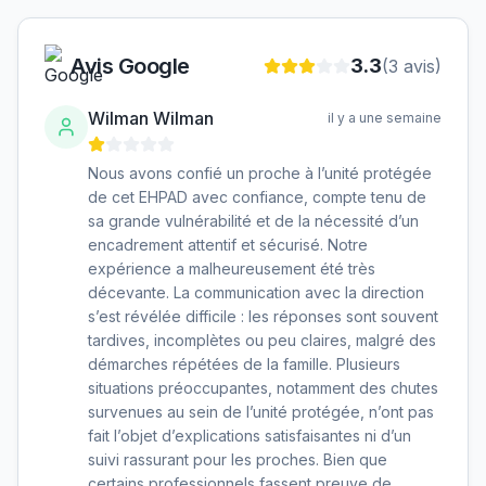
Avis Google
3.3
(
3
avis)
Wilman Wilman
il y a une semaine
Nous avons confié un proche à l’unité protégée
de cet EHPAD avec confiance, compte tenu de
sa grande vulnérabilité et de la nécessité d’un
encadrement attentif et sécurisé. Notre
expérience a malheureusement été très
décevante. La communication avec la direction
s’est révélée difficile : les réponses sont souvent
tardives, incomplètes ou peu claires, malgré des
démarches répétées de la famille. Plusieurs
situations préoccupantes, notamment des chutes
survenues au sein de l’unité protégée, n’ont pas
fait l’objet d’explications satisfaisantes ni d’un
suivi rassurant pour les proches. Bien que
certains professionnels fassent preuve de