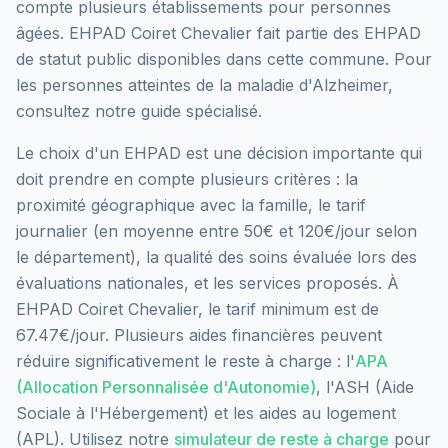
compte plusieurs établissements pour personnes
âgées.
EHPAD Coiret Chevalier
fait partie des EHPAD
de statut public
disponibles dans cette commune.
Pour
les personnes atteintes de la maladie d'Alzheimer,
consultez notre guide spécialisé.
Le choix d'un EHPAD est une décision importante qui
doit prendre en compte plusieurs critères : la
proximité géographique avec la famille, le tarif
journalier (en moyenne entre 50€ et 120€/jour selon
le département), la qualité des soins évaluée lors des
évaluations nationales, et les services proposés.
À
EHPAD Coiret Chevalier, le tarif minimum est de
67.47€/jour.
Plusieurs aides financières peuvent
réduire significativement le reste à charge : l'
APA
(Allocation Personnalisée d'Autonomie)
, l'ASH (Aide
Sociale à l'Hébergement) et les aides au logement
(APL). Utilisez notre
simulateur de reste à charge
pour