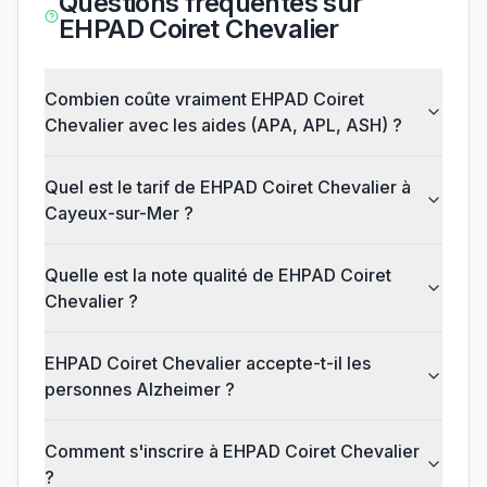
Questions fréquentes sur
EHPAD Coiret Chevalier
Combien coûte vraiment EHPAD Coiret
Chevalier avec les aides (APA, APL, ASH) ?
Quel est le tarif de EHPAD Coiret Chevalier à
Cayeux-sur-Mer ?
Quelle est la note qualité de EHPAD Coiret
Chevalier ?
EHPAD Coiret Chevalier accepte-t-il les
personnes Alzheimer ?
Comment s'inscrire à EHPAD Coiret Chevalier
?