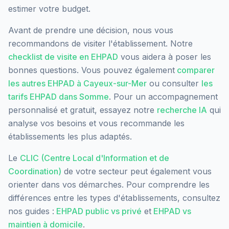
estimer votre budget.
Avant de prendre une décision, nous vous
recommandons de visiter l'établissement. Notre
checklist de visite en EHPAD
vous aidera à poser les
bonnes questions. Vous pouvez également
comparer
les autres EHPAD à
Cayeux-sur-Mer
ou consulter
les
tarifs EHPAD dans
Somme
. Pour un accompagnement
personnalisé et gratuit, essayez notre
recherche IA
qui
analyse vos besoins et vous recommande les
établissements les plus adaptés.
Le
CLIC (Centre Local d'Information et de
Coordination)
de votre secteur peut également vous
orienter dans vos démarches. Pour comprendre les
différences entre les types d'établissements, consultez
nos guides :
EHPAD public vs privé
et
EHPAD vs
maintien à domicile
.