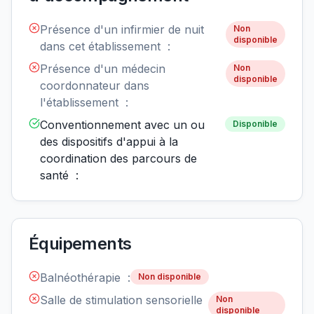
Présence d'un infirmier de nuit
Non
disponible
dans cet établissement :
Présence d'un médecin
Non
disponible
coordonnateur dans
l'établissement :
Conventionnement avec un ou
Disponible
des dispositifs d'appui à la
coordination des parcours de
santé :
Équipements
Balnéothérapie :
Non disponible
Salle de stimulation sensorielle
Non
disponible