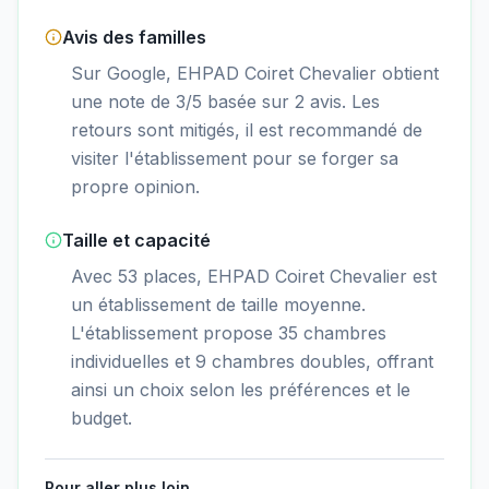
Avis des familles
Sur Google, EHPAD Coiret Chevalier obtient
une note de 3/5 basée sur 2 avis. Les
retours sont mitigés, il est recommandé de
visiter l'établissement pour se forger sa
propre opinion.
Taille et capacité
Avec 53 places, EHPAD Coiret Chevalier est
un établissement de taille moyenne.
L'établissement propose 35 chambres
individuelles et 9 chambres doubles, offrant
ainsi un choix selon les préférences et le
budget.
Pour aller plus loin