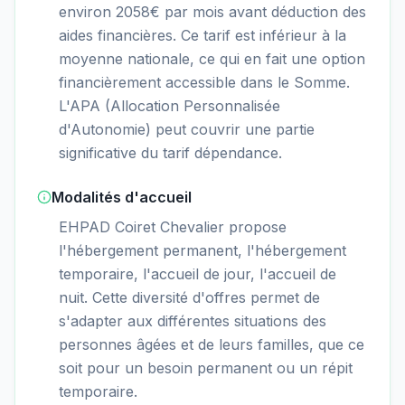
environ 2058€ par mois avant déduction des
aides financières. Ce tarif est inférieur à la
moyenne nationale, ce qui en fait une option
financièrement accessible dans le Somme.
L'APA (Allocation Personnalisée
d'Autonomie) peut couvrir une partie
significative du tarif dépendance.
Modalités d'accueil
EHPAD Coiret Chevalier propose
l'hébergement permanent, l'hébergement
temporaire, l'accueil de jour, l'accueil de
nuit. Cette diversité d'offres permet de
s'adapter aux différentes situations des
personnes âgées et de leurs familles, que ce
soit pour un besoin permanent ou un répit
temporaire.