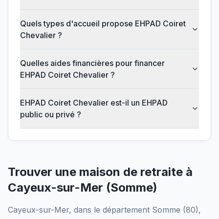
Quels types d'accueil propose EHPAD Coiret
Chevalier ?
Quelles aides financières pour financer
EHPAD Coiret Chevalier ?
EHPAD Coiret Chevalier est-il un EHPAD
public ou privé ?
Trouver une maison de retraite à
Cayeux-sur-Mer
(
Somme
)
Cayeux-sur-Mer
, dans le département
Somme
(
80
),