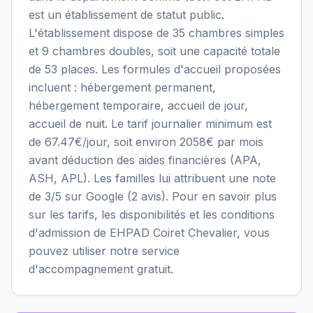
est un établissement de statut public.
L'établissement dispose de 35 chambres simples
et 9 chambres doubles, soit une capacité totale
de 53 places. Les formules d'accueil proposées
incluent : hébergement permanent,
hébergement temporaire, accueil de jour,
accueil de nuit. Le tarif journalier minimum est
de 67.47€/jour, soit environ 2058€ par mois
avant déduction des aides financières (APA,
ASH, APL). Les familles lui attribuent une note
de 3/5 sur Google (2 avis). Pour en savoir plus
sur les tarifs, les disponibilités et les conditions
d'admission de EHPAD Coiret Chevalier, vous
pouvez utiliser notre service
d'accompagnement gratuit.