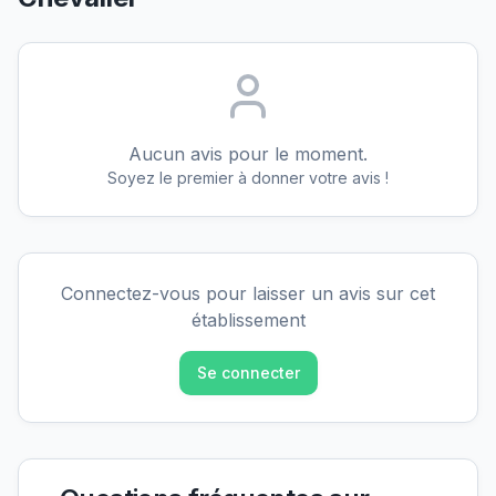
Aucun avis pour le moment.
Soyez le premier à donner votre avis !
Connectez-vous pour laisser un avis sur cet
établissement
Se connecter