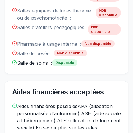
:
Salles équipées de kinésithérapie
Non
disponible
ou de psychomotricité :
Salles d'ateliers pédagogiques
Non
disponible
:
Pharmacie à usage interne :
Non disponible
Salle de pesée :
Non disponible
Salle de soins :
Disponible
Aides financières acceptées
Aides financières possiblesAPA (allocation
personnalisée d'autonomie) ASH (aide sociale
à l'hébergement) ALS (allocation de logement
sociale) En savoir plus sur les aides