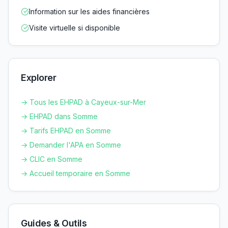
Information sur les aides financières
Visite virtuelle si disponible
Explorer
→ Tous les EHPAD à
Cayeux-sur-Mer
→ EHPAD dans
Somme
→ Tarifs EHPAD en
Somme
→ Demander l'APA en
Somme
→ CLIC en
Somme
→ Accueil temporaire en
Somme
Guides & Outils