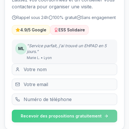
contactera pour organiser une visite.
Rappel sous 24h
100% gratuit
Sans engagement
4.9/5 Google
ESS Solidaire
"Service parfait, j'ai trouvé un EHPAD en 5
ML
jours."
Marie L. • Lyon
Recevoir des propositions gratuitement