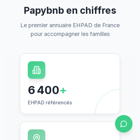
Papybnb en chiffres
Le premier annuaire EHPAD de France
pour accompagner les familles
6 400
+
EHPAD référencés