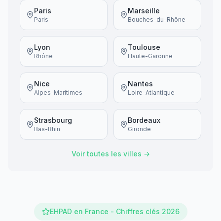
Paris
Marseille
Paris
Bouches-du-Rhône
Lyon
Toulouse
Rhône
Haute-Garonne
Nice
Nantes
Alpes-Maritimes
Loire-Atlantique
Strasbourg
Bordeaux
Bas-Rhin
Gironde
Voir toutes les villes →
EHPAD en France - Chiffres clés 2026