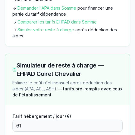
→
Demander l'APA dans
Somme
pour financer une
partie du tarif dépendance
→
Comparer les tarifs EHPAD dans
Somme
→
Simuler votre reste à charge
après déduction des
aides
Simulateur de reste à charge —
EHPAD Coiret Chevalier
Estimez le coût réel mensuel après déduction des
aides (APA, APL, ASH)
— tarifs pré-remplis avec ceux
de l'établissement
Tarif hébergement / jour (€)