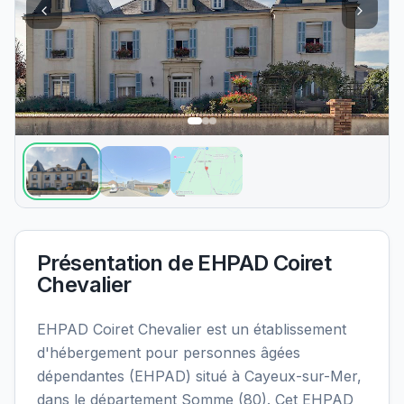
Présentation de
EHPAD Coiret
Chevalier
EHPAD Coiret Chevalier est un établissement
d'hébergement pour personnes âgées
dépendantes (EHPAD) situé à Cayeux-sur-Mer,
dans le département Somme (80). Cet EHPAD