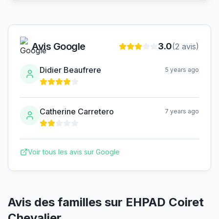
Avis Google
3.0
(
2
avis)
Didier Beaufrere
5 years ago
Catherine Carretero
7 years ago
Voir tous les avis sur Google
Avis des familles sur
EHPAD Coiret
Chevalier