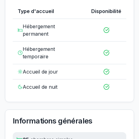
Type d'accueil
Disponibilité
Hébergement
permanent
Hébergement
temporaire
Accueil de jour
Accueil de nuit
Informations générales