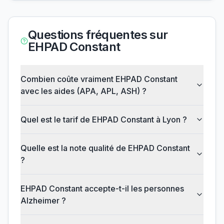
Questions fréquentes sur
EHPAD Constant
Combien coûte vraiment EHPAD Constant
avec les aides (APA, APL, ASH) ?
Quel est le tarif de EHPAD Constant à Lyon ?
Quelle est la note qualité de EHPAD Constant
?
EHPAD Constant accepte-t-il les personnes
Alzheimer ?