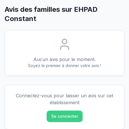
Avis des familles sur
EHPAD
Constant
Aucun avis pour le moment.
Soyez le premier à donner votre avis !
Connectez-vous pour laisser un avis sur cet
établissement
Se connecter