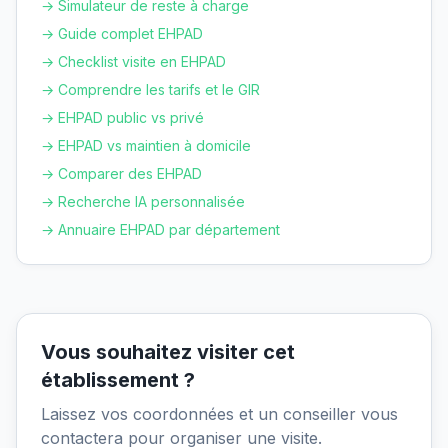
→ Simulateur de reste à charge
→ Guide complet EHPAD
→ Checklist visite en EHPAD
→ Comprendre les tarifs et le GIR
→ EHPAD public vs privé
→ EHPAD vs maintien à domicile
→ Comparer des EHPAD
→ Recherche IA personnalisée
→ Annuaire EHPAD par département
Vous souhaitez visiter cet
établissement ?
Laissez vos coordonnées et un conseiller vous
contactera pour organiser une visite.