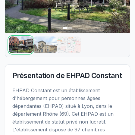
Présentation de
EHPAD Constant
EHPAD Constant est un établissement
d'hébergement pour personnes âgées
dépendantes (EHPAD) situé à Lyon, dans le
département Rhône (69). Cet EHPAD est un
établissement de statut privé non lucratif.
L'établissement dispose de 97 chambres