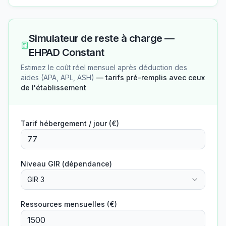
Simulateur de reste à charge —
EHPAD Constant
Estimez le coût réel mensuel après déduction des
aides (APA, APL, ASH)
— tarifs pré-remplis avec ceux
de l'établissement
Tarif hébergement / jour (€)
Niveau GIR (dépendance)
GIR 3
Ressources mensuelles (€)