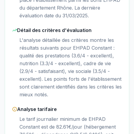
du département Rhône. La dernière
évaluation date du 31/03/2025.
Détail des critères d'évaluation
L'analyse détaillée des critères montre les
résultats suivants pour EHPAD Constant :
qualité des prestations (3.6/4 - excellent),
nutrition (3.3/4 - excellent), cadre de vie
(2.9/4 - satisfaisant), vie sociale (3.5/4 -
excellent). Les points forts de l'établissement
sont clairement identifiés dans les critères les
mieux notés.
Analyse tarifaire
Le tarif journalier minimum de EHPAD
Constant est de 82.61€/jour (hébergement