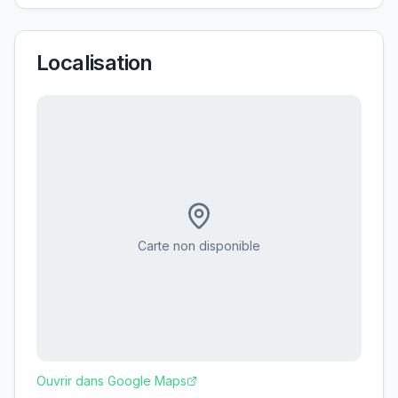
Localisation
Carte non disponible
Ouvrir dans Google Maps