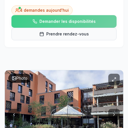
4
demandes aujourd'hui
Demander les disponibilités
Prendre rendez-vous
Photo