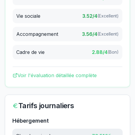
Vie sociale
3.52
/4
(
Excellent
)
Accompagnement
3.56
/4
(
Excellent
)
Cadre de vie
2.88
/4
(
Bon
)
Voir l'évaluation détaillée complète
Tarifs journaliers
Hébergement