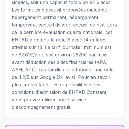
simples, soit une capacité totale de 97 places.
Les formules d'accueil proposées incluent :
hébergement permanent, hébergement
temporaire, accueil de jour, accueil de nuit. Lors
de la dernière évaluation qualité nationale, cet
EHPAD a obtenu la note B avec 14 critères
atteints sur 18. Le tarif journalier minimum est
de 82.61€/jour, soit environ 2520€ par mois
avant déduction des aides financières (APA,
ASH, APL). Les familles lui attribuent une note
de 4.2/5 sur Google (24 avis). Pour en savoir
plus sur les tarifs, les disponibilités et les
conditions d'admission de EHPAD Constant,
vous pouvez utiliser notre service
d'accompagnement gratuit.