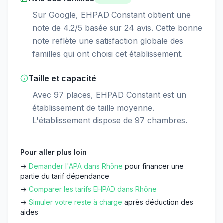
Sur Google, EHPAD Constant obtient une
note de 4.2/5 basée sur 24 avis. Cette bonne
note reflète une satisfaction globale des
familles qui ont choisi cet établissement.
Taille et capacité
Avec 97 places, EHPAD Constant est un
établissement de taille moyenne.
L'établissement dispose de 97 chambres.
Pour aller plus loin
→
Demander l'APA dans
Rhône
pour financer une
partie du tarif dépendance
→
Comparer les tarifs EHPAD dans
Rhône
→
Simuler votre reste à charge
après déduction des
aides