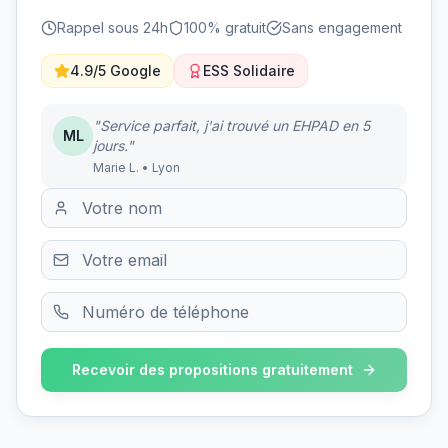
Rappel sous 24h
100% gratuit
Sans engagement
4.9/5 Google
ESS Solidaire
"Service parfait, j'ai trouvé un EHPAD en 5
ML
jours."
Marie L. • Lyon
Recevoir des propositions gratuitement