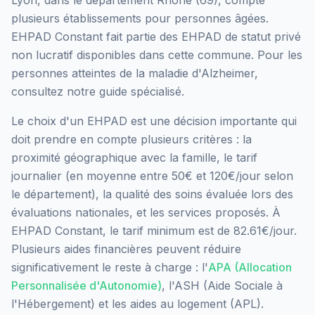
plusieurs établissements pour personnes âgées.
EHPAD Constant
fait partie des EHPAD
de statut privé
non lucratif
disponibles dans cette commune.
Pour les
personnes atteintes de la maladie d'Alzheimer,
consultez notre guide spécialisé.
Le choix d'un EHPAD est une décision importante qui
doit prendre en compte plusieurs critères : la
proximité géographique avec la famille, le tarif
journalier (en moyenne entre 50€ et 120€/jour selon
le département), la qualité des soins évaluée lors des
évaluations nationales, et les services proposés.
À
EHPAD Constant, le tarif minimum est de 82.61€/jour.
Plusieurs aides financières peuvent réduire
significativement le reste à charge : l'
APA (Allocation
Personnalisée d'Autonomie)
, l'ASH (Aide Sociale à
l'Hébergement) et les aides au logement (APL).