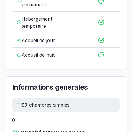
permanent
Hébergement
temporaire
Accueil de jour
Accueil de nuit
Informations générales
97
chambres simples
0