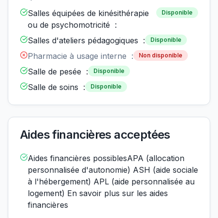
Salles équipées de kinésithérapie
Disponible
ou de psychomotricité :
Salles d'ateliers pédagogiques :
Disponible
Pharmacie à usage interne :
Non disponible
Salle de pesée :
Disponible
Salle de soins :
Disponible
Aides financières acceptées
Aides financières possiblesAPA (allocation
personnalisée d'autonomie) ASH (aide sociale
à l'hébergement) APL (aide personnalisée au
logement) En savoir plus sur les aides
financières