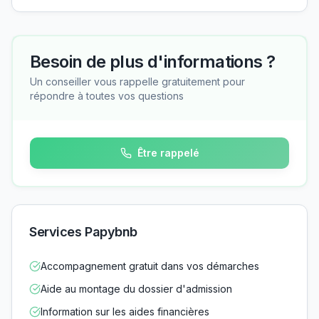
Besoin de plus d'informations ?
Un conseiller vous rappelle gratuitement pour
répondre à toutes vos questions
Être rappelé
Services Papybnb
Accompagnement gratuit dans vos démarches
Aide au montage du dossier d'admission
Information sur les aides financières