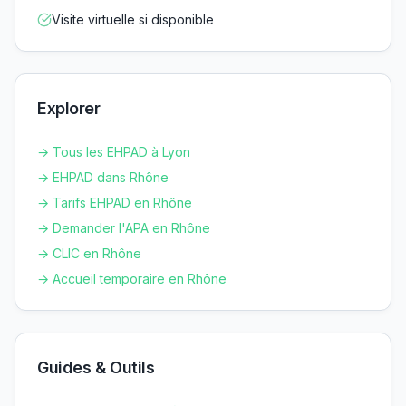
Visite virtuelle si disponible
Explorer
→ Tous les EHPAD à
Lyon
→ EHPAD dans
Rhône
→ Tarifs EHPAD en
Rhône
→ Demander l'APA en
Rhône
→ CLIC en
Rhône
→ Accueil temporaire en
Rhône
Guides & Outils