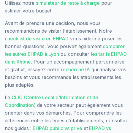
Utilisez notre
simulateur de reste à charge
pour
estimer votre budget.
Avant de prendre une décision, nous vous
recommandons de visiter l'établissement. Notre
checklist de visite en EHPAD
vous aidera à poser les
bonnes questions. Vous pouvez également
comparer
les autres EHPAD à
Lyon
ou consulter
les tarifs EHPAD
dans
Rhône
. Pour un accompagnement personnalisé
et gratuit, essayez notre
recherche IA
qui analyse vos
besoins et vous recommande les établissements les
plus adaptés.
Le
CLIC (Centre Local d'Information et de
Coordination)
de votre secteur peut également vous
orienter dans vos démarches. Pour comprendre les
différences entre les types d'établissements, consultez
nos guides :
EHPAD public vs privé
et
EHPAD vs