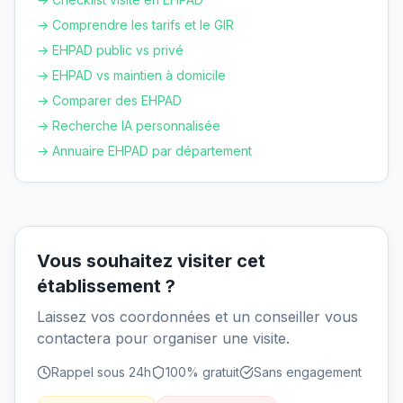
→ Comprendre les tarifs et le GIR
→ EHPAD public vs privé
→ EHPAD vs maintien à domicile
→ Comparer des EHPAD
→ Recherche IA personnalisée
→ Annuaire EHPAD par département
Vous souhaitez visiter cet
établissement ?
Laissez vos coordonnées et un conseiller vous
contactera pour organiser une visite.
Rappel sous 24h
100% gratuit
Sans engagement