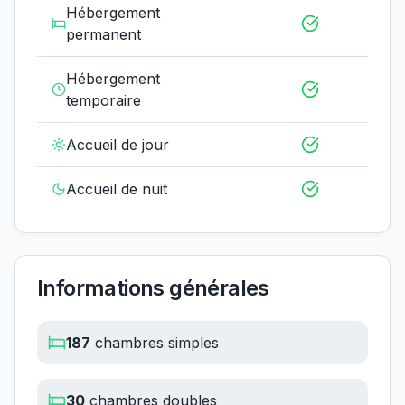
Hébergement
permanent
Hébergement
temporaire
Accueil de jour
Accueil de nuit
Informations générales
187
chambres simples
30
chambres doubles