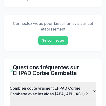
Connectez-vous pour laisser un avis sur cet
établissement
Se connecter
Questions fréquentes sur
EHPAD Corbie Gambetta
Combien coûte vraiment EHPAD Corbie
Gambetta avec les aides (APA, APL, ASH) ?