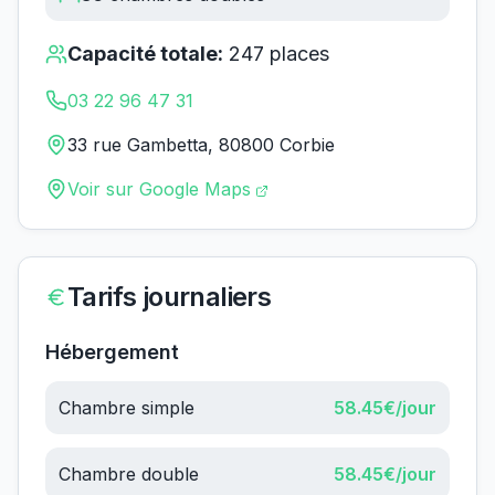
Capacité totale:
247
places
03 22 96 47 31
33 rue Gambetta, 80800 Corbie
Voir sur Google Maps
Tarifs journaliers
Hébergement
Chambre simple
58.45
€/jour
Chambre double
58.45
€/jour