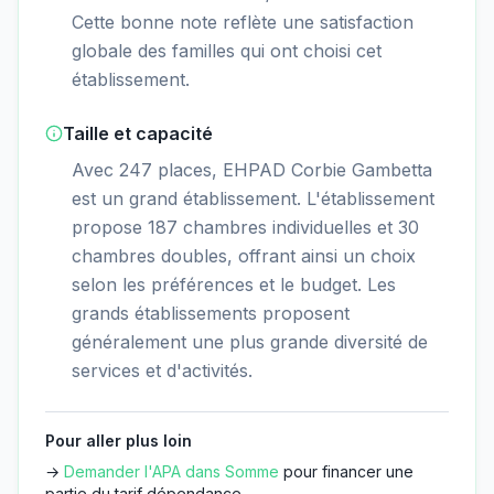
Cette bonne note reflète une satisfaction
globale des familles qui ont choisi cet
établissement.
Taille et capacité
Avec 247 places, EHPAD Corbie Gambetta
est un grand établissement. L'établissement
propose 187 chambres individuelles et 30
chambres doubles, offrant ainsi un choix
selon les préférences et le budget. Les
grands établissements proposent
généralement une plus grande diversité de
services et d'activités.
Pour aller plus loin
→
Demander l'APA dans
Somme
pour financer une
partie du tarif dépendance