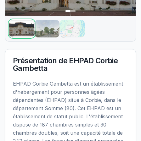
Présentation de
EHPAD Corbie
Gambetta
EHPAD Corbie Gambetta est un établissement
d'hébergement pour personnes âgées
dépendantes (EHPAD) situé à Corbie, dans le
département Somme (80). Cet EHPAD est un
établissement de statut public. L'établissement
dispose de 187 chambres simples et 30
chambres doubles, soit une capacité totale de
247 places. Les formules d'accueil proposées