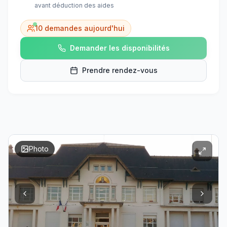
avant déduction des aides
10
demandes aujourd'hui
Demander les disponibilités
Prendre rendez-vous
Photo