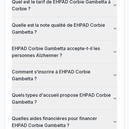
Quel est le tarif de EHPAD Corbie Gambetta à
Corbie ?
Quelle est la note qualité de EHPAD Corbie
Gambetta ?
EHPAD Corbie Gambetta accepte-t-il les
personnes Alzheimer ?
Comment s'inscrire à EHPAD Corbie
Gambetta ?
Quels types d'accueil propose EHPAD Corbie
Gambetta ?
Quelles aides financières pour financer
EHPAD Corbie Gambetta ?