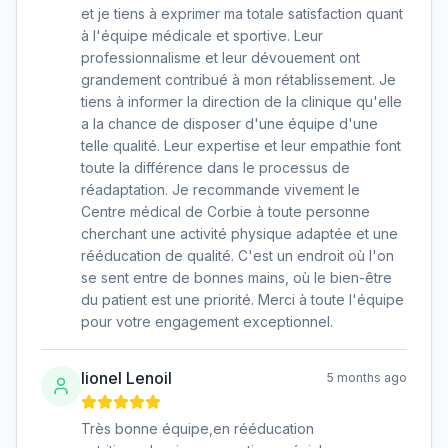
et je tiens à exprimer ma totale satisfaction quant
à l'équipe médicale et sportive. Leur
professionnalisme et leur dévouement ont
grandement contribué à mon rétablissement. Je
tiens à informer la direction de la clinique qu'elle
a la chance de disposer d'une équipe d'une
telle qualité. Leur expertise et leur empathie font
toute la différence dans le processus de
réadaptation. Je recommande vivement le
Centre médical de Corbie à toute personne
cherchant une activité physique adaptée et une
rééducation de qualité. C'est un endroit où l'on
se sent entre de bonnes mains, où le bien-être
du patient est une priorité. Merci à toute l'équipe
pour votre engagement exceptionnel.
lionel Lenoil
5 months ago
Très bonne équipe,en rééducation