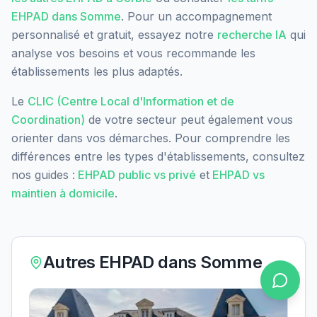
EHPAD dans
Somme
. Pour un accompagnement
personnalisé et gratuit, essayez notre
recherche IA
qui
analyse vos besoins et vous recommande les
établissements les plus adaptés.
Le
CLIC (Centre Local d'Information et de
Coordination)
de votre secteur peut également vous
orienter dans vos démarches. Pour comprendre les
différences entre les types d'établissements, consultez
nos guides :
EHPAD public vs privé
et
EHPAD vs
maintien à domicile
.
Autres EHPAD dans
Somme