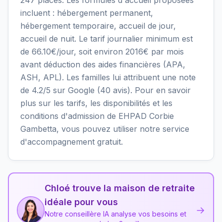
incluent : hébergement permanent,
hébergement temporaire, accueil de jour,
accueil de nuit. Le tarif journalier minimum est
de 66.10€/jour, soit environ 2016€ par mois
avant déduction des aides financières (APA,
ASH, APL). Les familles lui attribuent une note
de 4.2/5 sur Google (40 avis). Pour en savoir
plus sur les tarifs, les disponibilités et les
conditions d'admission de EHPAD Corbie
Gambetta, vous pouvez utiliser notre service
d'accompagnement gratuit.
Chloé trouve la maison de retraite
idéale pour vous
→
Notre conseillère IA analyse vos besoins et