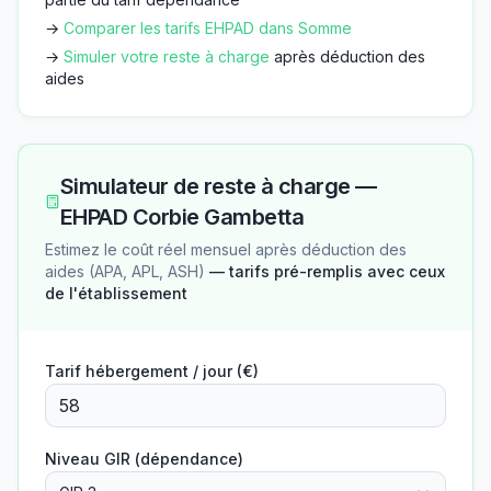
→
Comparer les tarifs EHPAD dans
Somme
→
Simuler votre reste à charge
après déduction des
aides
Simulateur de reste à charge —
EHPAD Corbie Gambetta
Estimez le coût réel mensuel après déduction des
aides (APA, APL, ASH)
— tarifs pré-remplis avec ceux
de l'établissement
Tarif hébergement / jour (€)
Niveau GIR (dépendance)