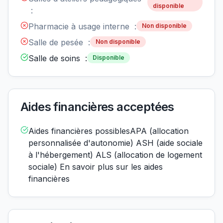
disponible
:
Pharmacie à usage interne :
Non disponible
Salle de pesée :
Non disponible
Salle de soins :
Disponible
Aides financières acceptées
Aides financières possiblesAPA (allocation
personnalisée d'autonomie) ASH (aide sociale
à l'hébergement) ALS (allocation de logement
sociale) En savoir plus sur les aides
financières