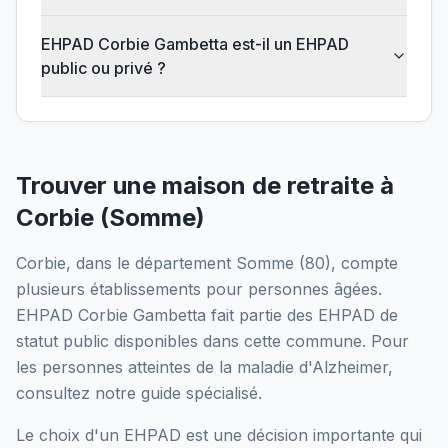
EHPAD Corbie Gambetta est-il un EHPAD
public ou privé ?
Trouver une maison de retraite à
Corbie
(
Somme
)
Corbie
, dans le département
Somme
(
80
), compte
plusieurs établissements pour personnes âgées.
EHPAD Corbie Gambetta
fait partie des EHPAD
de
statut public
disponibles dans cette commune.
Pour
les personnes atteintes de la maladie d'Alzheimer,
consultez notre guide spécialisé.
Le choix d'un EHPAD est une décision importante qui