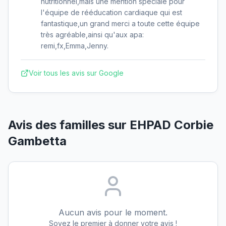
nutritionnel,mais une mention spéciale pour
l'équipe de rééducation cardiaque qui est
fantastique,un grand merci a toute cette équipe
très agréable,ainsi qu'aux apa:
remi,fx,Emma,Jenny.
Voir tous les avis sur Google
Avis des familles sur
EHPAD Corbie
Gambetta
Aucun avis pour le moment.
Soyez le premier à donner votre avis !