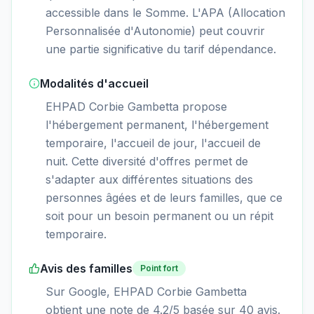
accessible dans le Somme. L'APA (Allocation
Personnalisée d'Autonomie) peut couvrir
une partie significative du tarif dépendance.
Modalités d'accueil
EHPAD Corbie Gambetta propose
l'hébergement permanent, l'hébergement
temporaire, l'accueil de jour, l'accueil de
nuit. Cette diversité d'offres permet de
s'adapter aux différentes situations des
personnes âgées et de leurs familles, que ce
soit pour un besoin permanent ou un répit
temporaire.
Avis des familles
Point fort
Sur Google, EHPAD Corbie Gambetta
obtient une note de 4.2/5 basée sur 40 avis.