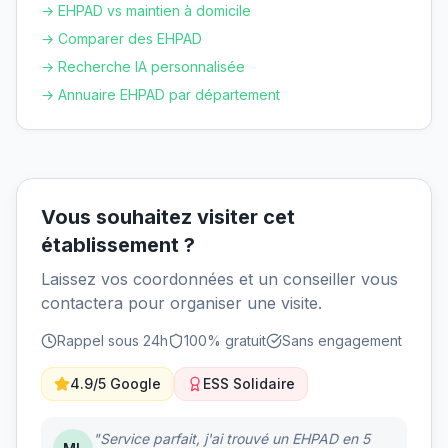
→ EHPAD vs maintien à domicile
→ Comparer des EHPAD
→ Recherche IA personnalisée
→ Annuaire EHPAD par département
Vous souhaitez visiter cet
établissement ?
Laissez vos coordonnées et un conseiller vous
contactera pour organiser une visite.
Rappel sous 24h
100% gratuit
Sans engagement
4.9/5 Google
ESS Solidaire
"Service parfait, j'ai trouvé un EHPAD en 5