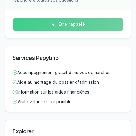
Être rappelé
Services Papybnb
Accompagnement gratuit dans vos démarches
Aide au montage du dossier d'admission
Information sur les aides financières
Visite virtuelle si disponible
Explorer