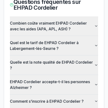
Questions fréquentes sur
EHPAD Cordelier
Combien coûte vraiment EHPAD Cordelier
avec les aides (APA, APL, ASH) ?
Quel est le tarif de EHPAD Cordelier à
Labergement-lès-Seurre ?
Quelle est la note qualité de EHPAD Cordelier
?
EHPAD Cordelier accepte-t-il les personnes
Alzheimer ?
Comment s'inscrire à EHPAD Cordelier ?