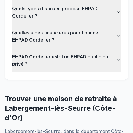
Quels types d'accueil propose EHPAD
Cordelier ?
Quelles aides financières pour financer
EHPAD Cordelier ?
EHPAD Cordelier est-il un EHPAD public ou
privé ?
Trouver une maison de retraite à
Labergement-lès-Seurre
(
Côte-
d'Or
)
Labergement-lès-Seurre
, dans le département
Côte-