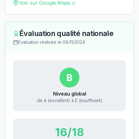
Voir sur Google Maps
Évaluation qualité nationale
Évaluation réalisée le
06/11/2024
B
Niveau global
de A (excellent) à E (insuffisant)
16
/18