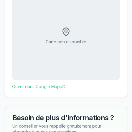
Carte non disponible
Ouvrir dans Google Maps
Besoin de plus d'informations ?
Un conseiller vous rappelle gratuitement pour
répondre à toutes vos questions