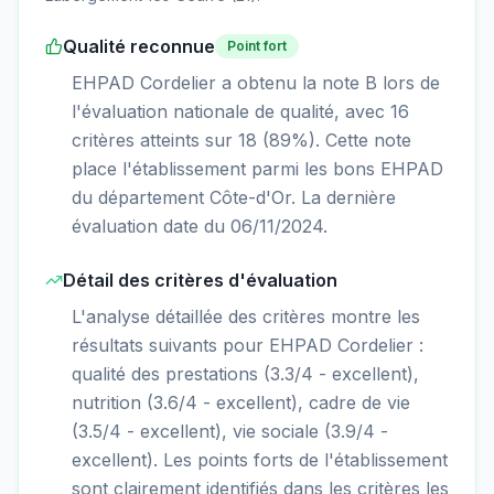
Qualité reconnue
Point fort
EHPAD Cordelier a obtenu la note B lors de
l'évaluation nationale de qualité, avec 16
critères atteints sur 18 (89%). Cette note
place l'établissement parmi les bons EHPAD
du département Côte-d'Or. La dernière
évaluation date du 06/11/2024.
Détail des critères d'évaluation
L'analyse détaillée des critères montre les
résultats suivants pour EHPAD Cordelier :
qualité des prestations (3.3/4 - excellent),
nutrition (3.6/4 - excellent), cadre de vie
(3.5/4 - excellent), vie sociale (3.9/4 -
excellent). Les points forts de l'établissement
sont clairement identifiés dans les critères les