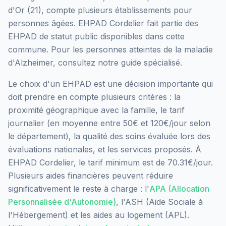
d'Or
(
21
), compte plusieurs établissements pour
personnes âgées.
EHPAD Cordelier
fait partie des
EHPAD
de statut public
disponibles dans cette
commune.
Pour les personnes atteintes de la maladie
d'Alzheimer, consultez notre guide spécialisé.
Le choix d'un EHPAD est une décision importante qui
doit prendre en compte plusieurs critères : la
proximité géographique avec la famille, le tarif
journalier (en moyenne entre 50€ et 120€/jour selon
le département), la qualité des soins évaluée lors des
évaluations nationales, et les services proposés.
À
EHPAD Cordelier, le tarif minimum est de 70.31€/jour.
Plusieurs aides financières peuvent réduire
significativement le reste à charge : l'
APA (Allocation
Personnalisée d'Autonomie)
, l'ASH (Aide Sociale à
l'Hébergement) et les aides au logement (APL).