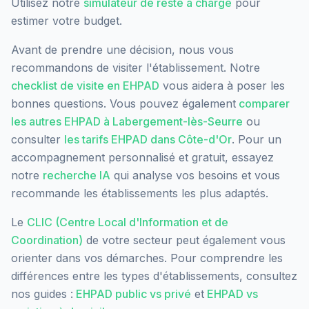
Utilisez notre
simulateur de reste à charge
pour
estimer votre budget.
Avant de prendre une décision, nous vous
recommandons de visiter l'établissement. Notre
checklist de visite en EHPAD
vous aidera à poser les
bonnes questions. Vous pouvez également
comparer
les autres EHPAD à
Labergement-lès-Seurre
ou
consulter
les tarifs EHPAD dans
Côte-d'Or
. Pour un
accompagnement personnalisé et gratuit, essayez
notre
recherche IA
qui analyse vos besoins et vous
recommande les établissements les plus adaptés.
Le
CLIC (Centre Local d'Information et de
Coordination)
de votre secteur peut également vous
orienter dans vos démarches. Pour comprendre les
différences entre les types d'établissements, consultez
nos guides :
EHPAD public vs privé
et
EHPAD vs