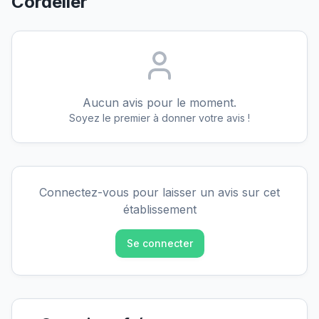
Cordelier
Aucun avis pour le moment.
Soyez le premier à donner votre avis !
Connectez-vous pour laisser un avis sur cet
établissement
Se connecter