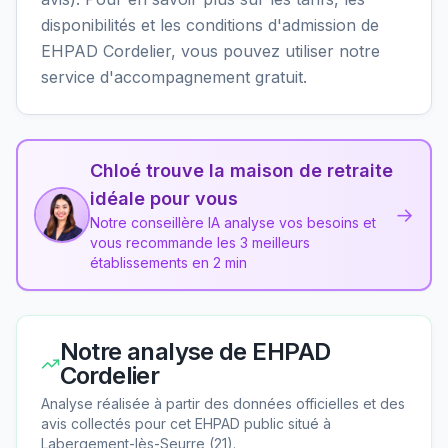
disponibilités et les conditions d'admission de
EHPAD Cordelier, vous pouvez utiliser notre
service d'accompagnement gratuit.
Chloé trouve la maison de retraite
idéale pour vous
→
Notre conseillère IA analyse vos besoins et
vous recommande les 3 meilleurs
établissements en 2 min
Notre analyse de
EHPAD
Cordelier
Analyse réalisée à partir des données officielles et des
avis collectés pour cet EHPAD
public
situé à
Labergement-lès-Seurre
(
21
).