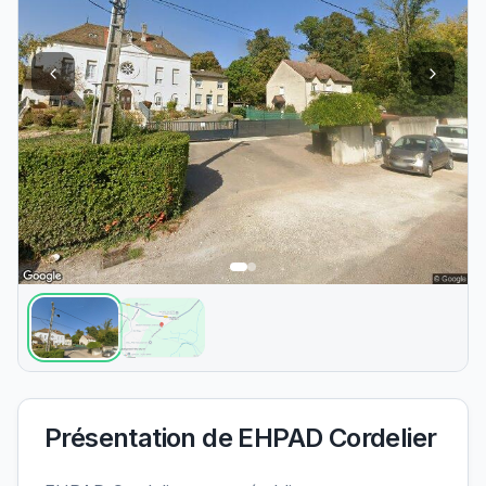
Présentation de
EHPAD Cordelier