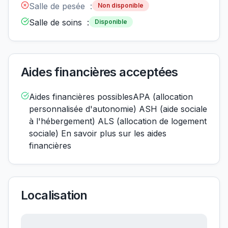
Salle de pesée :
Non disponible
Salle de soins :
Disponible
Aides financières acceptées
Aides financières possiblesAPA (allocation
personnalisée d'autonomie) ASH (aide sociale
à l'hébergement) ALS (allocation de logement
sociale) En savoir plus sur les aides
financières
Localisation