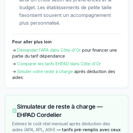
budget. Les établissements de petite taille
favorisent souvent un accompagnement
plus personnalisé.
Pour aller plus loin
→
Demander l'APA dans
Côte-d'Or
pour financer une
partie du tarif dépendance
→
Comparer les tarifs EHPAD dans
Côte-d'Or
→
Simuler votre reste à charge
après déduction des
aides
Simulateur de reste à charge —
EHPAD Cordelier
Estimez le coût réel mensuel après déduction des
aides (APA, APL, ASH)
— tarifs pré-remplis avec ceux