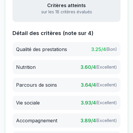
Critères atteints
sur les 18 critères évalués
Détail des critères (note sur 4)
Qualité des prestations
3.25
/4
(
Bon
)
Nutrition
3.60
/4
(
Excellent
)
Parcours de soins
3.64
/4
(
Excellent
)
Vie sociale
3.93
/4
(
Excellent
)
Accompagnement
3.89
/4
(
Excellent
)