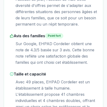
diversité d'offres permet de s'adapter aux
différentes situations des personnes âgées et
de leurs familles, que ce soit pour un besoin
permanent ou un répit temporaire.
Avis des familles
Point fort
Sur Google, EHPAD Cordelier obtient une
note de 4.3/5 basée sur 3 avis. Cette bonne
note reflète une satisfaction globale des
familles qui ont choisi cet établissement.
Taille et capacité
Avec 49 places, EHPAD Cordelier est un
établissement à taille humaine.
L'établissement propose 41 chambres
individuelles et 4 chambres doubles, offrant
ainsi un choix selon les préférences et le