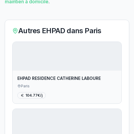
maintien à domicile
.
Autres EHPAD dans
Paris
EHPAD RESIDENCE CATHERINE LABOURE
Paris
104.77
€/j