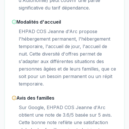
d'Autonomie) peut couvrir une partie
significative du tarif dépendance.
Modalités d'accueil
EHPAD COS Jeanne d'Arc propose
l'hébergement permanent, l'hébergement
temporaire, l'accueil de jour, l'accueil de
nuit. Cette diversité d'offres permet de
s'adapter aux différentes situations des
personnes âgées et de leurs familles, que ce
soit pour un besoin permanent ou un répit
temporaire.
Avis des familles
Sur Google, EHPAD COS Jeanne d'Arc
obtient une note de 3.6/5 basée sur 5 avis.
Cette bonne note reflète une satisfaction