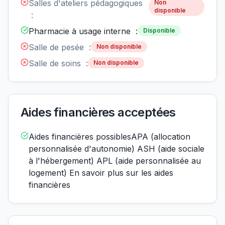
Salles d'ateliers pédagogiques
Non
disponible
:
Pharmacie à usage interne :
Disponible
Salle de pesée :
Non disponible
Salle de soins :
Non disponible
Aides financières acceptées
Aides financières possiblesAPA (allocation
personnalisée d'autonomie) ASH (aide sociale
à l'hébergement) APL (aide personnalisée au
logement) En savoir plus sur les aides
financières