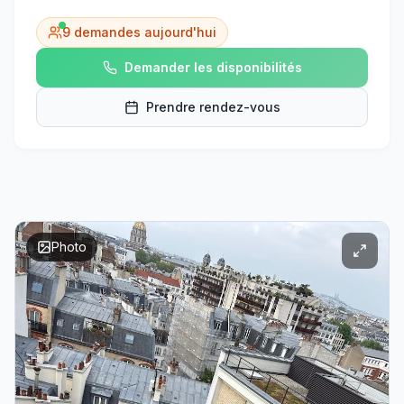
9
demandes aujourd'hui
Demander les disponibilités
Prendre rendez-vous
Photo