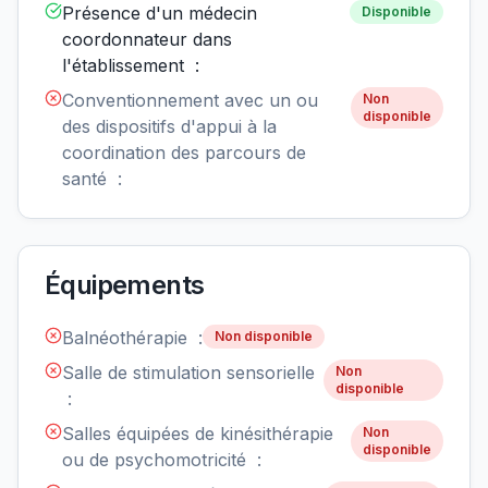
Présence d'un médecin
Disponible
coordonnateur dans
l'établissement :
Conventionnement avec un ou
Non
disponible
des dispositifs d'appui à la
coordination des parcours de
santé :
Équipements
Balnéothérapie :
Non disponible
Salle de stimulation sensorielle
Non
disponible
:
Salles équipées de kinésithérapie
Non
disponible
ou de psychomotricité :