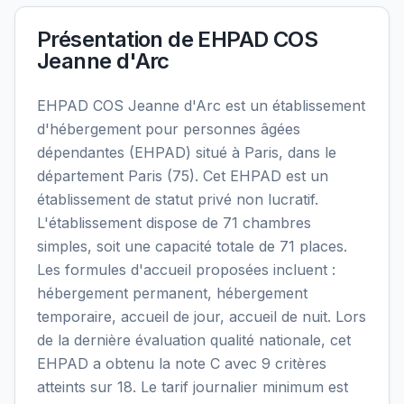
Présentation de
EHPAD COS
Jeanne d'Arc
EHPAD COS Jeanne d'Arc est un établissement
d'hébergement pour personnes âgées
dépendantes (EHPAD) situé à Paris, dans le
département Paris (75). Cet EHPAD est un
établissement de statut privé non lucratif.
L'établissement dispose de 71 chambres
simples, soit une capacité totale de 71 places.
Les formules d'accueil proposées incluent :
hébergement permanent, hébergement
temporaire, accueil de jour, accueil de nuit. Lors
de la dernière évaluation qualité nationale, cet
EHPAD a obtenu la note C avec 9 critères
atteints sur 18. Le tarif journalier minimum est