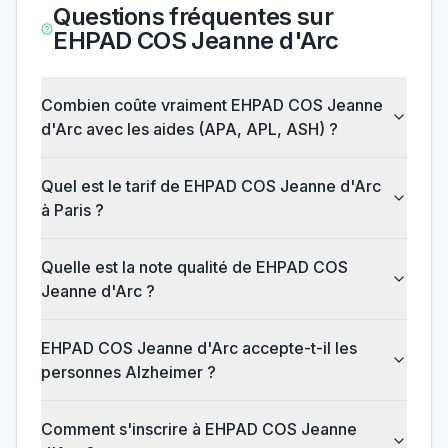
Questions fréquentes sur
EHPAD COS Jeanne d'Arc
Combien coûte vraiment EHPAD COS Jeanne
d'Arc avec les aides (APA, APL, ASH) ?
Quel est le tarif de EHPAD COS Jeanne d'Arc
à Paris ?
Quelle est la note qualité de EHPAD COS
Jeanne d'Arc ?
EHPAD COS Jeanne d'Arc accepte-t-il les
personnes Alzheimer ?
Comment s'inscrire à EHPAD COS Jeanne