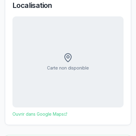
Localisation
Carte non disponible
Ouvrir dans Google Maps