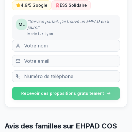
4.9/5 Google
ESS Solidaire
"Service parfait, j'ai trouvé un EHPAD en 5
ML
jours."
Marie L. • Lyon
Recevoir des propositions gratuitement
Avis des familles sur
EHPAD COS