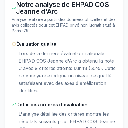
Notre analyse de
EHPAD COS
Jeanne d'Arc
Analyse réalisée à partir des données officielles et des
avis collectés pour cet EHPAD
privé non lucratif
situé à
Paris
(
75
).
Évaluation qualité
Lors de la dernière évaluation nationale,
EHPAD COS Jeanne d'Arc a obtenu la note
C avec 9 critères atteints sur 18 (50%). Cette
note moyenne indique un niveau de qualité
satisfaisant avec des axes d'amélioration
identifiés.
Détail des critères d'évaluation
L'analyse détaillée des critères montre les
résultats suivants pour EHPAD COS Jeanne