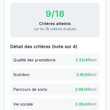
9
/18
Critères atteints
sur les 18 critères évalués
Détail des critères (note sur 4)
Qualité des prestations
3.33
/4
(
Bon
)
Nutrition
3.16
/4
(
Bon
)
Parcours de soins
2.96
/4
(
Bon
)
Vie sociale
3.36
/4
(
Bon
)