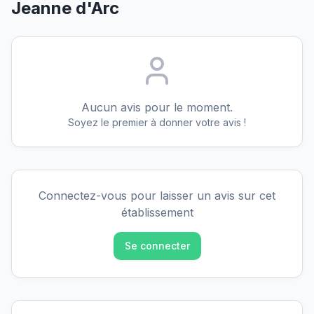
Jeanne d'Arc
Aucun avis pour le moment.
Soyez le premier à donner votre avis !
Connectez-vous pour laisser un avis sur cet
établissement
Se connecter