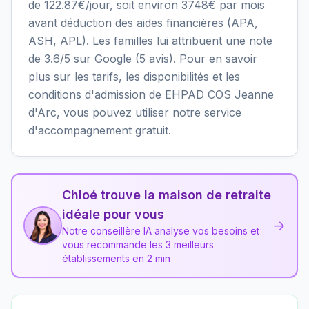
de 122.87€/jour, soit environ 3748€ par mois
avant déduction des aides financières (APA,
ASH, APL). Les familles lui attribuent une note
de 3.6/5 sur Google (5 avis). Pour en savoir
plus sur les tarifs, les disponibilités et les
conditions d'admission de EHPAD COS Jeanne
d'Arc, vous pouvez utiliser notre service
d'accompagnement gratuit.
Chloé trouve la maison de retraite
idéale pour vous
→
Notre conseillère IA analyse vos besoins et
vous recommande les 3 meilleurs
établissements en 2 min