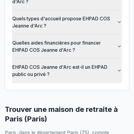
d'Arc ?
Quels types d'accueil propose EHPAD COS
Jeanne d'Arc ?
Quelles aides financières pour financer
EHPAD COS Jeanne d'Arc ?
EHPAD COS Jeanne d'Arc est-il un EHPAD
public ou privé ?
Trouver une maison de retraite à
Paris
(
Paris
)
Paris
, dans le département
Paris
(
75
), compte