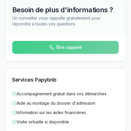
Besoin de plus d'informations ?
Un conseiller vous rappelle gratuitement pour
répondre à toutes vos questions
Être rappelé
Services Papybnb
Accompagnement gratuit dans vos démarches
Aide au montage du dossier d'admission
Information sur les aides financières
Visite virtuelle si disponible