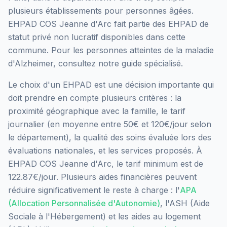
plusieurs établissements pour personnes âgées.
EHPAD COS Jeanne d'Arc
fait partie des EHPAD
de
statut privé non lucratif
disponibles dans cette
commune.
Pour les personnes atteintes de la maladie
d'Alzheimer, consultez notre guide spécialisé.
Le choix d'un EHPAD est une décision importante qui
doit prendre en compte plusieurs critères : la
proximité géographique avec la famille, le tarif
journalier (en moyenne entre 50€ et 120€/jour selon
le département), la qualité des soins évaluée lors des
évaluations nationales, et les services proposés.
À
EHPAD COS Jeanne d'Arc, le tarif minimum est de
122.87€/jour.
Plusieurs aides financières peuvent
réduire significativement le reste à charge : l'
APA
(Allocation Personnalisée d'Autonomie)
, l'ASH (Aide
Sociale à l'Hébergement) et les aides au logement