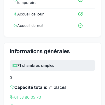
temporaire
Accueil de jour
Accueil de nuit
Informations générales
71
chambres simples
0
Capacité totale:
71
places
01 53 86 05 70