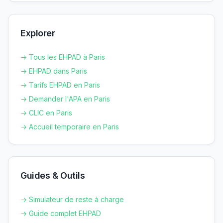
Explorer
→ Tous les EHPAD à
Paris
→ EHPAD dans
Paris
→ Tarifs EHPAD en
Paris
→ Demander l'APA en
Paris
→ CLIC en
Paris
→ Accueil temporaire en
Paris
Guides & Outils
→ Simulateur de reste à charge
→ Guide complet EHPAD