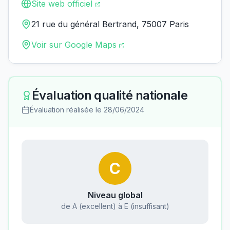
Site web officiel
21 rue du général Bertrand, 75007 Paris
Voir sur Google Maps
Évaluation qualité nationale
Évaluation réalisée le
28/06/2024
C
Niveau global
de A (excellent) à E (insuffisant)