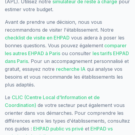
(APL). Utilisez notre
simulateur de reste à charge
pour
estimer votre budget.
Avant de prendre une décision, nous vous
recommandons de visiter l'établissement. Notre
checklist de visite en EHPAD
vous aidera à poser les
bonnes questions. Vous pouvez également
comparer
les autres EHPAD à
Paris
ou consulter
les tarifs EHPAD
dans
Paris
. Pour un accompagnement personnalisé et
gratuit, essayez notre
recherche IA
qui analyse vos
besoins et vous recommande les établissements les
plus adaptés.
Le
CLIC (Centre Local d'Information et de
Coordination)
de votre secteur peut également vous
orienter dans vos démarches. Pour comprendre les
différences entre les types d'établissements, consultez
nos guides :
EHPAD public vs privé
et
EHPAD vs