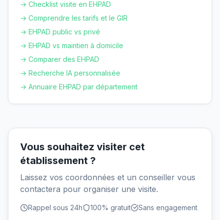
→ Checklist visite en EHPAD
→ Comprendre les tarifs et le GIR
→ EHPAD public vs privé
→ EHPAD vs maintien à domicile
→ Comparer des EHPAD
→ Recherche IA personnalisée
→ Annuaire EHPAD par département
Vous souhaitez visiter cet
établissement ?
Laissez vos coordonnées et un conseiller vous
contactera pour organiser une visite.
Rappel sous 24h
100% gratuit
Sans engagement