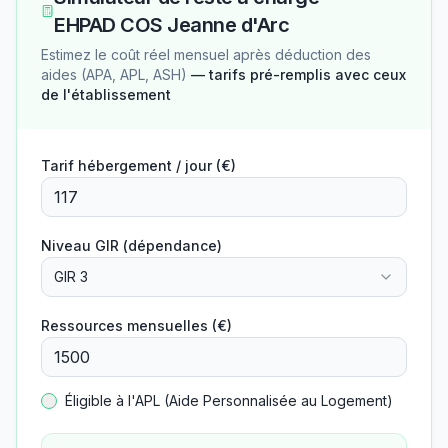
EHPAD COS Jeanne d'Arc
Estimez le coût réel mensuel après déduction des
aides (APA, APL, ASH)
— tarifs pré-remplis avec ceux
de l'établissement
Tarif hébergement / jour (€)
Niveau GIR (dépendance)
GIR 3
Ressources mensuelles (€)
Éligible à l'APL (Aide Personnalisée au Logement)