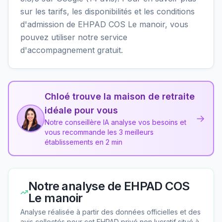
sur les tarifs, les disponibilités et les conditions
d'admission de EHPAD COS Le manoir, vous
pouvez utiliser notre service
d'accompagnement gratuit.
Chloé trouve la maison de retraite
idéale pour vous
→
Notre conseillère IA analyse vos besoins et
vous recommande les 3 meilleurs
établissements en 2 min
Notre analyse de
EHPAD COS
Le manoir
Analyse réalisée à partir des données officielles et des
avis collectés pour cet EHPAD
privé non lucratif
situé à