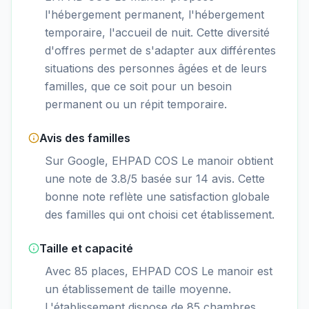
l'hébergement permanent, l'hébergement
temporaire, l'accueil de nuit. Cette diversité
d'offres permet de s'adapter aux différentes
situations des personnes âgées et de leurs
familles, que ce soit pour un besoin
permanent ou un répit temporaire.
Avis des familles
Sur Google, EHPAD COS Le manoir obtient
une note de 3.8/5 basée sur 14 avis. Cette
bonne note reflète une satisfaction globale
des familles qui ont choisi cet établissement.
Taille et capacité
Avec 85 places, EHPAD COS Le manoir est
un établissement de taille moyenne.
L'établissement dispose de 85 chambres.