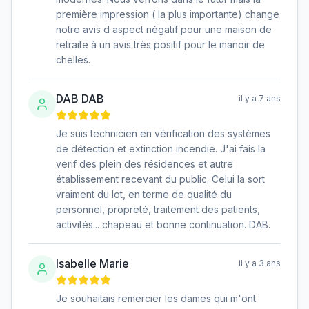
première impression ( la plus importante) change
notre avis d aspect négatif pour une maison de
retraite à un avis très positif pour le manoir de
chelles.
DAB DAB
il y a 7 ans
Je suis technicien en vérification des systèmes
de détection et extinction incendie. J'ai fais la
verif des plein des résidences et autre
établissement recevant du public. Celui la sort
vraiment du lot, en terme de qualité du
personnel, propreté, traitement des patients,
activités... chapeau et bonne continuation. DAB.
Isabelle Marie
il y a 3 ans
Je souhaitais remercier les dames qui m'ont