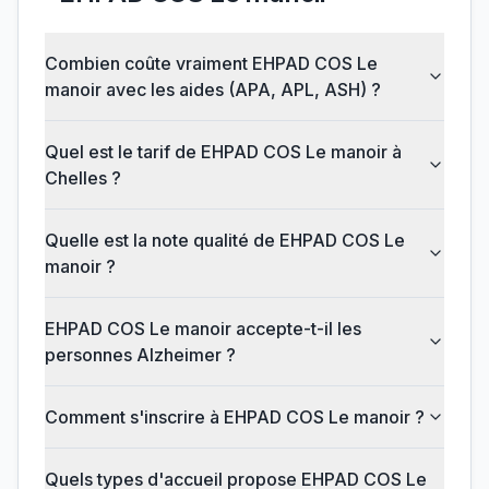
Combien coûte vraiment EHPAD COS Le
manoir avec les aides (APA, APL, ASH) ?
Quel est le tarif de EHPAD COS Le manoir à
Chelles ?
Quelle est la note qualité de EHPAD COS Le
manoir ?
EHPAD COS Le manoir accepte-t-il les
personnes Alzheimer ?
Comment s'inscrire à EHPAD COS Le manoir ?
Quels types d'accueil propose EHPAD COS Le