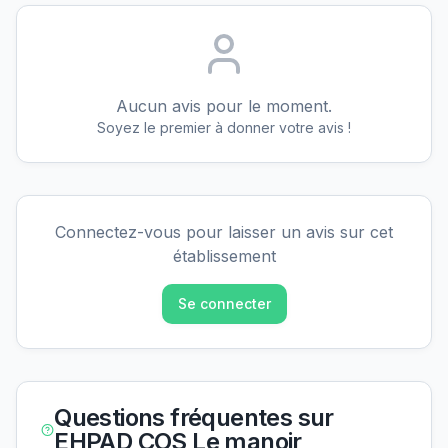
Aucun avis pour le moment.
Soyez le premier à donner votre avis !
Connectez-vous pour laisser un avis sur cet
établissement
Se connecter
Questions fréquentes sur
EHPAD COS Le manoir