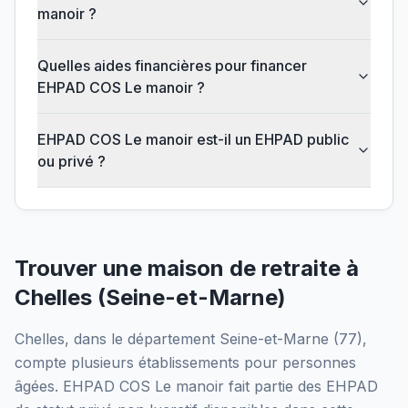
manoir ?
Quelles aides financières pour financer
EHPAD COS Le manoir ?
EHPAD COS Le manoir est-il un EHPAD public
ou privé ?
Trouver une maison de retraite à
Chelles
(
Seine-et-Marne
)
Chelles
, dans le département
Seine-et-Marne
(
77
),
compte plusieurs établissements pour personnes
âgées.
EHPAD COS Le manoir
fait partie des EHPAD