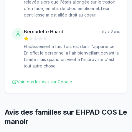
relevée alors que j'étais allongée sur le trottoir
d'en face, en état de choc émotionnel. Leur
gentillesse m'est allée droit au coeur.
Bernadette Huard
il y a 6 ans
Établissement à fuir. Tout est dans l'apparence.
En effet le personnel a l'air bienveillant devant la
famille mais quand on vient à l'improviste c'est
tout autre chose.
Voir tous les avis sur Google
Avis des familles sur
EHPAD COS Le
manoir