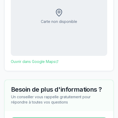
Carte non disponible
Ouvrir dans Google Maps
Besoin de plus d'informations ?
Un conseiller vous rappelle gratuitement pour
répondre à toutes vos questions