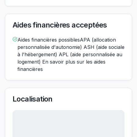
Aides financières acceptées
Aides financières possiblesAPA (allocation
personnalisée d'autonomie) ASH (aide sociale
à l'hébergement) APL (aide personnalisée au
logement) En savoir plus sur les aides
financières
Localisation