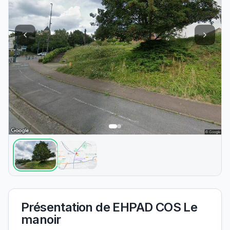
Présentation de
EHPAD COS Le
manoir