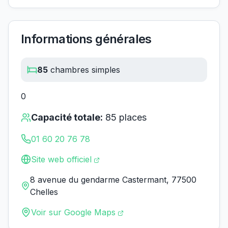
Informations générales
85
chambres simples
0
Capacité totale:
85
places
01 60 20 76 78
Site web officiel
8 avenue du gendarme Castermant, 77500
Chelles
Voir sur Google Maps