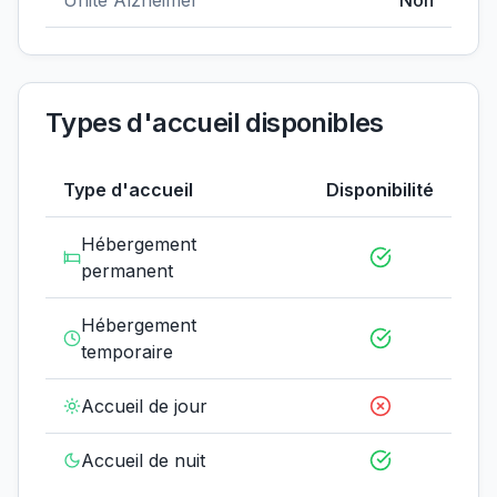
Unité Alzheimer
Non
Types d'accueil disponibles
Type d'accueil
Disponibilité
Hébergement
permanent
Hébergement
temporaire
Accueil de jour
Accueil de nuit