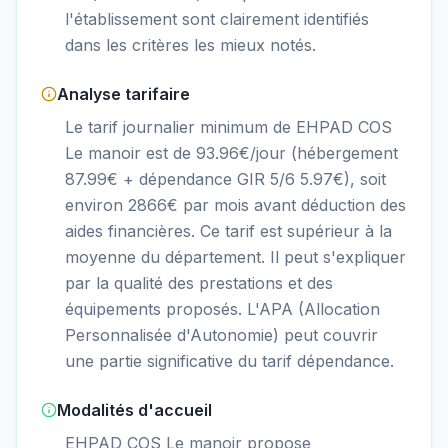
l'établissement sont clairement identifiés
dans les critères les mieux notés.
Analyse tarifaire
Le tarif journalier minimum de EHPAD COS
Le manoir est de 93.96€/jour (hébergement
87.99€ + dépendance GIR 5/6 5.97€), soit
environ 2866€ par mois avant déduction des
aides financières. Ce tarif est supérieur à la
moyenne du département. Il peut s'expliquer
par la qualité des prestations et des
équipements proposés. L'APA (Allocation
Personnalisée d'Autonomie) peut couvrir
une partie significative du tarif dépendance.
Modalités d'accueil
EHPAD COS Le manoir propose