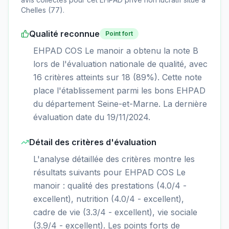
Chelles
(
77
).
Qualité reconnue
Point fort
EHPAD COS Le manoir a obtenu la note B
lors de l'évaluation nationale de qualité, avec
16 critères atteints sur 18 (89%). Cette note
place l'établissement parmi les bons EHPAD
du département Seine-et-Marne. La dernière
évaluation date du 19/11/2024.
Détail des critères d'évaluation
L'analyse détaillée des critères montre les
résultats suivants pour EHPAD COS Le
manoir : qualité des prestations (4.0/4 -
excellent), nutrition (4.0/4 - excellent),
cadre de vie (3.3/4 - excellent), vie sociale
(3.9/4 - excellent). Les points forts de