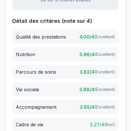
Détail des critères (note sur 4)
Qualité des prestations
4.00
/4
(
Excellent
)
Nutrition
3.96
/4
(
Excellent
)
Parcours de soins
3.82
/4
(
Excellent
)
Vie sociale
3.88
/4
(
Excellent
)
Accompagnement
3.95
/4
(
Excellent
)
Cadre de vie
3.27
/4
(
Bon
)