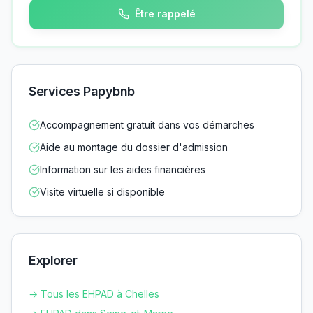
Être rappelé
Services Papybnb
Accompagnement gratuit dans vos démarches
Aide au montage du dossier d'admission
Information sur les aides financières
Visite virtuelle si disponible
Explorer
→ Tous les EHPAD à
Chelles