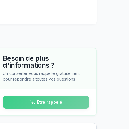
Besoin de plus
d'informations ?
Un conseiller vous rappelle gratuitement
pour répondre à toutes vos questions
Être rappelé