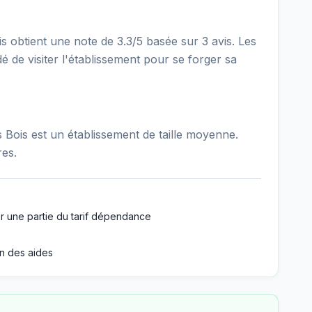
obtient une note de 3.3/5 basée sur 3 avis. Les
é de visiter l'établissement pour se forger sa
ois est un établissement de taille moyenne.
res.
r une partie du tarif dépendance
n des aides