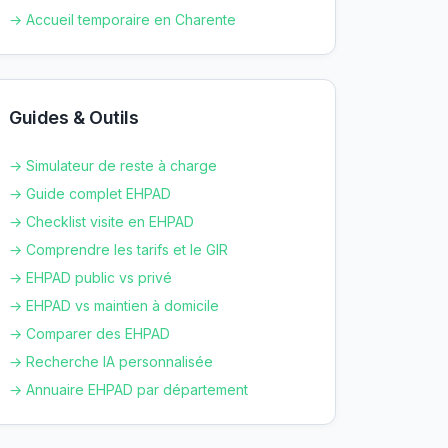
→ Accueil temporaire en
Charente
Guides & Outils
→ Simulateur de reste à charge
→ Guide complet EHPAD
→ Checklist visite en EHPAD
→ Comprendre les tarifs et le GIR
→ EHPAD public vs privé
→ EHPAD vs maintien à domicile
→ Comparer des EHPAD
→ Recherche IA personnalisée
→ Annuaire EHPAD par département