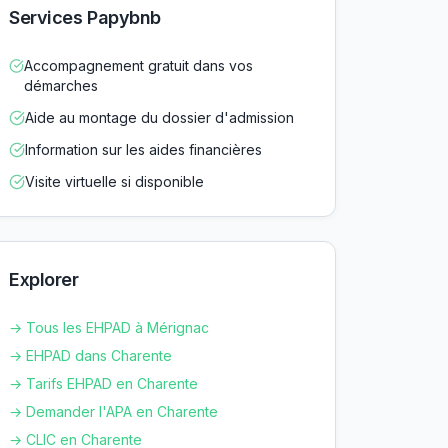
Services Papybnb
Accompagnement gratuit dans vos
démarches
Aide au montage du dossier d'admission
Information sur les aides financières
Visite virtuelle si disponible
Explorer
→ Tous les EHPAD à
Mérignac
→ EHPAD dans
Charente
→ Tarifs EHPAD en
Charente
→ Demander l'APA en
Charente
→ CLIC en
Charente