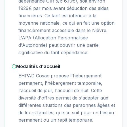
dépendance GIR 5/6 6.10€), soit environ
1929€ par mois avant déduction des aides
financières. Ce tarif est inférieur à la
moyenne nationale, ce qui en fait une option
financièrement accessible dans le Nièvre.
L'APA (Allocation Personnalisée
d'Autonomie) peut couvrir une partie
significative du tarif dépendance.
Modalités d'accueil
EHPAD Cosac propose l'hébergement
permanent, l'hébergement temporaire,
l'accueil de jour, l'accueil de nuit. Cette
diversité d'offres permet de s'adapter aux
différentes situations des personnes âgées et
de leurs familles, que ce soit pour un besoin
permanent ou un répit temporaire.