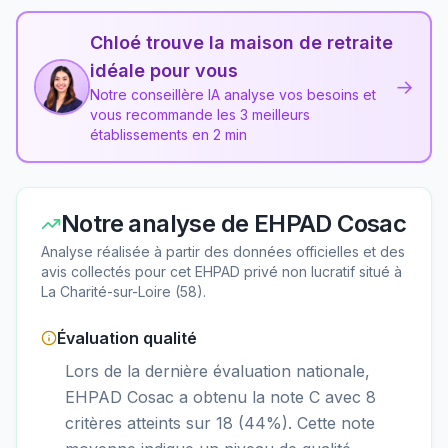
Chloé trouve la maison de retraite
idéale pour vous
→
Notre conseillère IA analyse vos besoins et
vous recommande les 3 meilleurs
établissements en 2 min
Notre analyse de
EHPAD Cosac
Analyse réalisée à partir des données officielles et des
avis collectés pour cet EHPAD
privé non lucratif
situé à
La Charité-sur-Loire
(
58
).
Évaluation qualité
Lors de la dernière évaluation nationale,
EHPAD Cosac a obtenu la note C avec 8
critères atteints sur 18 (44%). Cette note