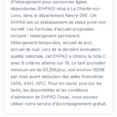
d'hébergement pour personnes âgées
dépendantes (EHPAD) situé à La Charité-sur-
Loire, dans le département Nièvre (58). Cet
EHPAD est un établissement de statut privé non
lucratif. Les formules d'accueil proposées
incluent : hébergement permanent,
hébergement temporaire, accueil de jour,
accueil de nuit. Lors de la dernière évaluation
qualité nationale, cet EHPAD a obtenu la note C
avec 8 critères atteints sur 18. Le tarif journalier
minimum est de 63.25€/jour, soit environ 1929€
par mois avant déduction des aides financières
(APA, ASH, APL). Pour en savoir plus sur les
tarifs, les disponibilités et les conditions
d'admission de EHPAD Cosac, vous pouvez
utiliser notre service d'accompagnement gratuit.