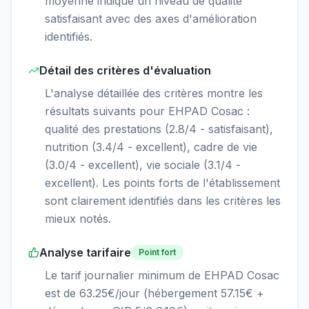
moyenne indique un niveau de qualité
satisfaisant avec des axes d'amélioration
identifiés.
Détail des critères d'évaluation
L'analyse détaillée des critères montre les
résultats suivants pour EHPAD Cosac :
qualité des prestations (2.8/4 - satisfaisant),
nutrition (3.4/4 - excellent), cadre de vie
(3.0/4 - excellent), vie sociale (3.1/4 -
excellent). Les points forts de l'établissement
sont clairement identifiés dans les critères les
mieux notés.
Analyse tarifaire
Point fort
Le tarif journalier minimum de EHPAD Cosac
est de 63.25€/jour (hébergement 57.15€ +