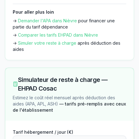
Pour aller plus loin
→
Demander l'APA dans
Nièvre
pour financer une
partie du tarif dépendance
→
Comparer les tarifs EHPAD dans
Nièvre
→
Simuler votre reste à charge
après déduction des
aides
Simulateur de reste à charge —
EHPAD Cosac
Estimez le coût réel mensuel après déduction des
aides (APA, APL, ASH)
— tarifs pré-remplis avec ceux
de l'établissement
Tarif hébergement / jour (€)