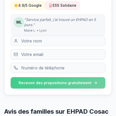
4.9/5 Google
ESS Solidaire
"Service parfait, j'ai trouvé un EHPAD en 5
ML
jours."
Marie L. • Lyon
Recevoir des propositions gratuitement
Avis des familles sur
EHPAD Cosac