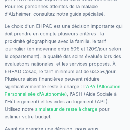
Pour les personnes atteintes de la maladie
d'Alzheimer, consultez notre guide spécialisé.
Le choix d'un EHPAD est une décision importante qui
doit prendre en compte plusieurs critères : la
proximité géographique avec la famille, le tarif
journalier (en moyenne entre 50€ et 120€/jour selon
le département), la qualité des soins évaluée lors des
évaluations nationales, et les services proposés.
À
EHPAD Cosac, le tarif minimum est de 63.25€/jour.
Plusieurs aides financières peuvent réduire
significativement le reste à charge : l'
APA (Allocation
Personnalisée d'Autonomie)
, l'ASH (Aide Sociale à
l'Hébergement) et les aides au logement (APL).
Utilisez notre
simulateur de reste à charge
pour
estimer votre budget.
Avant de prendre une décision, nous vous