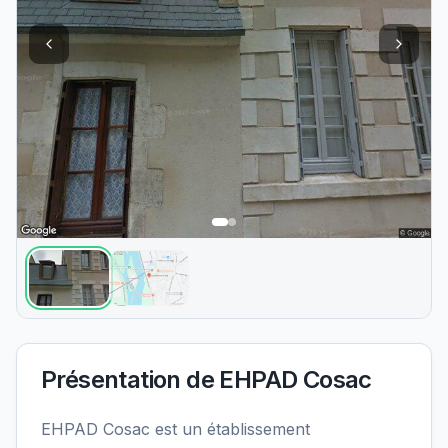
Présentation de
EHPAD Cosac
EHPAD Cosac est un établissement