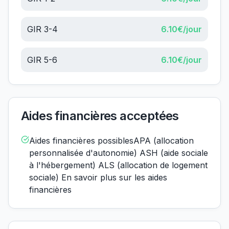
GIR 3-4
6.10
€/jour
GIR 5-6
6.10
€/jour
Aides financières acceptées
Aides financières possiblesAPA (allocation
personnalisée d'autonomie) ASH (aide sociale
à l'hébergement) ALS (allocation de logement
sociale) En savoir plus sur les aides
financières