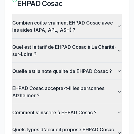
EHPAD Cosac
Combien coûte vraiment EHPAD Cosac avec
les aides (APA, APL, ASH) ?
Quel est le tarif de EHPAD Cosac à La Charité-
sur-Loire ?
Quelle est la note qualité de EHPAD Cosac ?
EHPAD Cosac accepte-t-il les personnes
Alzheimer ?
Comment s'inscrire à EHPAD Cosac ?
Quels types d'accueil propose EHPAD Cosac