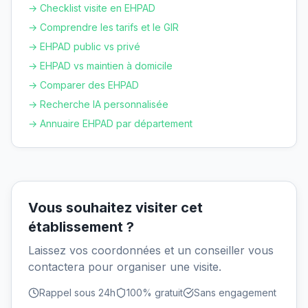
→ Checklist visite en EHPAD
→ Comprendre les tarifs et le GIR
→ EHPAD public vs privé
→ EHPAD vs maintien à domicile
→ Comparer des EHPAD
→ Recherche IA personnalisée
→ Annuaire EHPAD par département
Vous souhaitez visiter cet
établissement ?
Laissez vos coordonnées et un conseiller vous
contactera pour organiser une visite.
Rappel sous 24h
100% gratuit
Sans engagement