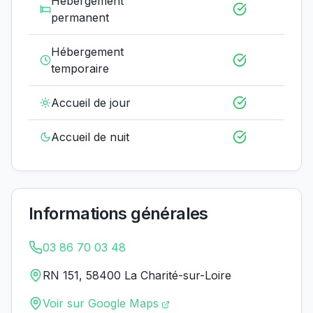
Hébergement
permanent
Hébergement
temporaire
Accueil de jour
Accueil de nuit
Informations générales
03 86 70 03 48
RN 151, 58400 La Charité-sur-Loire
Voir sur Google Maps