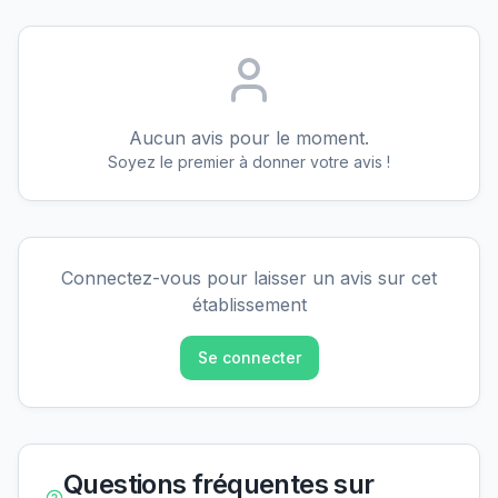
Aucun avis pour le moment.
Soyez le premier à donner votre avis !
Connectez-vous pour laisser un avis sur cet
établissement
Se connecter
Questions fréquentes sur