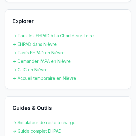
Explorer
→ Tous les EHPAD à
La Charité-sur-Loire
→ EHPAD dans
Nièvre
→ Tarifs EHPAD en
Nièvre
→ Demander l'APA en
Nièvre
→ CLIC en
Nièvre
→ Accueil temporaire en
Nièvre
Guides & Outils
→ Simulateur de reste à charge
→ Guide complet EHPAD