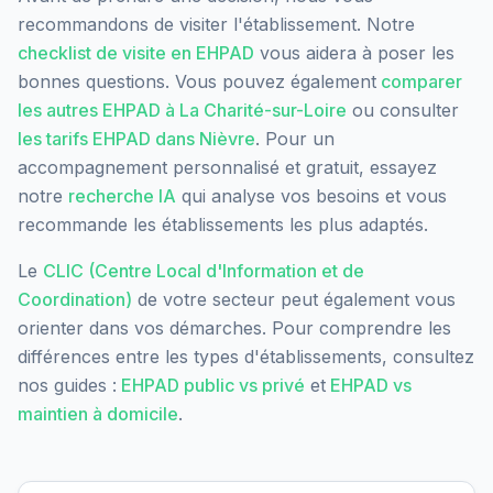
recommandons de visiter l'établissement. Notre
checklist de visite en EHPAD
vous aidera à poser les
bonnes questions. Vous pouvez également
comparer
les autres EHPAD à
La Charité-sur-Loire
ou consulter
les tarifs EHPAD dans
Nièvre
. Pour un
accompagnement personnalisé et gratuit, essayez
notre
recherche IA
qui analyse vos besoins et vous
recommande les établissements les plus adaptés.
Le
CLIC (Centre Local d'Information et de
Coordination)
de votre secteur peut également vous
orienter dans vos démarches. Pour comprendre les
différences entre les types d'établissements, consultez
nos guides :
EHPAD public vs privé
et
EHPAD vs
maintien à domicile
.