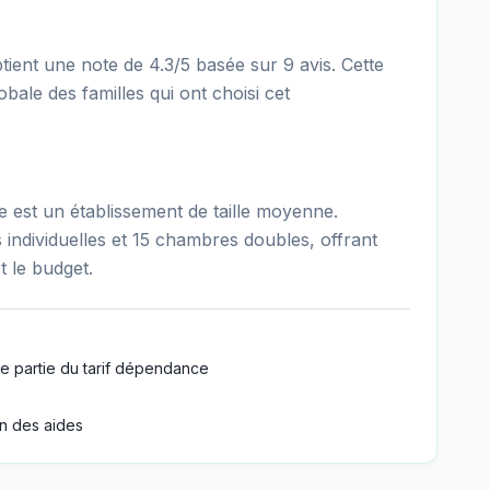
ent une note de 4.3/5 basée sur 9 avis. Cette
obale des familles qui ont choisi cet
est un établissement de taille moyenne.
individuelles et 15 chambres doubles, offrant
t le budget.
e partie du tarif dépendance
n des aides