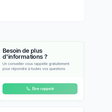
Besoin de plus
d'informations ?
Un conseiller vous rappelle gratuitement
pour répondre à toutes vos questions
Être rappelé