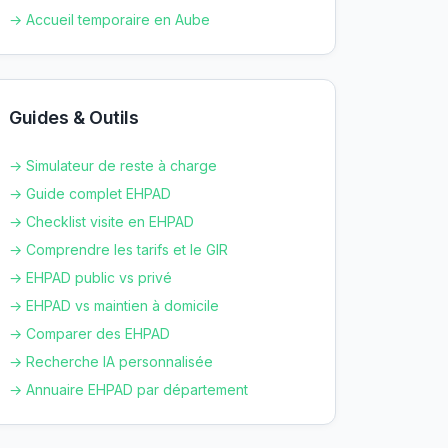
→ Accueil temporaire en
Aube
Guides & Outils
→ Simulateur de reste à charge
→ Guide complet EHPAD
→ Checklist visite en EHPAD
→ Comprendre les tarifs et le GIR
→ EHPAD public vs privé
→ EHPAD vs maintien à domicile
→ Comparer des EHPAD
→ Recherche IA personnalisée
→ Annuaire EHPAD par département