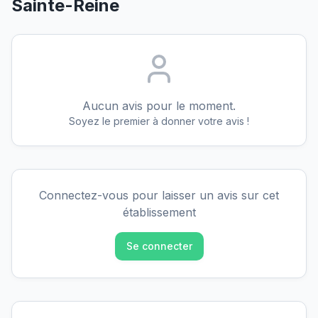
Sainte-Reine
Aucun avis pour le moment.
Soyez le premier à donner votre avis !
Connectez-vous pour laisser un avis sur cet
établissement
Se connecter