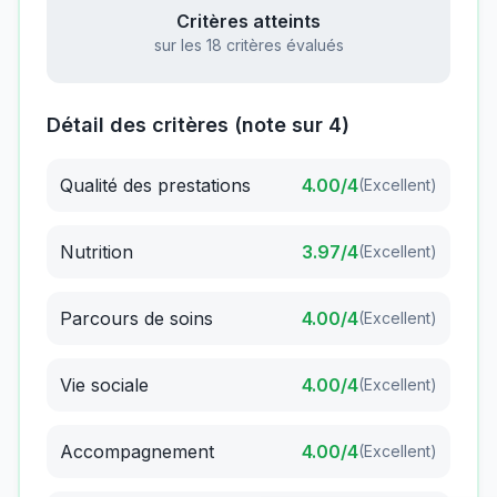
Critères atteints
sur les 18 critères évalués
Détail des critères (note sur 4)
Qualité des prestations
4.00
/4
(
Excellent
)
Nutrition
3.97
/4
(
Excellent
)
Parcours de soins
4.00
/4
(
Excellent
)
Vie sociale
4.00
/4
(
Excellent
)
Accompagnement
4.00
/4
(
Excellent
)