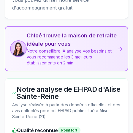
d'accompagnement gratuit.
Chloé trouve la maison de retraite
idéale pour vous
→
Notre conseillère IA analyse vos besoins et
vous recommande les 3 meilleurs
établissements en 2 min
Notre analyse de
EHPAD d'Alise
Sainte-Reine
Analyse réalisée à partir des données officielles et des
avis collectés pour cet EHPAD
public
situé à
Alise-
Sainte-Reine
(
21
).
Qualité reconnue
Point fort