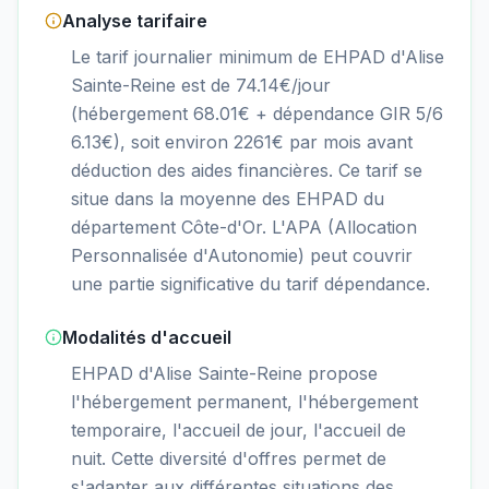
Analyse tarifaire
Le tarif journalier minimum de EHPAD d'Alise
Sainte-Reine est de 74.14€/jour
(hébergement 68.01€ + dépendance GIR 5/6
6.13€), soit environ 2261€ par mois avant
déduction des aides financières. Ce tarif se
situe dans la moyenne des EHPAD du
département Côte-d'Or. L'APA (Allocation
Personnalisée d'Autonomie) peut couvrir
une partie significative du tarif dépendance.
Modalités d'accueil
EHPAD d'Alise Sainte-Reine propose
l'hébergement permanent, l'hébergement
temporaire, l'accueil de jour, l'accueil de
nuit. Cette diversité d'offres permet de
s'adapter aux différentes situations des