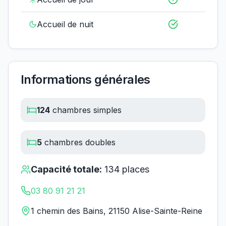
Accueil de nuit
Informations générales
124
chambres simples
5
chambres doubles
Capacité totale:
134
places
03 80 91 21 21
1 chemin des Bains, 21150 Alise-Sainte-Reine