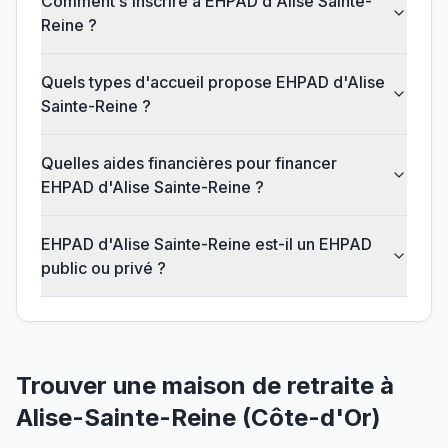
Comment s'inscrire à EHPAD d'Alise Sainte-
Reine ?
Quels types d'accueil propose EHPAD d'Alise
Sainte-Reine ?
Quelles aides financières pour financer
EHPAD d'Alise Sainte-Reine ?
EHPAD d'Alise Sainte-Reine est-il un EHPAD
public ou privé ?
Trouver une maison de retraite à
Alise-Sainte-Reine
(
Côte-d'Or
)