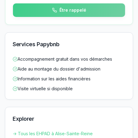
Être rappelé
Services Papybnb
Accompagnement gratuit dans vos démarches
Aide au montage du dossier d'admission
Information sur les aides financières
Visite virtuelle si disponible
Explorer
→ Tous les EHPAD à
Alise-Sainte-Reine