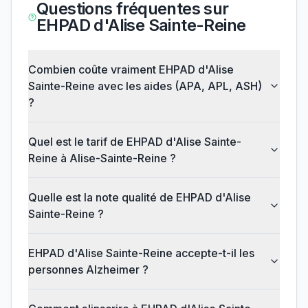
Questions fréquentes sur
EHPAD d'Alise Sainte-Reine
Combien coûte vraiment EHPAD d'Alise
Sainte-Reine avec les aides (APA, APL, ASH)
?
Quel est le tarif de EHPAD d'Alise Sainte-
Reine à Alise-Sainte-Reine ?
Quelle est la note qualité de EHPAD d'Alise
Sainte-Reine ?
EHPAD d'Alise Sainte-Reine accepte-t-il les
personnes Alzheimer ?