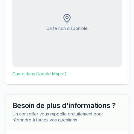
Carte non disponible
Ouvrir dans Google Maps
Besoin de plus d'informations ?
Un conseiller vous rappelle gratuitement pour
répondre à toutes vos questions