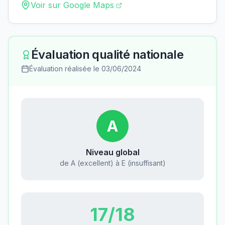
Voir sur Google Maps
Évaluation qualité nationale
Évaluation réalisée le
03/06/2024
A
Niveau global
de A (excellent) à E (insuffisant)
17
/18