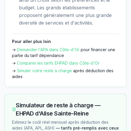
budget. Les grands établissements
proposent généralement une plus grande
diversité de services et d'activités.
Pour aller plus loin
→
Demander l'APA dans
Côte-d'Or
pour financer une
partie du tarif dépendance
→
Comparer les tarifs EHPAD dans
Côte-d'Or
→
Simuler votre reste à charge
après déduction des
aides
Simulateur de reste à charge —
EHPAD d'Alise Sainte-Reine
Estimez le coût réel mensuel après déduction des
aides (APA, APL, ASH)
— tarifs pré-remplis avec ceux