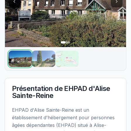
Présentation de
EHPAD d'Alise
Sainte-Reine
EHPAD d'Alise Sainte-Reine est un
établissement d'hébergement pour personnes
âgées dépendantes (EHPAD) situé à Alise-