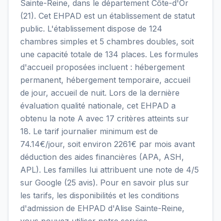
Sainte-Reine, dans le département Côte-d'Or
(21). Cet EHPAD est un établissement de statut
public. L'établissement dispose de 124
chambres simples et 5 chambres doubles, soit
une capacité totale de 134 places. Les formules
d'accueil proposées incluent : hébergement
permanent, hébergement temporaire, accueil
de jour, accueil de nuit. Lors de la dernière
évaluation qualité nationale, cet EHPAD a
obtenu la note A avec 17 critères atteints sur
18. Le tarif journalier minimum est de
74.14€/jour, soit environ 2261€ par mois avant
déduction des aides financières (APA, ASH,
APL). Les familles lui attribuent une note de 4/5
sur Google (25 avis). Pour en savoir plus sur
les tarifs, les disponibilités et les conditions
d'admission de EHPAD d'Alise Sainte-Reine,
vous pouvez utiliser notre service