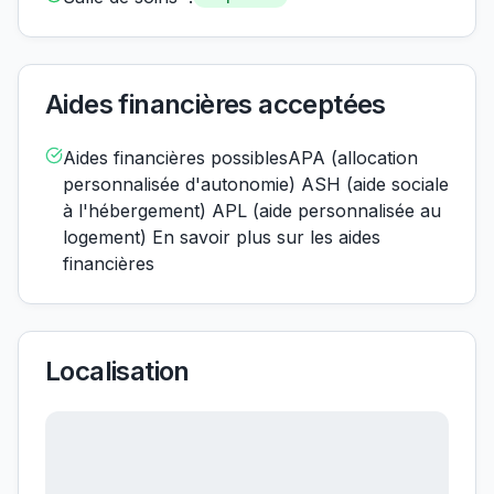
Aides financières acceptées
Aides financières possiblesAPA (allocation
personnalisée d'autonomie) ASH (aide sociale
à l'hébergement) APL (aide personnalisée au
logement) En savoir plus sur les aides
financières
Localisation