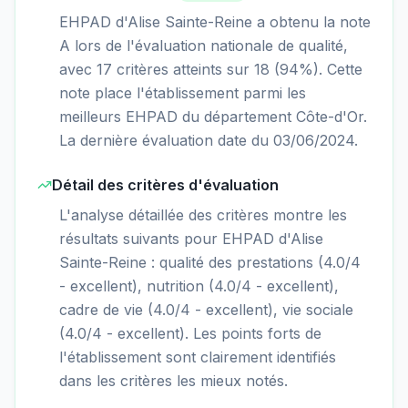
EHPAD d'Alise Sainte-Reine a obtenu la note
A lors de l'évaluation nationale de qualité,
avec 17 critères atteints sur 18 (94%). Cette
note place l'établissement parmi les
meilleurs EHPAD du département Côte-d'Or.
La dernière évaluation date du 03/06/2024.
Détail des critères d'évaluation
L'analyse détaillée des critères montre les
résultats suivants pour EHPAD d'Alise
Sainte-Reine : qualité des prestations (4.0/4
- excellent), nutrition (4.0/4 - excellent),
cadre de vie (4.0/4 - excellent), vie sociale
(4.0/4 - excellent). Les points forts de
l'établissement sont clairement identifiés
dans les critères les mieux notés.