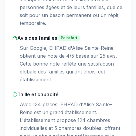
personnes âgées et de leurs familles, que ce
soit pour un besoin permanent ou un répit
temporaire.
Avis des familles
Point fort
Sur Google, EHPAD d'Alise Sainte-Reine
obtient une note de 4/5 basée sur 25 avis.
Cette bonne note reflète une satisfaction
globale des familles qui ont choisi cet
établissement.
Taille et capacité
Avec 134 places, EHPAD d'Alise Sainte-
Reine est un grand établissement.
L'établissement propose 124 chambres
individuelles et 5 chambres doubles, offrant
ainsi un choix selon les préférences et le