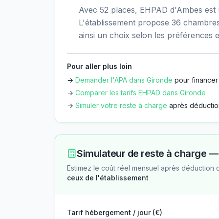
Avec 52 places, EHPAD d'Ambes est u
L'établissement propose 36 chambres 
ainsi un choix selon les préférences e
Pour aller plus loin
→
Demander l'APA dans
Gironde
pour financer
→
Comparer les tarifs EHPAD dans
Gironde
→
Simuler votre reste à charge
après déductio
Simulateur de reste à charge 
Estimez le coût réel mensuel après déduction 
ceux de l'établissement
Tarif hébergement / jour (€)