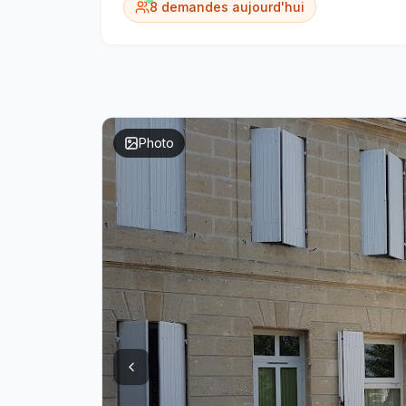
8
demandes aujourd'hui
Photo