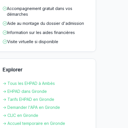
Accompagnement gratuit dans vos
démarches
Aide au montage du dossier d'admission
Information sur les aides financières
Visite virtuelle si disponible
Explorer
→ Tous les EHPAD à
Ambès
→ EHPAD dans
Gironde
→ Tarifs EHPAD en
Gironde
→ Demander l'APA en
Gironde
→ CLIC en
Gironde
→ Accueil temporaire en
Gironde