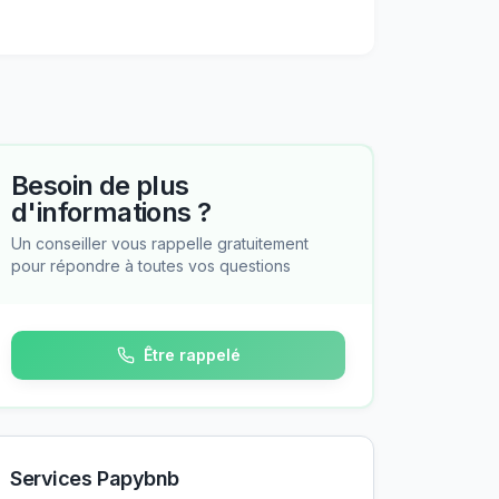
Besoin de plus
d'informations ?
Un conseiller vous rappelle gratuitement
pour répondre à toutes vos questions
Être rappelé
Services Papybnb