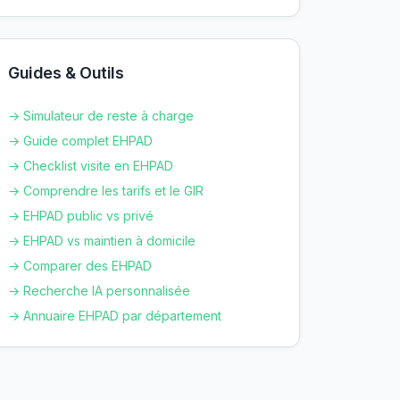
Guides & Outils
→ Simulateur de reste à charge
→ Guide complet EHPAD
→ Checklist visite en EHPAD
→ Comprendre les tarifs et le GIR
→ EHPAD public vs privé
→ EHPAD vs maintien à domicile
→ Comparer des EHPAD
→ Recherche IA personnalisée
→ Annuaire EHPAD par département