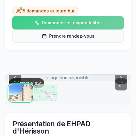
15
demandes aujourd'hui
Demander les disponibilités
Prendre rendez-vous
Image non disponible
Street View
Présentation de
EHPAD
d'Hérisson