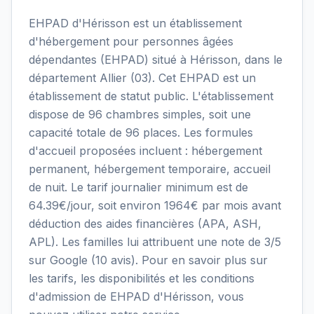
EHPAD d'Hérisson est un établissement
d'hébergement pour personnes âgées
dépendantes (EHPAD) situé à Hérisson, dans le
département Allier (03). Cet EHPAD est un
établissement de statut public. L'établissement
dispose de 96 chambres simples, soit une
capacité totale de 96 places. Les formules
d'accueil proposées incluent : hébergement
permanent, hébergement temporaire, accueil
de nuit. Le tarif journalier minimum est de
64.39€/jour, soit environ 1964€ par mois avant
déduction des aides financières (APA, ASH,
APL). Les familles lui attribuent une note de 3/5
sur Google (10 avis). Pour en savoir plus sur
les tarifs, les disponibilités et les conditions
d'admission de EHPAD d'Hérisson, vous