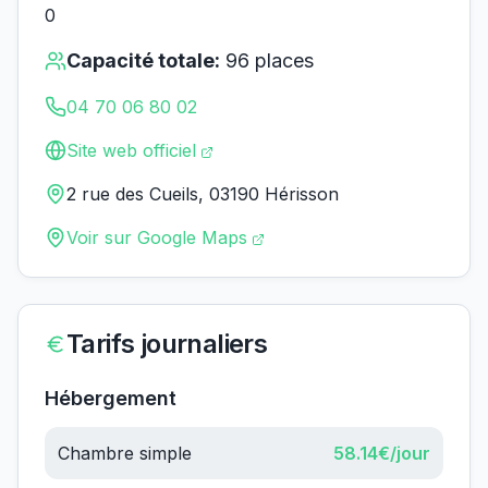
0
Capacité totale:
96
places
04 70 06 80 02
Site web officiel
2 rue des Cueils, 03190 Hérisson
Voir sur Google Maps
Tarifs journaliers
Hébergement
Chambre simple
58.14
€/jour