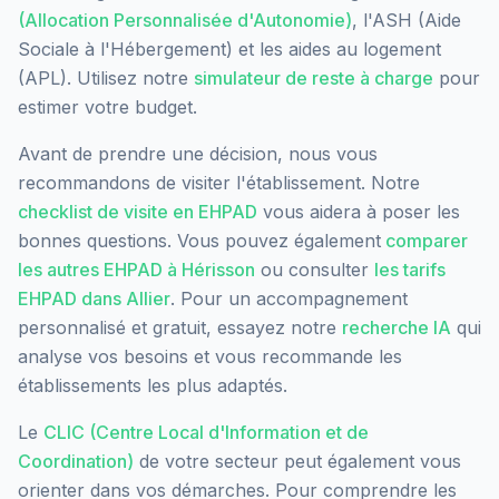
(Allocation Personnalisée d'Autonomie)
, l'ASH (Aide
Sociale à l'Hébergement) et les aides au logement
(APL). Utilisez notre
simulateur de reste à charge
pour
estimer votre budget.
Avant de prendre une décision, nous vous
recommandons de visiter l'établissement. Notre
checklist de visite en EHPAD
vous aidera à poser les
bonnes questions. Vous pouvez également
comparer
les autres EHPAD à
Hérisson
ou consulter
les tarifs
EHPAD dans
Allier
. Pour un accompagnement
personnalisé et gratuit, essayez notre
recherche IA
qui
analyse vos besoins et vous recommande les
établissements les plus adaptés.
Le
CLIC (Centre Local d'Information et de
Coordination)
de votre secteur peut également vous
orienter dans vos démarches. Pour comprendre les