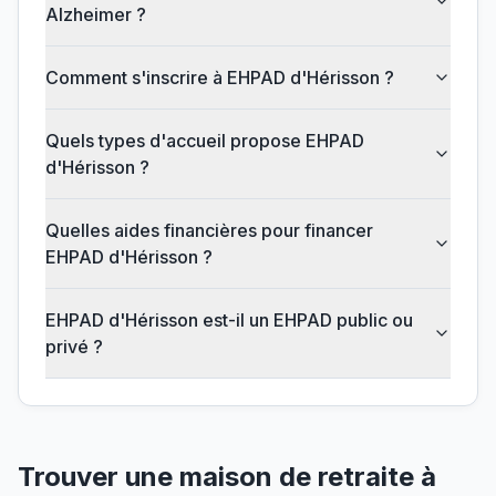
Alzheimer ?
Comment s'inscrire à EHPAD d'Hérisson ?
Quels types d'accueil propose EHPAD
d'Hérisson ?
Quelles aides financières pour financer
EHPAD d'Hérisson ?
EHPAD d'Hérisson est-il un EHPAD public ou
privé ?
Trouver une maison de retraite à