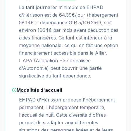
Le tarif journalier minimum de EHPAD
d'Hérisson est de 64.39€/jour (hébergement
58.14€ + dépendance GIR 5/6 6.25€), soit
environ 1964€ par mois avant déduction des
aides financières. Ce tarif est inférieur à la
moyenne nationale, ce qui en fait une option
financièrement accessible dans le Allier.
L'APA (Allocation Personnalisée
d'Autonomie) peut couvrir une partie
significative du tarif dépendance.
Modalités d'accueil
EHPAD d'Hérisson propose l'hébergement
permanent, l'hébergement temporaire,
l'accueil de nuit. Cette diversité d'offres
permet de s'adapter aux différentes
situations des personnes âgées et de leurs