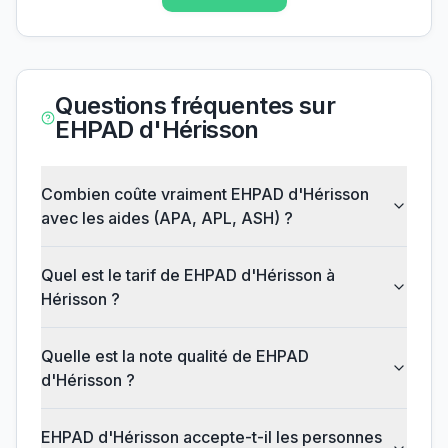
Questions fréquentes sur
EHPAD d'Hérisson
Combien coûte vraiment EHPAD d'Hérisson
avec les aides (APA, APL, ASH) ?
Quel est le tarif de EHPAD d'Hérisson à
Hérisson ?
Quelle est la note qualité de EHPAD
d'Hérisson ?
EHPAD d'Hérisson accepte-t-il les personnes