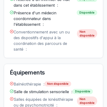
dans cet établissement :
Présence d'un médecin
Disponible
coordonnateur dans
l'établissement :
Conventionnement avec un ou
Non
disponible
des dispositifs d'appui à la
coordination des parcours de
santé :
Équipements
Balnéothérapie :
Non disponible
Salle de stimulation sensorielle :
Disponible
Salles équipées de kinésithérapie
Non
disponible
ou de psychomotricité :