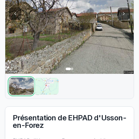
Présentation de
EHPAD d'Usson-
en-Forez