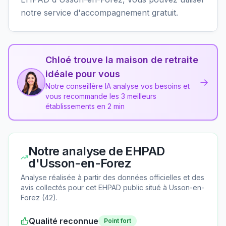
notre service d'accompagnement gratuit.
Chloé trouve la maison de retraite
idéale pour vous
→
Notre conseillère IA analyse vos besoins et
vous recommande les 3 meilleurs
établissements en 2 min
Notre analyse de
EHPAD
d'Usson-en-Forez
Analyse réalisée à partir des données officielles et des
avis collectés pour cet EHPAD
public
situé à
Usson-en-
Forez
(
42
).
Qualité reconnue
Point fort