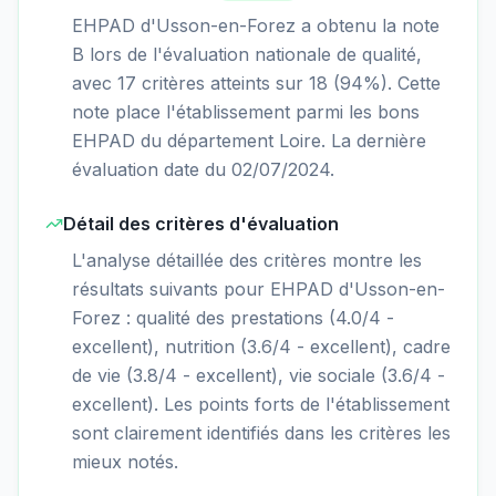
EHPAD d'Usson-en-Forez a obtenu la note
B lors de l'évaluation nationale de qualité,
avec 17 critères atteints sur 18 (94%). Cette
note place l'établissement parmi les bons
EHPAD du département Loire. La dernière
évaluation date du 02/07/2024.
Détail des critères d'évaluation
L'analyse détaillée des critères montre les
résultats suivants pour EHPAD d'Usson-en-
Forez : qualité des prestations (4.0/4 -
excellent), nutrition (3.6/4 - excellent), cadre
de vie (3.8/4 - excellent), vie sociale (3.6/4 -
excellent). Les points forts de l'établissement
sont clairement identifiés dans les critères les
mieux notés.