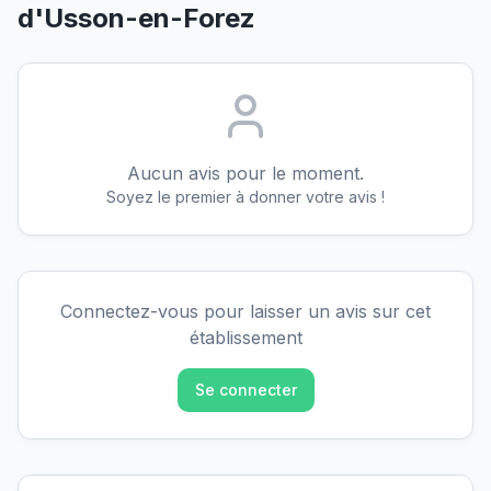
d'Usson-en-Forez
Aucun avis pour le moment.
Soyez le premier à donner votre avis !
Connectez-vous pour laisser un avis sur cet
établissement
Se connecter