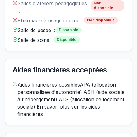
Salles d'ateliers pédagogiques
Non
disponible
:
Pharmacie à usage interne :
Non disponible
Salle de pesée :
Disponible
Salle de soins :
Disponible
Aides financières acceptées
Aides financières possiblesAPA (allocation
personnalisée d'autonomie) ASH (aide sociale
à l'hébergement) ALS (allocation de logement
sociale) En savoir plus sur les aides
financières