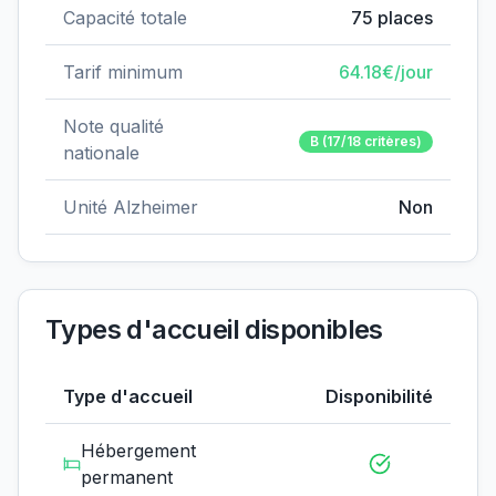
Capacité totale
75
places
Tarif minimum
64.18
€/jour
Note qualité
B
(17/18 critères)
nationale
Unité Alzheimer
Non
Types d'accueil disponibles
Type d'accueil
Disponibilité
Hébergement
permanent