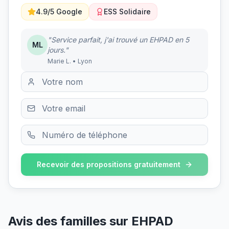
4.9/5 Google
ESS Solidaire
"Service parfait, j'ai trouvé un EHPAD en 5
ML
jours."
Marie L. • Lyon
Recevoir des propositions gratuitement
Avis des familles sur
EHPAD