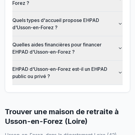
Forez ?
Quels types d'accueil propose EHPAD
d'Usson-en-Forez ?
Quelles aides financières pour financer
EHPAD d'Usson-en-Forez ?
EHPAD d'Usson-en-Forez est-il un EHPAD
public ou privé ?
Trouver une maison de retraite à
Usson-en-Forez
(
Loire
)