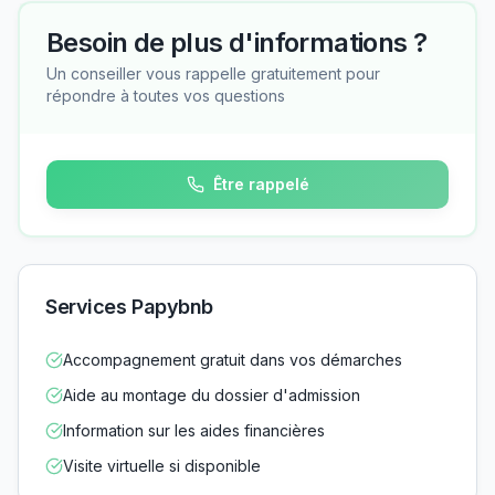
Besoin de plus d'informations ?
Un conseiller vous rappelle gratuitement pour
répondre à toutes vos questions
Être rappelé
Services Papybnb
Accompagnement gratuit dans vos démarches
Aide au montage du dossier d'admission
Information sur les aides financières
Visite virtuelle si disponible