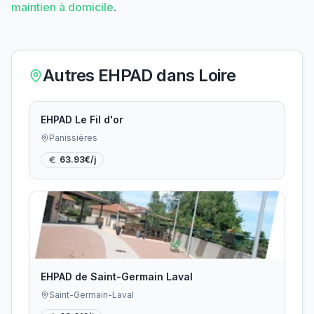
maintien à domicile
.
Autres EHPAD dans
Loire
EHPAD Le Fil d'or
Panissières
63.93
€/j
EHPAD de Saint-Germain Laval
Saint-Germain-Laval