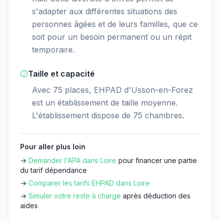
s'adapter aux différentes situations des
personnes âgées et de leurs familles, que ce
soit pour un besoin permanent ou un répit
temporaire.
Taille et capacité
Avec 75 places, EHPAD d'Usson-en-Forez
est un établissement de taille moyenne.
L'établissement dispose de 75 chambres.
Pour aller plus loin
→
Demander l'APA dans
Loire
pour financer une partie
du tarif dépendance
→
Comparer les tarifs EHPAD dans
Loire
→
Simuler votre reste à charge
après déduction des
aides