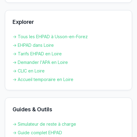
Explorer
→ Tous les EHPAD à
Usson-en-Forez
→ EHPAD dans
Loire
→ Tarifs EHPAD en
Loire
→ Demander l'APA en
Loire
→ CLIC en
Loire
→ Accueil temporaire en
Loire
Guides & Outils
→ Simulateur de reste à charge
→ Guide complet EHPAD