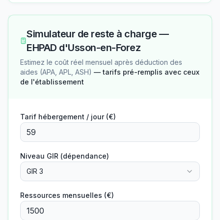
Simulateur de reste à charge —
EHPAD d'Usson-en-Forez
Estimez le coût réel mensuel après déduction des
aides (APA, APL, ASH)
— tarifs pré-remplis avec ceux
de l'établissement
Tarif hébergement / jour (€)
Niveau GIR (dépendance)
GIR 3
Ressources mensuelles (€)