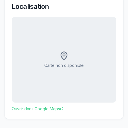
Localisation
Carte non disponible
Ouvrir dans Google Maps