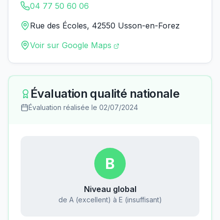
04 77 50 60 06
Rue des Écoles, 42550 Usson-en-Forez
Voir sur Google Maps
Évaluation qualité nationale
Évaluation réalisée le
02/07/2024
B
Niveau global
de A (excellent) à E (insuffisant)