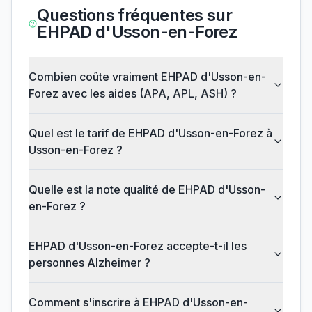
Questions fréquentes sur
EHPAD d'Usson-en-Forez
Combien coûte vraiment EHPAD d'Usson-en-
Forez avec les aides (APA, APL, ASH) ?
Quel est le tarif de EHPAD d'Usson-en-Forez à
Usson-en-Forez ?
Quelle est la note qualité de EHPAD d'Usson-
en-Forez ?
EHPAD d'Usson-en-Forez accepte-t-il les
personnes Alzheimer ?
Comment s'inscrire à EHPAD d'Usson-en-