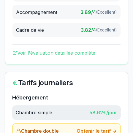
Accompagnement
3.89
/4
(
Excellent
)
Cadre de vie
3.82
/4
(
Excellent
)
Voir l'évaluation détaillée complète
Tarifs journaliers
Hébergement
Chambre simple
58.62
€/jour
Chambre double
Obtenir le tarif →