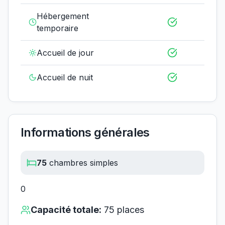
Hébergement
temporaire
Accueil de jour
Accueil de nuit
Informations générales
75
chambres simples
0
Capacité totale:
75
places