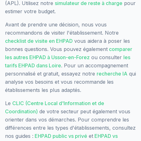
(APL). Utilisez notre
simulateur de reste à charge
pour
estimer votre budget.
Avant de prendre une décision, nous vous
recommandons de visiter l'établissement. Notre
checklist de visite en EHPAD
vous aidera à poser les
bonnes questions. Vous pouvez également
comparer
les autres EHPAD à
Usson-en-Forez
ou consulter
les
tarifs EHPAD dans
Loire
. Pour un accompagnement
personnalisé et gratuit, essayez notre
recherche IA
qui
analyse vos besoins et vous recommande les
établissements les plus adaptés.
Le
CLIC (Centre Local d'Information et de
Coordination)
de votre secteur peut également vous
orienter dans vos démarches. Pour comprendre les
différences entre les types d'établissements, consultez
nos guides :
EHPAD public vs privé
et
EHPAD vs