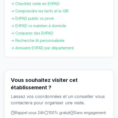
→ Checklist visite en EHPAD
→ Comprendre les tarifs et le GIR
→ EHPAD public vs privé
→ EHPAD vs maintien à domicile
→ Comparer des EHPAD
→ Recherche IA personnalisée
→ Annuaire EHPAD par département
Vous souhaitez visiter cet
établissement ?
Laissez vos coordonnées et un conseiller vous
contactera pour organiser une visite.
Rappel sous 24h
100% gratuit
Sans engagement