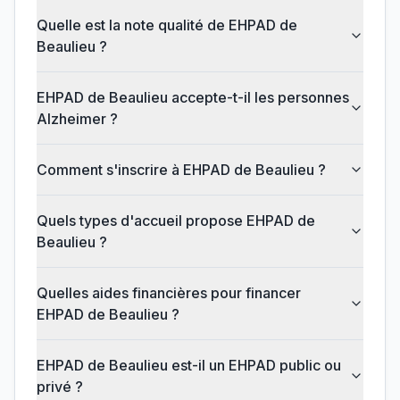
Quelle est la note qualité de EHPAD de
Beaulieu ?
EHPAD de Beaulieu accepte-t-il les personnes
Alzheimer ?
Comment s'inscrire à EHPAD de Beaulieu ?
Quels types d'accueil propose EHPAD de
Beaulieu ?
Quelles aides financières pour financer
EHPAD de Beaulieu ?
EHPAD de Beaulieu est-il un EHPAD public ou
privé ?