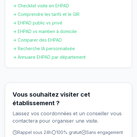
→ Checklist visite en EHPAD
→ Comprendre les tarifs et le GIR
→ EHPAD public vs privé
→ EHPAD vs maintien à domicile
→ Comparer des EHPAD
→ Recherche IA personnalisée
→ Annuaire EHPAD par département
Vous souhaitez visiter cet
établissement ?
Laissez vos coordonnées et un conseiller vous
contactera pour organiser une visite.
Rappel sous 24h
100% gratuit
Sans engagement