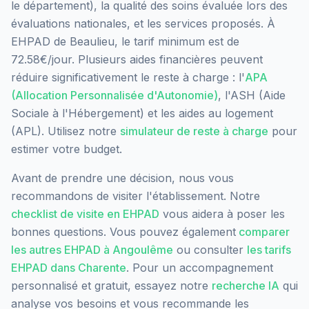
le département), la qualité des soins évaluée lors des
évaluations nationales, et les services proposés.
À
EHPAD de Beaulieu, le tarif minimum est de
72.58€/jour.
Plusieurs aides financières peuvent
réduire significativement le reste à charge : l'
APA
(Allocation Personnalisée d'Autonomie)
, l'ASH (Aide
Sociale à l'Hébergement) et les aides au logement
(APL). Utilisez notre
simulateur de reste à charge
pour
estimer votre budget.
Avant de prendre une décision, nous vous
recommandons de visiter l'établissement. Notre
checklist de visite en EHPAD
vous aidera à poser les
bonnes questions. Vous pouvez également
comparer
les autres EHPAD à
Angoulême
ou consulter
les tarifs
EHPAD dans
Charente
. Pour un accompagnement
personnalisé et gratuit, essayez notre
recherche IA
qui
analyse vos besoins et vous recommande les