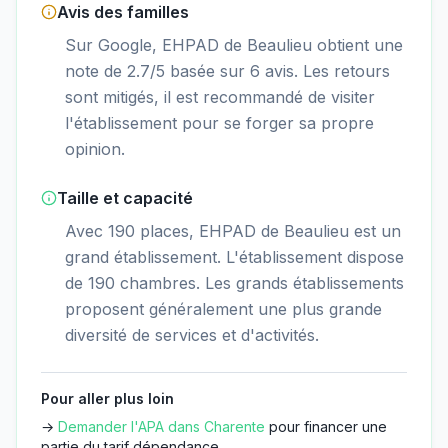
Avis des familles
Sur Google, EHPAD de Beaulieu obtient une
note de 2.7/5 basée sur 6 avis. Les retours
sont mitigés, il est recommandé de visiter
l'établissement pour se forger sa propre
opinion.
Taille et capacité
Avec 190 places, EHPAD de Beaulieu est un
grand établissement. L'établissement dispose
de 190 chambres. Les grands établissements
proposent généralement une plus grande
diversité de services et d'activités.
Pour aller plus loin
→
Demander l'APA dans
Charente
pour financer une
partie du tarif dépendance