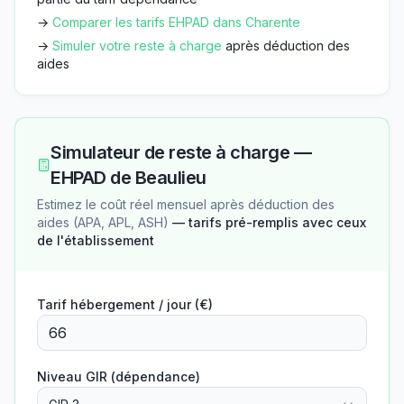
→
Comparer les tarifs EHPAD dans
Charente
→
Simuler votre reste à charge
après déduction des
aides
Simulateur de reste à charge —
EHPAD de Beaulieu
Estimez le coût réel mensuel après déduction des
aides (APA, APL, ASH)
— tarifs pré-remplis avec ceux
de l'établissement
Tarif hébergement / jour (€)
Niveau GIR (dépendance)