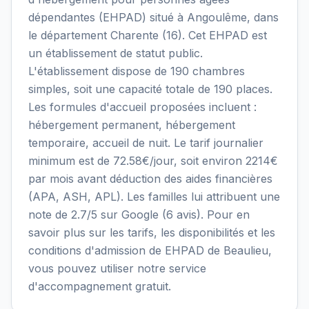
dépendantes (EHPAD) situé à Angoulême, dans
le département Charente (16). Cet EHPAD est
un établissement de statut public.
L'établissement dispose de 190 chambres
simples, soit une capacité totale de 190 places.
Les formules d'accueil proposées incluent :
hébergement permanent, hébergement
temporaire, accueil de nuit. Le tarif journalier
minimum est de 72.58€/jour, soit environ 2214€
par mois avant déduction des aides financières
(APA, ASH, APL). Les familles lui attribuent une
note de 2.7/5 sur Google (6 avis). Pour en
savoir plus sur les tarifs, les disponibilités et les
conditions d'admission de EHPAD de Beaulieu,
vous pouvez utiliser notre service
d'accompagnement gratuit.