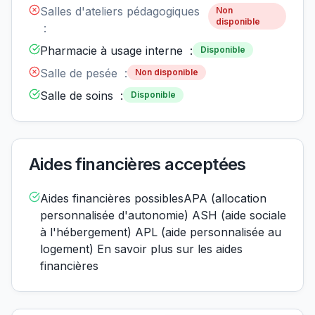
Salles d'ateliers pédagogiques
Non
disponible
:
Pharmacie à usage interne :
Disponible
Salle de pesée :
Non disponible
Salle de soins :
Disponible
Aides financières acceptées
Aides financières possiblesAPA (allocation
personnalisée d'autonomie) ASH (aide sociale
à l'hébergement) APL (aide personnalisée au
logement) En savoir plus sur les aides
financières