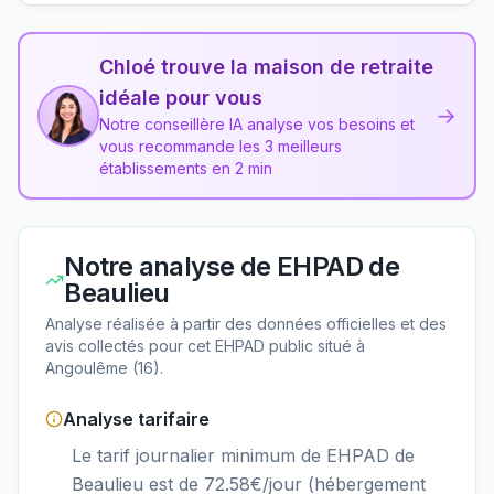
Chloé trouve la maison de retraite
idéale pour vous
→
Notre conseillère IA analyse vos besoins et
vous recommande les 3 meilleurs
établissements en 2 min
Notre analyse de
EHPAD de
Beaulieu
Analyse réalisée à partir des données officielles et des
avis collectés pour cet EHPAD
public
situé à
Angoulême
(
16
).
Analyse tarifaire
Le tarif journalier minimum de EHPAD de
Beaulieu est de 72.58€/jour (hébergement