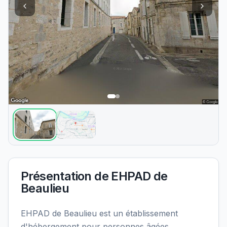
Présentation de
EHPAD de
Beaulieu
EHPAD de Beaulieu est un établissement
d'hébergement pour personnes âgées