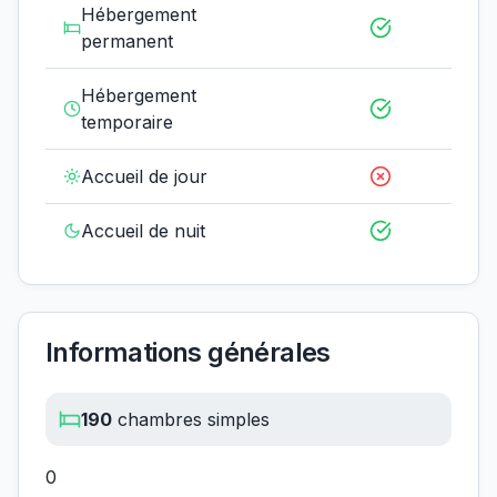
Hébergement
permanent
Hébergement
temporaire
Accueil de jour
Accueil de nuit
Informations générales
190
chambres simples
0