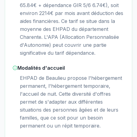
65.84€ + dépendance GIR 5/6 6.74€), soit
environ 2214€ par mois avant déduction des
aides financières. Ce tarif se situe dans la
moyenne des EHPAD du département
Charente. L'APA (Allocation Personnalisée
d'Autonomie) peut couvrir une partie
significative du tarif dépendance.
Modalités d'accueil
EHPAD de Beaulieu propose l'hébergement
permanent, l'hébergement temporaire,
l'accueil de nuit. Cette diversité d'offres
permet de s'adapter aux différentes
situations des personnes âgées et de leurs
familles, que ce soit pour un besoin
permanent ou un répit temporaire.