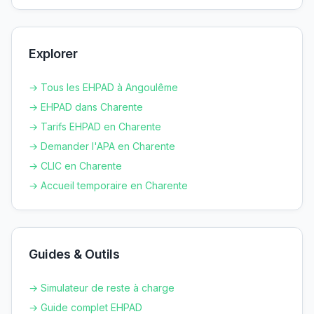
Explorer
→ Tous les EHPAD à
Angoulême
→ EHPAD dans
Charente
→ Tarifs EHPAD en
Charente
→ Demander l'APA en
Charente
→ CLIC en
Charente
→ Accueil temporaire en
Charente
Guides & Outils
→ Simulateur de reste à charge
→ Guide complet EHPAD