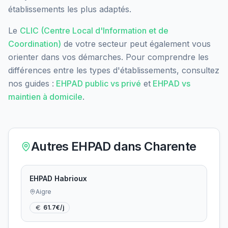
établissements les plus adaptés.
Le
CLIC (Centre Local d'Information et de
Coordination)
de votre secteur peut également vous
orienter dans vos démarches. Pour comprendre les
différences entre les types d'établissements, consultez
nos guides :
EHPAD public vs privé
et
EHPAD vs
maintien à domicile
.
Autres EHPAD dans
Charente
EHPAD Habrioux
Aigre
61.7
€/j