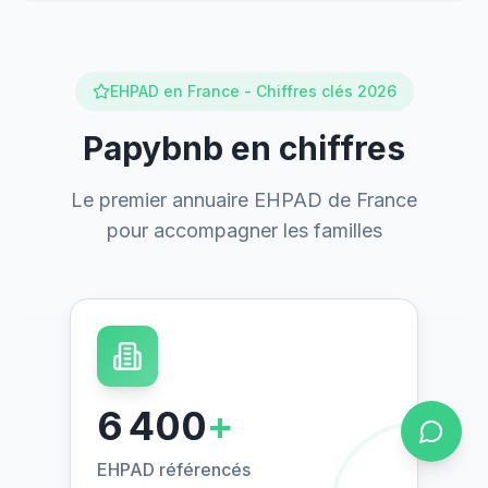
EHPAD en France - Chiffres clés 2026
Papybnb en chiffres
Le premier annuaire EHPAD de France
pour accompagner les familles
6 400
+
EHPAD référencés