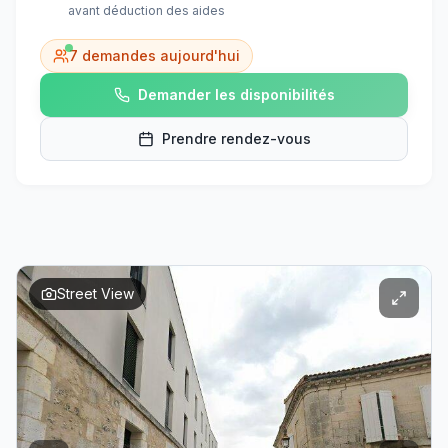
avant déduction des aides
7
demandes aujourd'hui
Demander les disponibilités
Prendre rendez-vous
Street View