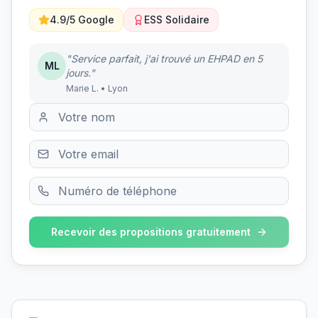
4.9/5 Google
ESS Solidaire
"Service parfait, j'ai trouvé un EHPAD en 5
ML
jours."
Marie L. • Lyon
Recevoir des propositions gratuitement