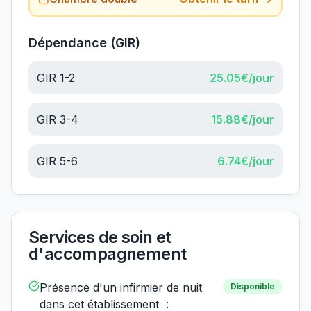
Dépendance (GIR)
GIR 1-2
25.05
€/jour
GIR 3-4
15.88
€/jour
GIR 5-6
6.74
€/jour
Services de soin et
d'accompagnement
Présence d'un infirmier de nuit
Disponible
dans cet établissement :