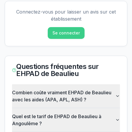
Connectez-vous pour laisser un avis sur cet
établissement
Se connecter
Questions fréquentes sur
EHPAD de Beaulieu
Combien coûte vraiment EHPAD de Beaulieu
avec les aides (APA, APL, ASH) ?
Quel est le tarif de EHPAD de Beaulieu à
Angoulême ?