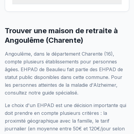
Trouver une maison de retraite à
Angoulême
(
Charente
)
Angoulême
, dans le département
Charente
(
16
),
compte plusieurs établissements pour personnes
âgées.
EHPAD de Beaulieu
fait partie des EHPAD
de
statut public
disponibles dans cette commune.
Pour
les personnes atteintes de la maladie d'Alzheimer,
consultez notre guide spécialisé.
Le choix d'un EHPAD est une décision importante qui
doit prendre en compte plusieurs critères : la
proximité géographique avec la famille, le tarif
journalier (en moyenne entre 50€ et 120€/jour selon