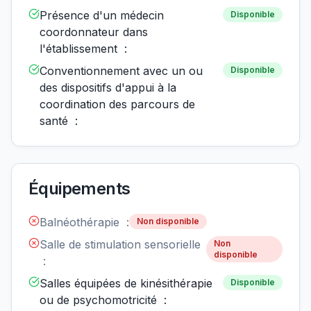
Présence d'un médecin
Disponible
coordonnateur dans
l'établissement :
Conventionnement avec un ou
Disponible
des dispositifs d'appui à la
coordination des parcours de
santé :
Équipements
Balnéothérapie :
Non disponible
Salle de stimulation sensorielle
Non
disponible
:
Salles équipées de kinésithérapie
Disponible
ou de psychomotricité :