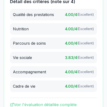
Détail des critères (note sur 4)
Qualité des prestations
4.00
/4
(
Excellent
)
Nutrition
4.00
/4
(
Excellent
)
Parcours de soins
4.00
/4
(
Excellent
)
Vie sociale
3.83
/4
(
Excellent
)
Accompagnement
4.00
/4
(
Excellent
)
Cadre de vie
4.00
/4
(
Excellent
)
Voir l'évaluation détaillée complète