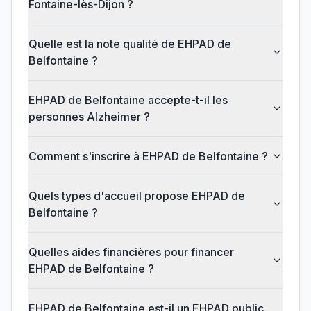
Fontaine-lès-Dijon ?
Quelle est la note qualité de EHPAD de
Belfontaine ?
EHPAD de Belfontaine accepte-t-il les
personnes Alzheimer ?
Comment s'inscrire à EHPAD de Belfontaine ?
Quels types d'accueil propose EHPAD de
Belfontaine ?
Quelles aides financières pour financer
EHPAD de Belfontaine ?
EHPAD de Belfontaine est-il un EHPAD public