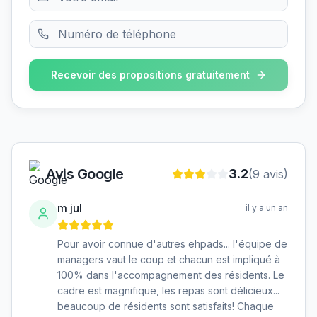
Recevoir des propositions gratuitement
Avis Google
3.2
(
9
avis)
m jul
il y a un an
Pour avoir connue d'autres ehpads... l'équipe de
managers vaut le coup et chacun est impliqué à
100% dans l'accompagnement des résidents. Le
cadre est magnifique, les repas sont délicieux...
beaucoup de résidents sont satisfaits! Chaque