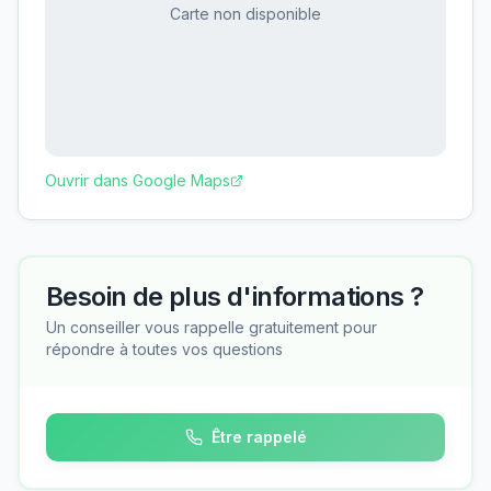
Carte non disponible
Ouvrir dans Google Maps
Besoin de plus d'informations ?
Un conseiller vous rappelle gratuitement pour
répondre à toutes vos questions
Être rappelé