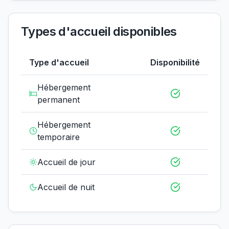
Types d'accueil disponibles
Type d'accueil
Disponibilité
Hébergement
permanent
Hébergement
temporaire
Accueil de jour
Accueil de nuit