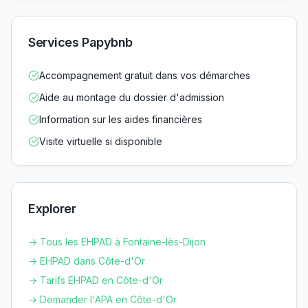
Services Papybnb
Accompagnement gratuit dans vos démarches
Aide au montage du dossier d'admission
Information sur les aides financières
Visite virtuelle si disponible
Explorer
→ Tous les EHPAD à
Fontaine-lès-Dijon
→ EHPAD dans
Côte-d'Or
→ Tarifs EHPAD en
Côte-d'Or
→ Demander l'APA en
Côte-d'Or