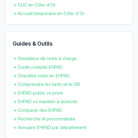
→ CLIC en
Côte-d'Or
→ Accueil temporaire en
Côte-d'Or
Guides & Outils
→ Simulateur de reste à charge
→ Guide complet EHPAD
→ Checklist visite en EHPAD
→ Comprendre les tarifs et le GIR
→ EHPAD public vs privé
→ EHPAD vs maintien à domicile
→ Comparer des EHPAD
→ Recherche IA personnalisée
→ Annuaire EHPAD par département