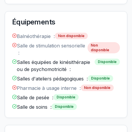
Équipements
Balnéothérapie :
Non disponible
Salle de stimulation sensorielle
Non
disponible
:
Salles équipées de kinésithérapie
Disponible
ou de psychomotricité :
Salles d'ateliers pédagogiques :
Disponible
Pharmacie à usage interne :
Non disponible
Salle de pesée :
Disponible
Salle de soins :
Disponible