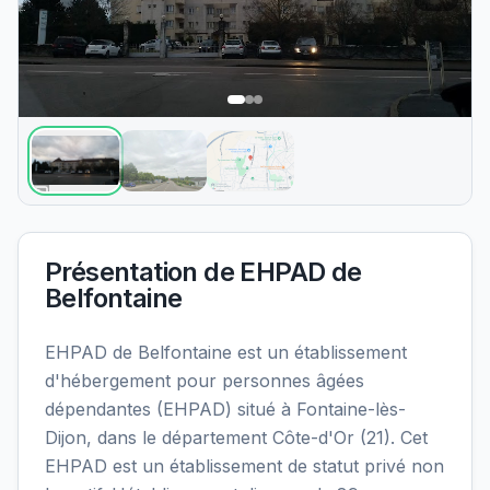
Présentation de
EHPAD de
Belfontaine
EHPAD de Belfontaine est un établissement
d'hébergement pour personnes âgées
dépendantes (EHPAD) situé à Fontaine-lès-
Dijon, dans le département Côte-d'Or (21). Cet
EHPAD est un établissement de statut privé non