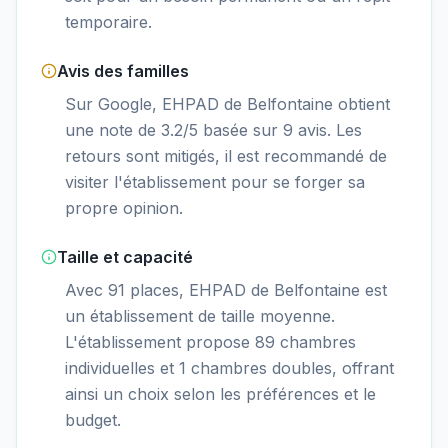
temporaire.
Avis des familles
Sur Google, EHPAD de Belfontaine obtient
une note de 3.2/5 basée sur 9 avis. Les
retours sont mitigés, il est recommandé de
visiter l'établissement pour se forger sa
propre opinion.
Taille et capacité
Avec 91 places, EHPAD de Belfontaine est
un établissement de taille moyenne.
L'établissement propose 89 chambres
individuelles et 1 chambres doubles, offrant
ainsi un choix selon les préférences et le
budget.