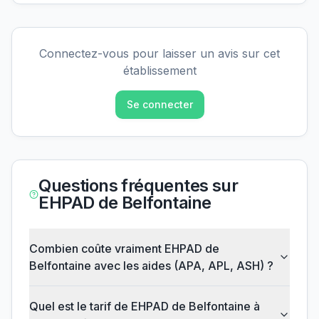
Connectez-vous pour laisser un avis sur cet
établissement
Se connecter
Questions fréquentes sur
EHPAD de Belfontaine
Combien coûte vraiment EHPAD de
Belfontaine avec les aides (APA, APL, ASH) ?
Quel est le tarif de EHPAD de Belfontaine à