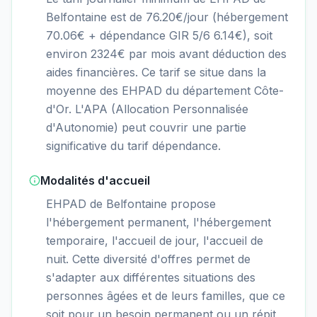
Belfontaine est de 76.20€/jour (hébergement
70.06€ + dépendance GIR 5/6 6.14€), soit
environ 2324€ par mois avant déduction des
aides financières. Ce tarif se situe dans la
moyenne des EHPAD du département Côte-
d'Or. L'APA (Allocation Personnalisée
d'Autonomie) peut couvrir une partie
significative du tarif dépendance.
Modalités d'accueil
EHPAD de Belfontaine propose
l'hébergement permanent, l'hébergement
temporaire, l'accueil de jour, l'accueil de
nuit. Cette diversité d'offres permet de
s'adapter aux différentes situations des
personnes âgées et de leurs familles, que ce
soit pour un besoin permanent ou un répit