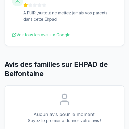
A FUIR ,surtout ne mettez jamais vos parents
dans cette Ehpad..
Voir tous les avis sur Google
Avis des familles sur
EHPAD de
Belfontaine
Aucun avis pour le moment.
Soyez le premier à donner votre avis !