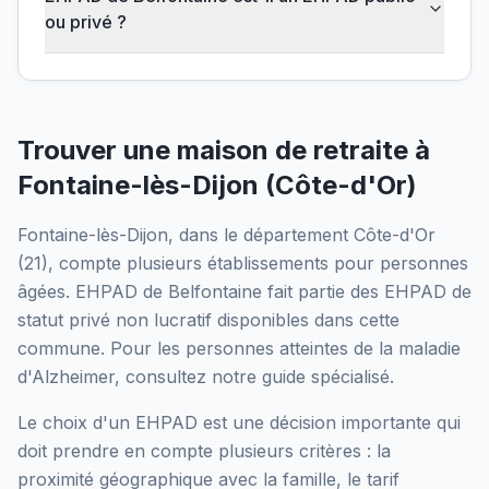
ou privé ?
Trouver une maison de retraite à
Fontaine-lès-Dijon
(
Côte-d'Or
)
Fontaine-lès-Dijon
, dans le département
Côte-d'Or
(
21
), compte plusieurs établissements pour personnes
âgées.
EHPAD de Belfontaine
fait partie des EHPAD
de
statut privé non lucratif
disponibles dans cette
commune.
Pour les personnes atteintes de la maladie
d'Alzheimer, consultez notre guide spécialisé.
Le choix d'un EHPAD est une décision importante qui
doit prendre en compte plusieurs critères : la
proximité géographique avec la famille, le tarif