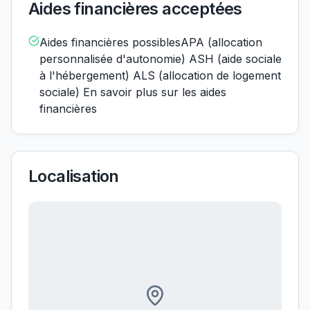
Aides financières acceptées
Aides financières possiblesAPA (allocation
personnalisée d'autonomie) ASH (aide sociale
à l'hébergement) ALS (allocation de logement
sociale) En savoir plus sur les aides
financières
Localisation