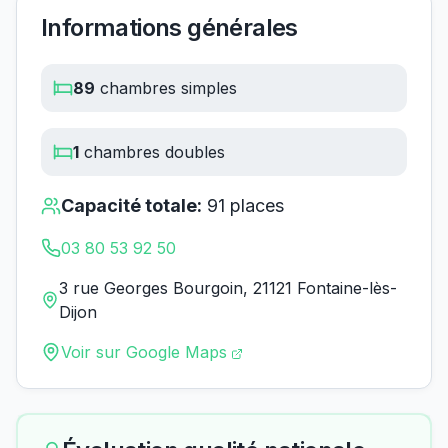
Informations générales
89
chambres simples
1
chambres doubles
Capacité totale:
91
places
03 80 53 92 50
3 rue Georges Bourgoin, 21121 Fontaine-lès-
Dijon
Voir sur Google Maps