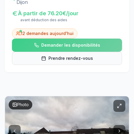
Dijon
À partir de
76.20
€/jour
avant déduction des aides
12
demandes aujourd'hui
Demander les disponibilités
Prendre rendez-vous
Photo