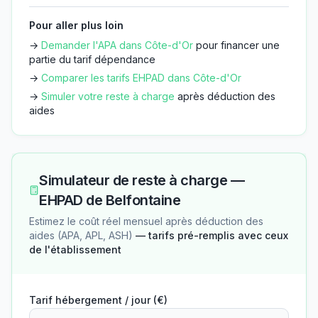
Pour aller plus loin
→
Demander l'APA dans
Côte-d'Or
pour financer une
partie du tarif dépendance
→
Comparer les tarifs EHPAD dans
Côte-d'Or
→
Simuler votre reste à charge
après déduction des
aides
Simulateur de reste à charge —
EHPAD de Belfontaine
Estimez le coût réel mensuel après déduction des
aides (APA, APL, ASH)
— tarifs pré-remplis avec ceux
de l'établissement
Tarif hébergement / jour (€)