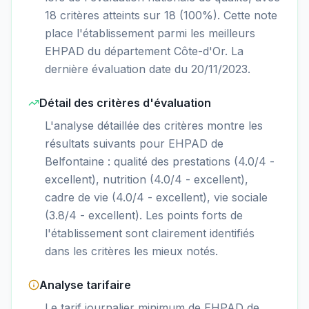
18 critères atteints sur 18 (100%). Cette note
place l'établissement parmi les meilleurs
EHPAD du département Côte-d'Or. La
dernière évaluation date du 20/11/2023.
Détail des critères d'évaluation
L'analyse détaillée des critères montre les
résultats suivants pour EHPAD de
Belfontaine : qualité des prestations (4.0/4 -
excellent), nutrition (4.0/4 - excellent),
cadre de vie (4.0/4 - excellent), vie sociale
(3.8/4 - excellent). Les points forts de
l'établissement sont clairement identifiés
dans les critères les mieux notés.
Analyse tarifaire
Le tarif journalier minimum de EHPAD de