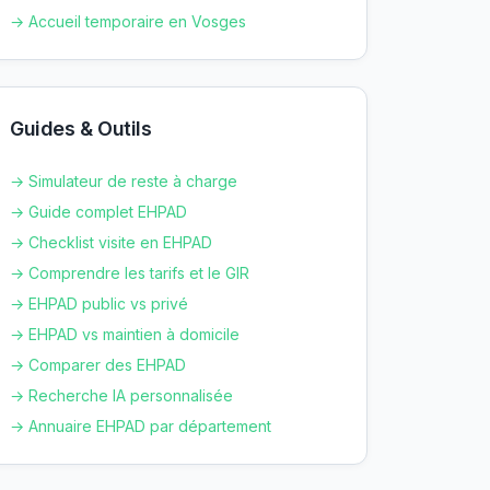
→ Accueil temporaire en
Vosges
Guides & Outils
→ Simulateur de reste à charge
→ Guide complet EHPAD
→ Checklist visite en EHPAD
→ Comprendre les tarifs et le GIR
→ EHPAD public vs privé
→ EHPAD vs maintien à domicile
→ Comparer des EHPAD
→ Recherche IA personnalisée
→ Annuaire EHPAD par département