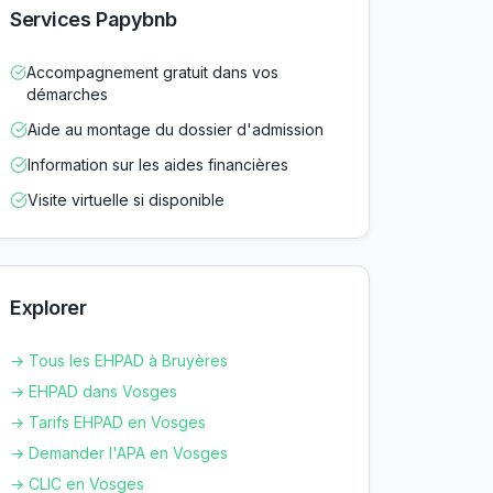
Services Papybnb
Accompagnement gratuit dans vos
démarches
Aide au montage du dossier d'admission
Information sur les aides financières
Visite virtuelle si disponible
Explorer
→ Tous les EHPAD à
Bruyères
→ EHPAD dans
Vosges
→ Tarifs EHPAD en
Vosges
→ Demander l'APA en
Vosges
→ CLIC en
Vosges