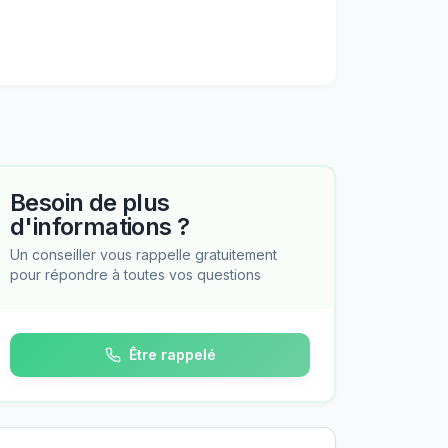
Besoin de plus
d'informations ?
Un conseiller vous rappelle gratuitement
pour répondre à toutes vos questions
Être rappelé