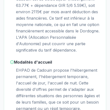
63.77€ + dépendance GIR 5/6 5.59€), soit
environ 2115€ par mois avant déduction des
aides financières. Ce tarif est inférieur à la
moyenne nationale, ce qui en fait une option
financièrement accessible dans le Dordogne.
L'APA (Allocation Personnalisée
d'Autonomie) peut couvrir une partie
significative du tarif dépendance.
Modalités d'accueil
EHPAD de Cadouin propose l'hébergement
permanent, l'hébergement temporaire,
l'accueil de jour, l'accueil de nuit. Cette
diversité d'offres permet de s'adapter aux
différentes situations des personnes âgées et
de leurs familles, que ce soit pour un besoin
permanent ou un répit temporaire.