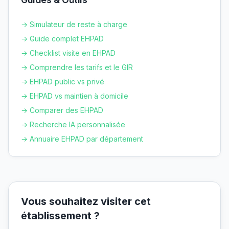
→ Simulateur de reste à charge
→ Guide complet EHPAD
→ Checklist visite en EHPAD
→ Comprendre les tarifs et le GIR
→ EHPAD public vs privé
→ EHPAD vs maintien à domicile
→ Comparer des EHPAD
→ Recherche IA personnalisée
→ Annuaire EHPAD par département
Vous souhaitez visiter cet
établissement ?