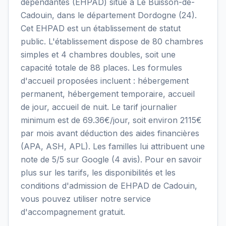
dépendantes (EHPAD) situé à Le Buisson-de-
Cadouin, dans le département Dordogne (24).
Cet EHPAD est un établissement de statut
public. L'établissement dispose de 80 chambres
simples et 4 chambres doubles, soit une
capacité totale de 88 places. Les formules
d'accueil proposées incluent : hébergement
permanent, hébergement temporaire, accueil
de jour, accueil de nuit. Le tarif journalier
minimum est de 69.36€/jour, soit environ 2115€
par mois avant déduction des aides financières
(APA, ASH, APL). Les familles lui attribuent une
note de 5/5 sur Google (4 avis). Pour en savoir
plus sur les tarifs, les disponibilités et les
conditions d'admission de EHPAD de Cadouin,
vous pouvez utiliser notre service
d'accompagnement gratuit.