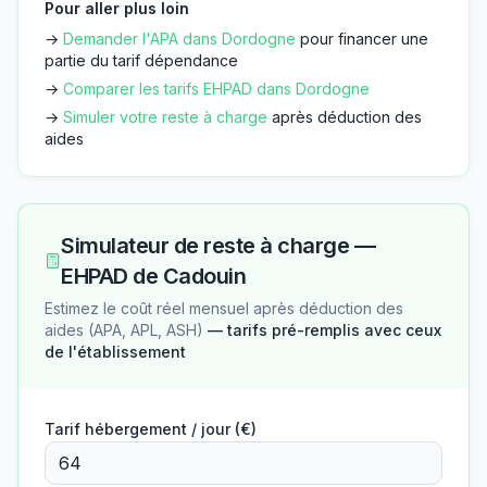
Pour aller plus loin
→
Demander l'APA dans
Dordogne
pour financer une
partie du tarif dépendance
→
Comparer les tarifs EHPAD dans
Dordogne
→
Simuler votre reste à charge
après déduction des
aides
Simulateur de reste à charge —
EHPAD de Cadouin
Estimez le coût réel mensuel après déduction des
aides (APA, APL, ASH)
— tarifs pré-remplis avec ceux
de l'établissement
Tarif hébergement / jour (€)