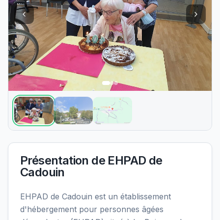
Présentation de
EHPAD de
Cadouin
EHPAD de Cadouin est un établissement
d'hébergement pour personnes âgées