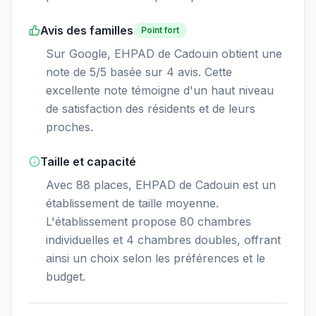
Avis des familles
Point fort
Sur Google, EHPAD de Cadouin obtient une
note de 5/5 basée sur 4 avis. Cette
excellente note témoigne d'un haut niveau
de satisfaction des résidents et de leurs
proches.
Taille et capacité
Avec 88 places, EHPAD de Cadouin est un
établissement de taille moyenne.
L'établissement propose 80 chambres
individuelles et 4 chambres doubles, offrant
ainsi un choix selon les préférences et le
budget.