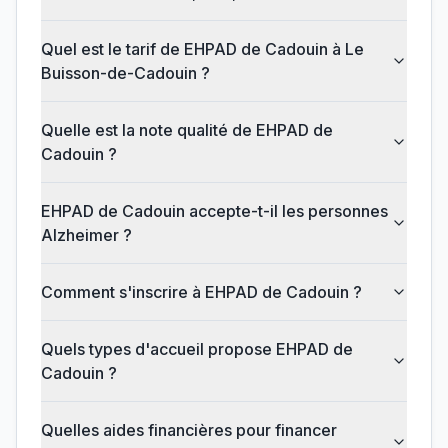
Quel est le tarif de EHPAD de Cadouin à Le
Buisson-de-Cadouin ?
Quelle est la note qualité de EHPAD de
Cadouin ?
EHPAD de Cadouin accepte-t-il les personnes
Alzheimer ?
Comment s'inscrire à EHPAD de Cadouin ?
Quels types d'accueil propose EHPAD de
Cadouin ?
Quelles aides financières pour financer