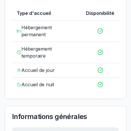
Type d'accueil
Disponibilité
Hébergement
permanent
Hébergement
temporaire
Accueil de jour
Accueil de nuit
Informations générales