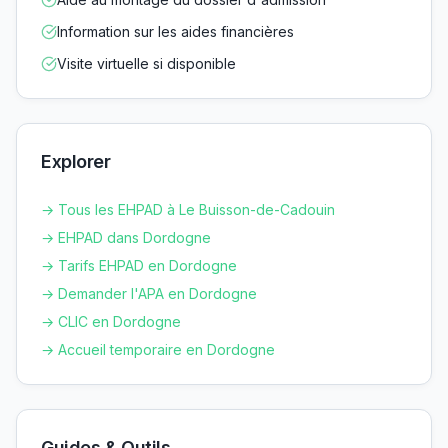
Information sur les aides financières
Visite virtuelle si disponible
Explorer
→ Tous les EHPAD à
Le Buisson-de-Cadouin
→ EHPAD dans
Dordogne
→ Tarifs EHPAD en
Dordogne
→ Demander l'APA en
Dordogne
→ CLIC en
Dordogne
→ Accueil temporaire en
Dordogne
Guides & Outils