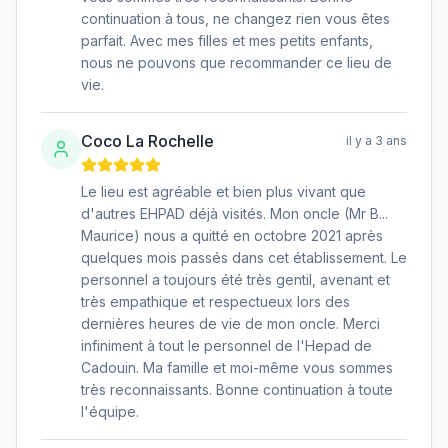
continuation à tous, ne changez rien vous êtes
parfait. Avec mes filles et mes petits enfants,
nous ne pouvons que recommander ce lieu de
vie.
Coco La Rochelle
il y a 3 ans
Le lieu est agréable et bien plus vivant que
d'autres EHPAD déjà visités. Mon oncle (Mr B...
Maurice) nous a quitté en octobre 2021 après
quelques mois passés dans cet établissement. Le
personnel a toujours été très gentil, avenant et
très empathique et respectueux lors des
dernières heures de vie de mon oncle. Merci
infiniment à tout le personnel de l'Hepad de
Cadouin. Ma famille et moi-même vous sommes
très reconnaissants. Bonne continuation à toute
l'équipe.