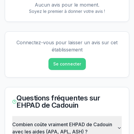
Aucun avis pour le moment.
Soyez le premier à donner votre avis !
Connectez-vous pour laisser un avis sur cet
établissement
Se connecter
Questions fréquentes sur
EHPAD de Cadouin
Combien coûte vraiment EHPAD de Cadouin
avec les aides (APA, APL, ASH) ?