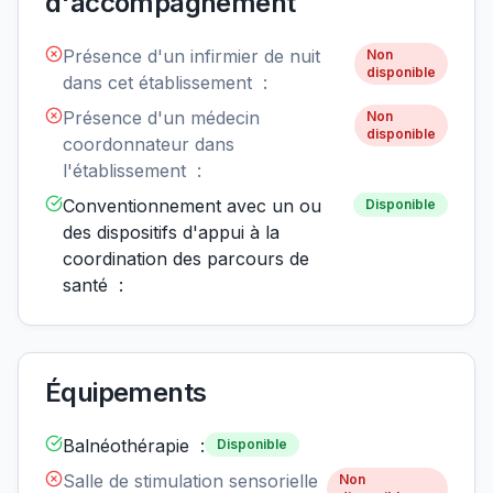
d'accompagnement
Présence d'un infirmier de nuit
Non
disponible
dans cet établissement :
Présence d'un médecin
Non
disponible
coordonnateur dans
l'établissement :
Conventionnement avec un ou
Disponible
des dispositifs d'appui à la
coordination des parcours de
santé :
Équipements
Balnéothérapie :
Disponible
Salle de stimulation sensorielle
Non