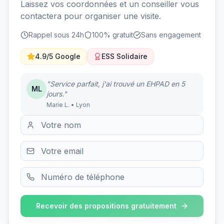
Laissez vos coordonnées et un conseiller vous
contactera pour organiser une visite.
Rappel sous 24h
100% gratuit
Sans engagement
4.9/5 Google
ESS Solidaire
"Service parfait, j'ai trouvé un EHPAD en 5
ML
jours."
Marie L. • Lyon
Recevoir des propositions gratuitement