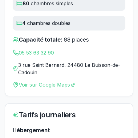
80
chambres simples
4
chambres doubles
Capacité totale:
88
places
05 53 63 32 90
3 rue Saint Bernard, 24480 Le Buisson-de-
Cadouin
Voir sur Google Maps
Tarifs journaliers
Hébergement