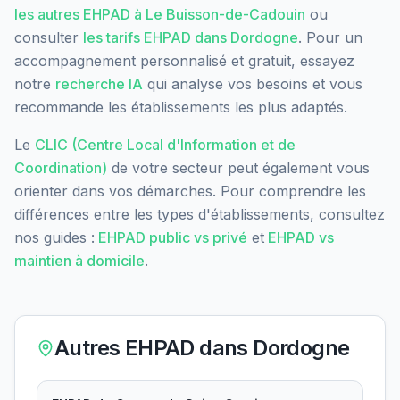
les autres EHPAD à
Le Buisson-de-Cadouin
ou
consulter
les tarifs EHPAD dans
Dordogne
. Pour un
accompagnement personnalisé et gratuit, essayez
notre
recherche IA
qui analyse vos besoins et vous
recommande les établissements les plus adaptés.
Le
CLIC (Centre Local d'Information et de
Coordination)
de votre secteur peut également vous
orienter dans vos démarches. Pour comprendre les
différences entre les types d'établissements, consultez
nos guides :
EHPAD public vs privé
et
EHPAD vs
maintien à domicile
.
Autres EHPAD dans
Dordogne