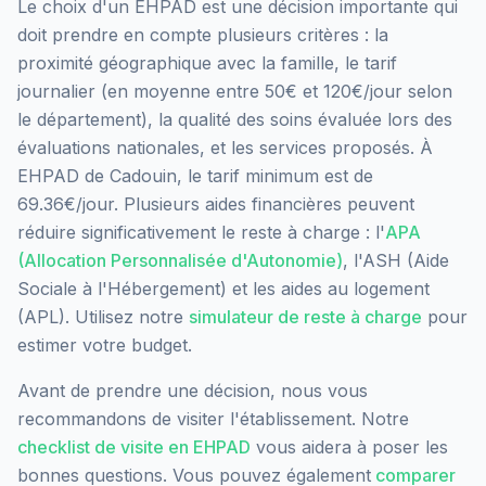
Le choix d'un EHPAD est une décision importante qui
doit prendre en compte plusieurs critères : la
proximité géographique avec la famille, le tarif
journalier (en moyenne entre 50€ et 120€/jour selon
le département), la qualité des soins évaluée lors des
évaluations nationales, et les services proposés.
À
EHPAD de Cadouin, le tarif minimum est de
69.36€/jour.
Plusieurs aides financières peuvent
réduire significativement le reste à charge : l'
APA
(Allocation Personnalisée d'Autonomie)
, l'ASH (Aide
Sociale à l'Hébergement) et les aides au logement
(APL). Utilisez notre
simulateur de reste à charge
pour
estimer votre budget.
Avant de prendre une décision, nous vous
recommandons de visiter l'établissement. Notre
checklist de visite en EHPAD
vous aidera à poser les
bonnes questions. Vous pouvez également
comparer