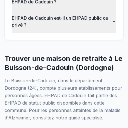
EHPAD de Cadouin ?
EHPAD de Cadouin est-il un EHPAD public ou
privé ?
Trouver une maison de retraite à
Le
Buisson-de-Cadouin
(
Dordogne
)
Le Buisson-de-Cadouin
, dans le département
Dordogne
(
24
), compte plusieurs établissements pour
personnes âgées.
EHPAD de Cadouin
fait partie des
EHPAD
de statut public
disponibles dans cette
commune.
Pour les personnes atteintes de la maladie
d'Alzheimer, consultez notre guide spécialisé.