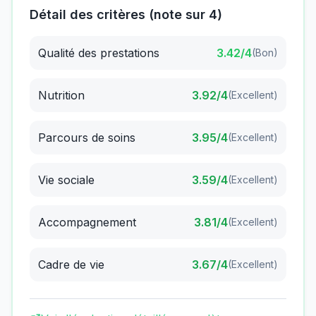
Détail des critères (note sur 4)
Qualité des prestations
3.42
/4
(
Bon
)
Nutrition
3.92
/4
(
Excellent
)
Parcours de soins
3.95
/4
(
Excellent
)
Vie sociale
3.59
/4
(
Excellent
)
Accompagnement
3.81
/4
(
Excellent
)
Cadre de vie
3.67
/4
(
Excellent
)