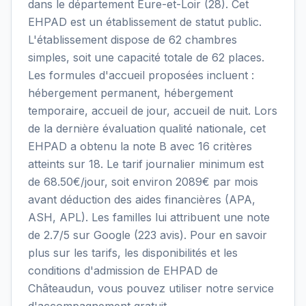
dans le département Eure-et-Loir (28). Cet
EHPAD est un établissement de statut public.
L'établissement dispose de 62 chambres
simples, soit une capacité totale de 62 places.
Les formules d'accueil proposées incluent :
hébergement permanent, hébergement
temporaire, accueil de jour, accueil de nuit. Lors
de la dernière évaluation qualité nationale, cet
EHPAD a obtenu la note B avec 16 critères
atteints sur 18. Le tarif journalier minimum est
de 68.50€/jour, soit environ 2089€ par mois
avant déduction des aides financières (APA,
ASH, APL). Les familles lui attribuent une note
de 2.7/5 sur Google (223 avis). Pour en savoir
plus sur les tarifs, les disponibilités et les
conditions d'admission de EHPAD de
Châteaudun, vous pouvez utiliser notre service
d'accompagnement gratuit.