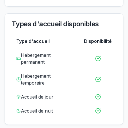
Types d'accueil disponibles
Type d'accueil
Disponibilité
Hébergement
permanent
Hébergement
temporaire
Accueil de jour
Accueil de nuit