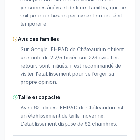
personnes âgées et de leurs familles, que ce
soit pour un besoin permanent ou un répit
temporaire.
Avis des familles
Sur Google, EHPAD de Châteaudun obtient
une note de 2.7/5 basée sur 223 avis. Les
retours sont mitigés, il est recommandé de
visiter l'établissement pour se forger sa
propre opinion.
Taille et capacité
Avec 62 places, EHPAD de Châteaudun est
un établissement de taille moyenne.
L'établissement dispose de 62 chambres.