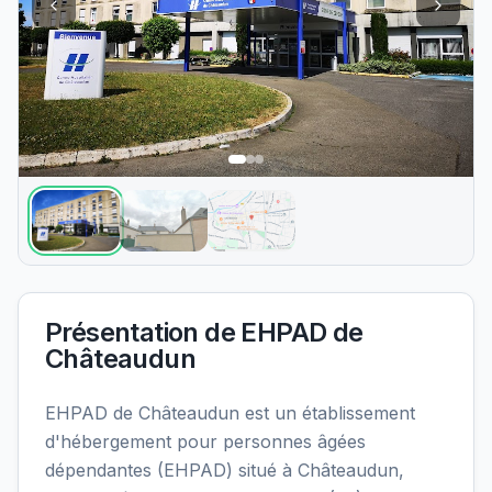
Présentation de
EHPAD de
Châteaudun
EHPAD de Châteaudun est un établissement
d'hébergement pour personnes âgées
dépendantes (EHPAD) situé à Châteaudun,