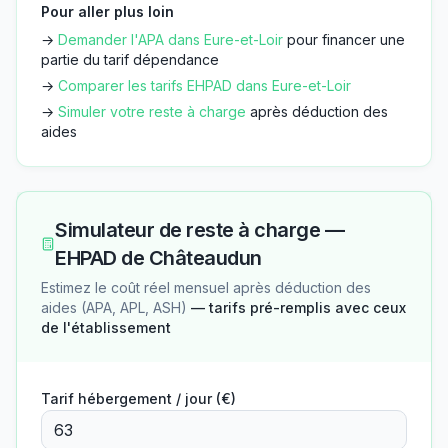
Pour aller plus loin
→
Demander l'APA dans
Eure-et-Loir
pour financer une
partie du tarif dépendance
→
Comparer les tarifs EHPAD dans
Eure-et-Loir
→
Simuler votre reste à charge
après déduction des
aides
Simulateur de reste à charge —
EHPAD de Châteaudun
Estimez le coût réel mensuel après déduction des
aides (APA, APL, ASH)
— tarifs pré-remplis avec ceux
de l'établissement
Tarif hébergement / jour (€)