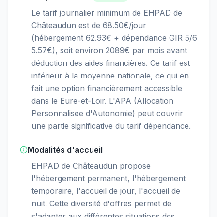
Le tarif journalier minimum de EHPAD de
Châteaudun est de 68.50€/jour
(hébergement 62.93€ + dépendance GIR 5/6
5.57€), soit environ 2089€ par mois avant
déduction des aides financières. Ce tarif est
inférieur à la moyenne nationale, ce qui en
fait une option financièrement accessible
dans le Eure-et-Loir. L'APA (Allocation
Personnalisée d'Autonomie) peut couvrir
une partie significative du tarif dépendance.
Modalités d'accueil
EHPAD de Châteaudun propose
l'hébergement permanent, l'hébergement
temporaire, l'accueil de jour, l'accueil de
nuit. Cette diversité d'offres permet de
s'adapter aux différentes situations des