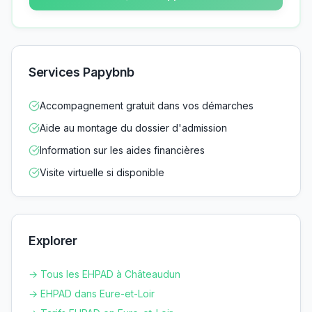
Services Papybnb
Accompagnement gratuit dans vos démarches
Aide au montage du dossier d'admission
Information sur les aides financières
Visite virtuelle si disponible
Explorer
→ Tous les EHPAD à
Châteaudun
→ EHPAD dans
Eure-et-Loir