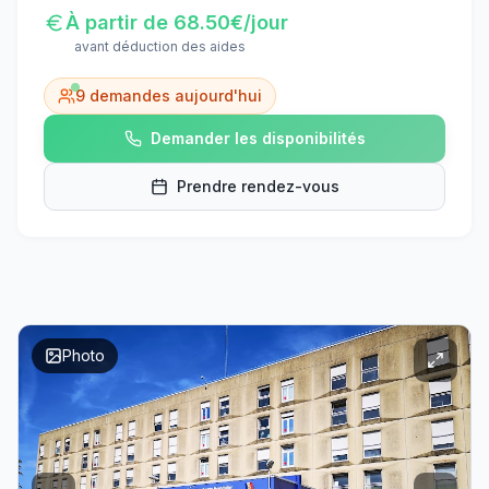
À partir de
68.50
€/jour
avant déduction des aides
9
demandes aujourd'hui
Demander les disponibilités
Prendre rendez-vous
Photo