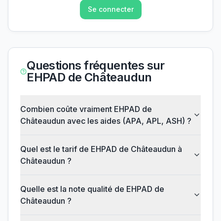
Se connecter
Questions fréquentes sur
EHPAD de Châteaudun
Combien coûte vraiment EHPAD de
Châteaudun avec les aides (APA, APL, ASH) ?
Quel est le tarif de EHPAD de Châteaudun à
Châteaudun ?
Quelle est la note qualité de EHPAD de
Châteaudun ?