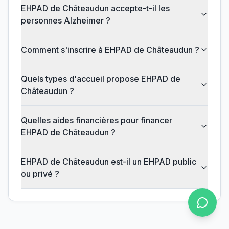
EHPAD de Châteaudun accepte-t-il les
personnes Alzheimer ?
Comment s'inscrire à EHPAD de Châteaudun ?
Quels types d'accueil propose EHPAD de
Châteaudun ?
Quelles aides financières pour financer
EHPAD de Châteaudun ?
EHPAD de Châteaudun est-il un EHPAD public
ou privé ?