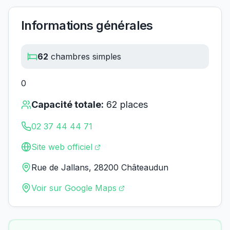
Informations générales
62
chambres simples
0
Capacité totale:
62
places
02 37 44 44 71
Site web officiel
Rue de Jallans, 28200 Châteaudun
Voir sur Google Maps