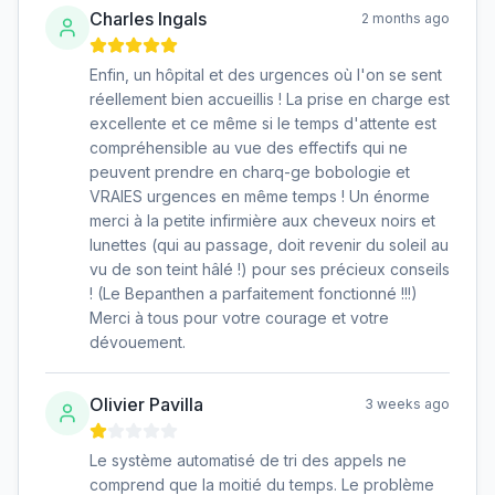
Charles Ingals
2 months ago
Enfin, un hôpital et des urgences où l'on se sent
réellement bien accueillis ! La prise en charge est
excellente et ce même si le temps d'attente est
compréhensible au vue des effectifs qui ne
peuvent prendre en charq-ge bobologie et
VRAIES urgences en même temps ! Un énorme
merci à la petite infirmière aux cheveux noirs et
lunettes (qui au passage, doit revenir du soleil au
vu de son teint hâlé !) pour ses précieux conseils
! (Le Bepanthen a parfaitement fonctionné !!!)
Merci à tous pour votre courage et votre
dévouement.
Olivier Pavilla
3 weeks ago
Le système automatisé de tri des appels ne
comprend que la moitié du temps. Le problème