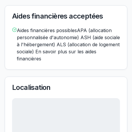
Aides financières acceptées
Aides financières possiblesAPA (allocation
personnalisée d'autonomie) ASH (aide sociale
à l'hébergement) ALS (allocation de logement
sociale) En savoir plus sur les aides
financières
Localisation