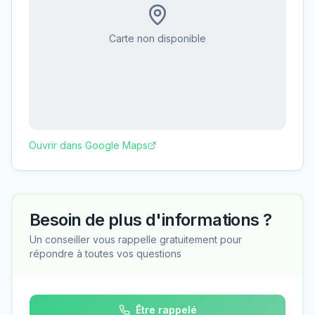
Carte non disponible
Ouvrir dans Google Maps
Besoin de plus d'informations ?
Un conseiller vous rappelle gratuitement pour
répondre à toutes vos questions
Être rappelé