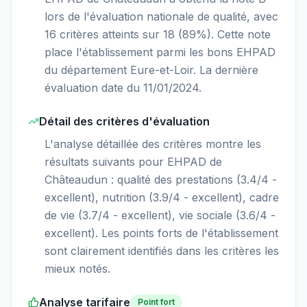
lors de l'évaluation nationale de qualité, avec
16 critères atteints sur 18 (89%). Cette note
place l'établissement parmi les bons EHPAD
du département Eure-et-Loir. La dernière
évaluation date du 11/01/2024.
Détail des critères d'évaluation
L'analyse détaillée des critères montre les
résultats suivants pour EHPAD de
Châteaudun : qualité des prestations (3.4/4 -
excellent), nutrition (3.9/4 - excellent), cadre
de vie (3.7/4 - excellent), vie sociale (3.6/4 -
excellent). Les points forts de l'établissement
sont clairement identifiés dans les critères les
mieux notés.
Analyse tarifaire
Point fort