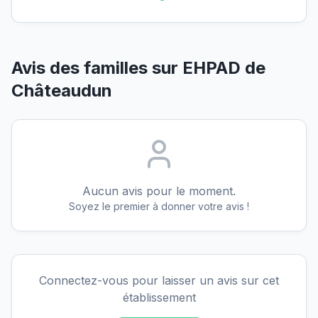
Avis des familles sur
EHPAD de
Châteaudun
Aucun avis pour le moment.
Soyez le premier à donner votre avis !
Connectez-vous pour laisser un avis sur cet
établissement