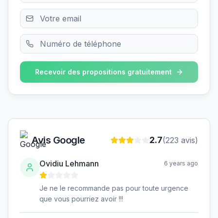
Recevoir des propositions gratuitement
Avis Google
2.7
(
223
avis)
Ovidiu Lehmann
6 years ago
Je ne le recommande pas pour toute urgence
que vous pourriez avoir !!!