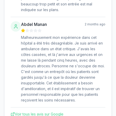
beaucoup trop petit et son entrée est mal
indiquée sur les plans.
Abdel Manan
2 months ago
Malheureusement mon expérience dans cet
hôpital a été très désagréable. Je suis arrivé en
ambulance dans un état critique. J'avais les
côtes cassées, et là j'arrive aux urgences et on
me laisse là pendant cinq heures, avec des
douleurs atroces. Personne ne s'occupe de moi.
C'est comme un entrepôt où les patients sont
gardés jusqu'à ce que la douleur devienne
insupportable. Cet établissement a besoin
d'amélioration, et il est impératif de trouver un
personnel responsable pour que les patients
reçoivent les soins nécessaires.
Voir tous les avis sur Google